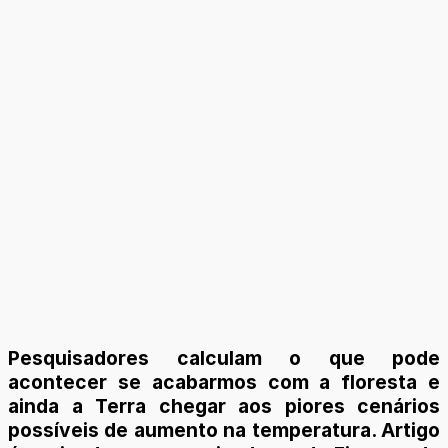
Pesquisadores calculam o que pode
acontecer se acabarmos com a floresta e
ainda a Terra chegar aos piores cenários
possíveis de aumento na temperatura. Artigo