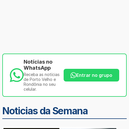
Notícias no
WhatsApp
Receba as notícias
Entrar no grupo
de Porto Velho e
Rondônia no seu
celular.
Noticias da Semana