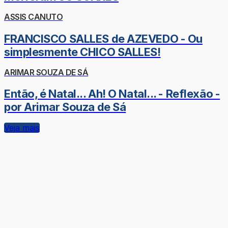
ASSIS CANUTO
FRANCISCO SALLES de AZEVEDO - Ou
simplesmente CHICO SALLES!
ARIMAR SOUZA DE SÁ
Então, é Natal... Ah! O Natal... - Reflexão -
por Arimar Souza de Sá
Veja mais