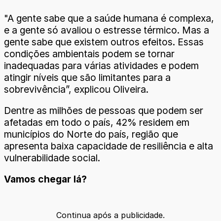
"A gente sabe que a saúde humana é complexa,
e a gente só avaliou o estresse térmico. Mas a
gente sabe que existem outros efeitos. Essas
condições ambientais podem se tornar
inadequadas para várias atividades e podem
atingir níveis que são limitantes para a
sobrevivência”, explicou Oliveira.
Dentre as milhões de pessoas que podem ser
afetadas em todo o país, 42% residem em
municípios do Norte do país, região que
apresenta baixa capacidade de resiliência e alta
vulnerabilidade social.
Vamos chegar lá?
Continua após a publicidade.