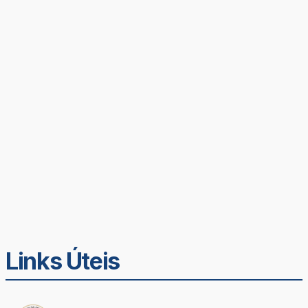
Links Úteis