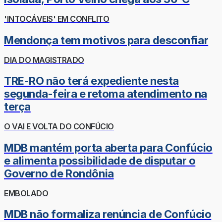
'INTOCÁVEIS' EM CONFLITO
Mendonça tem motivos para desconfiar
DIA DO MAGISTRADO
TRE-RO não terá expediente nesta
segunda-feira e retoma atendimento na
terça
O VAI E VOLTA DO CONFÚCIO
MDB mantém porta aberta para Confúcio
e alimenta possibilidade de disputar o
Governo de Rondônia
EMBOLADO
MDB não formaliza renúncia de Confúcio