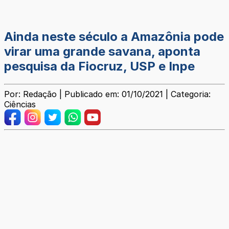
Ainda neste século a Amazônia pode
virar uma grande savana, aponta
pesquisa da Fiocruz, USP e Inpe
Por: Redação | Publicado em: 01/10/2021 | Categoria:
Ciências