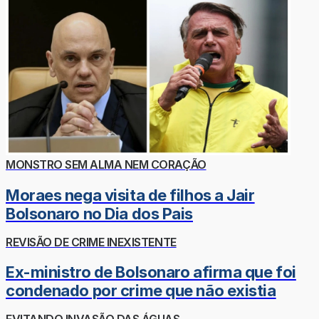
MONSTRO SEM ALMA NEM CORAÇÃO
Moraes nega visita de filhos a Jair
Bolsonaro no Dia dos Pais
REVISÃO DE CRIME INEXISTENTE
Ex-ministro de Bolsonaro afirma que foi
condenado por crime que não existia