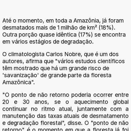
Até o momento, em toda a Amazônia, já foram
desmatados mais de 1 milhão de km² (18%).
Outra porção quase idêntica (17%) se encontra
em vários estágios de degradação.
O climatologista Carlos Nobre, que é um dos
autores, afirma que "vários estudos científicos
têm mostrado que há um grande risco de
'savanização' de grande parte da floresta
Amazônica".
"O ponto de não retorno poderia ocorrer entre
20 e 30 anos, se o aquecimento global
continuar no ritmo atual, juntamente com a
manutenção das taxas atuais de desmatamento
e degradação florestal", disse. O "ponto de não
retorno" é o momento em que a floresta já foi