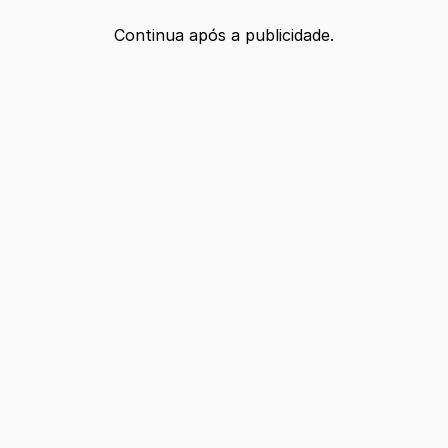
Continua após a publicidade.