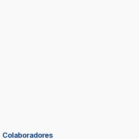
Colaboradores