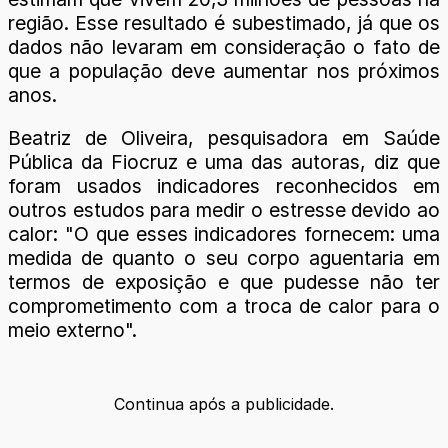
região. Esse resultado é subestimado, já que os
dados não levaram em consideração o fato de
que a população deve aumentar nos próximos
anos.
Beatriz de Oliveira, pesquisadora em Saúde
Pública da Fiocruz e uma das autoras, diz que
foram usados indicadores reconhecidos em
outros estudos para medir o estresse devido ao
calor: "O que esses indicadores fornecem: uma
medida de quanto o seu corpo aguentaria em
termos de exposição e que pudesse não ter
comprometimento com a troca de calor para o
meio externo".
Continua após a publicidade.