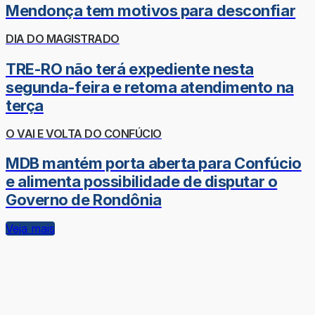
Mendonça tem motivos para desconfiar
DIA DO MAGISTRADO
TRE-RO não terá expediente nesta
segunda-feira e retoma atendimento na
terça
O VAI E VOLTA DO CONFÚCIO
MDB mantém porta aberta para Confúcio
e alimenta possibilidade de disputar o
Governo de Rondônia
Veja mais