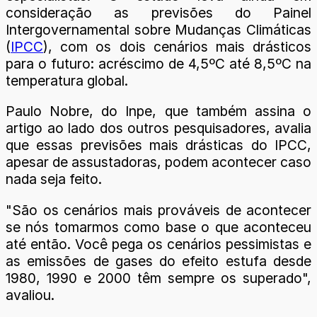
consideração as previsões do Painel
Intergovernamental sobre Mudanças Climáticas
(
IPCC
), com os dois cenários mais drásticos
para o futuro: acréscimo de 4,5ºC até 8,5ºC na
temperatura global.
Paulo Nobre, do Inpe, que também assina o
artigo ao lado dos outros pesquisadores, avalia
que essas previsões mais drásticas do IPCC,
apesar de assustadoras, podem acontecer caso
nada seja feito.
"São os cenários mais prováveis de acontecer
se nós tomarmos como base o que aconteceu
até então. Você pega os cenários pessimistas e
as emissões de gases do efeito estufa desde
1980, 1990 e 2000 têm sempre os superado",
avaliou.