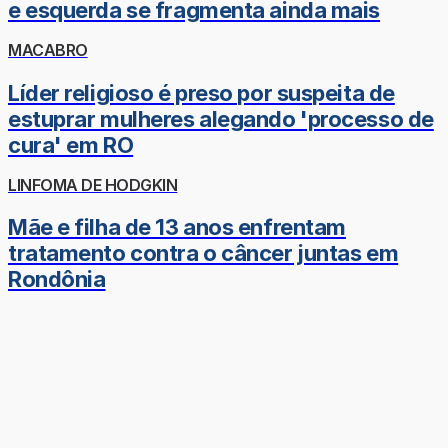
e esquerda se fragmenta ainda mais
MACABRO
Líder religioso é preso por suspeita de
estuprar mulheres alegando 'processo de
cura' em RO
LINFOMA DE HODGKIN
Mãe e filha de 13 anos enfrentam
tratamento contra o câncer juntas em
Rondônia