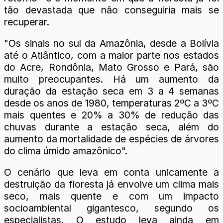
tão devastada que não conseguiria mais se
recuperar.
"Os sinais no sul da Amazônia, desde a Bolívia
até o Atlântico, com a maior parte nos estados
do Acre, Rondônia, Mato Grosso e Pará, são
muito preocupantes. Há um aumento da
duração da estação seca em 3 a 4 semanas
desde os anos de 1980, temperaturas 2ºC a 3ºC
mais quentes e 20% a 30% de redução das
chuvas durante a estação seca, além do
aumento da mortalidade de espécies de árvores
do clima úmido amazônico".
O cenário que leva em conta unicamente a
destruição da floresta já envolve um clima mais
seco, mais quente e com um impacto
socioambiental gigantesco, segundo os
especialistas. O estudo leva ainda em