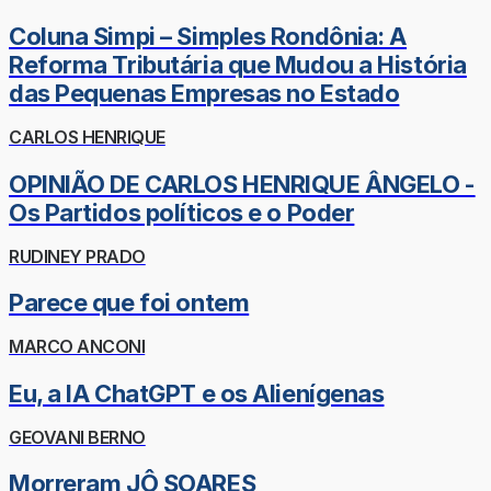
Coluna Simpi – Simples Rondônia: A
Reforma Tributária que Mudou a História
das Pequenas Empresas no Estado
CARLOS HENRIQUE
OPINIÃO DE CARLOS HENRIQUE ÂNGELO -
Os Partidos políticos e o Poder
RUDINEY PRADO
Parece que foi ontem
MARCO ANCONI
Eu, a IA ChatGPT e os Alienígenas
GEOVANI BERNO
Morreram JÔ SOARES