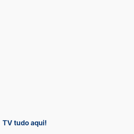
TV tudo aqui!