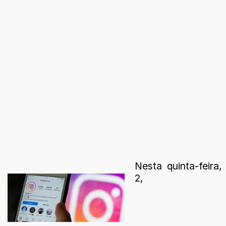
Nesta quinta-feira,
2,