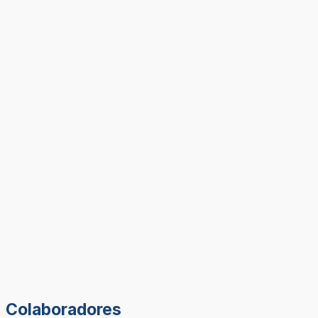
Colaboradores