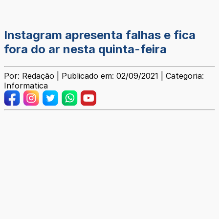
Instagram apresenta falhas e fica
fora do ar nesta quinta-feira
Por: Redação | Publicado em: 02/09/2021 | Categoria:
Informatica