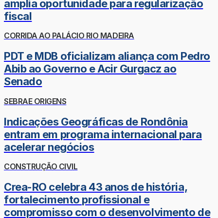
amplia oportunidade para regularização
fiscal
CORRIDA AO PALÁCIO RIO MADEIRA
PDT e MDB oficializam aliança com Pedro
Abib ao Governo e Acir Gurgacz ao
Senado
SEBRAE ORIGENS
Indicações Geográficas de Rondônia
entram em programa internacional para
acelerar negócios
CONSTRUÇÃO CIVIL
Crea-RO celebra 43 anos de história,
fortalecimento profissional e
compromisso com o desenvolvimento de