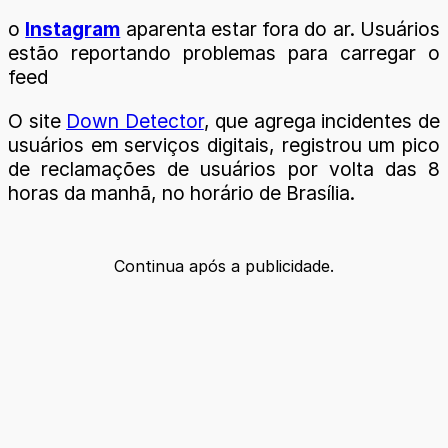
o
Instagram
aparenta estar fora do ar. Usuários
estão reportando problemas para carregar o
feed
O site
Down Detector
, que agrega incidentes de
usuários em serviços digitais, registrou um pico
de reclamações de usuários por volta das 8
horas da manhã, no horário de Brasília.
Continua após a publicidade.