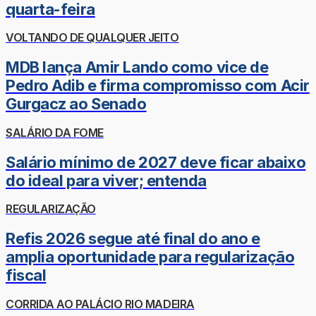
quarta-feira
VOLTANDO DE QUALQUER JEITO
MDB lança Amir Lando como vice de
Pedro Adib e firma compromisso com Acir
Gurgacz ao Senado
SALÁRIO DA FOME
Salário mínimo de 2027 deve ficar abaixo
do ideal para viver; entenda
REGULARIZAÇÃO
Refis 2026 segue até final do ano e
amplia oportunidade para regularização
fiscal
CORRIDA AO PALÁCIO RIO MADEIRA