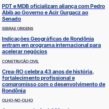
PDT e MDB oficializam aliança com Pedro
Abib ao Governo e Acir Gurgacz ao
Senado
SEBRAE ORIGENS
Indicações Geográficas de Rondônia
entram em programa internacional para
acelerar negócios
CONSTRUÇÃO CIVIL
Crea-RO celebra 43 anos de história,
fortalecimento profissional e
compromisso com o desenvolvimento de
Rondônia
OLHO-NO-OLHO