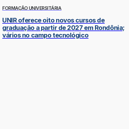
FORMAÇÃO UNIVERSITÁRIA
UNIR oferece oito novos cursos de
graduação a partir de 2027 em Rondônia;
vários no campo tecnológico