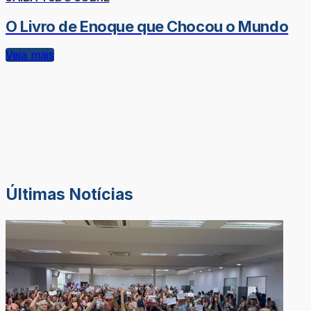
O Livro de Enoque que Chocou o Mundo
Veja mais
Últimas Notícias