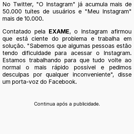
No Twitter, "O Instagram" já acumula mais de
50.000 tuítes de usuários e "Meu Instagram"
mais de 10.000.
Contatado pela
EXAME
, o Instagram afirmou
que está ciente do problema e trabalha em
solução. "Sabemos que algumas pessoas estão
tendo dificuldade para acessar o Instagram.
Estamos trabalhando para que tudo volte ao
normal o mais rápido possível e pedimos
desculpas por qualquer inconveniente", disse
um porta-voz do Facebook.
Continua após a publicidade.