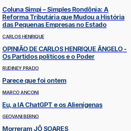
Coluna Simpi – Simples Rondônia: A
Reforma Tributária que Mudou a História
das Pequenas Empresas no Estado
CARLOS HENRIQUE
OPINIÃO DE CARLOS HENRIQUE ÂNGELO -
Os Partidos políticos e o Poder
RUDINEY PRADO
Parece que foi ontem
MARCO ANCONI
Eu, a IA ChatGPT e os Alienígenas
GEOVANI BERNO
Morreram JÔ SOARES