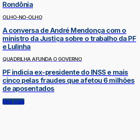
Rondônia
OLHO-NO-OLHO
A conversa de André Mendonça com o
ministro da Justiça sobre o trabalho da PF
e Lulinha
QUADRILHA AFUNDA O GOVERNO
PF indicia ex-presidente do INSS e mais
cinco pelas fraudes que afetou 6 milhões
de aposentados
Veja mais