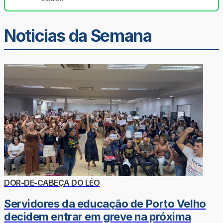
Noticias da Semana
DOR-DE-CABEÇA DO LÉO
Servidores da educação de Porto Velho
decidem entrar em greve na próxima