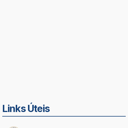
Links Úteis