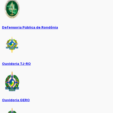
Defensoria Pública de Rondônia
Ouvidoria TJ-RO
Ouvidoria GERO