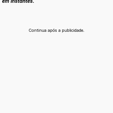
em instantes.
Continua após a publicidade.