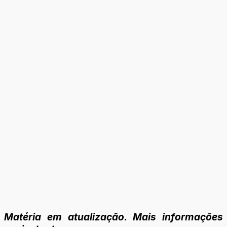
Matéria em atualização. Mais informações