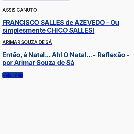
ASSIS CANUTO
FRANCISCO SALLES de AZEVEDO - Ou
simplesmente CHICO SALLES!
ARIMAR SOUZA DE SÁ
Então, é Natal... Ah! O Natal... - Reflexão -
por Arimar Souza de Sá
Veja mais