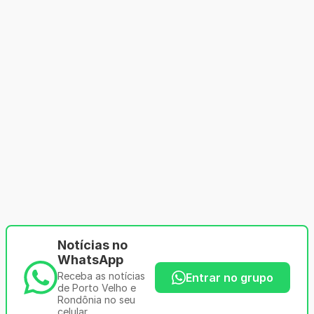
Notícias no
WhatsApp
Receba as notícias
Entrar no grupo
de Porto Velho e
Rondônia no seu
celular.