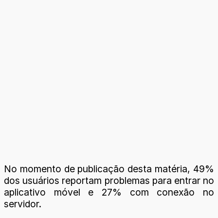
No momento de publicação desta matéria, 49%
dos usuários reportam problemas para entrar no
aplicativo móvel e 27% com conexão no
servidor.