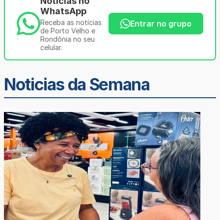
Notícias no
WhatsApp
Receba as notícias
Entrar no grupo
de Porto Velho e
Rondônia no seu
celular.
Noticias da Semana