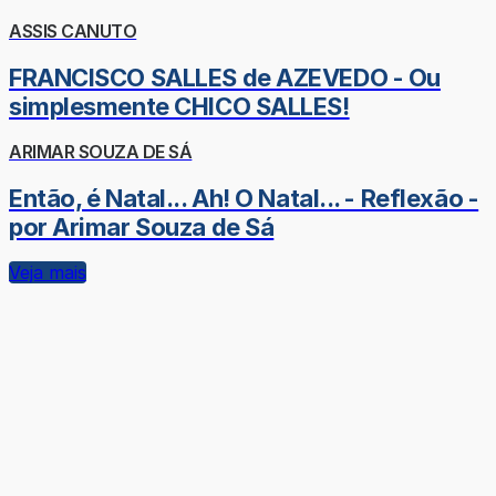
ASSIS CANUTO
FRANCISCO SALLES de AZEVEDO - Ou
simplesmente CHICO SALLES!
ARIMAR SOUZA DE SÁ
Então, é Natal... Ah! O Natal... - Reflexão -
por Arimar Souza de Sá
Veja mais