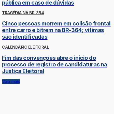
pública em caso de dúvidas
TRAGÉDIA NA BR-364
Cinco pessoas morrem em colisão frontal
entre carro e bitrem na BR-364; vítimas
são identificadas
CALENDÁRIO ELEITORAL
Fim das convenções abre o início do
processo de registro de candidaturas na
Justiça Eleitoral
Veja mais