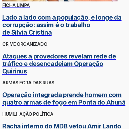
FICHA LIMPA
Lado a lado com a população, e longe da
corrupção: assim é o trabalho
de Sílvia Cristina
CRIME ORGANIZADO
Ataques a provedores revelam rede de
tráfico e desencadeiam Operação
Quirinus
ARMAS FORA DAS RUAS
Operação integrada prende homem com
quatro armas de fogo em Ponta do Abunã
HUMILHAÇÃO POLÍTICA
Racha interno do MDB vetou Amir Lando