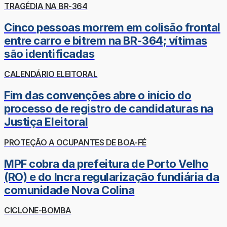
TRAGÉDIA NA BR-364
Cinco pessoas morrem em colisão frontal
entre carro e bitrem na BR-364; vítimas
são identificadas
CALENDÁRIO ELEITORAL
Fim das convenções abre o início do
processo de registro de candidaturas na
Justiça Eleitoral
PROTEÇÃO A OCUPANTES DE BOA-FÉ
MPF cobra da prefeitura de Porto Velho
(RO) e do Incra regularização fundiária da
comunidade Nova Colina
CICLONE-BOMBA