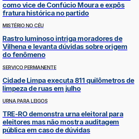
como vice de Confúcio Moura e expôs
fratura histórica no partido
MISTÉRIO NO CÉU
Rastro luminoso intriga moradores de
Vilhena e levanta dúvidas sobre origem
do fenômeno
SERVIÇO PERMANENTE
Cidade Limpa executa 811 quilômetros de
limpeza de ruas em julho
URNA PARA LEIGOS
TRE-RO demonstra urna eleitoral para
eleitores mas não mostra auditagem
pública em caso de dúvidas