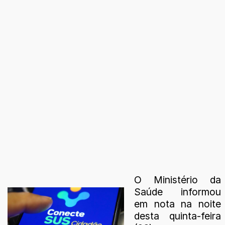
O Ministério da
Saúde informou
em nota na noite
desta quinta-feira