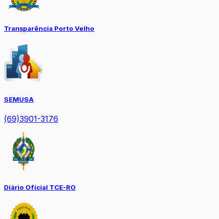
Transparência Porto Velho
SEMUSA
(69)3901-3176
Diário Oficial TCE-RO