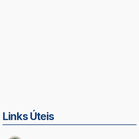
Links Úteis