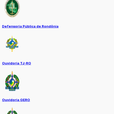
Defensoria Pública de Rondônia
Ouvidoria TJ-RO
Ouvidoria GERO