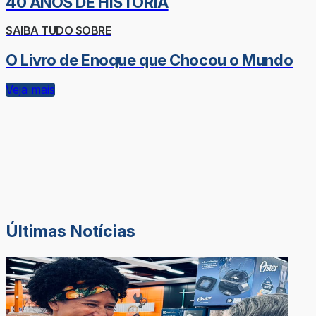
40 ANOS DE HISTÓRIA
SAIBA TUDO SOBRE
O Livro de Enoque que Chocou o Mundo
Veja mais
Últimas Notícias