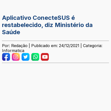
Aplicativo ConecteSUS é
restabelecido, diz Ministério da
Saúde
Por: Redação | Publicado em: 24/12/2021 | Categoria:
Informatica