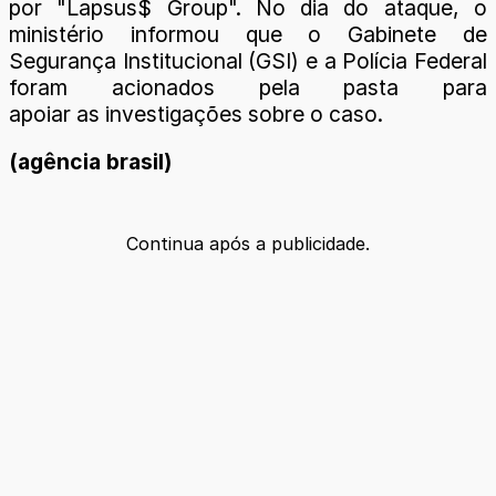
por "Lapsus$ Group". No dia do ataque, o
ministério informou que o Gabinete de
Segurança Institucional (GSI) e a Polícia Federal
foram acionados pela pasta para
apoiar as investigações sobre o caso.
(agência brasil)
Continua após a publicidade.