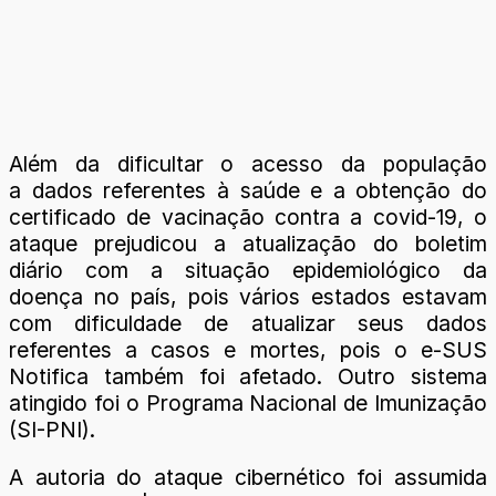
Além da dificultar o acesso da população
a dados referentes à saúde e a obtenção do
certificado de vacinação contra a covid-19, o
ataque prejudicou a atualização do boletim
diário com a situação epidemiológico da
doença no país, pois vários estados estavam
com dificuldade de atualizar seus dados
referentes a casos e mortes, pois o e-SUS
Notifica também foi afetado. Outro sistema
atingido foi o Programa Nacional de Imunização
(SI-PNI).
A autoria do ataque cibernético foi assumida