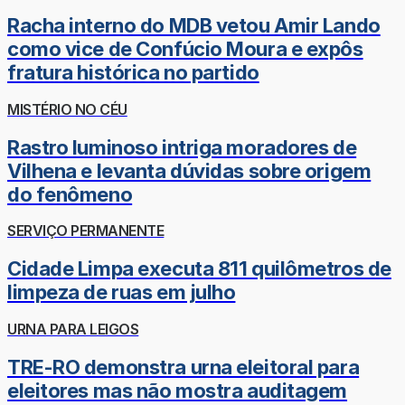
Racha interno do MDB vetou Amir Lando
como vice de Confúcio Moura e expôs
fratura histórica no partido
MISTÉRIO NO CÉU
Rastro luminoso intriga moradores de
Vilhena e levanta dúvidas sobre origem
do fenômeno
SERVIÇO PERMANENTE
Cidade Limpa executa 811 quilômetros de
limpeza de ruas em julho
URNA PARA LEIGOS
TRE-RO demonstra urna eleitoral para
eleitores mas não mostra auditagem