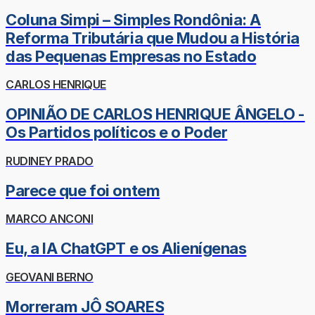
Coluna Simpi – Simples Rondônia: A
Reforma Tributária que Mudou a História
das Pequenas Empresas no Estado
CARLOS HENRIQUE
OPINIÃO DE CARLOS HENRIQUE ÂNGELO -
Os Partidos políticos e o Poder
RUDINEY PRADO
Parece que foi ontem
MARCO ANCONI
Eu, a IA ChatGPT e os Alienígenas
GEOVANI BERNO
Morreram JÔ SOARES