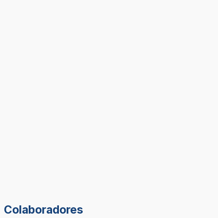
Colaboradores