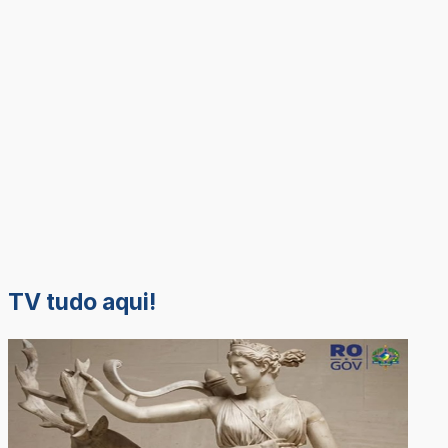
TV tudo aqui!