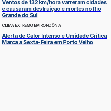
Ventos de 132 km/hora varreram cidades
e causaram destruição e mortes no Rio
Grande do Sul
CLIMA EXTREMO EM RONDÔNIA
Alerta de Calor Intenso e Umidade Crítica
Marca a Sexta-Feira em Porto Velho