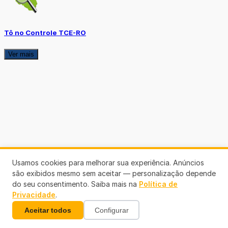
Tô no Controle TCE-RO
Ver mais
Usamos cookies para melhorar sua experiência. Anúncios
são exibidos mesmo sem aceitar — personalização depende
do seu consentimento. Saiba mais na
Política de
Privacidade
.
Aceitar todos
Configurar