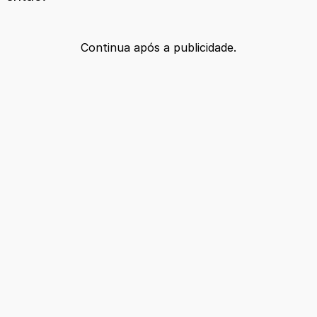
Continua após a publicidade.