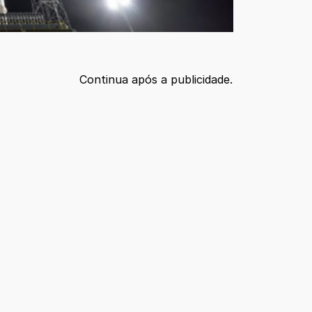
Continua após a publicidade.