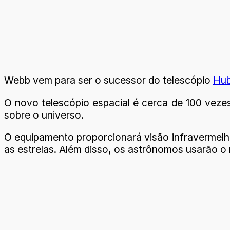
Webb vem para ser o sucessor do telescópio
Hub
O novo telescópio espacial é cerca de 100 vezes
sobre o universo.
O equipamento proporcionará visão infravermelh
as estrelas. Além disso, os astrônomos usarão o