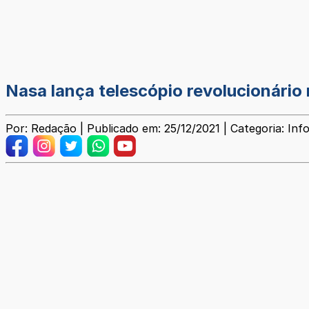
Nasa lança telescópio revolucionário
Por: Redação | Publicado em: 25/12/2021 | Categoria: Inf