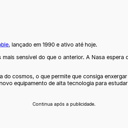
ble
, lançado em 1990 e ativo até hoje.
 mais sensível do que o anterior. A Nasa espera
a do cosmos, o que permite que consiga enxergar
 novo equipamento de alta tecnologia para estuda
Continua após a publicidade.