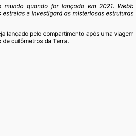
 do mundo quando for lançado em 2021. Webb
estrelas e investigará as misteriosas estruturas
seja lançado pelo compartimento após uma viagem
 de quilômetros da Terra.