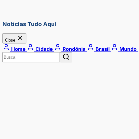
Notícias Tudo Aqui
Close
Home
Cidade
Rondônia
Brasil
Mundo