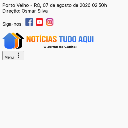
Porto Velho - RO, 07 de agosto de 2026 02:50h
Direção: Osmar Silva
Siga-nos:
Menu