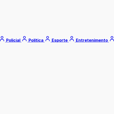
Policial
Política
Esporte
Entretenimento