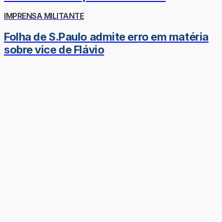
IMPRENSA MILITANTE
Folha de S.Paulo admite erro em matéria
sobre vice de Flávio