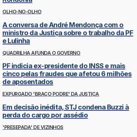
OLHO-NO-OLHO
A conversa de André Mendonça com o
ministro da Justiça sobre o trabalho da PF
e Lulinha
QUADRILHA AFUNDA O GOVERNO
PF indicia ex-presidente do INSS e mais
cinco pelas fraudes que afetou 6 milhões
de aposentados
EXPURGADO 'BRAÇO PODRE' DA JUSTIÇA
Em decisão inédita, STJ condena Buzzi à
perda do cargo por assédio
'PRESEPADA' DE VIZINHOS