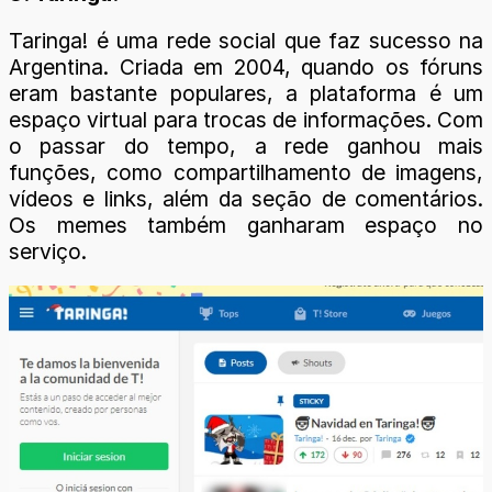
Taringa! é uma rede social que faz sucesso na
Argentina. Criada em 2004, quando os fóruns
eram bastante populares, a plataforma é um
espaço virtual para trocas de informações. Com
o passar do tempo, a rede ganhou mais
funções, como compartilhamento de imagens,
vídeos e links, além da seção de comentários.
Os memes também ganharam espaço no
serviço.