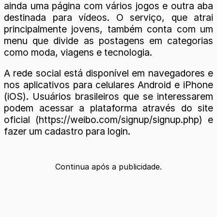
ainda uma página com vários jogos e outra aba
destinada para vídeos. O serviço, que atrai
principalmente jovens, também conta com um
menu que divide as postagens em categorias
como moda, viagens e tecnologia.
A rede social está disponível em navegadores e
nos aplicativos para celulares Android e iPhone
(iOS). Usuários brasileiros que se interessarem
podem acessar a plataforma através do site
oficial (https://weibo.com/signup/signup.php) e
fazer um cadastro para login.
Continua após a publicidade.