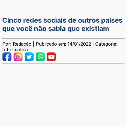
Cinco redes sociais de outros países
que você não sabia que existiam
Por: Redação | Publicado em: 14/01/2022 | Categoria:
Informatica