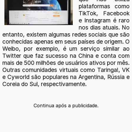
plataformas como
TikTok, Facebook
e Instagram é raro
nos dias atuais. No
entanto, existem algumas redes sociais que são
conhecidas apenas em seus países de origem. O
Weibo, por exemplo, é um serviço similar ao
Twitter que faz sucesso na China e conta com
mais de 500 milhões de usuários ativos por mês.
Outras comunidades virtuais como Taringa!, VK
e Cyworld são populares na Argentina, Rússia e
Coreia do Sul, respectivamente.
Continua após a publicidade.