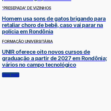
'PRESEPADA' DE VIZINHOS
Homem usa sons de gatos brigando para
retaliar choro de bebê, caso vai parar na
polícia em Rondônia
FORMAÇÃO UNIVERSITÁRIA
UNIR oferece oito novos cursos de
graduação a partir de 2027 em Rondônia;
vários no campo tecnológico
Veja mais