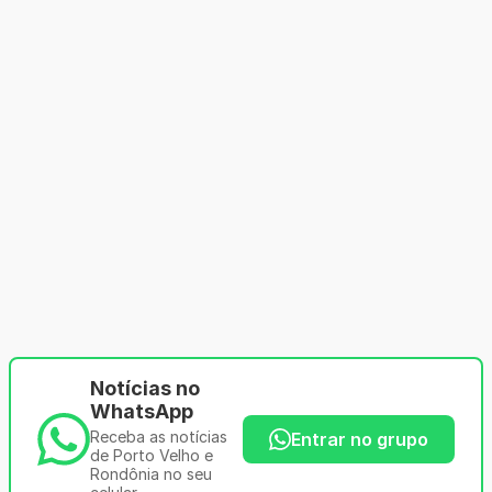
Notícias no
WhatsApp
Receba as notícias
Entrar no grupo
de Porto Velho e
Rondônia no seu