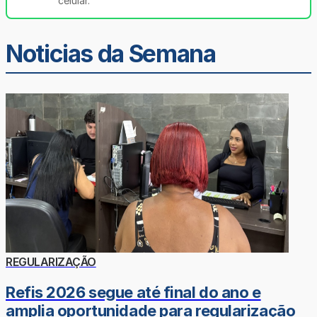
celular.
Noticias da Semana
REGULARIZAÇÃO
Refis 2026 segue até final do ano e
amplia oportunidade para regularização