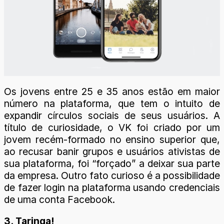
Os jovens entre 25 e 35 anos estão em maior
número na plataforma, que tem o intuito de
expandir círculos sociais de seus usuários. A
título de curiosidade, o VK foi criado por um
jovem recém-formado no ensino superior que,
ao recusar banir grupos e usuários ativistas de
sua plataforma, foi “forçado” a deixar sua parte
da empresa. Outro fato curioso é a possibilidade
de fazer login na plataforma usando credenciais
de uma conta Facebook.
3. Taringa!