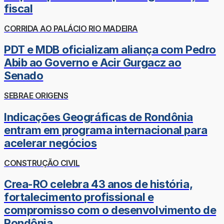
fiscal
CORRIDA AO PALÁCIO RIO MADEIRA
PDT e MDB oficializam aliança com Pedro
Abib ao Governo e Acir Gurgacz ao
Senado
SEBRAE ORIGENS
Indicações Geográficas de Rondônia
entram em programa internacional para
acelerar negócios
CONSTRUÇÃO CIVIL
Crea-RO celebra 43 anos de história,
fortalecimento profissional e
compromisso com o desenvolvimento de
Rondônia