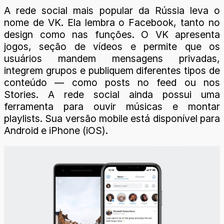
A rede social mais popular da Rússia leva o
nome de VK. Ela lembra o Facebook, tanto no
design como nas funções. O VK apresenta
jogos, seção de vídeos e permite que os
usuários mandem mensagens privadas,
integrem grupos e publiquem diferentes tipos de
conteúdo — como posts no feed ou nos
Stories. A rede social ainda possui uma
ferramenta para ouvir músicas e montar
playlists. Sua versão mobile está disponível para
Android e iPhone (iOS).