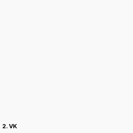
2. VK