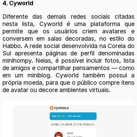
4. Cyworld
Diferente das demais redes sociais citadas
nesta lista, Cyworld é uma plataforma que
permite que os usuários criem avatares e
conversem em salas decoradas, no estilo do
Habbo. A rede social desenvolvida na Coreia do
Sul apresenta páginas de perfil denominadas
minihompy. Nelas, é possível incluir fotos, lista
de amigos e compartilhar pensamentos — como
em um miniblog. Cyworld também possui a
própria moeda, para que o público compre itens
de avatar ou decore ambientes virtuais.