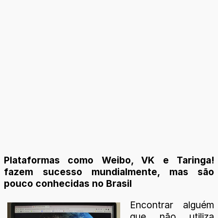
Plataformas como Weibo, VK e Taringa!
fazem sucesso mundialmente, mas são
pouco conhecidas no Brasil
Encontrar alguém
que não utiliza