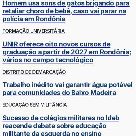
Homem usa sons de gatos brigando para
retaliar choro de bebê, caso vai parar na
polícia em Rondônia
FORMAÇÃO UNIVERSITÁRIA
UNIR oferece oito novos cursos de
graduação a partir de 2027 em Rondônia;
vários no campo tecnológico
DISTRITO DE DEMARCAÇÃO
Trabalho inédito vai garantir água potável
para comunidades do Baixo Madeira
EDUCAÇÃO SEM MILITÂNCIA
Sucesso de colégios militares no Ideb
reacende debate sobre educação
militante da esquerda no ensino