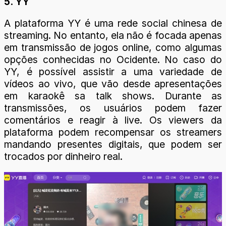
5. YY
A plataforma YY é uma rede social chinesa de
streaming. No entanto, ela não é focada apenas
em transmissão de jogos online, como algumas
opções conhecidas no Ocidente. No caso do
YY, é possível assistir a uma variedade de
vídeos ao vivo, que vão desde apresentações
em karaokê sa talk shows. Durante as
transmissões, os usuários podem fazer
comentários e reagir à live. Os viewers da
plataforma podem recompensar os streamers
mandando presentes digitais, que podem ser
trocados por dinheiro real.