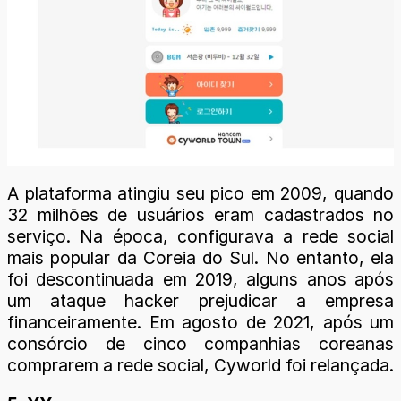
A plataforma atingiu seu pico em 2009, quando
32 milhões de usuários eram cadastrados no
serviço. Na época, configurava a rede social
mais popular da Coreia do Sul. No entanto, ela
foi descontinuada em 2019, alguns anos após
um ataque hacker prejudicar a empresa
financeiramente. Em agosto de 2021, após um
consórcio de cinco companhias coreanas
comprarem a rede social, Cyworld foi relançada.