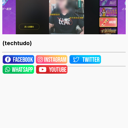
(techtudo)