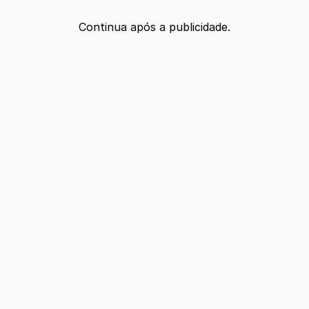
Continua após a publicidade.