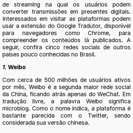
de streaming na qual os usuários podem
converter transmissões em presentes digitais.
Interessados em visitar as plataformas podem
usar a extensão do Google Tradutor, disponível
para navegadores como Chrome, para
compreender os conteúdos lá publicados. A
seguir, confira cinco redes sociais de outros
países pouco conhecidas no Brasil.
1.
Weibo
Com cerca de 500 milhões de usuários ativos
por mês, Weibo é a segunda maior rede social
da China, ficando atrás apenas do WeChat. Em
tradução livre, a palavra Weibo significa
microblog. Como o nome indica, a plataforma é
bastante parecida com o Twitter, sendo
considerada sua versão chinesa.