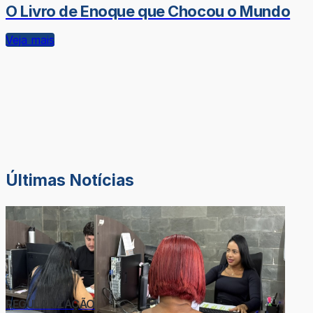
O Livro de Enoque que Chocou o Mundo
Veja mais
Últimas Notícias
REGULARIZAÇÃO