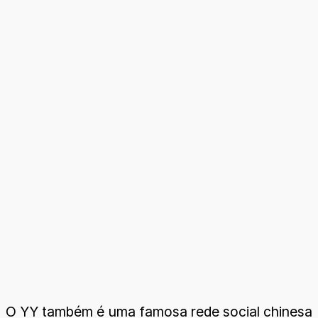
O YY também é uma famosa rede social chinesa