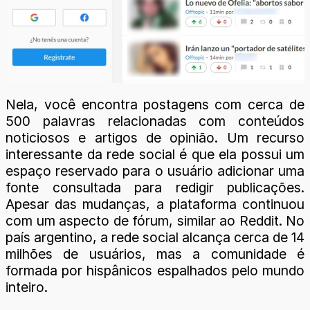
Nela, você encontra postagens com cerca de
500 palavras relacionadas com conteúdos
noticiosos e artigos de opinião. Um recurso
interessante da rede social é que ela possui um
espaço reservado para o usuário adicionar uma
fonte consultada para redigir publicações.
Apesar das mudanças, a plataforma continuou
com um aspecto de fórum, similar ao Reddit. No
país argentino, a rede social alcança cerca de 14
milhões de usuários, mas a comunidade é
formada por hispânicos espalhados pelo mundo
inteiro.