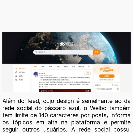
Além do feed, cujo design é semelhante ao da
rede social do pássaro azul, o Weibo também
tem limite de 140 caracteres por posts, informa
os tópicos em alta na plataforma e permite
seguir outros usuários. A rede social possui