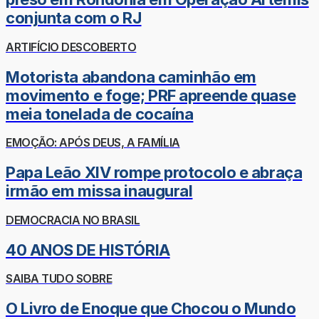
conjunta com o RJ
ARTIFÍCIO DESCOBERTO
Motorista abandona caminhão em
movimento e foge; PRF apreende quase
meia tonelada de cocaína
EMOÇÃO: APÓS DEUS, A FAMÍLIA
Papa Leão XIV rompe protocolo e abraça
irmão em missa inaugural
DEMOCRACIA NO BRASIL
40 ANOS DE HISTÓRIA
SAIBA TUDO SOBRE
O Livro de Enoque que Chocou o Mundo