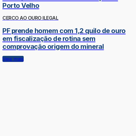
Porto Velho
CERCO AO OURO ILEGAL
PF prende homem com 1,2 quilo de ouro
em fiscalização de rotina sem
comprovação origem do mineral
Veja mais