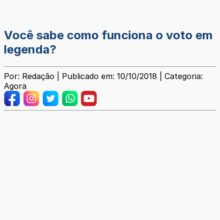
Você sabe como funciona o voto em
legenda?
Por: Redação | Publicado em: 10/10/2018 | Categoria:
Agora