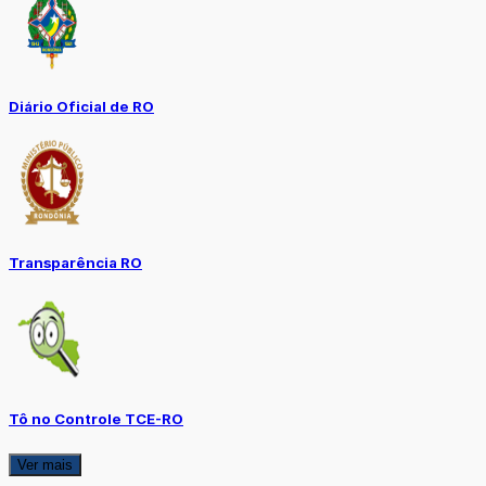
Diário Oficial de RO
Transparência RO
Tô no Controle TCE-RO
Ver mais