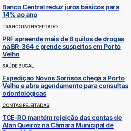
Banco Central reduz juros básicos para
14% ao ano
TRÁFICO INTERCEPTADO
PRF apreende mais de 8 quilos de drogas
na BR-364 e prende suspeitos em Porto
Velho
SAÚDE BUCAL
Expedição Novos Sorrisos chega a Porto
Velho e abre agendamento para consultas
odontológicas
CONTAS REJEITADAS
TCE-RO mantém rejeição das contas de
Alan Queiroz na Câmara Municipal de