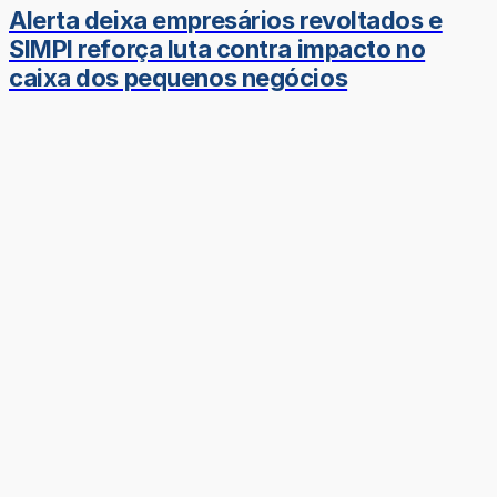
Alerta deixa empresários revoltados e
SIMPI reforça luta contra impacto no
caixa dos pequenos negócios