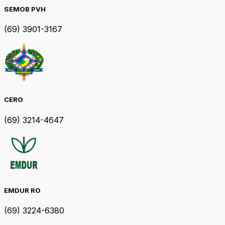
SEMOB PVH
(69) 3901-3167
CERO
(69) 3214-4647
EMDUR RO
(69) 3224-6380