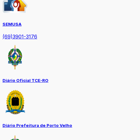
SEMUSA
(69)3901-3176
Diário Oficial TCE-RO
Diário Prefeitura de Porto Velho