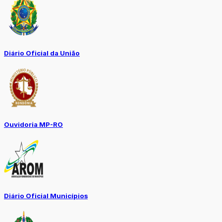
Diário Oficial da União
Ouvidoria MP-RO
Diário Oficial Municípios