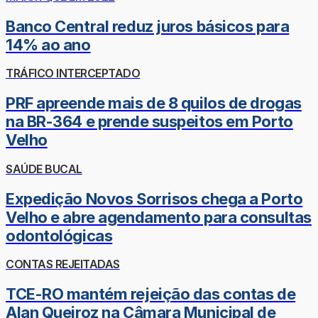
Banco Central reduz juros básicos para
14% ao ano
TRÁFICO INTERCEPTADO
PRF apreende mais de 8 quilos de drogas
na BR-364 e prende suspeitos em Porto
Velho
SAÚDE BUCAL
Expedição Novos Sorrisos chega a Porto
Velho e abre agendamento para consultas
odontológicas
CONTAS REJEITADAS
TCE-RO mantém rejeição das contas de
Alan Queiroz na Câmara Municipal de