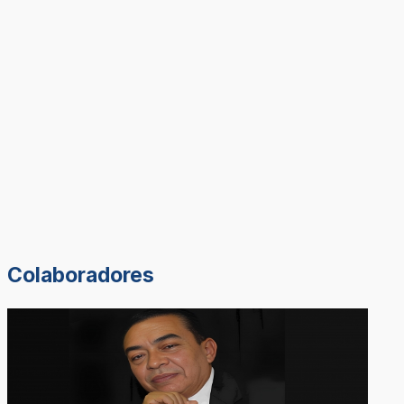
Colaboradores