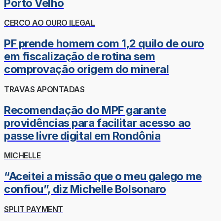
Porto Velho
CERCO AO OURO ILEGAL
PF prende homem com 1,2 quilo de ouro
em fiscalização de rotina sem
comprovação origem do mineral
TRAVAS APONTADAS
Recomendação do MPF garante
providências para facilitar acesso ao
passe livre digital em Rondônia
MICHELLE
“Aceitei a missão que o meu galego me
confiou”, diz Michelle Bolsonaro
SPLIT PAYMENT