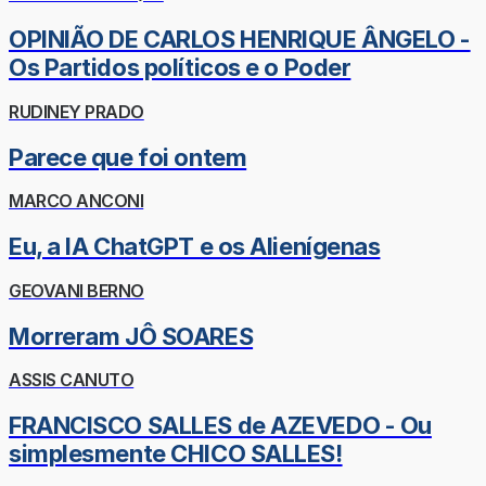
OPINIÃO DE CARLOS HENRIQUE ÂNGELO -
Os Partidos políticos e o Poder
RUDINEY PRADO
Parece que foi ontem
MARCO ANCONI
Eu, a IA ChatGPT e os Alienígenas
GEOVANI BERNO
Morreram JÔ SOARES
ASSIS CANUTO
FRANCISCO SALLES de AZEVEDO - Ou
simplesmente CHICO SALLES!