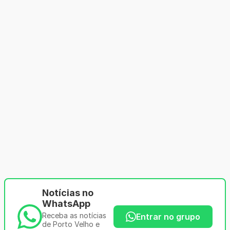
Notícias no
WhatsApp
Receba as notícias
Entrar no grupo
de Porto Velho e