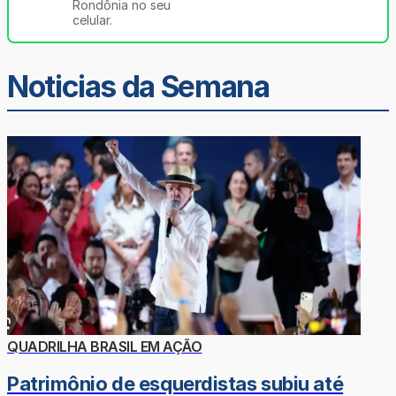
Rondônia no seu
celular.
Noticias da Semana
QUADRILHA BRASIL EM AÇÃO
Patrimônio de esquerdistas subiu até