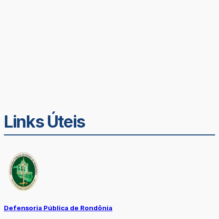
Links Úteis
Defensoria Pública de Rondônia