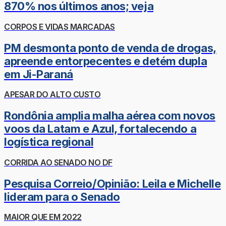
870% nos últimos anos; veja
CORPOS E VIDAS MARCADAS
PM desmonta ponto de venda de drogas,
apreende entorpecentes e detém dupla
em Ji-Paraná
APESAR DO ALTO CUSTO
Rondônia amplia malha aérea com novos
voos da Latam e Azul, fortalecendo a
logística regional
CORRIDA AO SENADO NO DF
Pesquisa Correio/Opinião: Leila e Michelle
lideram para o Senado
MAIOR QUE EM 2022