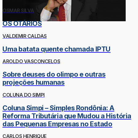
OSMAR SILVA
OS OTÁRIOS
VALDEMIR CALDAS
Uma batata quente chamada IPTU
AROLDO VASCONCELOS
Sobre deuses do olimpo e outras
projeções humanas
COLUNA DO SIMPI
Coluna Simpi – Simples Rondônia: A
Reforma Tributária que Mudou a História
das Pequenas Empresas no Estado
CARLOS HENRIQUE