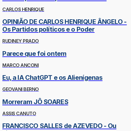
CARLOS HENRIQUE
OPINIÃO DE CARLOS HENRIQUE ÂNGELO -
Os Partidos políticos e o Poder
RUDINEY PRADO
Parece que foi ontem
MARCO ANCONI
Eu, a IA ChatGPT e os Alienígenas
GEOVANI BERNO
Morreram JÔ SOARES
ASSIS CANUTO
FRANCISCO SALLES de AZEVEDO - Ou