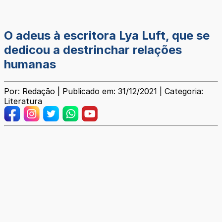
O adeus à escritora Lya Luft, que se
dedicou a destrinchar relações
humanas
Por: Redação | Publicado em: 31/12/2021 | Categoria:
Literatura