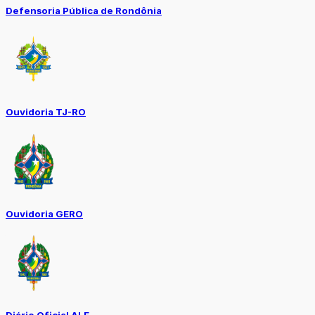
Defensoria Pública de Rondônia
Ouvidoria TJ-RO
Ouvidoria GERO