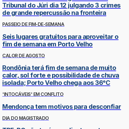
Tribunal do Júri dia 12 julgando 3 crimes
de grande repercussão na fronteira
PASSEIO DE FIM-DE-SEMANA
Seis lugares gratuitos para aproveitar o
fim de semana em Porto Velho
CALOR DE AGOSTO
Rondônia terá fim de semana de muito
calor, sol forte e possibilidade de chuva
isolada; Porto Velho chega aos 36°C
'INTOCÁVEIS' EM CONFLITO
Mendonça tem motivos para desconfiar
DIA DO MAGISTRADO