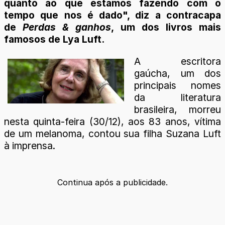
quanto ao que estamos fazendo com o
tempo que nos é dado", diz a contracapa
de
Perdas & ganhos
, um dos livros mais
famosos de Lya Luft.
A escritora
gaúcha, um dos
principais nomes
da literatura
brasileira, morreu
nesta quinta-feira (30/12), aos 83 anos, vítima
de um melanoma, contou sua filha Suzana Luft
à imprensa.
Continua após a publicidade.