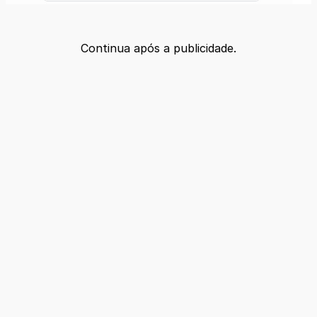
Continua após a publicidade.