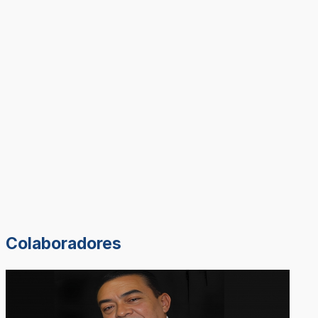
Colaboradores