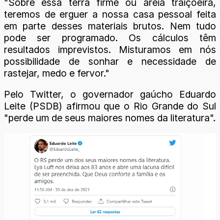
"Sobre essa terra firme ou areia traiçoeira,
teremos de erguer a nossa casa pessoal feita
em parte desses materiais brutos. Nem tudo
pode ser programado. Os cálculos têm
resultados imprevistos. Misturamos em nós
possibilidade de sonhar e necessidade de
rastejar, medo e fervor."
Pelo Twitter, o governador gaúcho Eduardo
Leite (PSDB) afirmou que o Rio Grande do Sul
"perde um de seus maiores nomes da literatura".