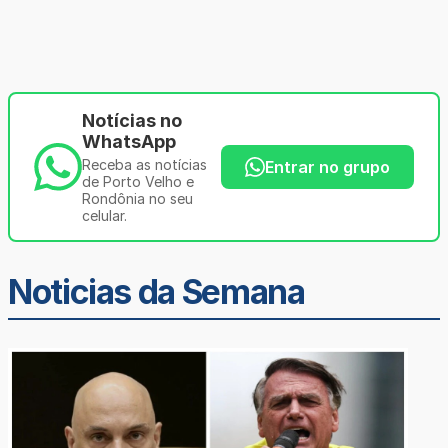
Notícias no
WhatsApp
Receba as notícias
Entrar no grupo
de Porto Velho e
Rondônia no seu
celular.
Noticias da Semana