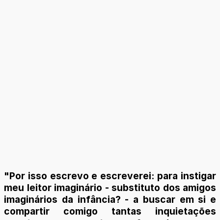
"Por isso escrevo e escreverei: para instigar
meu leitor imaginário - substituto dos amigos
imaginários da infância? - a buscar em si e
compartir comigo tantas inquietações