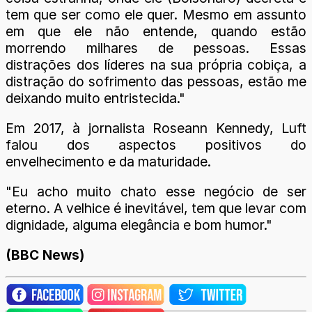
tem que ser como ele quer. Mesmo em assunto
em que ele não entende, quando estão
morrendo milhares de pessoas. Essas
distrações dos líderes na sua própria cobiça, a
distração do sofrimento das pessoas, estão me
deixando muito entristecida."
Em 2017, à jornalista Roseann Kennedy, Luft
falou dos aspectos positivos do
envelhecimento e da maturidade.
"Eu acho muito chato esse negócio de ser
eterno. A velhice é inevitável, tem que levar com
dignidade, alguma elegância e bom humor."
(BBC News)