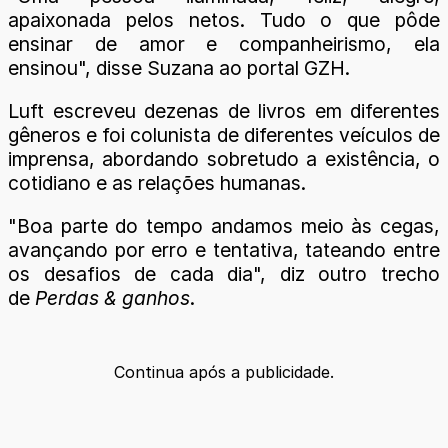
apaixonada pelos netos. Tudo o que pôde
ensinar de amor e companheirismo, ela
ensinou", disse Suzana ao portal GZH.
Luft escreveu dezenas de livros em diferentes
gêneros e foi colunista de diferentes veículos de
imprensa, abordando sobretudo a existência, o
cotidiano e as relações humanas.
"Boa parte do tempo andamos meio às cegas,
avançando por erro e tentativa, tateando entre
os desafios de cada dia", diz outro trecho
de
Perdas & ganhos
.
Continua após a publicidade.