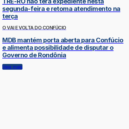
TRE-RO não terá expediente nesta
segunda-feira e retoma atendimento na
terça
O VAI E VOLTA DO CONFÚCIO
MDB mantém porta aberta para Confúcio
e alimenta possibilidade de disputar o
Governo de Rondônia
Veja mais