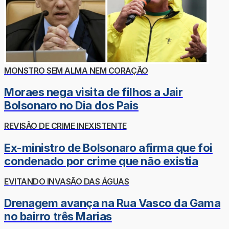
MONSTRO SEM ALMA NEM CORAÇÃO
Moraes nega visita de filhos a Jair
Bolsonaro no Dia dos Pais
REVISÃO DE CRIME INEXISTENTE
Ex-ministro de Bolsonaro afirma que foi
condenado por crime que não existia
EVITANDO INVASÃO DAS ÁGUAS
Drenagem avança na Rua Vasco da Gama
no bairro três Marias