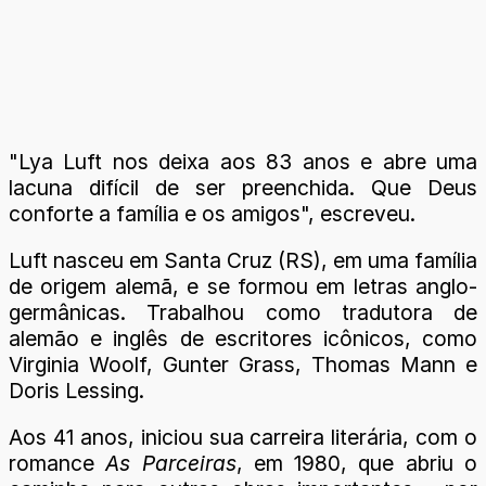
"Lya Luft nos deixa aos 83 anos e abre uma
lacuna difícil de ser preenchida. Que Deus
conforte a família e os amigos", escreveu.
Luft nasceu em Santa Cruz (RS), em uma família
de origem alemã, e se formou em letras anglo-
germânicas. Trabalhou como tradutora de
alemão e inglês de escritores icônicos, como
Virginia Woolf, Gunter Grass, Thomas Mann e
Doris Lessing.
Aos 41 anos, iniciou sua carreira literária, com o
romance
As Parceiras
, em 1980, que abriu o