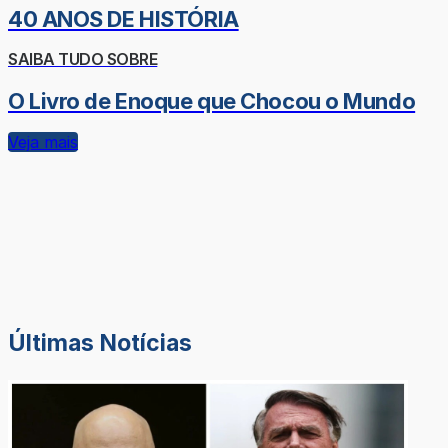
40 ANOS DE HISTÓRIA
SAIBA TUDO SOBRE
O Livro de Enoque que Chocou o Mundo
Veja mais
Últimas Notícias