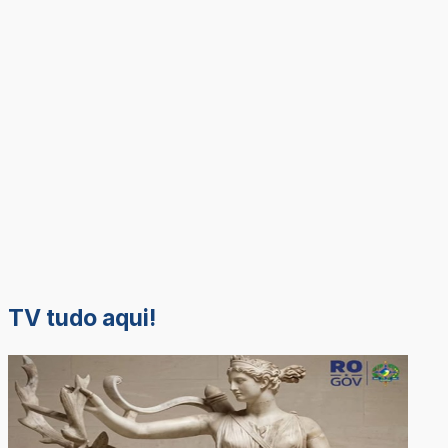
TV tudo aqui!