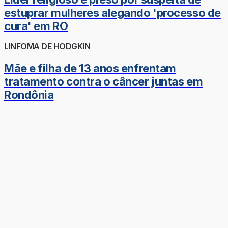
estuprar mulheres alegando 'processo de
cura' em RO
LINFOMA DE HODGKIN
Mãe e filha de 13 anos enfrentam
tratamento contra o câncer juntas em
Rondônia