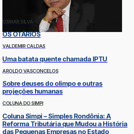
OSMAR SILVA
OS OTÁRIOS
VALDEMIR CALDAS
Uma batata quente chamada IPTU
AROLDO VASCONCELOS
Sobre deuses do olimpo e outras
projeções humanas
COLUNA DO SIMPI
Coluna Simpi – Simples Rondônia: A
Reforma Tributária que Mudou a História
das Pequenas Empresas no Estado