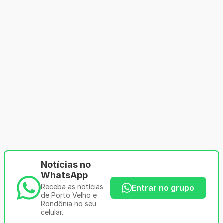
Notícias no
WhatsApp
Receba as notícias
Entrar no grupo
de Porto Velho e
Rondônia no seu
celular.