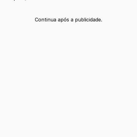
Continua após a publicidade.