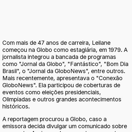
Com mais de 47 anos de carreira, Leilane
começou na Globo como estagiária, em 1979. A
jornalista integrou a bancada de programas
como "Jornal da Globo", "Fantástico", "Bom Dia
Brasil", o "Jornal da GloboNews", entre outros.
Mais recentemente, apresentava o "Conexão
GloboNews". Ela participou de coberturas de
eventos como eleições presidenciais,
Olimpíadas e outros grandes acontecimentos
históricos.
A reportagem procurou a Globo, caso a
emissora decida divulgar um comunicado sobre