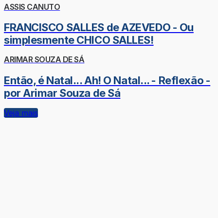
ASSIS CANUTO
FRANCISCO SALLES de AZEVEDO - Ou
simplesmente CHICO SALLES!
ARIMAR SOUZA DE SÁ
Então, é Natal... Ah! O Natal... - Reflexão -
por Arimar Souza de Sá
Veja mais