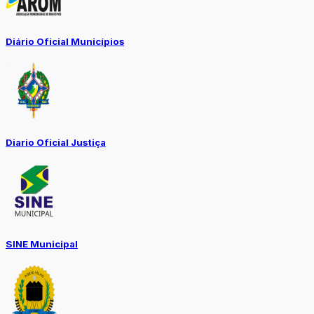
Diário Oficial Municípios
Diario Oficial Justiça
SINE Municipal