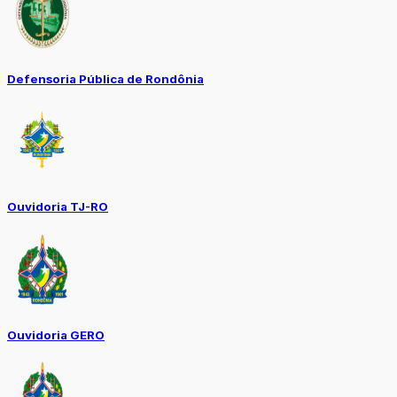
Defensoria Pública de Rondônia
Ouvidoria TJ-RO
Ouvidoria GERO