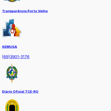
Transparência Porto Velho
SEMUSA
(69)3901-3176
Diário Oficial TCE-RO