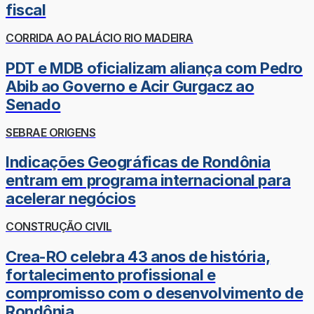
fiscal
CORRIDA AO PALÁCIO RIO MADEIRA
PDT e MDB oficializam aliança com Pedro
Abib ao Governo e Acir Gurgacz ao
Senado
SEBRAE ORIGENS
Indicações Geográficas de Rondônia
entram em programa internacional para
acelerar negócios
CONSTRUÇÃO CIVIL
Crea-RO celebra 43 anos de história,
fortalecimento profissional e
compromisso com o desenvolvimento de
Rondônia