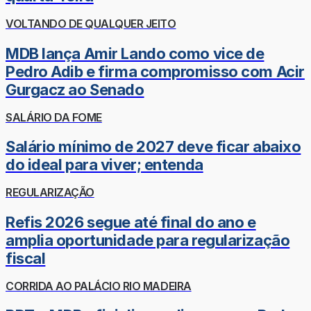
VOLTANDO DE QUALQUER JEITO
MDB lança Amir Lando como vice de
Pedro Adib e firma compromisso com Acir
Gurgacz ao Senado
SALÁRIO DA FOME
Salário mínimo de 2027 deve ficar abaixo
do ideal para viver; entenda
REGULARIZAÇÃO
Refis 2026 segue até final do ano e
amplia oportunidade para regularização
fiscal
CORRIDA AO PALÁCIO RIO MADEIRA