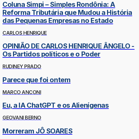
Coluna Simpi – Simples Rondônia: A
Reforma Tributária que Mudou a História
das Pequenas Empresas no Estado
CARLOS HENRIQUE
OPINIÃO DE CARLOS HENRIQUE ÂNGELO -
Os Partidos políticos e o Poder
RUDINEY PRADO
Parece que foi ontem
MARCO ANCONI
Eu, a IA ChatGPT e os Alienígenas
GEOVANI BERNO
Morreram JÔ SOARES