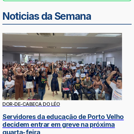
Noticias da Semana
DOR-DE-CABEÇA DO LÉO
Servidores da educação de Porto Velho
decidem entrar em greve na próxima
quarta-feira