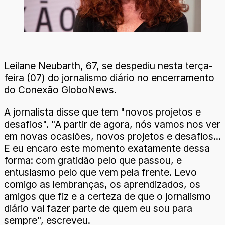
Leilane Neubarth, 67, se despediu nesta terça-
feira (07) do jornalismo diário no encerramento
do Conexão GloboNews.
A jornalista disse que tem "novos projetos e
desafios". "A partir de agora, nós vamos nos ver
em novas ocasiões, novos projetos e desafios...
E eu encaro este momento exatamente dessa
forma: com gratidão pelo que passou, e
entusiasmo pelo que vem pela frente. Levo
comigo as lembranças, os aprendizados, os
amigos que fiz e a certeza de que o jornalismo
diário vai fazer parte de quem eu sou para
sempre", escreveu.