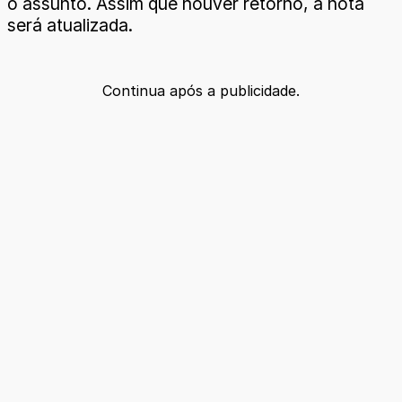
o assunto. Assim que houver retorno, a nota
será atualizada.
Continua após a publicidade.