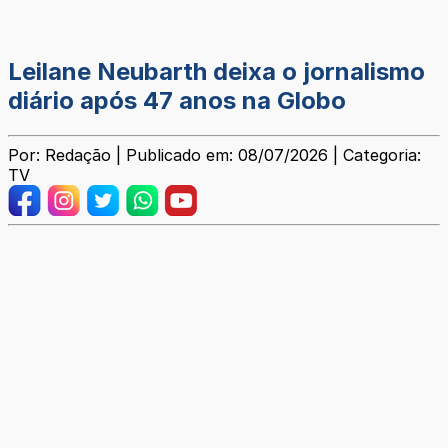
Leilane Neubarth deixa o jornalismo
diário após 47 anos na Globo
Por: Redação | Publicado em: 08/07/2026 | Categoria:
TV