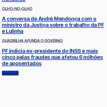
OLHO-NO-OLHO
A conversa de André Mendonça com o
ministro da Justiça sobre o trabalho da PF
e Lulinha
QUADRILHA AFUNDA O GOVERNO
PF indicia ex-presidente do INSS e mais
cinco pelas fraudes que afetou 6 milhões
de aposentados
Veja mais