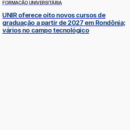
FORMAÇÃO UNIVERSITÁRIA
UNIR oferece oito novos cursos de
graduação a partir de 2027 em Rondônia;
vários no campo tecnológico