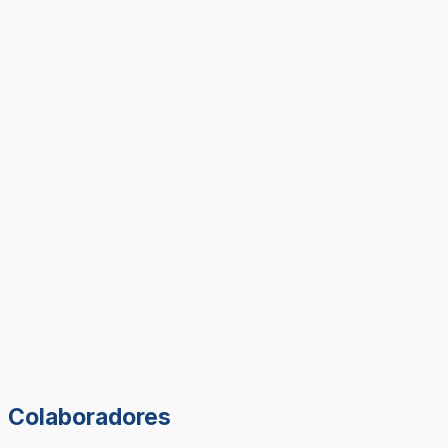
Colaboradores