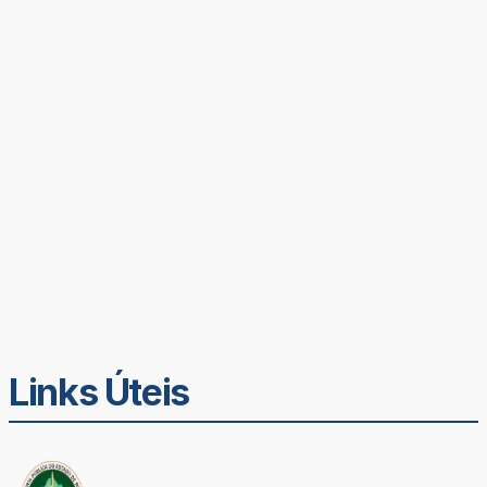
Links Úteis