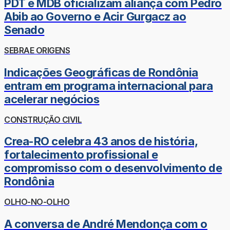
PDT e MDB oficializam aliança com Pedro
Abib ao Governo e Acir Gurgacz ao
Senado
SEBRAE ORIGENS
Indicações Geográficas de Rondônia
entram em programa internacional para
acelerar negócios
CONSTRUÇÃO CIVIL
Crea-RO celebra 43 anos de história,
fortalecimento profissional e
compromisso com o desenvolvimento de
Rondônia
OLHO-NO-OLHO
A conversa de André Mendonça com o