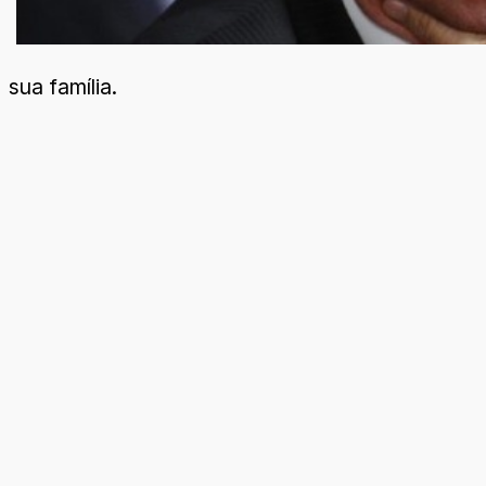
sua família.