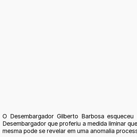
O Desembargador Gilberto Barbosa esqueceu a
Desembargador que proferiu a medida liminar que
mesma pode se revelar em uma anomalia process