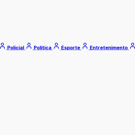
Policial
Política
Esporte
Entretenimento