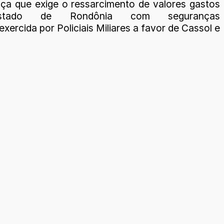
ça que exige o ressarcimento de valores gastos
stado de Rondônia com seguranças
exercida por Policiais Miliares a favor de Cassol e