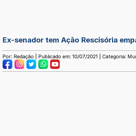
Ex-senador tem Ação Rescisória empa
Por: Redação | Publicado em: 10/07/2021 | Categoria: Mun