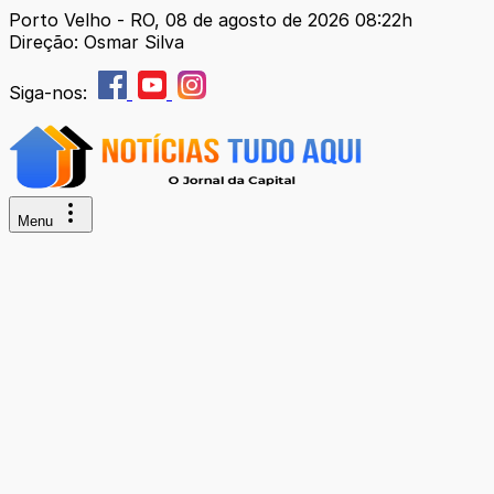
Porto Velho - RO, 08 de agosto de 2026 08:22h
Direção: Osmar Silva
Siga-nos:
Menu