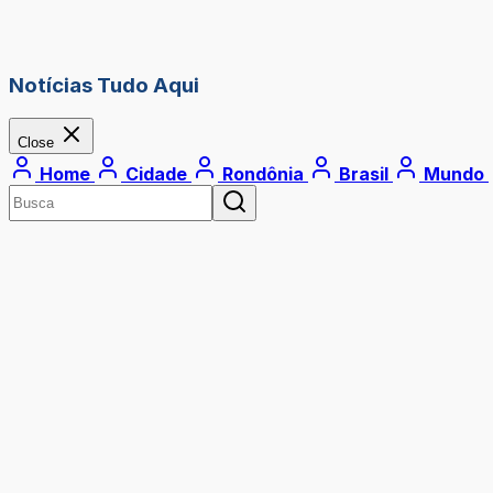
Notícias Tudo Aqui
Close
Home
Cidade
Rondônia
Brasil
Mundo