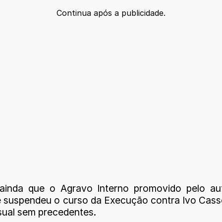
Continua após a publicidade.
inda que o Agravo Interno promovido pelo au
 suspendeu o curso da Execução contra Ivo Cassol
ual sem precedentes.