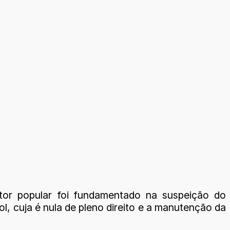
tor popular foi fundamentado na suspeição do
, cuja é nula de pleno direito e a manutenção da