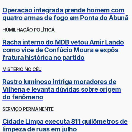
Operação integrada prende homem com
quatro armas de fogo em Ponta do Abunã
HUMILHAÇÃO POLÍTICA
Racha interno do MDB vetou Amir Lando
como vice de Confúcio Moura e expôs
fratura histórica no partido
MISTÉRIO NO CÉU
Rastro luminoso intriga moradores de
Vilhena e levanta dúvidas sobre origem
do fenômeno
SERVIÇO PERMANENTE
Cidade Limpa executa 811 quilômetros de
limpeza de ruas em julho