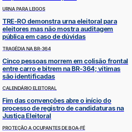
URNA PARA LEIGOS
TRE-RO demonstra urna eleitoral para
eleitores mas não mostra auditagem
pública em caso de dúvidas
TRAGÉDIA NA BR-364
Cinco pessoas morrem em colisão frontal
entre carro e bitrem na BR-364; vítimas
são identificadas
CALENDÁRIO ELEITORAL
Fim das convenções abre o início do
processo de registro de candidaturas na
Justiça Eleitoral
PROTEÇÃO A OCUPANTES DE BOA-FÉ