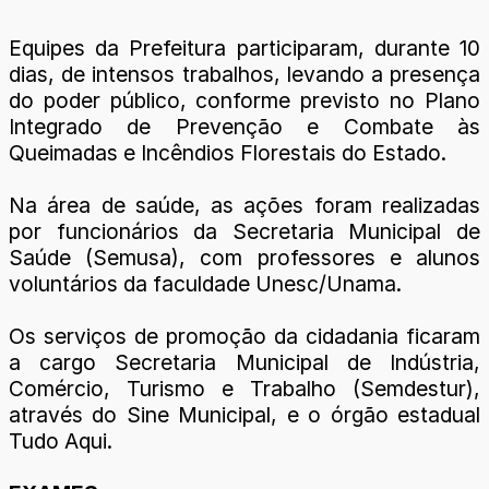
Equipes da Prefeitura participaram, durante 10
dias, de intensos trabalhos, levando a presença
do poder público, conforme previsto no Plano
Integrado de Prevenção e Combate às
Queimadas e Incêndios Florestais do Estado.
Na área de saúde, as ações foram realizadas
por funcionários da Secretaria Municipal de
Saúde (Semusa), com professores e alunos
voluntários da faculdade Unesc/Unama.
Os serviços de promoção da cidadania ficaram
a cargo Secretaria Municipal de Indústria,
Comércio, Turismo e Trabalho (Semdestur),
através do Sine Municipal, e o órgão estadual
Tudo Aqui.