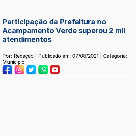
Participação da Prefeitura no
Acampamento Verde superou 2 mil
atendimentos
Por: Redação | Publicado em: 07/08/2021 | Categoria:
Municipio