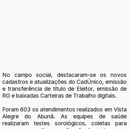
No campo social, destacaram-se os novos
cadastros e atualizações do CadÚnico, emissão
e transferência de título de Eleitor, emissão de
RG e baixadas Carteiras de Trabalho digitais.
Foram 603 os atendimentos realizados em Vista
Alegre do Abunã. As equipes de saúde
realizaram testes sorológicos, coletas para