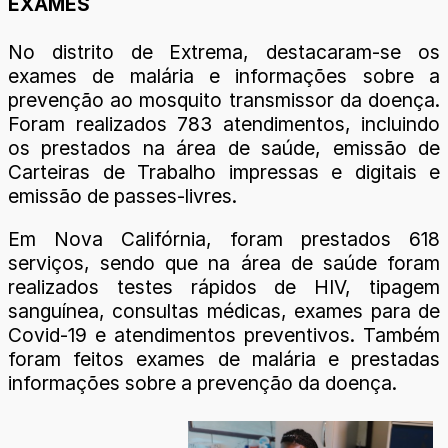
EXAMES
No distrito de Extrema, destacaram-se os
exames de malária e informações sobre a
prevenção ao mosquito transmissor da doença.
Foram realizados 783 atendimentos, incluindo
os prestados na área de saúde, emissão de
Carteiras de Trabalho impressas e digitais e
emissão de passes-livres.
Em Nova Califórnia, foram prestados 618
serviços, sendo que na área de saúde foram
realizados testes rápidos de HIV, tipagem
sanguínea, consultas médicas, exames para de
Covid-19 e atendimentos preventivos. Também
foram feitos exames de malária e prestadas
informações sobre a prevenção da doença.