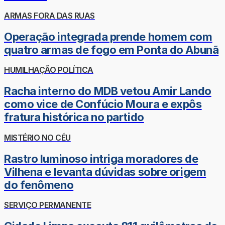
ARMAS FORA DAS RUAS
Operação integrada prende homem com
quatro armas de fogo em Ponta do Abunã
HUMILHAÇÃO POLÍTICA
Racha interno do MDB vetou Amir Lando
como vice de Confúcio Moura e expôs
fratura histórica no partido
MISTÉRIO NO CÉU
Rastro luminoso intriga moradores de
Vilhena e levanta dúvidas sobre origem
do fenômeno
SERVIÇO PERMANENTE