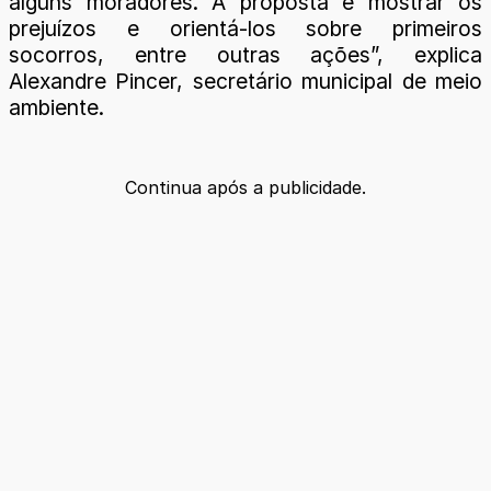
alguns moradores. A proposta é mostrar os
prejuízos e orientá-los sobre primeiros
socorros, entre outras ações”, explica
Alexandre Pincer, secretário municipal de meio
ambiente.
Continua após a publicidade.