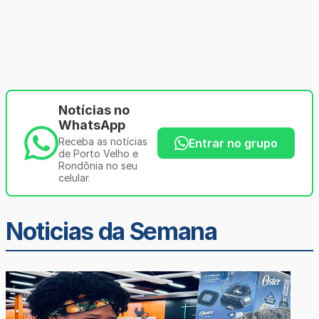
Notícias no
WhatsApp
Receba as notícias
Entrar no grupo
de Porto Velho e
Rondônia no seu
celular.
Noticias da Semana