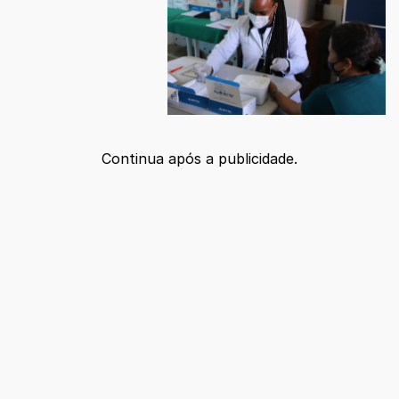
Continua após a publicidade.