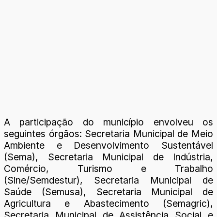
A participação do município envolveu os
seguintes órgãos: Secretaria Municipal de Meio
Ambiente e Desenvolvimento Sustentável
(Sema), Secretaria Municipal de Indústria,
Comércio, Turismo e Trabalho
(Sine/Semdestur), Secretaria Municipal de
Saúde (Semusa), Secretaria Municipal de
Agricultura e Abastecimento (Semagric),
Secretaria Municipal de Assistência Social e