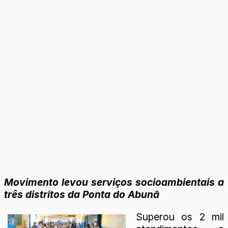
Movimento levou serviços socioambientais a
três distritos da Ponta do Abunã
Superou os 2 mil