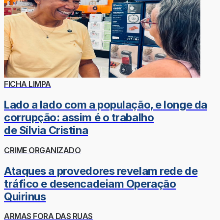
FICHA LIMPA
Lado a lado com a população, e longe da
corrupção: assim é o trabalho
de Sílvia Cristina
CRIME ORGANIZADO
Ataques a provedores revelam rede de
tráfico e desencadeiam Operação
Quirinus
ARMAS FORA DAS RUAS