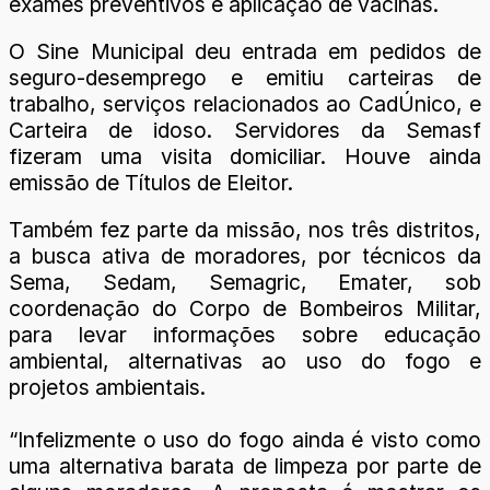
exames preventivos e aplicação de vacinas.
O Sine Municipal deu entrada em pedidos de
seguro-desemprego e emitiu carteiras de
trabalho, serviços relacionados ao CadÚnico, e
Carteira de idoso. Servidores da Semasf
fizeram uma visita domiciliar. Houve ainda
emissão de Títulos de Eleitor.
Também fez parte da missão, nos três distritos,
a busca ativa de moradores, por técnicos da
Sema, Sedam, Semagric, Emater, sob
coordenação do Corpo de Bombeiros Militar,
para levar informações sobre educação
ambiental, alternativas ao uso do fogo e
projetos ambientais.
“Infelizmente o uso do fogo ainda é visto como
uma alternativa barata de limpeza por parte de