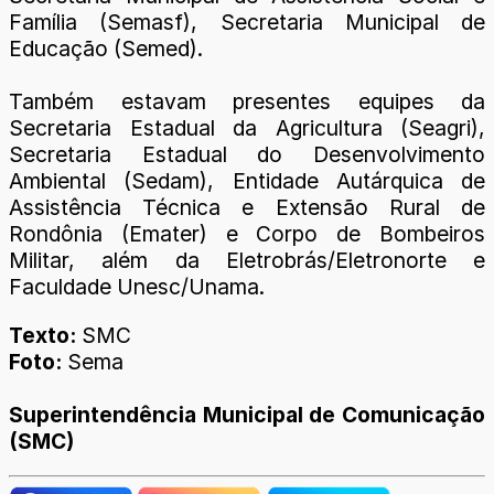
Família (Semasf), Secretaria Municipal de
Educação (Semed).
Também estavam presentes equipes da
Secretaria Estadual da Agricultura (Seagri),
Secretaria Estadual do Desenvolvimento
Ambiental (Sedam), Entidade Autárquica de
Assistência Técnica e Extensão Rural de
Rondônia (Emater) e Corpo de Bombeiros
Militar, além da Eletrobrás/Eletronorte e
Faculdade Unesc/Unama.
Texto:
SMC
Foto:
Sema
Superintendência Municipal de Comunicação
(SMC)