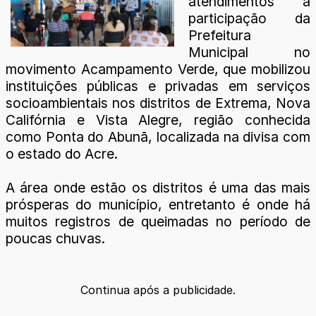
atendimentos a
participação da
Prefeitura
Municipal no
movimento Acampamento Verde, que mobilizou
instituições públicas e privadas em serviços
socioambientais nos distritos de Extrema, Nova
Califórnia e Vista Alegre, região conhecida
como Ponta do Abunã, localizada na divisa com
o estado do Acre.
A área onde estão os distritos é uma das mais
prósperas do município, entretanto é onde há
muitos registros de queimadas no período de
poucas chuvas.
Continua após a publicidade.