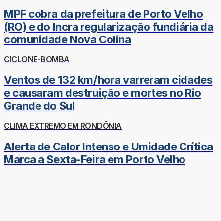
MPF cobra da prefeitura de Porto Velho
(RO) e do Incra regularização fundiária da
comunidade Nova Colina
CICLONE-BOMBA
Ventos de 132 km/hora varreram cidades
e causaram destruição e mortes no Rio
Grande do Sul
CLIMA EXTREMO EM RONDÔNIA
Alerta de Calor Intenso e Umidade Crítica
Marca a Sexta-Feira em Porto Velho