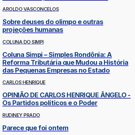
AROLDO VASCONCELOS
Sobre deuses do olimpo e outras
projeções humanas
COLUNA DO SIMPI
Coluna Simpi – Simples Rondônia: A
Reforma Tributária que Mudou a História
das Pequenas Empresas no Estado
CARLOS HENRIQUE
OPINIÃO DE CARLOS HENRIQUE ÂNGELO -
Os Partidos políticos e o Poder
RUDINEY PRADO
Parece que foi ontem