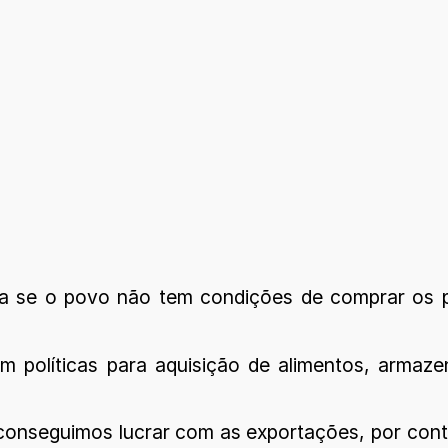
la se o povo não tem condições de comprar os 
m políticas para aquisição de alimentos, armaz
onseguimos lucrar com as exportações, por conta 