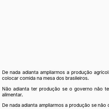
De nada adianta ampliarmos a produção agríco
colocar comida na mesa dos brasileiros.
Não adianta ter produção se o governo não te
alimentar.
De nada adianta ampliarmos a produção se não c