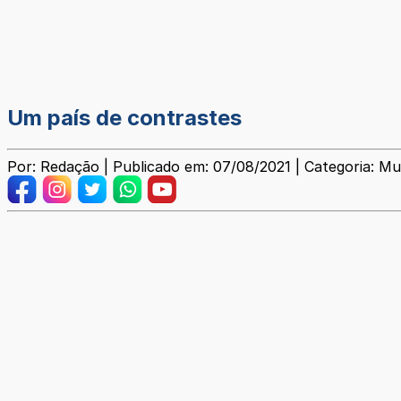
Um país de contrastes
Por: Redação | Publicado em: 07/08/2021 | Categoria: Mu