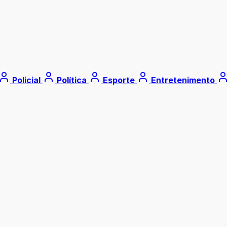
Policial
Política
Esporte
Entretenimento