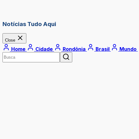
Notícias Tudo Aqui
Close
Home
Cidade
Rondônia
Brasil
Mundo