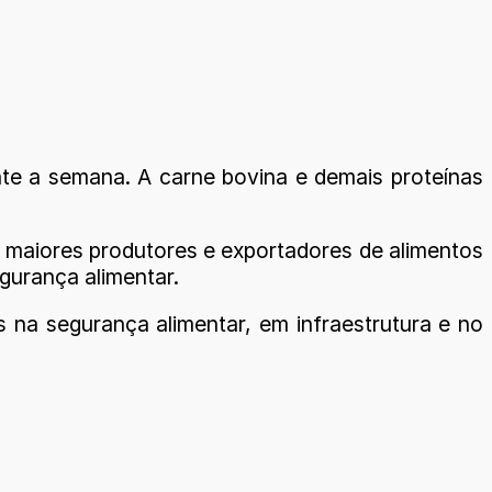
nte a semana. A carne bovina e demais proteínas
os maiores produtores e exportadores de alimentos
gurança alimentar.
is na segurança alimentar, em infraestrutura e no