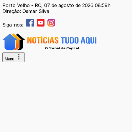
Porto Velho - RO, 07 de agosto de 2026 08:59h
Direção: Osmar Silva
Siga-nos:
Menu