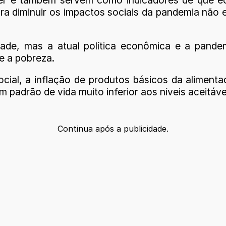
diminuir os impactos sociais da pandemia não e
dade, mas a atual política econômica e a pand
e a pobreza.
ocial, a inflação de produtos básicos da alimen
padrão de vida muito inferior aos níveis aceitáve
Continua após a publicidade.