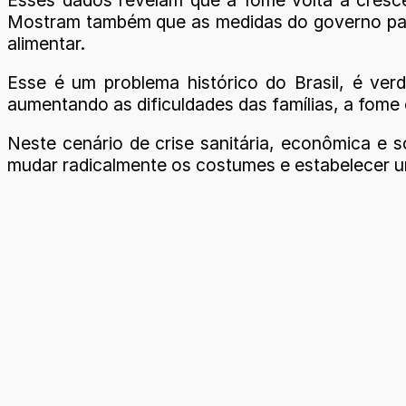
Mostram também que as medidas do governo para 
alimentar.
Esse é um problema histórico do Brasil, é ver
aumentando as dificuldades das famílias, a fome 
Neste cenário de crise sanitária, econômica e s
mudar radicalmente os costumes e estabelecer um 