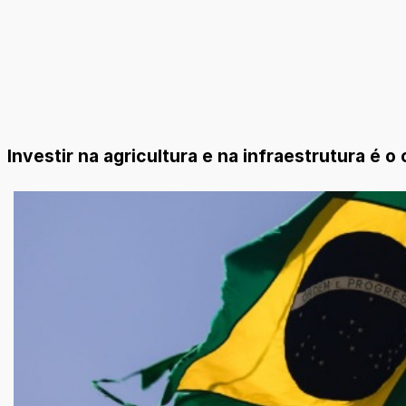
Investir na agricultura e na infraestrutura é