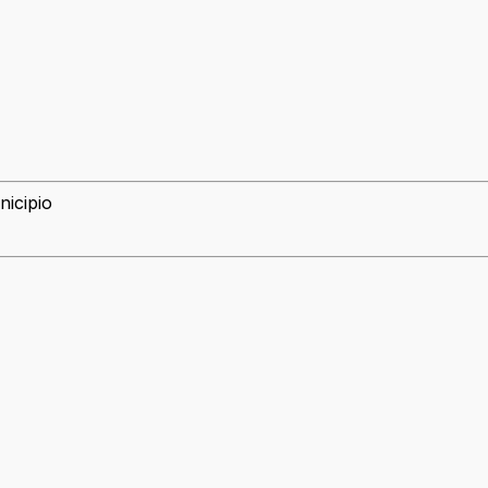
nicipio