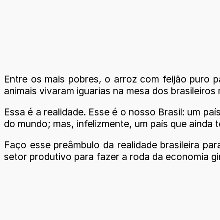
Entre os mais pobres, o arroz com feijão puro 
animais vivaram iguarias na mesa dos brasileiros
Essa é a realidade. Esse é o nosso Brasil: um pa
do mundo; mas, infelizmente, um país que ainda
Faço esse preâmbulo da realidade brasileira para
setor produtivo para fazer a roda da economia gir