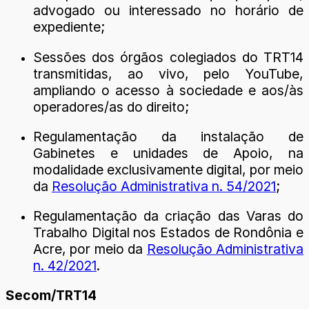
advogado ou interessado no horário de
expediente;
Sessões dos órgãos colegiados do TRT14
transmitidas, ao vivo, pelo YouTube,
ampliando o acesso à sociedade e aos/às
operadores/as do direito;
Regulamentação da instalação de
Gabinetes e unidades de Apoio, na
modalidade exclusivamente digital, por meio
da
Resolução Administrativa n. 54/2021
;
Regulamentação da criação das Varas do
Trabalho Digital nos Estados de Rondônia e
Acre, por meio da
Resolução Administrativa
n. 42/2021
.
Secom/TRT14