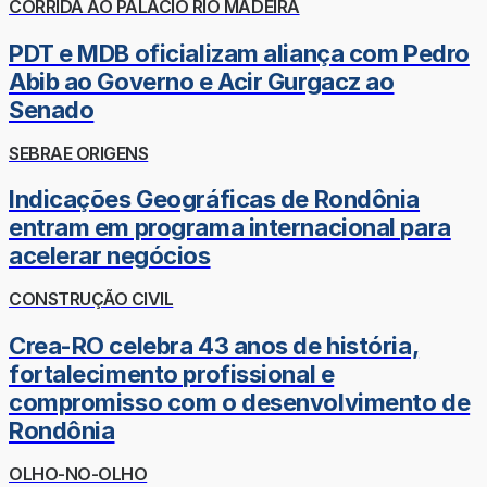
CORRIDA AO PALÁCIO RIO MADEIRA
PDT e MDB oficializam aliança com Pedro
Abib ao Governo e Acir Gurgacz ao
Senado
SEBRAE ORIGENS
Indicações Geográficas de Rondônia
entram em programa internacional para
acelerar negócios
CONSTRUÇÃO CIVIL
Crea-RO celebra 43 anos de história,
fortalecimento profissional e
compromisso com o desenvolvimento de
Rondônia
OLHO-NO-OLHO