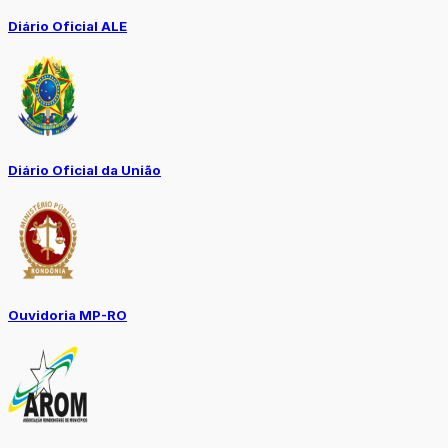
Diário Oficial ALE
Diário Oficial da União
Ouvidoria MP-RO