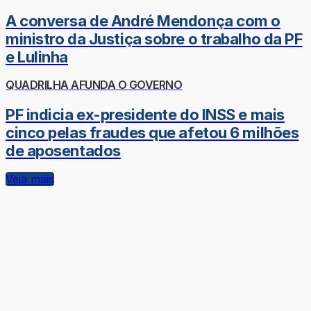
A conversa de André Mendonça com o
ministro da Justiça sobre o trabalho da PF
e Lulinha
QUADRILHA AFUNDA O GOVERNO
PF indicia ex-presidente do INSS e mais
cinco pelas fraudes que afetou 6 milhões
de aposentados
Veja mais