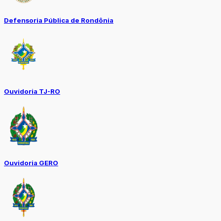
Defensoria Pública de Rondônia
Ouvidoria TJ-RO
Ouvidoria GERO