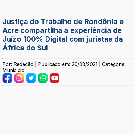
Justiça do Trabalho de Rondônia e
Acre compartilha a experiência de
Juízo 100% Digital com juristas da
África do Sul
Por: Redação | Publicado em: 20/08/2021 | Categoria:
Municipio