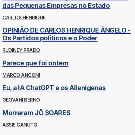
das Pequenas Empresas no Estado
CARLOS HENRIQUE
OPINIÃO DE CARLOS HENRIQUE ÂNGELO -
Os Partidos políticos e o Poder
RUDINEY PRADO
Parece que foi ontem
MARCO ANCONI
Eu, a IA ChatGPT e os Alienígenas
GEOVANI BERNO
Morreram JÔ SOARES
ASSIS CANUTO