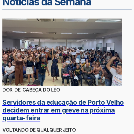
Noticias da Semana
DOR-DE-CABEÇA DO LÉO
Servidores da educação de Porto Velho
decidem entrar em greve na próxima
quarta-feira
VOLTANDO DE QUALQUER JEITO