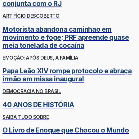
conjunta com o RJ
ARTIFÍCIO DESCOBERTO
Motorista abandona caminhão em
movimento e foge; PRF apreende quase
meia tonelada de cocaína
EMOÇÃO: APÓS DEUS, A FAMÍLIA
Papa Leão XIV rompe protocolo e abraça
irmão em missa inaugural
DEMOCRACIA NO BRASIL
40 ANOS DE HISTÓRIA
SAIBA TUDO SOBRE
O Livro de Enoque que Chocou o Mundo