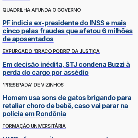
QUADRILHA AFUNDA O GOVERNO
PF indicia ex-presidente do INSS e mais
cinco pelas fraudes que afetou 6 milhões
de aposentados
EXPURGADO 'BRAÇO PODRE' DA JUSTIÇA
Em decisão inédita, STJ condena Buzzi à
perda do cargo por assédio
'PRESEPADA' DE VIZINHOS
Homem usa sons de gatos brigando para
retaliar choro de bebê, caso vai parar na
polícia em Rondônia
FORMAÇÃO UNIVERSITÁRIA