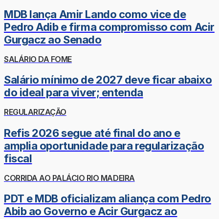
MDB lança Amir Lando como vice de
Pedro Adib e firma compromisso com Acir
Gurgacz ao Senado
SALÁRIO DA FOME
Salário mínimo de 2027 deve ficar abaixo
do ideal para viver; entenda
REGULARIZAÇÃO
Refis 2026 segue até final do ano e
amplia oportunidade para regularização
fiscal
CORRIDA AO PALÁCIO RIO MADEIRA
PDT e MDB oficializam aliança com Pedro
Abib ao Governo e Acir Gurgacz ao