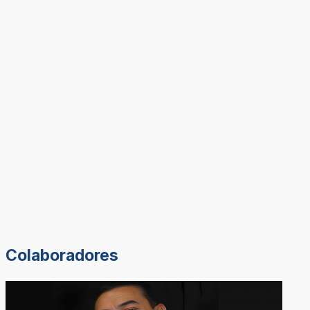
Colaboradores