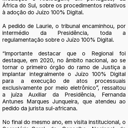
África do Sul, sobre os procedimentos relativos
à adoção do Juízo 100% Digital.
A pedido de Laurie, o tribunal encaminhou, por
intermédio da Presidência, toda a
regulamentação sobre o Juízo 100% Digital.
“Importante destacar que o Regional foi
destaque, em 2020, no âmbito nacional, ao se
tornar o primeiro órgão do ramo de Justiça a
implantar integralmente o Juízo 100% Digital
para a execução de atos processuais
exclusivamente por meio eletrônico”, ressaltou
a juíza Auxiliar da Presidência, Fernanda
Antunes Marques Junqueira, que atendeu ao
pedido da jurista sul-africana.
No final do mesmo ano, em visita institucional, o