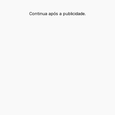
Continua após a publicidade.