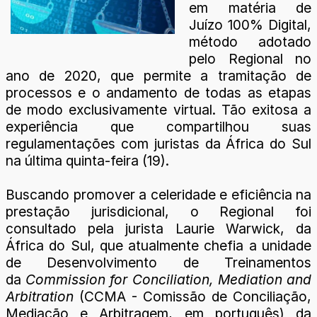
em matéria de
Juízo 100% Digital,
método adotado
pelo Regional no
ano de 2020, que permite a tramitação de
processos e o andamento de todas as etapas
de modo exclusivamente virtual. Tão exitosa a
experiência que compartilhou suas
regulamentações com juristas da África do Sul
na última quinta-feira (19).
Buscando promover a celeridade e eficiência na
prestação jurisdicional, o Regional foi
consultado pela jurista Laurie Warwick, da
África do Sul, que atualmente chefia a unidade
de Desenvolvimento de Treinamentos
da
Commission for Conciliation, Mediation and
Arbitration
(CCMA - Comissão de Conciliação,
Mediação e Arbitragem, em português) da