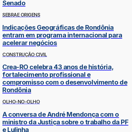
Senado
SEBRAE ORIGENS
Indicações Geográficas de Rondônia
entram em programa internacional para
acelerar negócios
CONSTRUÇÃO CIVIL
Crea-RO celebra 43 anos de história,
fortalecimento profissional e
compromisso com o desenvolvimento de
Rondônia
OLHO-NO-OLHO
A conversa de André Mendonça com o
ministro da Justiça sobre o trabalho da PF
e Lulinha