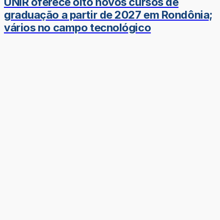
UNIR oferece oito novos cursos de
graduação a partir de 2027 em Rondônia;
vários no campo tecnológico