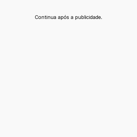
Continua após a publicidade.