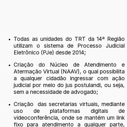
Todas as unidades do TRT da 14ª Região
utilizam o sistema de Processo Judicial
Eletrônico (PJe) desde 2014;
Criação do Núcleo de Atendimento e
Atermação Virtual (NAAV), o qual possibilita
a qualquer cidadão ingressar com ação
judicial por meio do jus postulandi, ou seja,
sem a necessidade de advogado;
Criação das secretarias virtuais, mediante
uso de plataformas digitais de
videoconferência, onde se mantém um link
fixo para atendimento a qualquer parte,