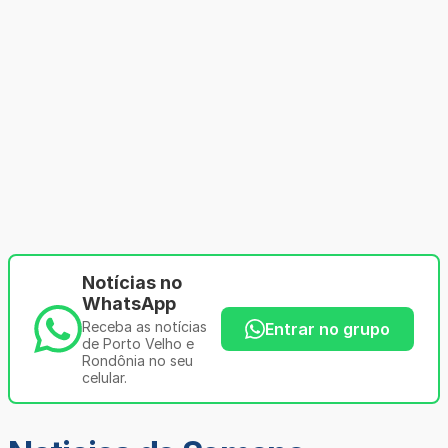
Notícias no
WhatsApp
Receba as notícias
Entrar no grupo
de Porto Velho e
Rondônia no seu
celular.