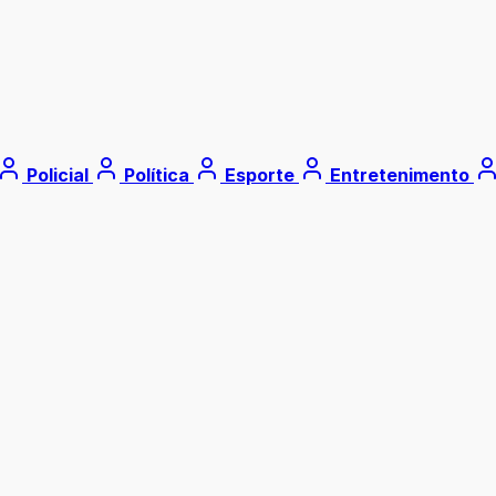
Policial
Política
Esporte
Entretenimento