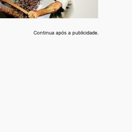
Continua após a publicidade.