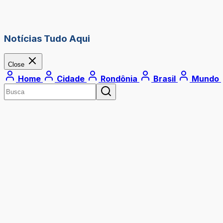
Notícias Tudo Aqui
Close
Home
Cidade
Rondônia
Brasil
Mundo