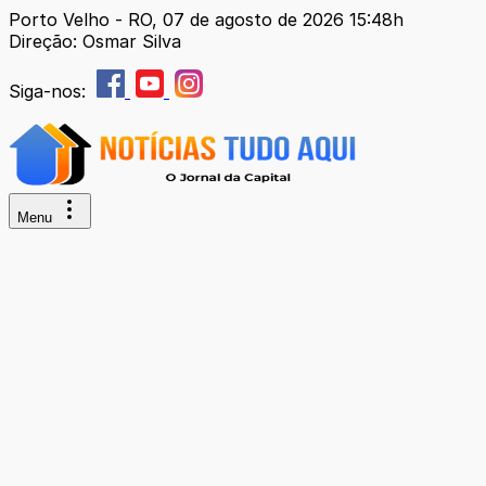
Porto Velho - RO, 07 de agosto de 2026 15:48h
Direção: Osmar Silva
Siga-nos:
Menu