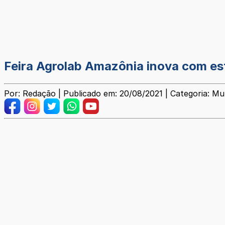
Feira Agrolab Amazônia inova com est
Por: Redação | Publicado em: 20/08/2021 | Categoria: Mun