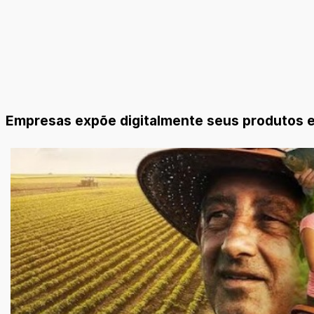
Empresas expõe digitalmente seus produtos e 