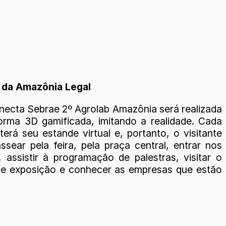
o da Amazônia Legal
onecta Sebrae 2º Agrolab Amazônia será realizada
orma 3D gamificada, imitando a realidade. Cada
terá seu estande virtual e, portanto, o visitante
ssear pela feira, pela praça central, entrar nos
, assistir à programação de palestras, visitar o
de exposição e conhecer as empresas que estão