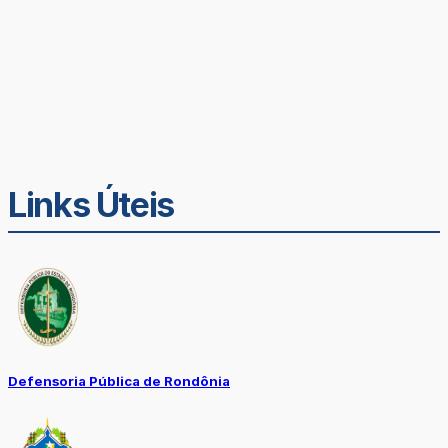
Links Úteis
Defensoria Pública de Rondônia