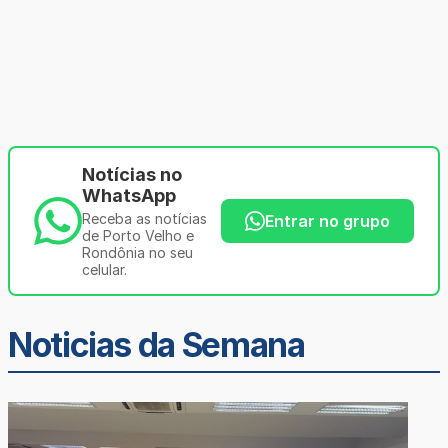
Notícias no
WhatsApp
Receba as notícias
Entrar no grupo
de Porto Velho e
Rondônia no seu
celular.
Noticias da Semana