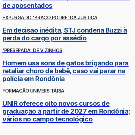
de aposentados
EXPURGADO 'BRAÇO PODRE' DA JUSTIÇA
Em decisão inédita, STJ condena Buzzi à
perda do cargo por assédio
'PRESEPADA' DE VIZINHOS
Homem usa sons de gatos brigando para
retaliar choro de bebê, caso vai parar na
polícia em Rondônia
FORMAÇÃO UNIVERSITÁRIA
UNIR oferece oito novos cursos de
graduação a partir de 2027 em Rondônia;
vários no campo tecnológico