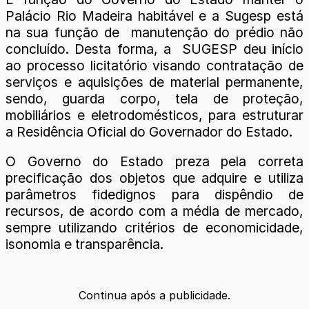
Palácio Rio Madeira habitável e a Sugesp está
na sua função de manutenção do prédio não
concluído. Desta forma, a SUGESP deu início
ao processo licitatório visando contratação de
serviços e aquisições de material permanente,
sendo, guarda corpo, tela de proteção,
mobiliários e eletrodomésticos, para estruturar
a Residência Oficial do Governador do Estado.
O Governo do Estado preza pela correta
precificação dos objetos que adquire e utiliza
parâmetros fidedignos para dispêndio de
recursos, de acordo com a média de mercado,
sempre utilizando critérios de economicidade,
isonomia e transparência.
Continua após a publicidade.