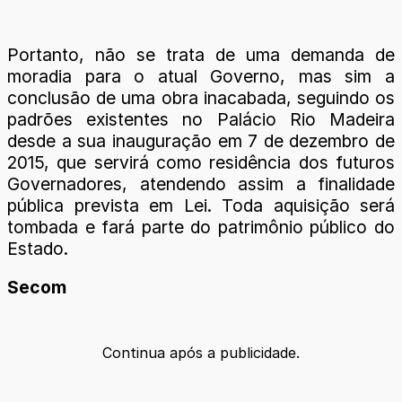
Portanto, não se trata de uma demanda de
moradia para o atual Governo, mas sim a
conclusão de uma obra inacabada, seguindo os
padrões existentes no Palácio Rio Madeira
desde a sua inauguração em 7 de dezembro de
2015, que servirá como residência dos futuros
Governadores, atendendo assim a finalidade
pública prevista em Lei. Toda aquisição será
tombada e fará parte do patrimônio público do
Estado.
Secom
Continua após a publicidade.