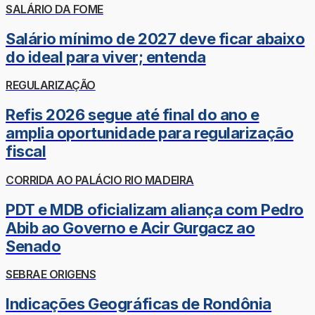
SALÁRIO DA FOME
Salário mínimo de 2027 deve ficar abaixo
do ideal para viver; entenda
REGULARIZAÇÃO
Refis 2026 segue até final do ano e
amplia oportunidade para regularização
fiscal
CORRIDA AO PALÁCIO RIO MADEIRA
PDT e MDB oficializam aliança com Pedro
Abib ao Governo e Acir Gurgacz ao
Senado
SEBRAE ORIGENS
Indicações Geográficas de Rondônia