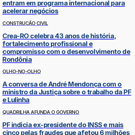
entram em programa internacional para
acelerar negócios
CONSTRUÇÃO CIVIL
Crea-RO celebra 43 anos de história,
fortalecimento profissional e
compromisso com o desenvolvimento de
Rondônia
OLHO-NO-OLHO
A conversa de André Mendonça com o
ministro da Justiça sobre o trabalho da PF
e Lulinha
QUADRILHA AFUNDA O GOVERNO
PF indicia ex-presidente do INSS e mais
cinco pelas fraudes que afetou 6 milhões