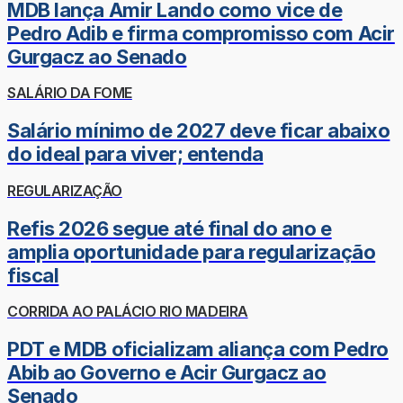
MDB lança Amir Lando como vice de
Pedro Adib e firma compromisso com Acir
Gurgacz ao Senado
SALÁRIO DA FOME
Salário mínimo de 2027 deve ficar abaixo
do ideal para viver; entenda
REGULARIZAÇÃO
Refis 2026 segue até final do ano e
amplia oportunidade para regularização
fiscal
CORRIDA AO PALÁCIO RIO MADEIRA
PDT e MDB oficializam aliança com Pedro
Abib ao Governo e Acir Gurgacz ao
Senado