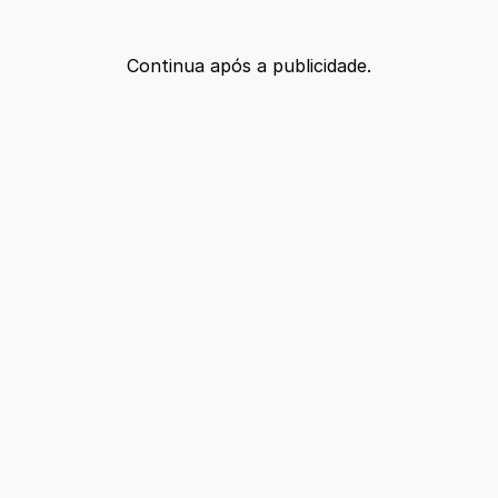
Continua após a publicidade.