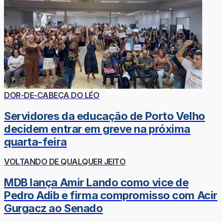
DOR-DE-CABEÇA DO LÉO
Servidores da educação de Porto Velho
decidem entrar em greve na próxima
quarta-feira
VOLTANDO DE QUALQUER JEITO
MDB lança Amir Lando como vice de
Pedro Adib e firma compromisso com Acir
Gurgacz ao Senado