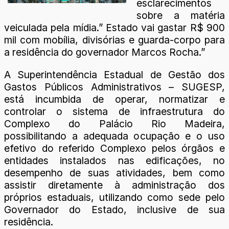
esclarecimentos
sobre a matéria
veiculada pela mídia.” Estado vai gastar R$ 900
mil com mobília, divisórias e guarda-corpo para
a residência do governador Marcos Rocha.”
A Superintendência Estadual de Gestão dos
Gastos Públicos Administrativos – SUGESP,
está incumbida de operar, normatizar e
controlar o sistema de infraestrutura do
Complexo do Palácio Rio Madeira,
possibilitando a adequada ocupação e o uso
efetivo do referido Complexo pelos órgãos e
entidades instalados nas edificações, no
desempenho de suas atividades, bem como
assistir diretamente à administração dos
próprios estaduais, utilizando como sede pelo
Governador do Estado, inclusive de sua
residência.