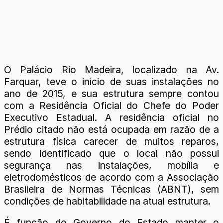
O Palácio Rio Madeira, localizado na Av.
Farquar, teve o início de suas instalações no
ano de 2015, e sua estrutura sempre contou
com a Residência Oficial do Chefe do Poder
Executivo Estadual. A residência oficial no
Prédio citado não está ocupada em razão de a
estrutura física carecer de muitos reparos,
sendo identificado que o local não possui
segurança nas instalações, mobília e
eletrodomésticos de acordo com a Associação
Brasileira de Normas Técnicas (ABNT), sem
condições de habitabilidade na atual estrutura.
É função do Governo do Estado manter o