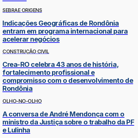
SEBRAE ORIGENS
Indicações Geográficas de Rondônia
entram em programa internacional para
acelerar negócios
CONSTRUÇÃO CIVIL
Crea-RO celebra 43 anos de história,
fortalecimento profissional e
compromisso com o desenvolvimento de
Rondônia
OLHO-NO-OLHO
A conversa de André Mendonça com o
ministro da Justiça sobre o trabalho da PF
e Lulinha