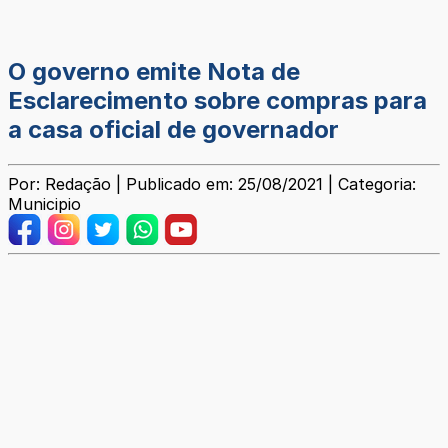
O governo emite Nota de
Esclarecimento sobre compras para
a casa oficial de governador
Por: Redação | Publicado em: 25/08/2021 | Categoria:
Municipio