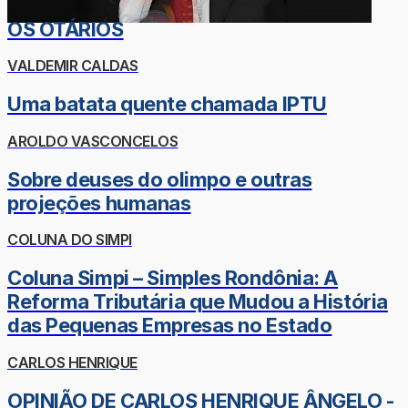
OS OTÁRIOS
VALDEMIR CALDAS
Uma batata quente chamada IPTU
AROLDO VASCONCELOS
Sobre deuses do olimpo e outras
projeções humanas
COLUNA DO SIMPI
Coluna Simpi – Simples Rondônia: A
Reforma Tributária que Mudou a História
das Pequenas Empresas no Estado
CARLOS HENRIQUE
OPINIÃO DE CARLOS HENRIQUE ÂNGELO -