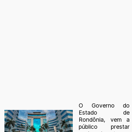
O Governo do
Estado de
Rondônia, vem a
público prestar