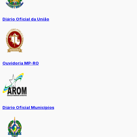
Diário Oficial da União
Ouvidoria MP-RO
Diário Oficial Municípios