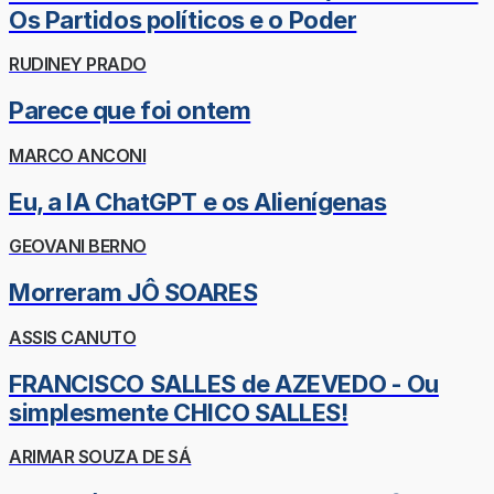
Os Partidos políticos e o Poder
RUDINEY PRADO
Parece que foi ontem
MARCO ANCONI
Eu, a IA ChatGPT e os Alienígenas
GEOVANI BERNO
Morreram JÔ SOARES
ASSIS CANUTO
FRANCISCO SALLES de AZEVEDO - Ou
simplesmente CHICO SALLES!
ARIMAR SOUZA DE SÁ