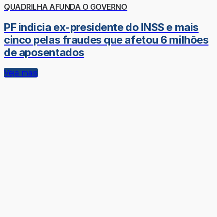
QUADRILHA AFUNDA O GOVERNO
PF indicia ex-presidente do INSS e mais
cinco pelas fraudes que afetou 6 milhões
de aposentados
Veja mais