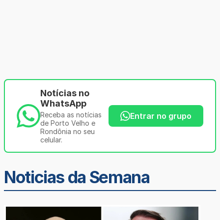
Notícias no
WhatsApp
Receba as notícias
Entrar no grupo
de Porto Velho e
Rondônia no seu
celular.
Noticias da Semana