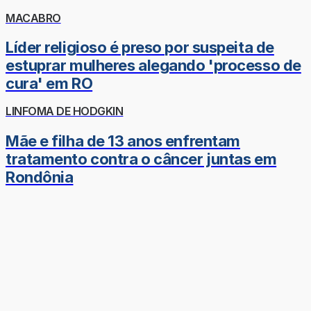
MACABRO
Líder religioso é preso por suspeita de
estuprar mulheres alegando 'processo de
cura' em RO
LINFOMA DE HODGKIN
Mãe e filha de 13 anos enfrentam
tratamento contra o câncer juntas em
Rondônia