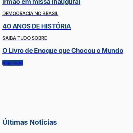
irmão em missa inaugural
DEMOCRACIA NO BRASIL
40 ANOS DE HISTÓRIA
SAIBA TUDO SOBRE
O Livro de Enoque que Chocou o Mundo
Veja mais
Últimas Notícias