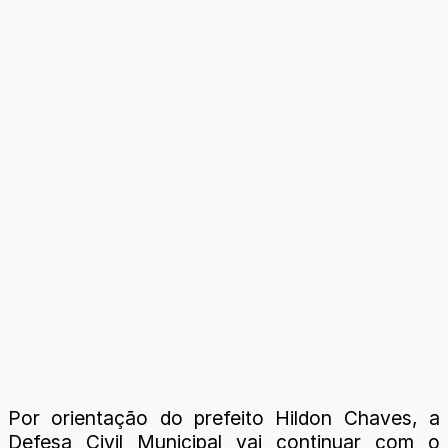
Por orientação do prefeito Hildon Chaves, a
Defesa Civil Municipal vai continuar com o