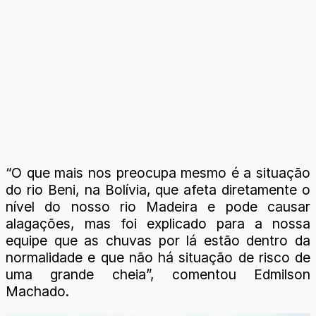
“O que mais nos preocupa mesmo é a situação
do rio Beni, na Bolívia, que afeta diretamente o
nível do nosso rio Madeira e pode causar
alagações, mas foi explicado para a nossa
equipe que as chuvas por lá estão dentro da
normalidade e que não há situação de risco de
uma grande cheia”, comentou Edmilson
Machado.