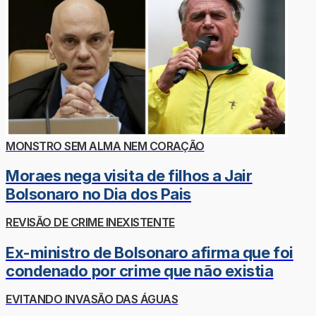
MONSTRO SEM ALMA NEM CORAÇÃO
Moraes nega visita de filhos a Jair
Bolsonaro no Dia dos Pais
REVISÃO DE CRIME INEXISTENTE
Ex-ministro de Bolsonaro afirma que foi
condenado por crime que não existia
EVITANDO INVASÃO DAS ÁGUAS