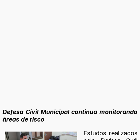
Defesa Civil Municipal continua monitorando
áreas de risco
Estudos realizados