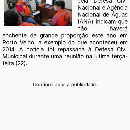
pela Defesa Civil
Nacional e Agência
Nacional de Águas
(ANA) indicam que
não haverá
enchente de grande proporção este ano em
Porto Velho, a exemplo do que aconteceu em
2014. A notícia foi repassada à Defesa Civil
Municipal durante uma reunião na última terça-
feira (22).
Continua após a publicidade.