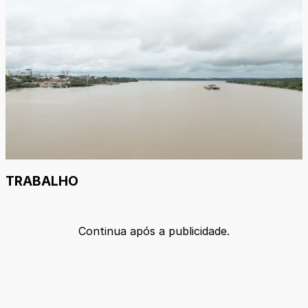
TRABALHO
Continua após a publicidade.