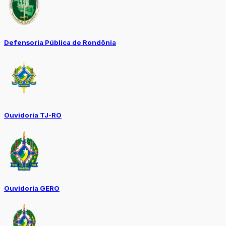
Defensoria Pública de Rondônia
Ouvidoria TJ-RO
Ouvidoria GERO