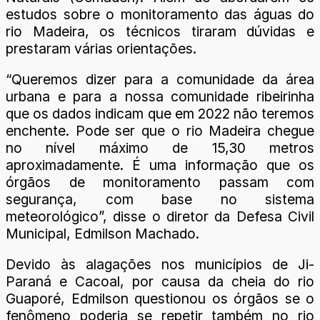
estudos sobre o monitoramento das águas do
rio Madeira, os técnicos tiraram dúvidas e
prestaram várias orientações.
“Queremos dizer para a comunidade da área
urbana e para a nossa comunidade ribeirinha
que os dados indicam que em 2022 não teremos
enchente. Pode ser que o rio Madeira chegue
no nível máximo de 15,30 metros
aproximadamente. É uma informação que os
órgãos de monitoramento passam com
segurança, com base no sistema
meteorológico”, disse o diretor da Defesa Civil
Municipal, Edmilson Machado.
Devido às alagações nos municípios de Ji-
Paraná e Cacoal, por causa da cheia do rio
Guaporé, Edmilson questionou os órgãos se o
fenômeno poderia se repetir também no rio