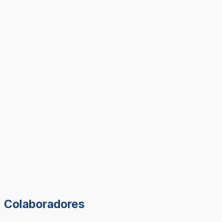
Colaboradores