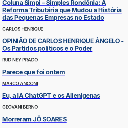
Coluna Simpi – Simples Rondônia: A
Reforma Tributária que Mudou a História
das Pequenas Empresas no Estado
CARLOS HENRIQUE
OPINIÃO DE CARLOS HENRIQUE ÂNGELO -
Os Partidos políticos e o Poder
RUDINEY PRADO
Parece que foi ontem
MARCO ANCONI
Eu, a IA ChatGPT e os Alienígenas
GEOVANI BERNO
Morreram JÔ SOARES