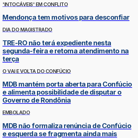
'INTOCÁVEIS' EM CONFLITO
Mendonça tem motivos para desconfiar
DIA DO MAGISTRADO
TRE-RO não terá expediente nesta
segunda-feira e retoma atendimento na
terça
O VAI E VOLTA DO CONFÚCIO
MDB mantém porta aberta para Confúcio
e alimenta possibilidade de disputar o
Governo de Rondônia
EMBOLADO
MDB não formaliza renúncia de Confúcio
e esquerda se fragmenta ainda mais