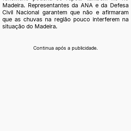
Madeira. Representantes da ANA e da Defesa
Civil Nacional garantem que não e afirmaram
que as chuvas na região pouco interferem na
situação do Madeira.
Continua após a publicidade.