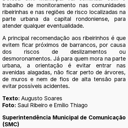
trabalho de monitoramento nas comunidades
ribeirinhas e nas regiões de risco localizadas na
parte urbana da capital rondoniense, para
atender qualquer eventualidade.
A principal recomendação aos ribeirinhos é que
evitem ficar próximos de barrancos, por causa
dos riscos de deslizamentos ou
desmoronamentos. Já para quem mora na parte
urbana, a orientação é evitar entrar nas
avenidas alagadas, não ficar perto de árvores,
de muros e nem de fios de alta tensão para
evitar possíveis acidentes.
Texto:
Augusto Soares
Foto:
Saul Ribeiro e Emílio Thiago
Superintendência Municipal de Comunicação
(SMC)