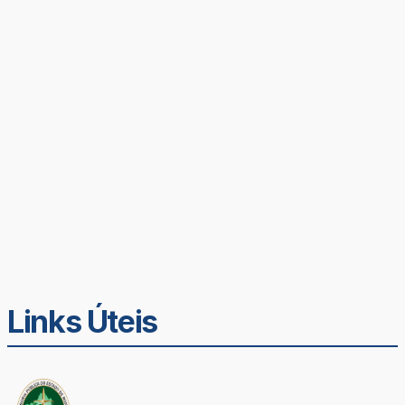
Links Úteis