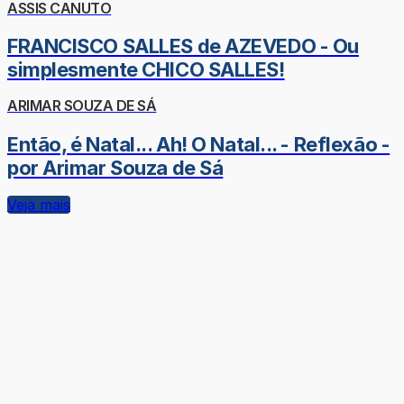
ASSIS CANUTO
FRANCISCO SALLES de AZEVEDO - Ou
simplesmente CHICO SALLES!
ARIMAR SOUZA DE SÁ
Então, é Natal... Ah! O Natal... - Reflexão -
por Arimar Souza de Sá
Veja mais