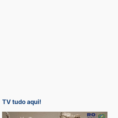
TV tudo aqui!