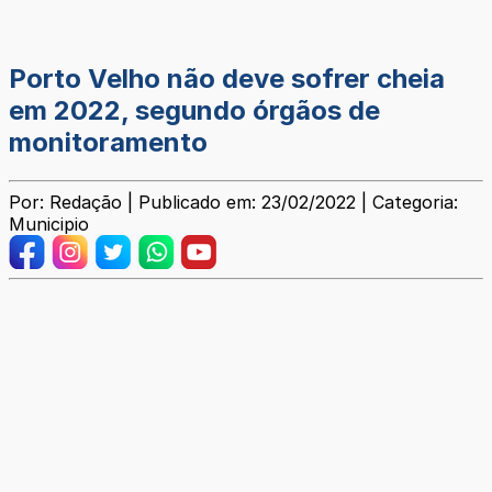
Porto Velho não deve sofrer cheia
em 2022, segundo órgãos de
monitoramento
Por: Redação | Publicado em: 23/02/2022 | Categoria:
Municipio