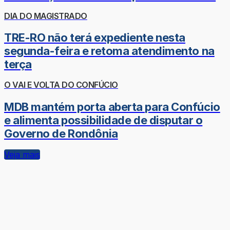
DIA DO MAGISTRADO
TRE-RO não terá expediente nesta
segunda-feira e retoma atendimento na
terça
O VAI E VOLTA DO CONFÚCIO
MDB mantém porta aberta para Confúcio
e alimenta possibilidade de disputar o
Governo de Rondônia
Veja mais