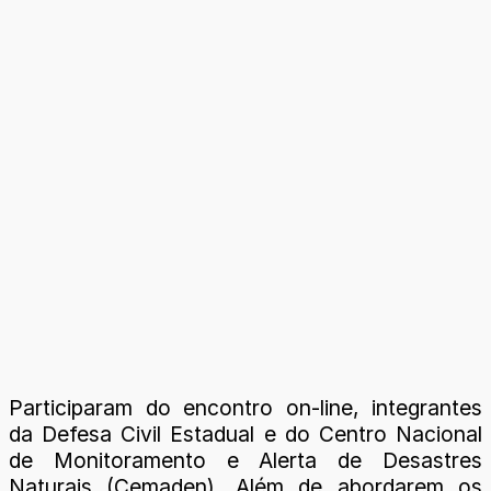
Participaram do encontro on-line, integrantes
da Defesa Civil Estadual e do Centro Nacional
de Monitoramento e Alerta de Desastres
Naturais (Cemaden). Além de abordarem os