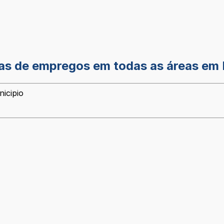
nas de empregos em todas as áreas em
icipio