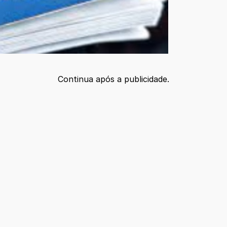
Continua após a publicidade.