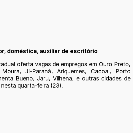
, doméstica, auxiliar de escritório
tadual oferta vagas de empregos em Ouro Preto,
 Moura, Ji-Paraná, Ariquemes, Cacoal, Porto
menta Bueno, Jaru, Vilhena, e outras cidades de
nesta quarta-feira (23).