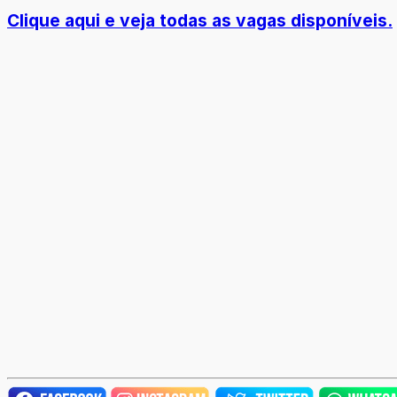
Clique aqui e veja todas as vagas disponíveis.