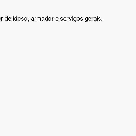
r de idoso, armador e serviços gerais.