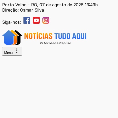
Porto Velho - RO, 07 de agosto de 2026 13:43h
Direção: Osmar Silva
Siga-nos:
Menu