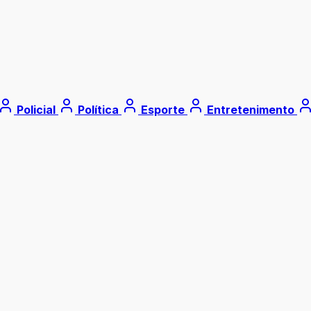
Policial
Política
Esporte
Entretenimento