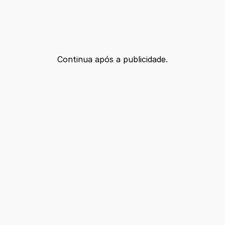
r
Continua após a publicidade.