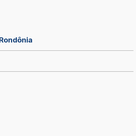
 Rondônia