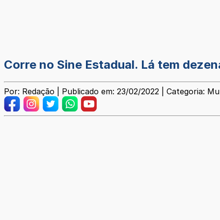
Corre no Sine Estadual. Lá tem deze
Por: Redação | Publicado em: 23/02/2022 | Categoria: Mun