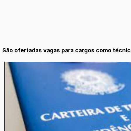
São ofertadas vagas para cargos como técnico 