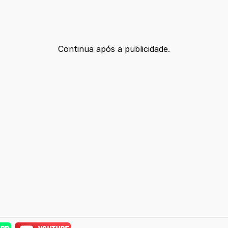
Continua após a publicidade.