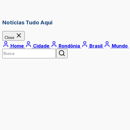
Notícias Tudo Aqui
Close
Home
Cidade
Rondônia
Brasil
Mundo