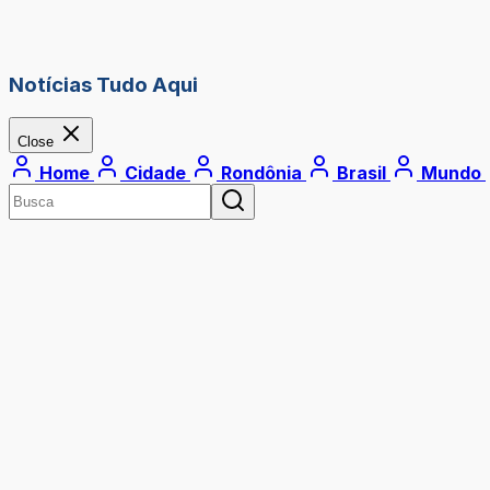
Notícias Tudo Aqui
Close
Home
Cidade
Rondônia
Brasil
Mundo