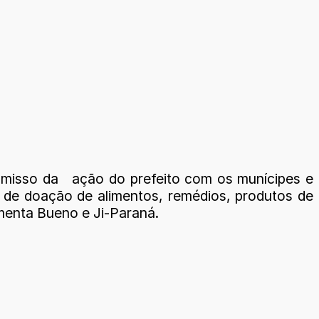
omisso da ação do prefeito com os munícipes e
 de doação de alimentos, remédios, produtos de
imenta Bueno e Ji-Paraná.