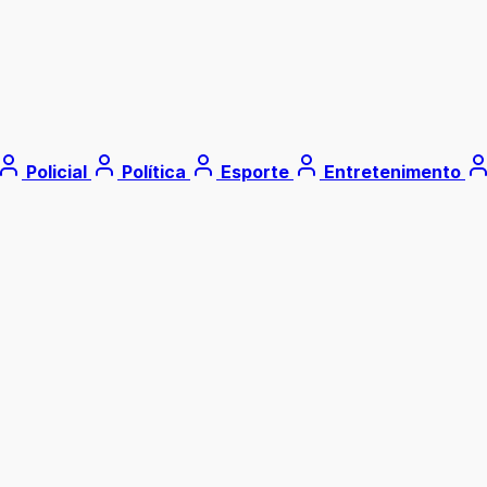
Policial
Política
Esporte
Entretenimento