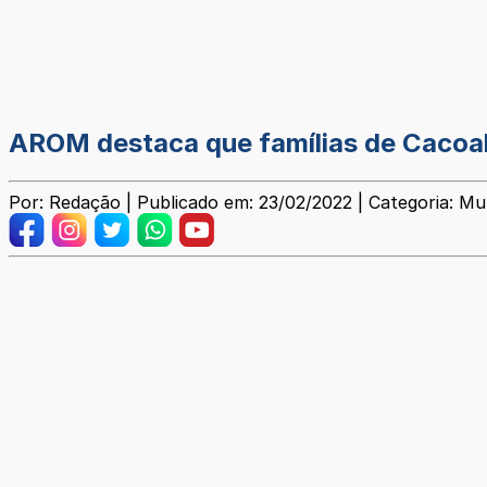
AROM destaca que famílias de Cacoal 
Por: Redação | Publicado em: 23/02/2022 | Categoria: Mun