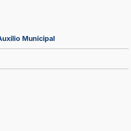
uxílio Municipal