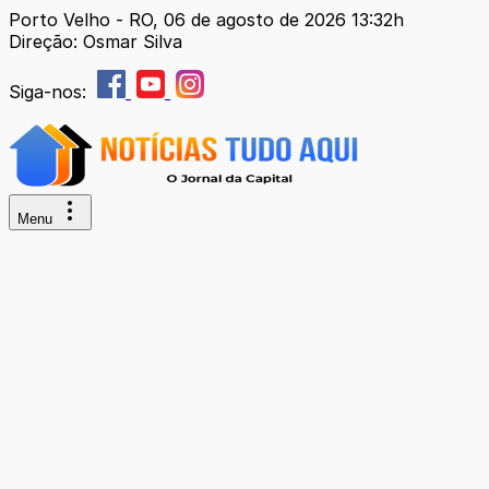
Porto Velho - RO, 06 de agosto de 2026 13:32h
Direção: Osmar Silva
Siga-nos:
Menu