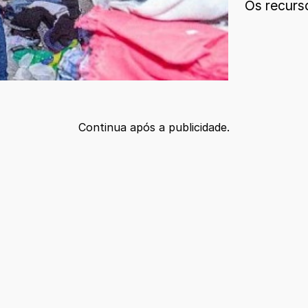
Os recurso
Continua após a publicidade.