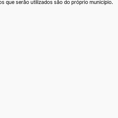
s que serão utilizados são do próprio município.