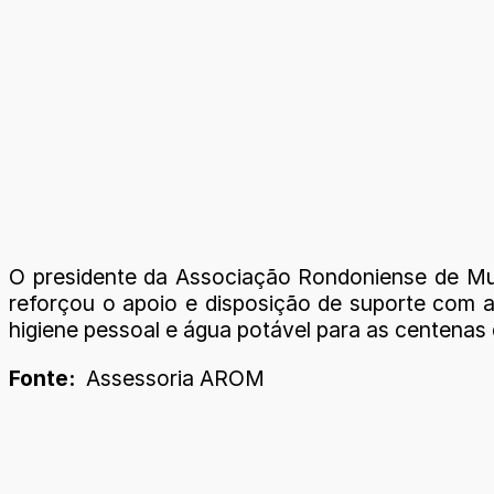
O presidente da Associação Rondoniense de Mu
reforçou o apoio e disposição de suporte com 
higiene pessoal e água potável para as centenas
Fonte:
Assessoria AROM