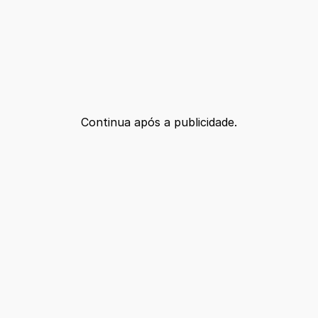
Continua após a publicidade.