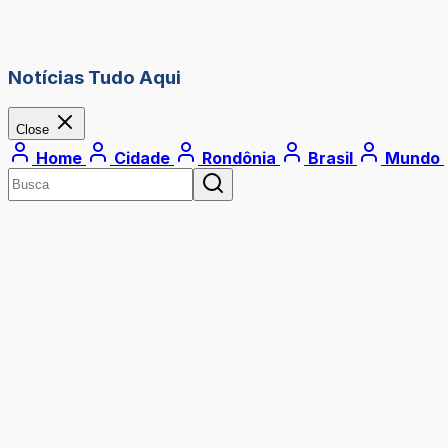
Notícias Tudo Aqui
Close
Home
Cidade
Rondônia
Brasil
Mundo