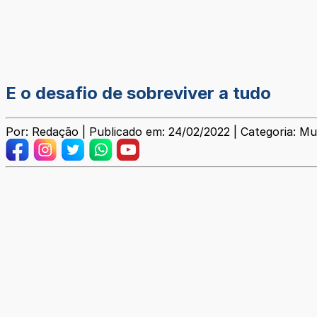
E o desafio de sobreviver a tudo
Por: Redação | Publicado em: 24/02/2022 | Categoria: Mu