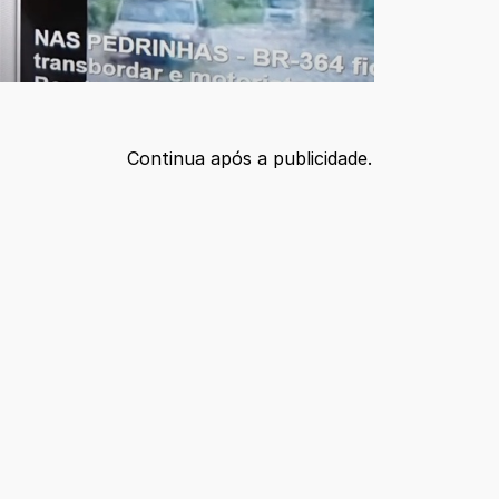
Continua após a publicidade.