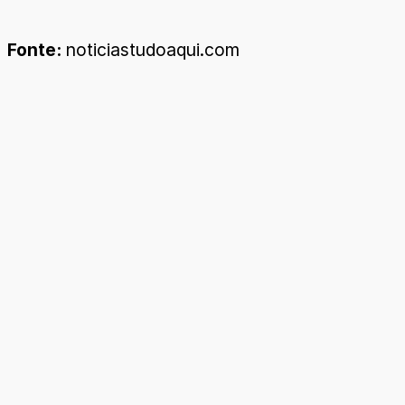
Fonte:
noticiastudoaqui.com