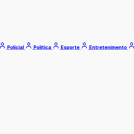
Policial
Política
Esporte
Entretenimento