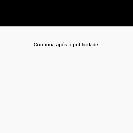
Continua após a publicidade.