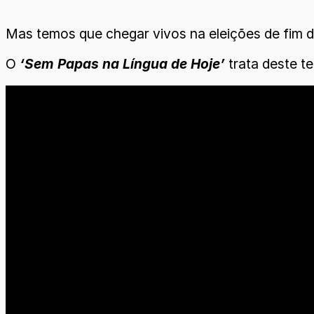
Mas temos que chegar vivos na eleições de fim d
O
‘Sem Papas na Língua de Hoje’
trata deste te