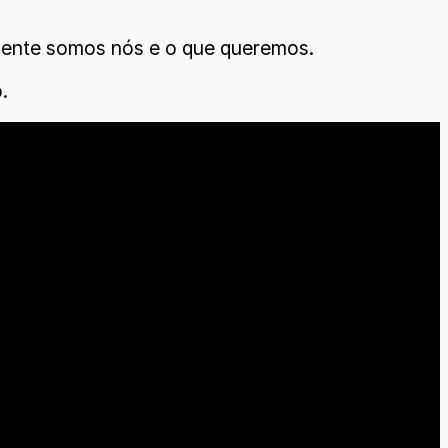
 gente somos nós e o que queremos.
.