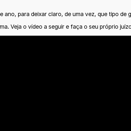
e ano, para deixar claro, de uma vez, que tipo de
ma. Veja o vídeo a seguir e faça o seu próprio juízo