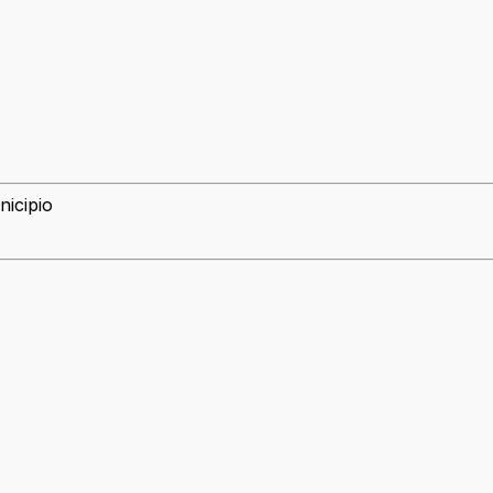
nicipio