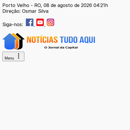
Porto Velho - RO, 08 de agosto de 2026 04:21h
Direção: Osmar Silva
Siga-nos:
Menu