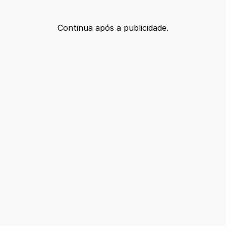
Continua após a publicidade.