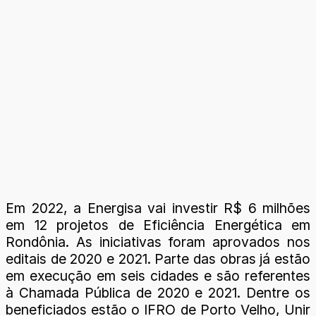
Em 2022, a Energisa vai investir R$ 6 milhões
em 12 projetos de Eficiência Energética em
Rondônia. As iniciativas foram aprovados nos
editais de 2020 e 2021. Parte das obras já estão
em execução em seis cidades e são referentes
à Chamada Pública de 2020 e 2021. Dentre os
beneficiados estão o IFRO de Porto Velho, Unir