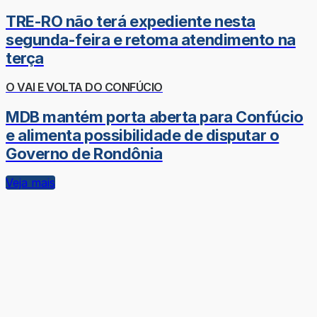
TRE-RO não terá expediente nesta
segunda-feira e retoma atendimento na
terça
O VAI E VOLTA DO CONFÚCIO
MDB mantém porta aberta para Confúcio
e alimenta possibilidade de disputar o
Governo de Rondônia
Veja mais