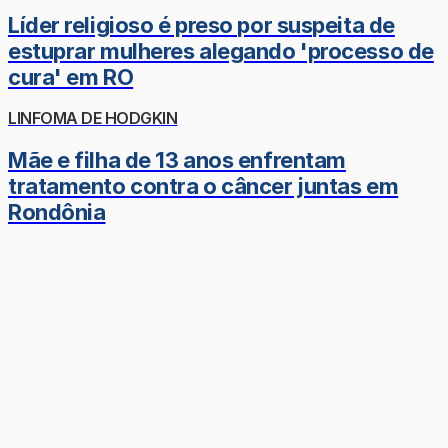
Líder religioso é preso por suspeita de
estuprar mulheres alegando 'processo de
cura' em RO
LINFOMA DE HODGKIN
Mãe e filha de 13 anos enfrentam
tratamento contra o câncer juntas em
Rondônia