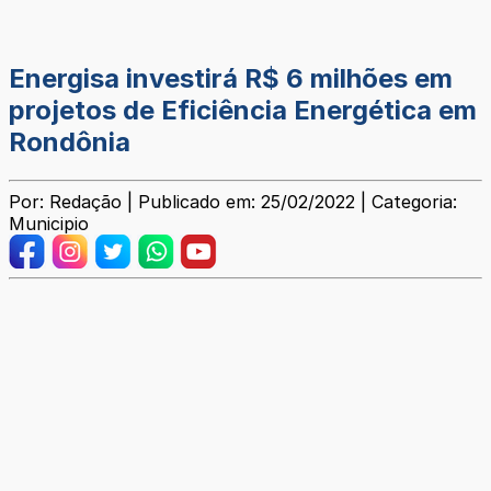
Energisa investirá R$ 6 milhões em
projetos de Eficiência Energética em
Rondônia
Por: Redação | Publicado em: 25/02/2022 | Categoria:
Municipio