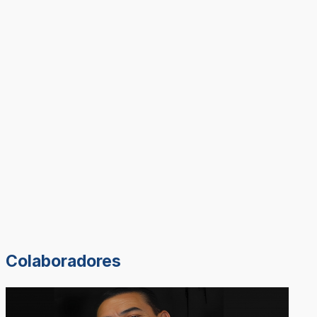
Colaboradores