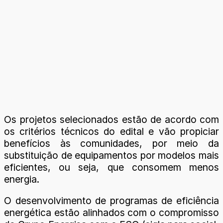
Os projetos selecionados estão de acordo com
os critérios técnicos do edital e vão propiciar
benefícios às comunidades, por meio da
substituição de equipamentos por modelos mais
eficientes, ou seja, que consomem menos
energia.
O desenvolvimento de programas de eficiência
energética estão alinhados com o compromisso