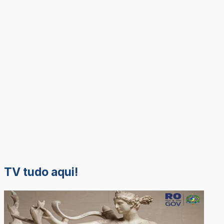
TV tudo aqui!