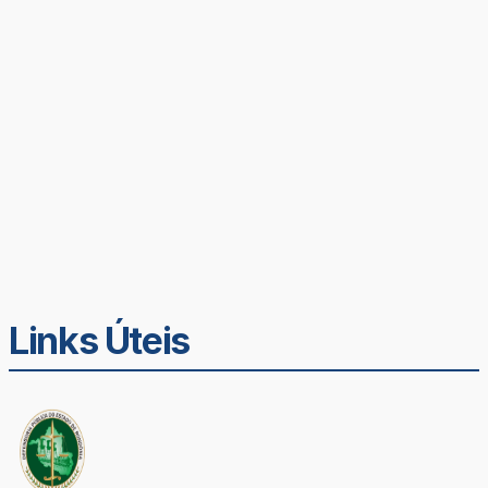
Links Úteis