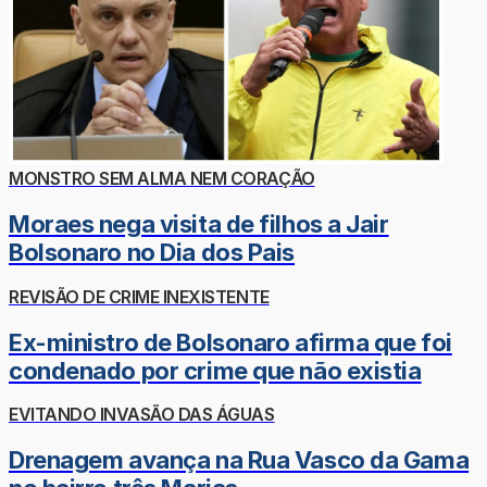
MONSTRO SEM ALMA NEM CORAÇÃO
Moraes nega visita de filhos a Jair
Bolsonaro no Dia dos Pais
REVISÃO DE CRIME INEXISTENTE
Ex-ministro de Bolsonaro afirma que foi
condenado por crime que não existia
EVITANDO INVASÃO DAS ÁGUAS
Drenagem avança na Rua Vasco da Gama