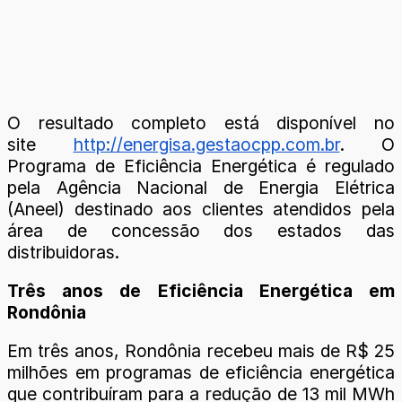
O resultado completo está disponível no
site
http://energisa.gestaocpp.com.br
. O
Programa de Eficiência Energética é regulado
pela Agência Nacional de Energia Elétrica
(Aneel) destinado aos clientes atendidos pela
área de concessão dos estados das
distribuidoras.
Três anos de Eficiência Energética em
Rondônia
Em três anos, Rondônia recebeu mais de R$ 25
milhões em programas de eficiência energética
que contribuíram para a redução de 13 mil MWh