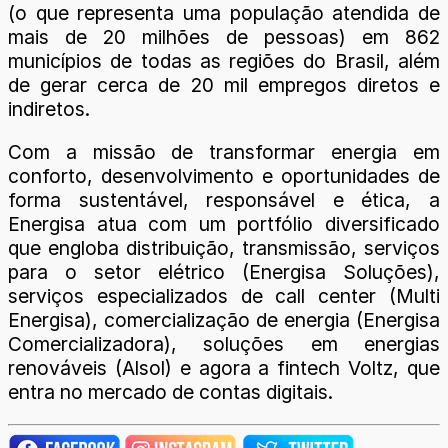
(o que representa uma população atendida de
mais de 20 milhões de pessoas) em 862
municípios de todas as regiões do Brasil, além
de gerar cerca de 20 mil empregos diretos e
indiretos.
Com a missão de transformar energia em
conforto, desenvolvimento e oportunidades de
forma sustentável, responsável e ética, a
Energisa atua com um portfólio diversificado
que engloba distribuição, transmissão, serviços
para o setor elétrico (Energisa Soluções),
serviços especializados de call center (Multi
Energisa), comercialização de energia (Energisa
Comercializadora), soluções em energias
renováveis (Alsol) e agora a fintech Voltz, que
entra no mercado de contas digitais.