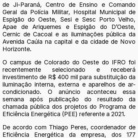
de Ji-Paraná, Centro de Ensino e Comando
Geral da Polícia Militar, Hospital Municipal de
Espigão do Oeste, Sesi e Sesc Porto Velho,
Apae de Ariquemes e Espigão do D’Oeste,
Cernic de Cacoal e as iluminações pública da
Avenida Caúla na capital e da cidade de Novo
Horizonte.
O campus de Colorado do Oeste do IFRO foi
recentemente selecionado e receberá
investimento de R$ 400 mil para substituição da
iluminação interna, externa e aparelhos de ar-
condicionado. O anúncio aconteceu essa
semana após publicação do resultado da
chamada pública dos projetos do Programa de
Eficiência Energética (PEE) referente a 2021.
De acordo com Thiago Peres, coordenador de
Eficiência Energética da empresa, dos 177