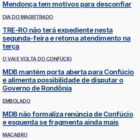
Mendonça tem motivos para desconfiar
DIA DO MAGISTRADO
TRE-RO não terá expediente nesta
segunda-feira e retoma atendimento na
terça
O VAI E VOLTA DO CONFÚCIO
MDB mantém porta aberta para Confúcio
e alimenta possibilidade de disputar o
Governo de Rondônia
EMBOLADO
MDB não formaliza renúncia de Confúcio
e esquerda se fragmenta ainda mais
MACABRO