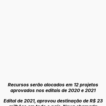
Recursos serão alocados em 12 projetos
aprovados nos editais de 2020 e 2021
Edital de 2021, aprovou destinação de R$ 23