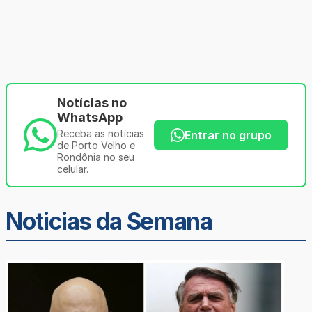
Notícias no
WhatsApp
Receba as notícias
Entrar no grupo
de Porto Velho e
Rondônia no seu
celular.
Noticias da Semana