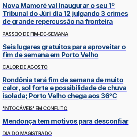
Nova Mamoré vai inaugurar o seu 1º
Tribunal do Júri dia 12 julgando 3 crimes
de grande repercussão na fronteira
PASSEIO DE FIM-DE-SEMANA
Seis lugares gratuitos para aproveitar o
fim de semana em Porto Velho
CALOR DE AGOSTO
Rondônia terá fim de semana de muito
calor, sol forte e possibilidade de chuva
isolada; Porto Velho chega aos 36°C
'INTOCÁVEIS' EM CONFLITO
Mendonça tem motivos para desconfiar
DIA DO MAGISTRADO