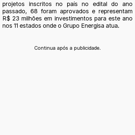
projetos inscritos no país no edital do ano
passado, 68 foram aprovados e representam
R$ 23 milhões em investimentos para este ano
nos 11 estados onde o Grupo Energisa atua.
Continua após a publicidade.