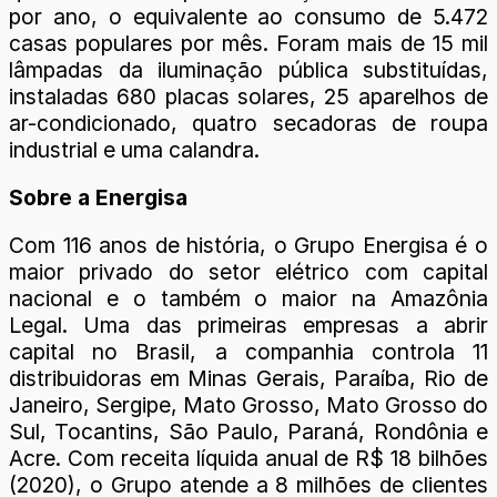
por ano, o equivalente ao consumo de 5.472
casas populares por mês. Foram mais de 15 mil
lâmpadas da iluminação pública substituídas,
instaladas 680 placas solares, 25 aparelhos de
ar-condicionado, quatro secadoras de roupa
industrial e uma calandra.
Sobre a Energisa
Com 116 anos de história, o Grupo Energisa é o
maior privado do setor elétrico com capital
nacional e o também o maior na Amazônia
Legal. Uma das primeiras empresas a abrir
capital no Brasil, a companhia controla 11
distribuidoras em Minas Gerais, Paraíba, Rio de
Janeiro, Sergipe, Mato Grosso, Mato Grosso do
Sul, Tocantins, São Paulo, Paraná, Rondônia e
Acre. Com receita líquida anual de R$ 18 bilhões
(2020), o Grupo atende a 8 milhões de clientes