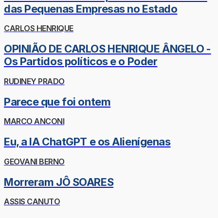
das Pequenas Empresas no Estado
CARLOS HENRIQUE
OPINIÃO DE CARLOS HENRIQUE ÂNGELO -
Os Partidos políticos e o Poder
RUDINEY PRADO
Parece que foi ontem
MARCO ANCONI
Eu, a IA ChatGPT e os Alienígenas
GEOVANI BERNO
Morreram JÔ SOARES
ASSIS CANUTO