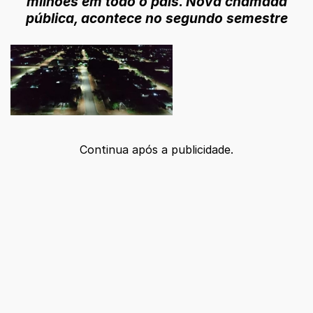
milhões em todo o país. Nova chamada
pública, acontece no segundo semestre
Continua após a publicidade.