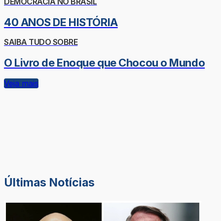
DEMOCRACIA NO BRASIL
40 ANOS DE HISTÓRIA
SAIBA TUDO SOBRE
O Livro de Enoque que Chocou o Mundo
Veja mais
Últimas Notícias