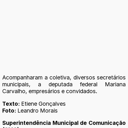
Acompanharam a coletiva, diversos secretários
municipais, a deputada federal Mariana
Carvalho, empresários e convidados.
Texto:
Etiene Gonçalves
Foto:
Leandro Morais
Superintendência Municipal de Comunicação