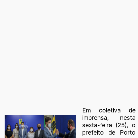
Em coletiva de
imprensa, nesta
sexta-feira (25), o
prefeito de Porto