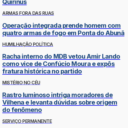
Quirinus
ARMAS FORA DAS RUAS
Operação integrada prende homem com
quatro armas de fogo em Ponta do Abunã
HUMILHAÇÃO POLÍTICA
Racha interno do MDB vetou Amir Lando
como vice de Confúcio Moura e expôs
fratura histórica no partido
MISTÉRIO NO CÉU
Rastro luminoso intriga moradores de
Vilhena e levanta dúvidas sobre origem
do fenômeno
SERVIÇO PERMANENTE