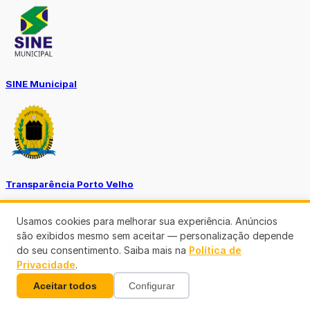
SINE Municipal
Transparência Porto Velho
Usamos cookies para melhorar sua experiência. Anúncios
são exibidos mesmo sem aceitar — personalização depende
do seu consentimento. Saiba mais na
Política de
Privacidade
.
SEMUSA
Aceitar todos
Configurar