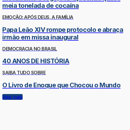
meia tonelada de cocaína
EMOÇÃO: APÓS DEUS, A FAMÍLIA
Papa Leão XIV rompe protocolo e abraça
irmão em missa inaugural
DEMOCRACIA NO BRASIL
40 ANOS DE HISTÓRIA
SAIBA TUDO SOBRE
O Livro de Enoque que Chocou o Mundo
Veja mais