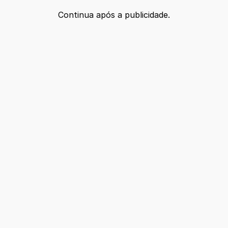
Continua após a publicidade.