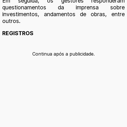
Em seguida, os gestores responderam
questionamentos da imprensa sobre
investimentos, andamentos de obras, entre
outros.
REGISTROS
Continua após a publicidade.