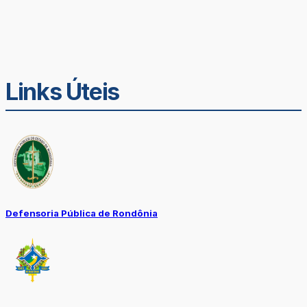
Links Úteis
Defensoria Pública de Rondônia