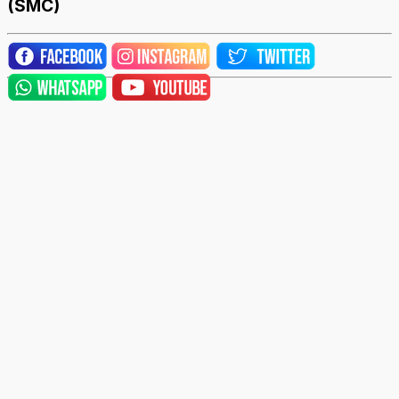
(SMC)