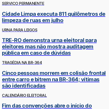
SERVIÇO PERMANENTE
Cidade Limpa executa 811 quilômetros de
limpeza de ruas em julho
URNA PARA LEIGOS
TRE-RO demonstra urna eleitoral para
eleitores mas não mostra auditagem
pública em caso de dúvidas
TRAGÉDIA NA BR-364
Cinco pessoas morrem em colisão frontal
entre carro e bitrem na BR-364; vítimas
são identificadas
CALENDÁRIO ELEITORAL
Fim das convenções abre o início do