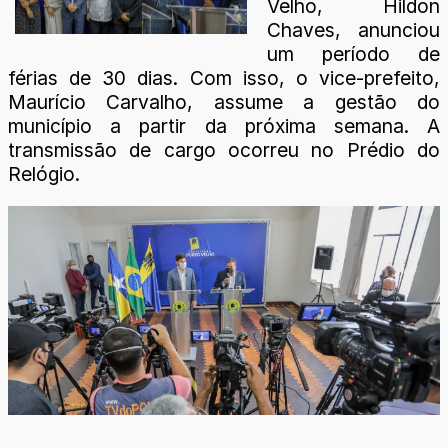
Velho, Hildon
Chaves, anunciou
um período de
férias de 30 dias. Com isso, o vice-prefeito,
Maurício Carvalho, assume a gestão do
município a partir da próxima semana. A
transmissão de cargo ocorreu no Prédio do
Relógio.