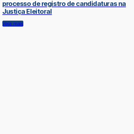
processo de registro de candidaturas na
Justiça Eleitoral
Veja mais