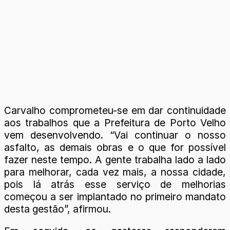
Carvalho comprometeu-se em dar continuidade
aos trabalhos que a Prefeitura de Porto Velho
vem desenvolvendo. “Vai continuar o nosso
asfalto, as demais obras e o que for possível
fazer neste tempo. A gente trabalha lado a lado
para melhorar, cada vez mais, a nossa cidade,
pois lá atrás esse serviço de melhorias
começou a ser implantado no primeiro mandato
desta gestão”, afirmou.