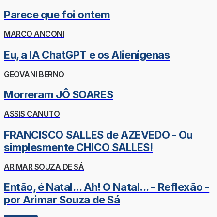
Parece que foi ontem
MARCO ANCONI
Eu, a IA ChatGPT e os Alienígenas
GEOVANI BERNO
Morreram JÔ SOARES
ASSIS CANUTO
FRANCISCO SALLES de AZEVEDO - Ou
simplesmente CHICO SALLES!
ARIMAR SOUZA DE SÁ
Então, é Natal... Ah! O Natal... - Reflexão -
por Arimar Souza de Sá