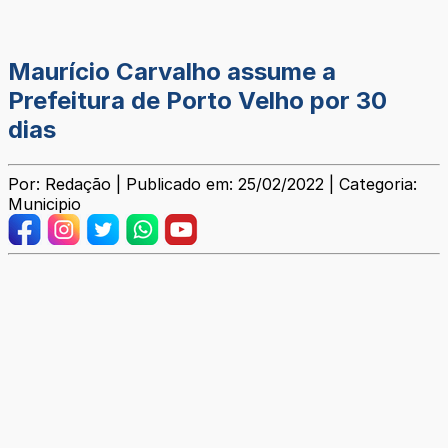
Maurício Carvalho assume a
Prefeitura de Porto Velho por 30
dias
Por: Redação | Publicado em: 25/02/2022 | Categoria:
Municipio