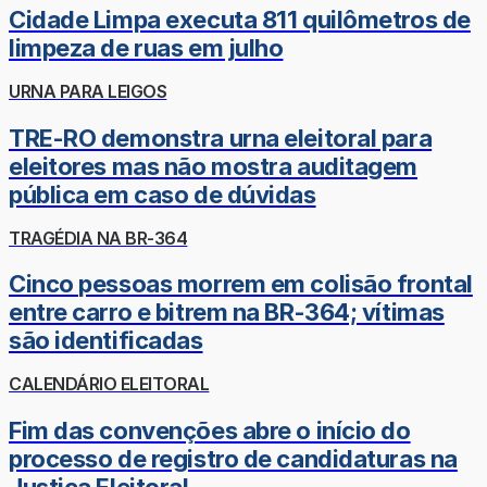
Cidade Limpa executa 811 quilômetros de
limpeza de ruas em julho
URNA PARA LEIGOS
TRE-RO demonstra urna eleitoral para
eleitores mas não mostra auditagem
pública em caso de dúvidas
TRAGÉDIA NA BR-364
Cinco pessoas morrem em colisão frontal
entre carro e bitrem na BR-364; vítimas
são identificadas
CALENDÁRIO ELEITORAL
Fim das convenções abre o início do
processo de registro de candidaturas na
Justiça Eleitoral