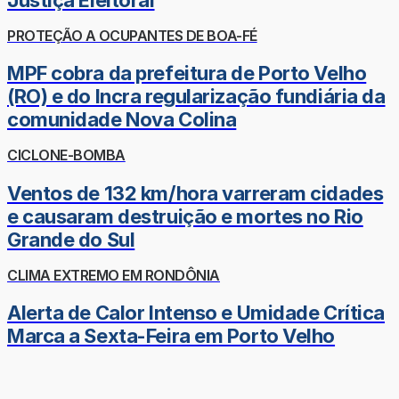
PROTEÇÃO A OCUPANTES DE BOA-FÉ
MPF cobra da prefeitura de Porto Velho
(RO) e do Incra regularização fundiária da
comunidade Nova Colina
CICLONE-BOMBA
Ventos de 132 km/hora varreram cidades
e causaram destruição e mortes no Rio
Grande do Sul
CLIMA EXTREMO EM RONDÔNIA
Alerta de Calor Intenso e Umidade Crítica
Marca a Sexta-Feira em Porto Velho