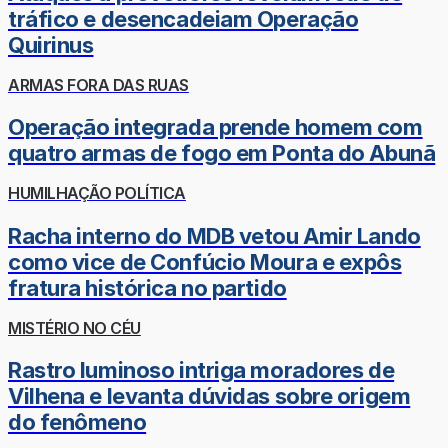
tráfico e desencadeiam Operação
Quirinus
ARMAS FORA DAS RUAS
Operação integrada prende homem com
quatro armas de fogo em Ponta do Abunã
HUMILHAÇÃO POLÍTICA
Racha interno do MDB vetou Amir Lando
como vice de Confúcio Moura e expôs
fratura histórica no partido
MISTÉRIO NO CÉU
Rastro luminoso intriga moradores de
Vilhena e levanta dúvidas sobre origem
do fenômeno