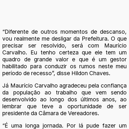
“Diferente de outros momentos de descanso,
vou realmente me desligar da Prefeitura. O que
precisar ser resolvido, será com Maurício
Carvalho. Eu tenho certeza que ele tem um
quadro de grande valor e que é um gestor
habilitado para conduzir os rumos neste meu
período de recesso”, disse Hildon Chaves.
Já Maurício Carvalho agradeceu pela confiança
da população ao trabalho que vem sendo
desenvolvido ao longo dos últimos anos, ao
lembrar que teve a oportunidade de ser
presidente da Câmara de Vereadores.
“É uma longa jornada. Por lá pude fazer um