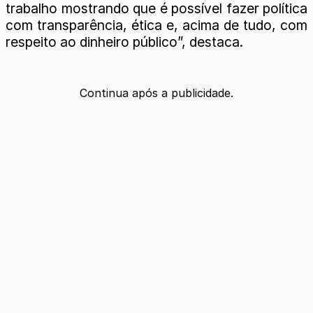
trabalho mostrando que é possível fazer política
com transparência, ética e, acima de tudo, com
respeito ao dinheiro público”, destaca.
Continua após a publicidade.