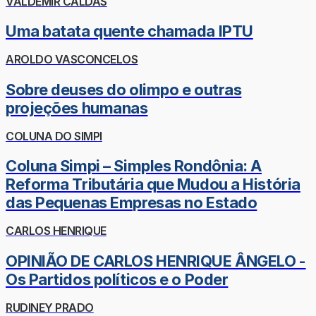
VALDEMIR CALDAS
Uma batata quente chamada IPTU
AROLDO VASCONCELOS
Sobre deuses do olimpo e outras
projeções humanas
COLUNA DO SIMPI
Coluna Simpi – Simples Rondônia: A
Reforma Tributária que Mudou a História
das Pequenas Empresas no Estado
CARLOS HENRIQUE
OPINIÃO DE CARLOS HENRIQUE ÂNGELO -
Os Partidos políticos e o Poder
RUDINEY PRADO