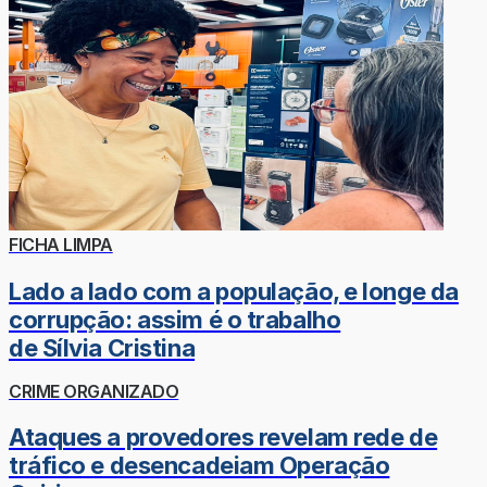
FICHA LIMPA
Lado a lado com a população, e longe da
corrupção: assim é o trabalho
de Sílvia Cristina
CRIME ORGANIZADO
Ataques a provedores revelam rede de
tráfico e desencadeiam Operação