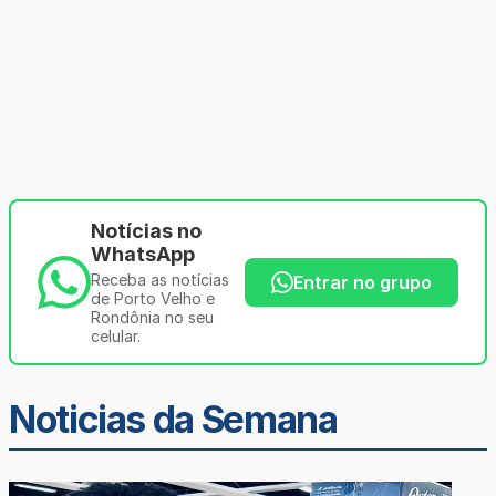
Notícias no
WhatsApp
Receba as notícias
Entrar no grupo
de Porto Velho e
Rondônia no seu
celular.
Noticias da Semana