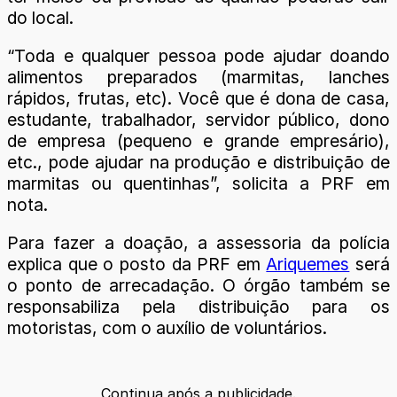
do local.
“Toda e qualquer pessoa pode ajudar doando
alimentos preparados (marmitas, lanches
rápidos, frutas, etc). Você que é dona de casa,
estudante, trabalhador, servidor público, dono
de empresa (pequeno e grande empresário),
etc., pode ajudar na produção e distribuição de
marmitas ou quentinhas”, solicita a PRF em
nota.
Para fazer a doação, a assessoria da polícia
explica que o posto da PRF em
Ariquemes
será
o ponto de arrecadação. O órgão também se
responsabiliza pela distribuição para os
motoristas, com o auxílio de voluntários.
Continua após a publicidade.