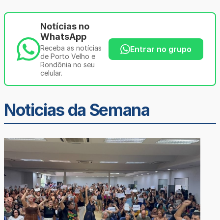
Notícias no
WhatsApp
Receba as notícias
Entrar no grupo
de Porto Velho e
Rondônia no seu
celular.
Noticias da Semana