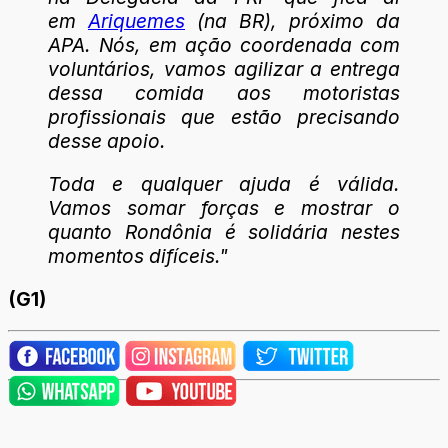
em
Ariquemes
(na BR), próximo da
APA. Nós, em ação coordenada com
voluntários, vamos agilizar a entrega
dessa comida aos motoristas
profissionais que estão precisando
desse apoio.
Toda e qualquer ajuda é válida.
Vamos somar forças e mostrar o
quanto Rondônia é solidária nestes
momentos difíceis."
(G1)