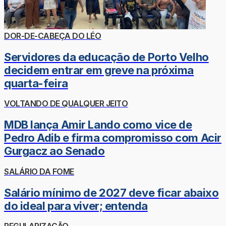
DOR-DE-CABEÇA DO LÉO
Servidores da educação de Porto Velho
decidem entrar em greve na próxima
quarta-feira
VOLTANDO DE QUALQUER JEITO
MDB lança Amir Lando como vice de
Pedro Adib e firma compromisso com Acir
Gurgacz ao Senado
SALÁRIO DA FOME
Salário mínimo de 2027 deve ficar abaixo
do ideal para viver; entenda