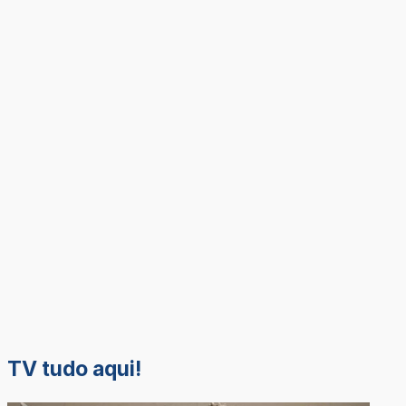
TV tudo aqui!