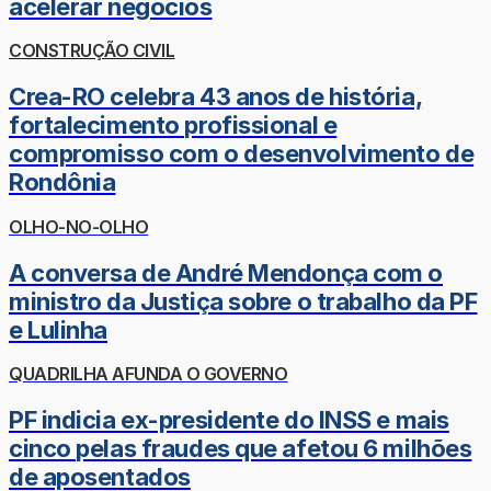
acelerar negócios
CONSTRUÇÃO CIVIL
Crea-RO celebra 43 anos de história,
fortalecimento profissional e
compromisso com o desenvolvimento de
Rondônia
OLHO-NO-OLHO
A conversa de André Mendonça com o
ministro da Justiça sobre o trabalho da PF
e Lulinha
QUADRILHA AFUNDA O GOVERNO
PF indicia ex-presidente do INSS e mais
cinco pelas fraudes que afetou 6 milhões
de aposentados