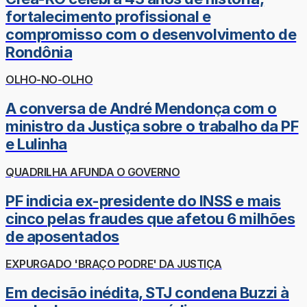
fortalecimento profissional e
compromisso com o desenvolvimento de
Rondônia
OLHO-NO-OLHO
A conversa de André Mendonça com o
ministro da Justiça sobre o trabalho da PF
e Lulinha
QUADRILHA AFUNDA O GOVERNO
PF indicia ex-presidente do INSS e mais
cinco pelas fraudes que afetou 6 milhões
de aposentados
EXPURGADO 'BRAÇO PODRE' DA JUSTIÇA
Em decisão inédita, STJ condena Buzzi à