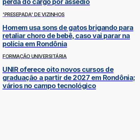
perda do cargo por assédio
'PRESEPADA' DE VIZINHOS
Homem usa sons de gatos brigando para
retaliar choro de bebê, caso vai parar na
polícia em Rondônia
FORMAÇÃO UNIVERSITÁRIA
UNIR oferece oito novos cursos de
graduação a partir de 2027 em Rondônia;
vários no campo tecnológico