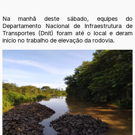
Na manhã deste sábado, equipes do
Departamento Nacional de Infraestrutura de
Transportes (Dnit) foram até o local e deram
início no trabalho de elevação da rodovia.