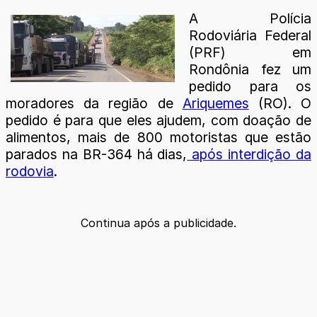
A Polícia
Rodoviária Federal
(PRF) em
Rondônia fez um
pedido para os
moradores da região de
Ariquemes
(RO). O
pedido é para que eles ajudem, com doação de
alimentos, mais de 800 motoristas que estão
parados na BR-364 há dias,
após interdição da
rodovia
.
Continua após a publicidade.