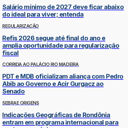
Salário mínimo de 2027 deve ficar abaixo
do ideal para viver; entenda
REGULARIZAÇÃO
Refis 2026 segue até final do ano e
amplia oportunidade para regularização
fiscal
CORRIDA AO PALÁCIO RIO MADEIRA
PDT e MDB oficializam aliança com Pedro
Abib ao Governo e Acir Gurgacz ao
Senado
SEBRAE ORIGENS
Indicações Geográficas de Rondônia
entram em programa internacional para