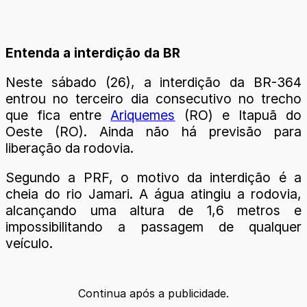
Entenda a interdição da BR
Neste sábado (26), a interdição da BR-364
entrou no terceiro dia consecutivo no trecho
que fica entre
Ariquemes
(RO) e Itapuã do
Oeste (RO). Ainda não há previsão para
liberação da rodovia.
Segundo a PRF, o motivo da interdição é a
cheia do rio Jamari. A água atingiu a rodovia,
alcançando uma altura de 1,6 metros e
impossibilitando a passagem de qualquer
veículo.
Continua após a publicidade.