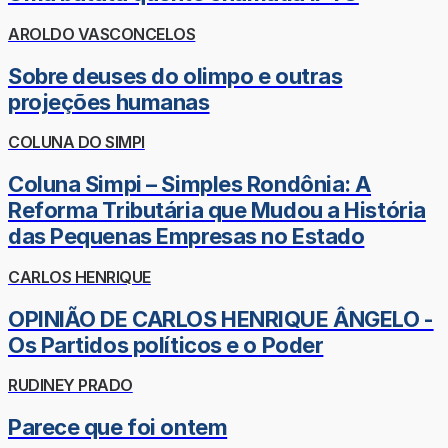
AROLDO VASCONCELOS
Sobre deuses do olimpo e outras
projeções humanas
COLUNA DO SIMPI
Coluna Simpi – Simples Rondônia: A
Reforma Tributária que Mudou a História
das Pequenas Empresas no Estado
CARLOS HENRIQUE
OPINIÃO DE CARLOS HENRIQUE ÂNGELO -
Os Partidos políticos e o Poder
RUDINEY PRADO
Parece que foi ontem