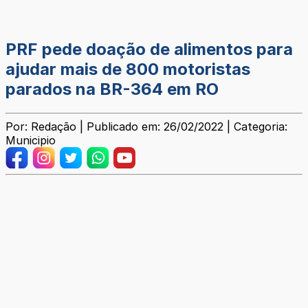
PRF pede doação de alimentos para
ajudar mais de 800 motoristas
parados na BR-364 em RO
Por: Redação | Publicado em: 26/02/2022 | Categoria:
Municipio