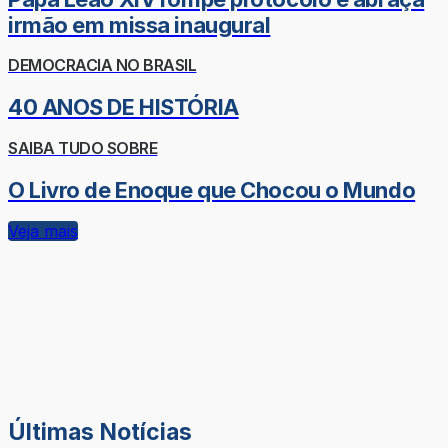
irmão em missa inaugural
DEMOCRACIA NO BRASIL
40 ANOS DE HISTÓRIA
SAIBA TUDO SOBRE
O Livro de Enoque que Chocou o Mundo
Veja mais
Últimas Notícias