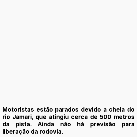
Motoristas estão parados devido a cheia do
rio Jamari, que atingiu cerca de 500 metros
da pista. Ainda não há previsão para
liberação da rodovia.