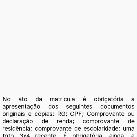
No ato da matrícula é obrigatória a
apresentação dos seguintes documentos
originais e cópias: RG; CPF; Comprovante ou
declaração de renda; comprovante de
residência; comprovante de escolaridade; uma
foto 3x4 recente. É obrigatória, ainda, a