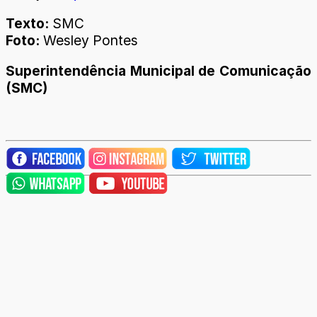
Texto:
SMC
Foto:
Wesley Pontes
Superintendência Municipal de Comunicação
(SMC)