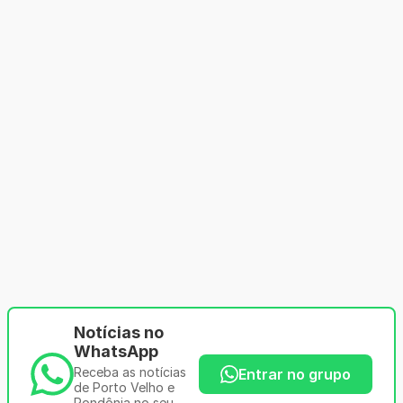
Notícias no
WhatsApp
Receba as notícias
Entrar no grupo
de Porto Velho e
Rondônia no seu