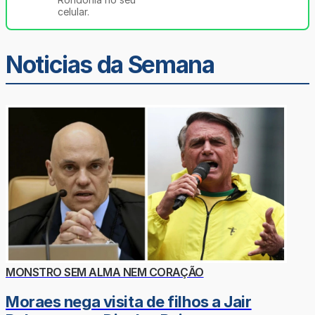
celular.
Noticias da Semana
MONSTRO SEM ALMA NEM CORAÇÃO
Moraes nega visita de filhos a Jair