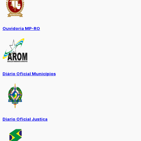
Ouvidoria MP-RO
Diário Oficial Municípios
Diario Oficial Justiça