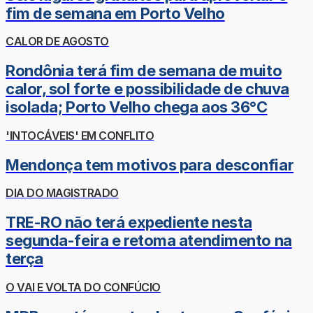
fim de semana em Porto Velho
CALOR DE AGOSTO
Rondônia terá fim de semana de muito
calor, sol forte e possibilidade de chuva
isolada; Porto Velho chega aos 36°C
'INTOCÁVEIS' EM CONFLITO
Mendonça tem motivos para desconfiar
DIA DO MAGISTRADO
TRE-RO não terá expediente nesta
segunda-feira e retoma atendimento na
terça
O VAI E VOLTA DO CONFÚCIO