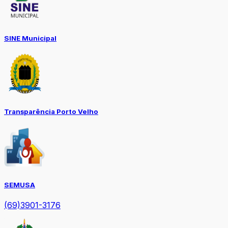
SINE Municipal
Transparência Porto Velho
SEMUSA
(69)3901-3176