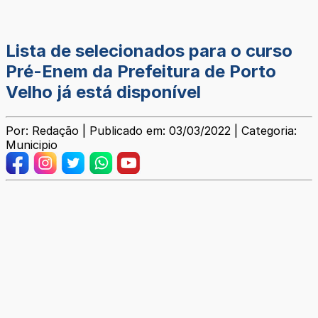
Lista de selecionados para o curso
Pré-Enem da Prefeitura de Porto
Velho já está disponível
Por: Redação | Publicado em: 03/03/2022 | Categoria:
Municipio