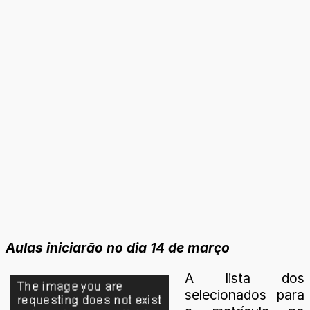
Aulas iniciarão no dia 14 de março
A lista dos
selecionados para