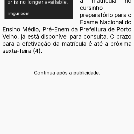
a matrícula no
cursinho
preparatório para o
Exame Nacional do
Ensino Médio, Pré-Enem da Prefeitura de Porto
Velho, já está disponível para consulta. O prazo
para a efetivação da matrícula é até a próxima
sexta-feira (4).
Continua após a publicidade.