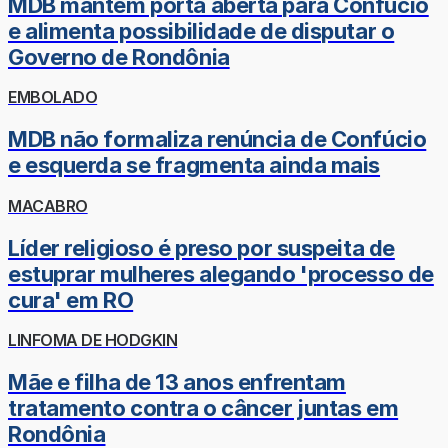
MDB mantém porta aberta para Confúcio
e alimenta possibilidade de disputar o
Governo de Rondônia
EMBOLADO
MDB não formaliza renúncia de Confúcio
e esquerda se fragmenta ainda mais
MACABRO
Líder religioso é preso por suspeita de
estuprar mulheres alegando 'processo de
cura' em RO
LINFOMA DE HODGKIN
Mãe e filha de 13 anos enfrentam
tratamento contra o câncer juntas em
Rondônia