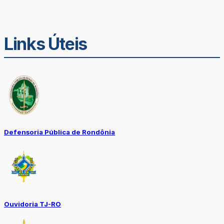
Links Úteis
Defensoria Pública de Rondônia
Ouvidoria TJ-RO