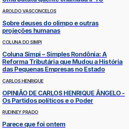
AROLDO VASCONCELOS
Sobre deuses do olimpo e outras
projeções humanas
COLUNA DO SIMPI
Coluna Simpi – Simples Rondônia: A
Reforma Tributária que Mudou a História
das Pequenas Empresas no Estado
CARLOS HENRIQUE
OPINIÃO DE CARLOS HENRIQUE ÂNGELO -
Os Partidos políticos e o Poder
RUDINEY PRADO
Parece que foi ontem