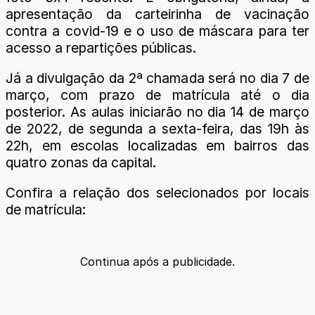
apresentação da carteirinha de vacinação
contra a covid-19 e o uso de máscara para ter
acesso a repartições públicas.
Já a divulgação da 2ª chamada será no dia 7 de
março, com prazo de matrícula até o dia
posterior. As aulas iniciarão no dia 14 de março
de 2022, de segunda a sexta-feira, das 19h às
22h, em escolas localizadas em bairros das
quatro zonas da capital.
Confira a relação dos selecionados por locais
de matrícula:
Continua após a publicidade.