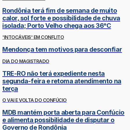
Rondônia terá fim de semana de muito
calor, sol forte e possibilidade de chuva
isolada; Porto Velho chega aos 36°C
'INTOCÁVEIS' EM CONFLITO
Mendonça tem motivos para desconfiar
DIA DO MAGISTRADO
TRE-RO não terá expediente nesta
segunda-feira e retoma atendimento na
terça
O VAI E VOLTA DO CONFÚCIO
MDB mantém porta aberta para Confúcio
e alimenta possibilidade de disputar o
Governo de Rondônia