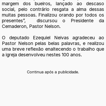
margem dos bueiros, lançado ao descaso
social, pelo contrário resgata a alma dessas
muitas pessoas. Finalizou orando por todos os
presentes”, discursou o Presidente da
Cemaderon, Pastor Nelson.
O deputado Ezequiel Neivas agradeceu ao
Pastor Nelson pelas belas palavras, e realizou
uma breve reflexão enaltecendo o trabalho que
a igreja desenvolveu nestes 100 anos.
Continua após a publicidade.