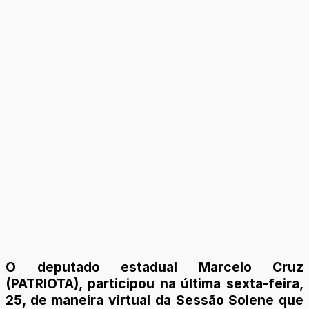
O deputado estadual Marcelo Cruz
(PATRIOTA), participou na última sexta-feira,
25, de maneira virtual da Sessão Solene que