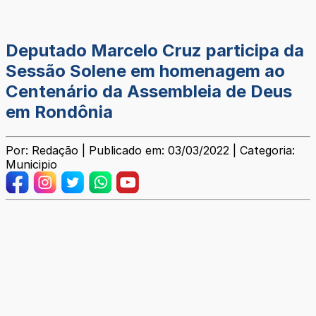
Deputado Marcelo Cruz participa da
Sessão Solene em homenagem ao
Centenário da Assembleia de Deus
em Rondônia
Por: Redação | Publicado em: 03/03/2022 | Categoria:
Municipio