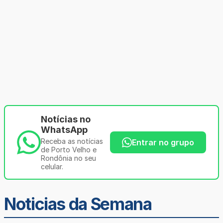
Notícias no
WhatsApp
Receba as notícias
Entrar no grupo
de Porto Velho e
Rondônia no seu
celular.
Noticias da Semana