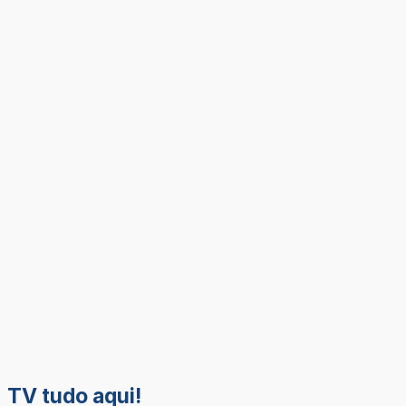
TV tudo aqui!