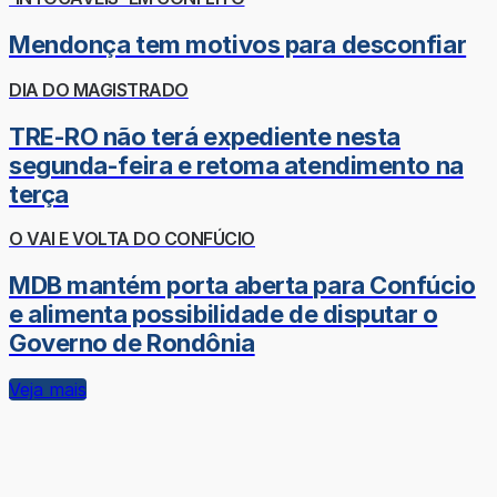
Mendonça tem motivos para desconfiar
DIA DO MAGISTRADO
TRE-RO não terá expediente nesta
segunda-feira e retoma atendimento na
terça
O VAI E VOLTA DO CONFÚCIO
MDB mantém porta aberta para Confúcio
e alimenta possibilidade de disputar o
Governo de Rondônia
Veja mais