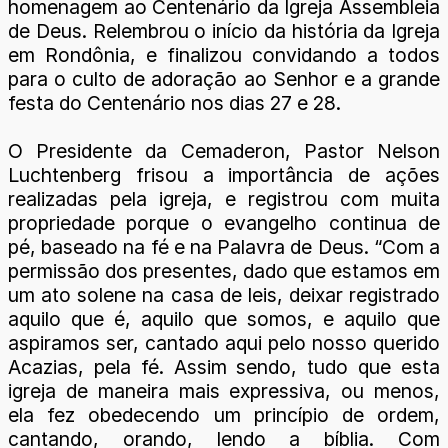
homenagem ao Centenário da Igreja Assembleia
de Deus. Relembrou o início da história da Igreja
em Rondônia, e finalizou convidando a todos
para o culto de adoração ao Senhor e a grande
festa do Centenário nos dias 27 e 28.
O Presidente da Cemaderon, Pastor Nelson
Luchtenberg frisou a importância de ações
realizadas pela igreja, e registrou com muita
propriedade porque o evangelho continua de
pé, baseado na fé e na Palavra de Deus. “Com a
permissão dos presentes, dado que estamos em
um ato solene na casa de leis, deixar registrado
aquilo que é, aquilo que somos, e aquilo que
aspiramos ser, cantado aqui pelo nosso querido
Acazias, pela fé. Assim sendo, tudo que esta
igreja de maneira mais expressiva, ou menos,
ela fez obedecendo um princípio de ordem,
cantando, orando, lendo a bíblia. Com