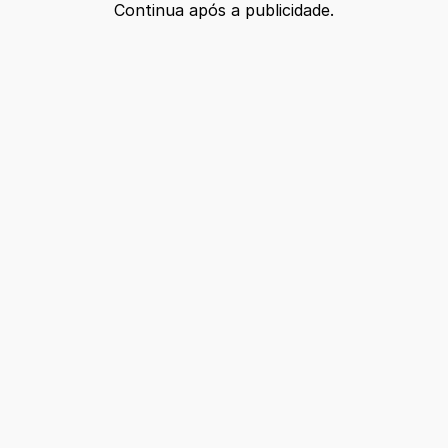
Continua após a publicidade.