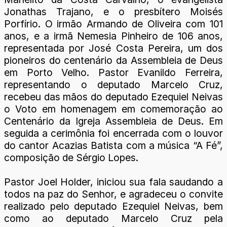
Jonathas Trajano, e o presbítero Moisés
Porfírio. O irmão Armando de Oliveira com 101
anos, e a irmã Nemesia Pinheiro de 106 anos,
representada por José Costa Pereira, um dos
pioneiros do centenário da Assembleia de Deus
em Porto Velho. Pastor Evanildo Ferreira,
representando o deputado Marcelo Cruz,
recebeu das mãos do deputado Ezequiel Neivas
o Voto em homenagem em comemoração ao
Centenário da Igreja Assembleia de Deus. Em
seguida a cerimônia foi encerrada com o louvor
do cantor Acazias Batista com a música “A Fé”,
composição de Sérgio Lopes.
Pastor Joel Holder, iniciou sua fala saudando a
todos na paz do Senhor, e agradeceu o convite
realizado pelo deputado Ezequiel Neivas, bem
como ao deputado Marcelo Cruz pela