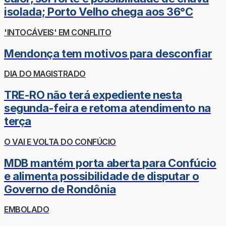
isolada; Porto Velho chega aos 36°C
'INTOCÁVEIS' EM CONFLITO
Mendonça tem motivos para desconfiar
DIA DO MAGISTRADO
TRE-RO não terá expediente nesta
segunda-feira e retoma atendimento na
terça
O VAI E VOLTA DO CONFÚCIO
MDB mantém porta aberta para Confúcio
e alimenta possibilidade de disputar o
Governo de Rondônia
EMBOLADO