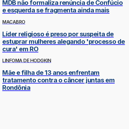
MDB não formaliza renúncia de Confúcio
e esquerda se fragmenta ainda mais
MACABRO
Líder religioso é preso por suspeita de
estuprar mulheres alegando 'processo de
cura' em RO
LINFOMA DE HODGKIN
Mãe e filha de 13 anos enfrentam
tratamento contra o câncer juntas em
Rondônia