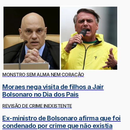
MONSTRO SEM ALMA NEM CORAÇÃO
Moraes nega visita de filhos a Jair
Bolsonaro no Dia dos Pais
REVISÃO DE CRIME INEXISTENTE
Ex-ministro de Bolsonaro afirma que foi
condenado por crime que não existia