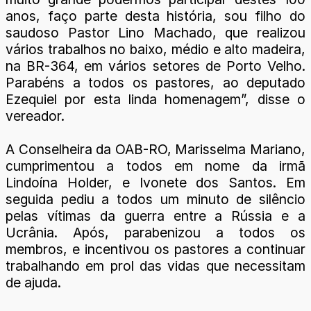
anos, faço parte desta história, sou filho do
saudoso Pastor Lino Machado, que realizou
vários trabalhos no baixo, médio e alto madeira,
na BR-364, em vários setores de Porto Velho.
Parabéns a todos os pastores, ao deputado
Ezequiel por esta linda homenagem”, disse o
vereador.
A Conselheira da OAB-RO, Marisselma Mariano,
cumprimentou a todos em nome da irmã
Lindoína Holder, e Ivonete dos Santos. Em
seguida pediu a todos um minuto de silêncio
pelas vítimas da guerra entre a Rússia e a
Ucrânia. Após, parabenizou a todos os
membros, e incentivou os pastores a continuar
trabalhando em prol das vidas que necessitam
de ajuda.