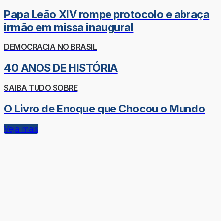
Papa Leão XIV rompe protocolo e abraça
irmão em missa inaugural
DEMOCRACIA NO BRASIL
40 ANOS DE HISTÓRIA
SAIBA TUDO SOBRE
O Livro de Enoque que Chocou o Mundo
Veja mais