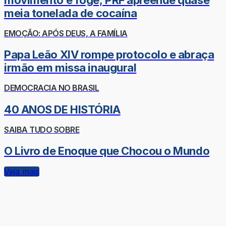
meia tonelada de cocaína
EMOÇÃO: APÓS DEUS, A FAMÍLIA
Papa Leão XIV rompe protocolo e abraça
irmão em missa inaugural
DEMOCRACIA NO BRASIL
40 ANOS DE HISTÓRIA
SAIBA TUDO SOBRE
O Livro de Enoque que Chocou o Mundo
Veja mais