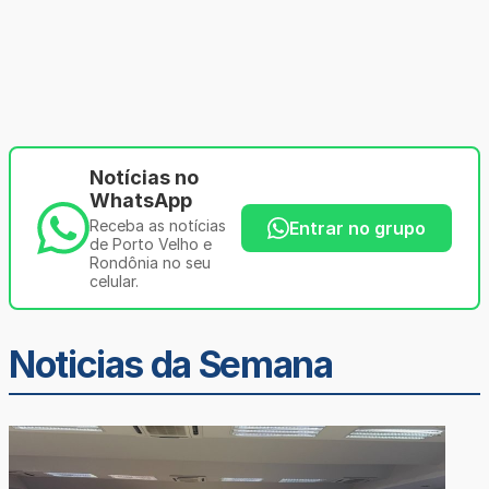
Notícias no
WhatsApp
Receba as notícias
Entrar no grupo
de Porto Velho e
Rondônia no seu
celular.
Noticias da Semana