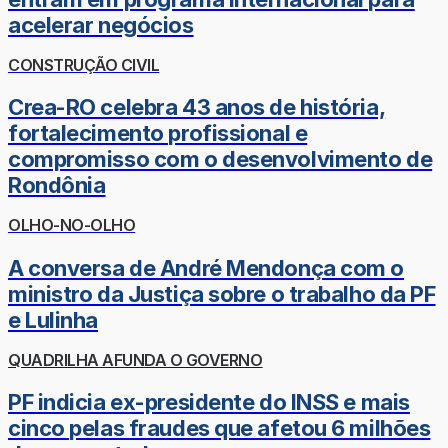
acelerar negócios
CONSTRUÇÃO CIVIL
Crea-RO celebra 43 anos de história,
fortalecimento profissional e
compromisso com o desenvolvimento de
Rondônia
OLHO-NO-OLHO
A conversa de André Mendonça com o
ministro da Justiça sobre o trabalho da PF
e Lulinha
QUADRILHA AFUNDA O GOVERNO
PF indicia ex-presidente do INSS e mais
cinco pelas fraudes que afetou 6 milhões