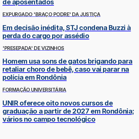
de aposentados
EXPURGADO 'BRAÇO PODRE' DA JUSTIÇA
Em decisão inédita, STJ condena Buzzi à
perda do cargo por assédio
'PRESEPADA' DE VIZINHOS
Homem usa sons de gatos brigando para
retaliar choro de bebê, caso vai parar na
polícia em Rondônia
FORMAÇÃO UNIVERSITÁRIA
UNIR oferece oito novos cursos de
graduação a partir de 2027 em Rondônia;
vários no campo tecnológico