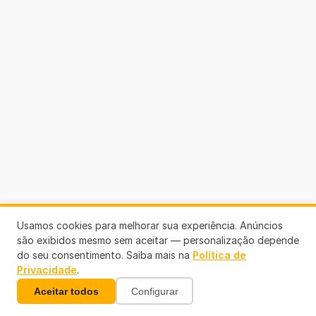
Usamos cookies para melhorar sua experiência. Anúncios
são exibidos mesmo sem aceitar — personalização depende
do seu consentimento. Saiba mais na
Política de
Privacidade
.
Aceitar todos
Configurar