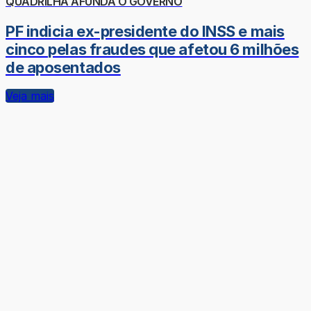
QUADRILHA AFUNDA O GOVERNO
PF indicia ex-presidente do INSS e mais
cinco pelas fraudes que afetou 6 milhões
de aposentados
Veja mais