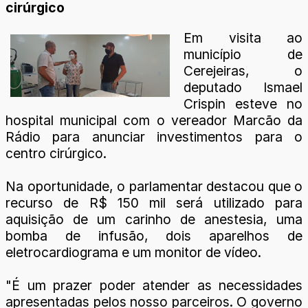
cirúrgico
Em visita ao
município de
Cerejeiras, o
deputado Ismael
Crispin esteve no
hospital municipal com o vereador Marcão da
Rádio para anunciar investimentos para o
centro cirúrgico.
Na oportunidade, o parlamentar destacou que o
recurso de R$ 150 mil será utilizado para
aquisição de um carinho de anestesia, uma
bomba de infusão, dois aparelhos de
eletrocardiograma e um monitor de vídeo.
"É um prazer poder atender as necessidades
apresentadas pelos nosso parceiros. O governo