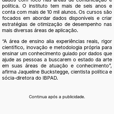
política. O instituto tem mais de seis anos e
conta com mais de 10 mil alunos. Os cursos são
focados em abordar dados disponíveis e criar
estratégias de otimização de desempenho nas
mais diversas áreas de aplicação.
“A área de ensino alia experiências reais, rigor
científico, inovação e metodologia própria para
ensinar um conhecimento guiado por dados que
ajude as pessoas a buscarem o estado da arte
em suas áreas de atuação e conhecimento”,
afirma Jaqueline Buckstegge, cientista política e
sócia-diretora do IBPAD.
Continua após a publicidade.