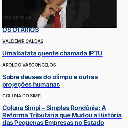
OSMAR SILVA
OS OTÁRIOS
VALDEMIR CALDAS
Uma batata quente chamada IPTU
AROLDO VASCONCELOS
Sobre deuses do olimpo e outras
projeções humanas
COLUNA DO SIMPI
Coluna Simpi – Simples Rondônia: A
Reforma Tributária que Mudou a História
das Pequenas Empresas no Estado