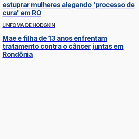
estuprar mulheres alegando 'processo de
cura' em RO
LINFOMA DE HODGKIN
Mãe e filha de 13 anos enfrentam
tratamento contra o câncer juntas em
Rondônia