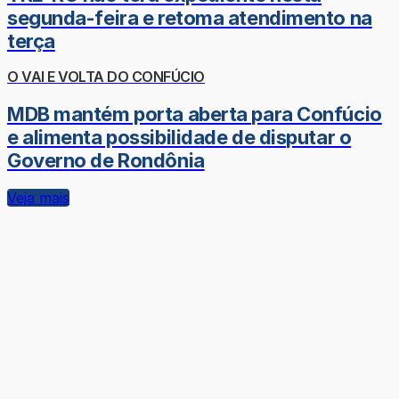
segunda-feira e retoma atendimento na
terça
O VAI E VOLTA DO CONFÚCIO
MDB mantém porta aberta para Confúcio
e alimenta possibilidade de disputar o
Governo de Rondônia
Veja mais