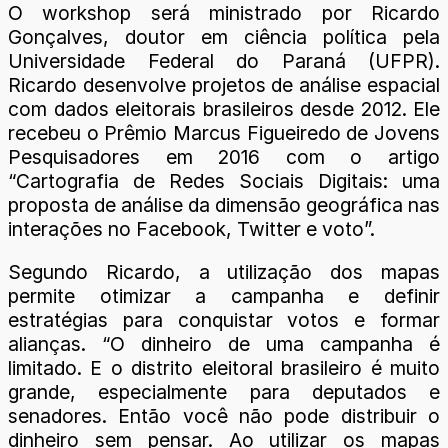
O workshop será ministrado por Ricardo
Gonçalves, doutor em ciência política pela
Universidade Federal do Paraná (UFPR).
Ricardo desenvolve projetos de análise espacial
com dados eleitorais brasileiros desde 2012. Ele
recebeu o Prêmio Marcus Figueiredo de Jovens
Pesquisadores em 2016 com o artigo
“Cartografia de Redes Sociais Digitais: uma
proposta de análise da dimensão geográfica nas
interações no Facebook, Twitter e voto”.
Segundo Ricardo, a utilização dos mapas
permite otimizar a campanha e definir
estratégias para conquistar votos e formar
alianças. “O dinheiro de uma campanha é
limitado. E o distrito eleitoral brasileiro é muito
grande, especialmente para deputados e
senadores. Então você não pode distribuir o
dinheiro sem pensar. Ao utilizar os mapas