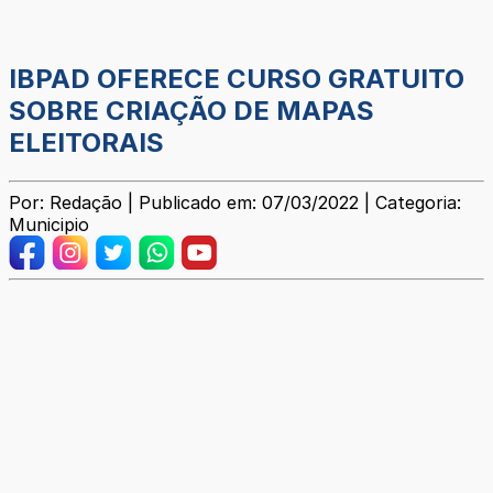
IBPAD OFERECE CURSO GRATUITO
SOBRE CRIAÇÃO DE MAPAS
ELEITORAIS
Por: Redação | Publicado em: 07/03/2022 | Categoria:
Municipio