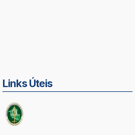
Links Úteis