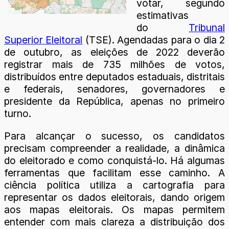
votar, segundo
estimativas
do
Tribunal
Superior Eleitoral
(TSE). Agendadas para o dia 2
de outubro, as eleições de 2022 deverão
registrar mais de 735 milhões de votos,
distribuídos entre deputados estaduais, distritais
e federais, senadores, governadores e
presidente da República, apenas no primeiro
turno.
Para alcançar o sucesso, os candidatos
precisam compreender a realidade, a dinâmica
do eleitorado e como conquistá-lo. Há algumas
ferramentas que facilitam esse caminho. A
ciência política utiliza a cartografia para
representar os dados eleitorais, dando origem
aos mapas eleitorais. Os mapas permitem
entender com mais clareza a distribuição dos