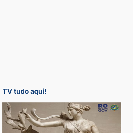
TV tudo aqui!