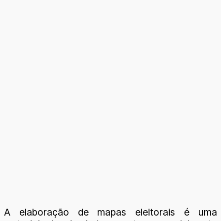
A elaboração de mapas eleitorais é uma