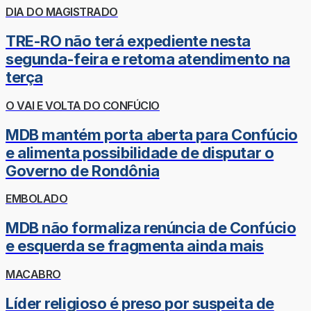
DIA DO MAGISTRADO
TRE-RO não terá expediente nesta
segunda-feira e retoma atendimento na
terça
O VAI E VOLTA DO CONFÚCIO
MDB mantém porta aberta para Confúcio
e alimenta possibilidade de disputar o
Governo de Rondônia
EMBOLADO
MDB não formaliza renúncia de Confúcio
e esquerda se fragmenta ainda mais
MACABRO
Líder religioso é preso por suspeita de