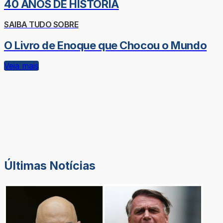
40 ANOS DE HISTÓRIA
SAIBA TUDO SOBRE
O Livro de Enoque que Chocou o Mundo
Veja mais
Últimas Notícias