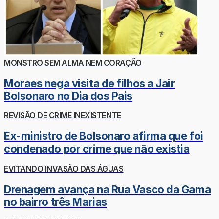
MONSTRO SEM ALMA NEM CORAÇÃO
Moraes nega visita de filhos a Jair
Bolsonaro no Dia dos Pais
REVISÃO DE CRIME INEXISTENTE
Ex-ministro de Bolsonaro afirma que foi
condenado por crime que não existia
EVITANDO INVASÃO DAS ÁGUAS
Drenagem avança na Rua Vasco da Gama
no bairro três Marias