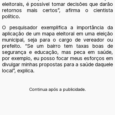
eleitorais, é possível tomar decisões que darão
retornos mais certos”, afirma o cientista
político.
O pesquisador exemplifica a importância da
aplicação de um mapa eleitoral em uma eleição
municipal, seja para o cargo de vereador ou
prefeito. “Se um bairro tem taxas boas de
segurança e educação, mas peca em saúde,
por exemplo, eu posso focar meus esforços em
divulgar minhas propostas para a saúde daquele
local”, explica.
Continua após a publicidade.