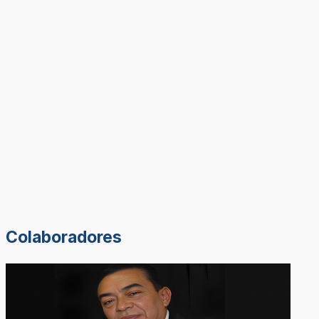
Colaboradores