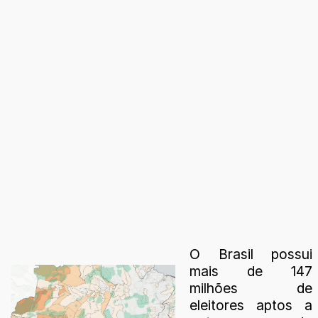
O Brasil possui
mais de 147
milhões de
eleitores aptos a