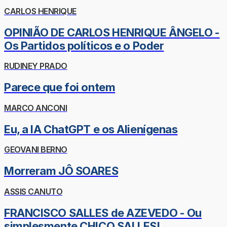
CARLOS HENRIQUE
OPINIÃO DE CARLOS HENRIQUE ÂNGELO -
Os Partidos políticos e o Poder
RUDINEY PRADO
Parece que foi ontem
MARCO ANCONI
Eu, a IA ChatGPT e os Alienígenas
GEOVANI BERNO
Morreram JÔ SOARES
ASSIS CANUTO
FRANCISCO SALLES de AZEVEDO - Ou
simplesmente CHICO SALLES!