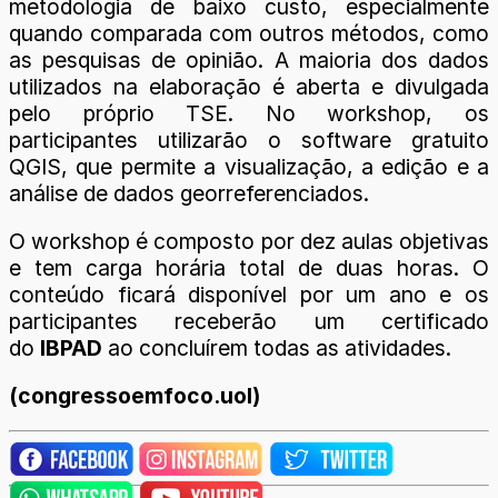
metodologia de baixo custo, especialmente
quando comparada com outros métodos, como
as pesquisas de opinião. A maioria dos dados
utilizados na elaboração é aberta e divulgada
pelo próprio TSE. No workshop, os
participantes utilizarão o software gratuito
QGIS, que permite a visualização, a edição e a
análise de dados georreferenciados.
O workshop é composto por dez aulas objetivas
e tem carga horária total de duas horas. O
conteúdo ficará disponível por um ano e os
participantes receberão um certificado
do
IBPAD
ao concluírem todas as atividades.
(congressoemfoco.uol)