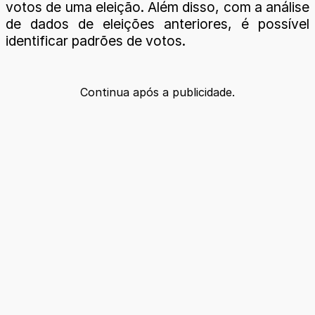
votos de uma eleição. Além disso, com a análise
de dados de eleições anteriores, é possível
identificar padrões de votos.
Continua após a publicidade.