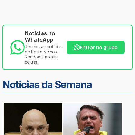
Notícias no
WhatsApp
Receba as notícias
Entrar no grupo
de Porto Velho e
Rondônia no seu
celular.
Noticias da Semana