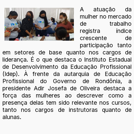
A atuação da
mulher no mercado
de trabalho
registra índice
crescente de
participação tanto
em setores de base quanto nos cargos de
liderança. É o que destaca o Instituto Estadual
de Desenvolvimento da Educação Profissional
(Idep). À frente da autarquia de Educação
Profissional do Governo de Rondônia, a
presidente Adir Josefa de Oliveira destaca a
força das mulheres ao descrever como a
presença delas tem sido relevante nos cursos,
tanto nos cargos de instrutoras quanto de
alunas.