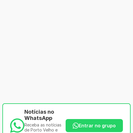
Notícias no
WhatsApp
Receba as notícias
Entrar no grupo
de Porto Velho e