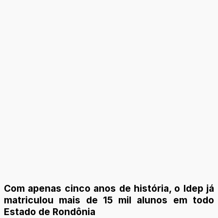
Com apenas cinco anos de história, o Idep já
matriculou mais de 15 mil alunos em todo
Estado de Rondônia