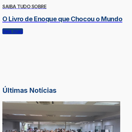
SAIBA TUDO SOBRE
O Livro de Enoque que Chocou o Mundo
Veja mais
Últimas Notícias