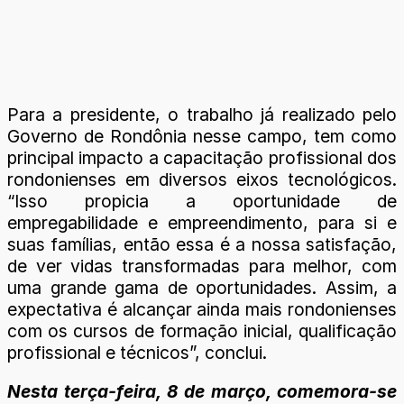
Para a presidente, o trabalho já realizado pelo
Governo de Rondônia nesse campo, tem como
principal impacto a capacitação profissional dos
rondonienses em diversos eixos tecnológicos.
“Isso propicia a oportunidade de
empregabilidade e empreendimento, para si e
suas famílias, então essa é a nossa satisfação,
de ver vidas transformadas para melhor, com
uma grande gama de oportunidades. Assim, a
expectativa é alcançar ainda mais rondonienses
com os cursos de formação inicial, qualificação
profissional e técnicos”, conclui.
Nesta terça-feira, 8 de março, comemora-se