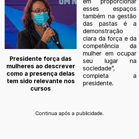
em proporcionar
esses espaços
também na gestão
das pastas é a
demonstração
clara da força e da
competência da
mulher em ocupar
Presidente força das
seu lugar na
mulheres ao descrever
sociedade”,
como a presença delas
completa a
tem sido relevante nos
presidente.
cursos
Continua após a publicidade.