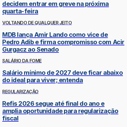
decidem entrar em greve na próxima
quarta-feira
VOLTANDO DE QUALQUER JEITO
MDB lança Amir Lando como vice de
Pedro Adib e firma compromisso com Acir
Gurgacz ao Senado
SALÁRIO DA FOME
Salário mínimo de 2027 deve ficar abaixo
do ideal para viver; entenda
REGULARIZAÇÃO
Refis 2026 segue até final do ano e
amplia oportunidade para regularização
fiscal