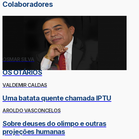
Colaboradores
OSMAR SILVA
OS OTÁRIOS
VALDEMIR CALDAS
Uma batata quente chamada IPTU
AROLDO VASCONCELOS
Sobre deuses do olimpo e outras
projeções humanas