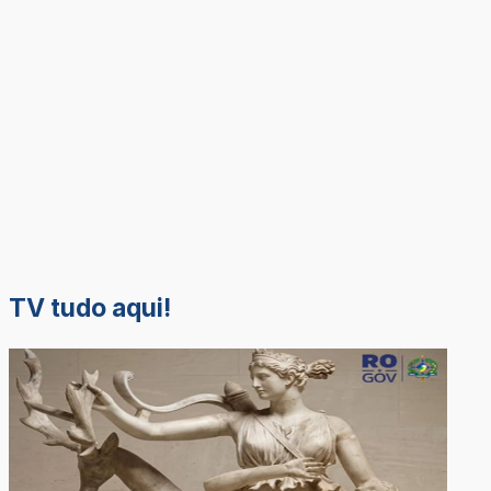
TV tudo aqui!