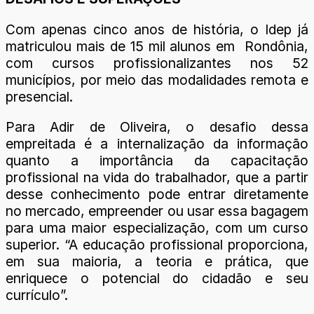
Com apenas cinco anos de história, o Idep já
matriculou mais de 15 mil alunos em Rondônia,
com cursos profissionalizantes nos 52
municípios, por meio das modalidades remota e
presencial.
Para Adir de Oliveira, o desafio dessa
empreitada é a internalização da informação
quanto a importância da capacitação
profissional na vida do trabalhador, que a partir
desse conhecimento pode entrar diretamente
no mercado, empreender ou usar essa bagagem
para uma maior especialização, com um curso
superior. “A educação profissional proporciona,
em sua maioria, a teoria e prática, que
enriquece o potencial do cidadão e seu
currículo”.