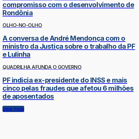
compromisso com o desenvolvimento de
Rondônia
OLHO-NO-OLHO
A conversa de André Mendonça com o
ministro da Justiça sobre o trabalho da PF
e Lulinha
QUADRILHA AFUNDA O GOVERNO
PF indicia ex-presidente do INSS e mais
cinco pelas fraudes que afetou 6 milhões
de aposentados
Veja mais