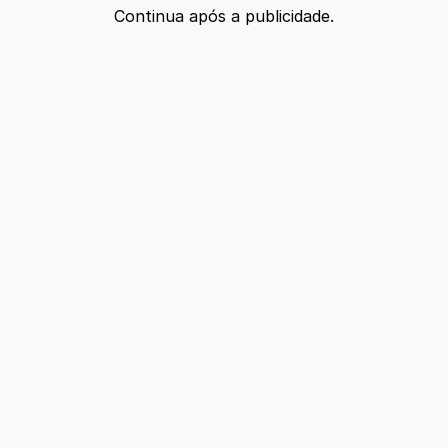
Continua após a publicidade.