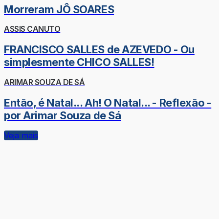
Morreram JÔ SOARES
ASSIS CANUTO
FRANCISCO SALLES de AZEVEDO - Ou
simplesmente CHICO SALLES!
ARIMAR SOUZA DE SÁ
Então, é Natal... Ah! O Natal... - Reflexão -
por Arimar Souza de Sá
Veja mais