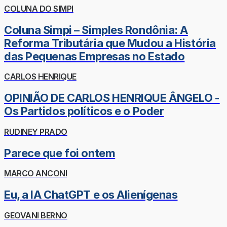
COLUNA DO SIMPI
Coluna Simpi – Simples Rondônia: A
Reforma Tributária que Mudou a História
das Pequenas Empresas no Estado
CARLOS HENRIQUE
OPINIÃO DE CARLOS HENRIQUE ÂNGELO -
Os Partidos políticos e o Poder
RUDINEY PRADO
Parece que foi ontem
MARCO ANCONI
Eu, a IA ChatGPT e os Alienígenas
GEOVANI BERNO