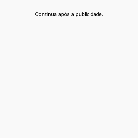
Continua após a publicidade.