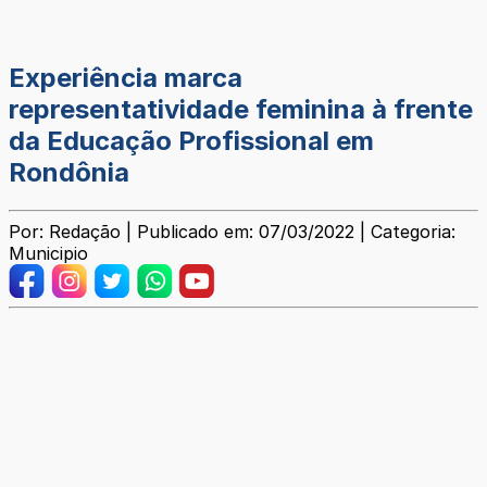
Experiência marca
representatividade feminina à frente
da Educação Profissional em
Rondônia
Por: Redação | Publicado em: 07/03/2022 | Categoria:
Municipio