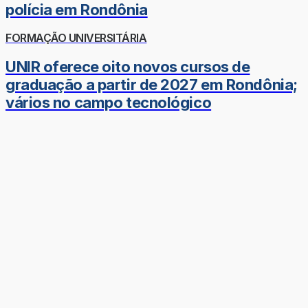
polícia em Rondônia
FORMAÇÃO UNIVERSITÁRIA
UNIR oferece oito novos cursos de
graduação a partir de 2027 em Rondônia;
vários no campo tecnológico