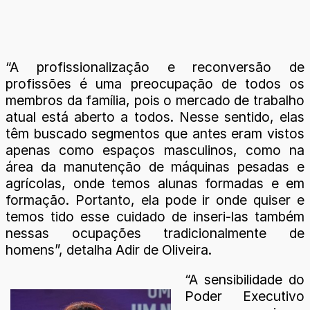
“A profissionalização e reconversão de
profissões é uma preocupação de todos os
membros da família, pois o mercado de trabalho
atual está aberto a todos. Nesse sentido, elas
têm buscado segmentos que antes eram vistos
apenas como espaços masculinos, como na
área da manutenção de máquinas pesadas e
agrícolas, onde temos alunas formadas e em
formação. Portanto, ela pode ir onde quiser e
temos tido esse cuidado de inseri-las também
nessas ocupações tradicionalmente de
homens”, detalha Adir de Oliveira.
“A sensibilidade do
Poder Executivo