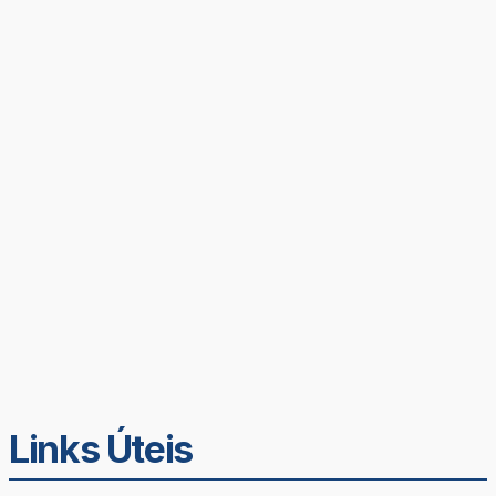
Links Úteis