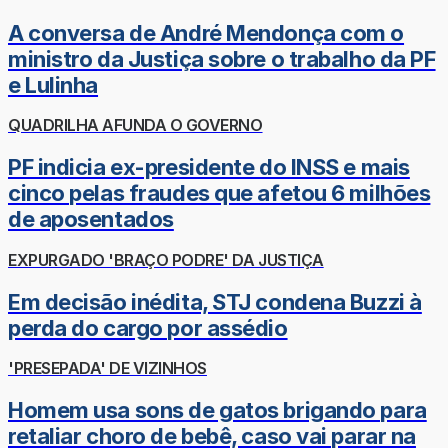
A conversa de André Mendonça com o
ministro da Justiça sobre o trabalho da PF
e Lulinha
QUADRILHA AFUNDA O GOVERNO
PF indicia ex-presidente do INSS e mais
cinco pelas fraudes que afetou 6 milhões
de aposentados
EXPURGADO 'BRAÇO PODRE' DA JUSTIÇA
Em decisão inédita, STJ condena Buzzi à
perda do cargo por assédio
'PRESEPADA' DE VIZINHOS
Homem usa sons de gatos brigando para
retaliar choro de bebê, caso vai parar na