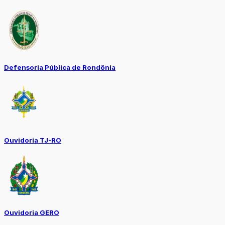
Defensoria Pública de Rondônia
Ouvidoria TJ-RO
Ouvidoria GERO