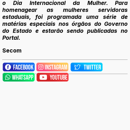
o Dia Internacional da Mulher. Para
homenagear as mulheres servidoras
estaduais, foi programada uma série de
matérias especiais nos órgãos do Governo
do Estado e estarão sendo publicadas no
Portal.
Secom