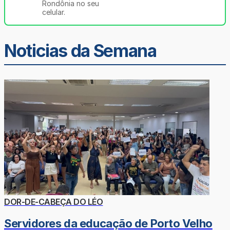
Rondônia no seu
celular.
Noticias da Semana
DOR-DE-CABEÇA DO LÉO
Servidores da educação de Porto Velho