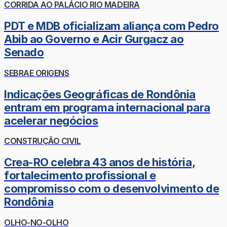
CORRIDA AO PALÁCIO RIO MADEIRA
PDT e MDB oficializam aliança com Pedro
Abib ao Governo e Acir Gurgacz ao
Senado
SEBRAE ORIGENS
Indicações Geográficas de Rondônia
entram em programa internacional para
acelerar negócios
CONSTRUÇÃO CIVIL
Crea-RO celebra 43 anos de história,
fortalecimento profissional e
compromisso com o desenvolvimento de
Rondônia
OLHO-NO-OLHO