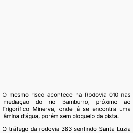
O mesmo risco acontece na Rodovia 010 nas
imediação do rio Bamburro, próximo ao
Frigorífico Minerva, onde já se encontra uma
lâmina d’água, porém sem bloqueio da pista.
O tráfego da rodovia 383 sentindo Santa Luzia