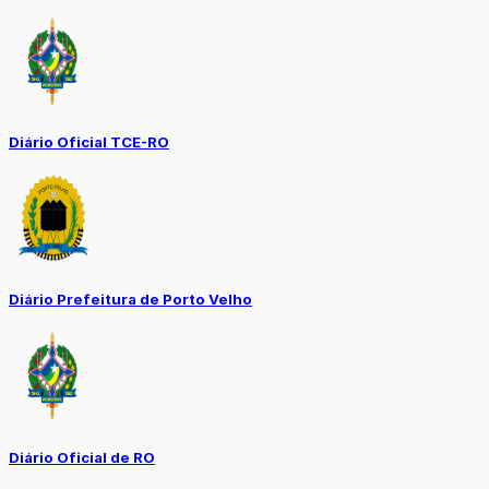
Diário Oficial TCE-RO
Diário Prefeitura de Porto Velho
Diário Oficial de RO