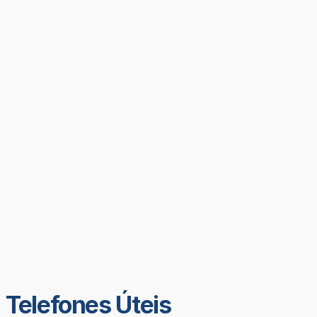
Telefones Úteis