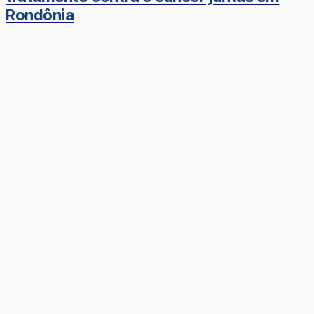
Rondônia