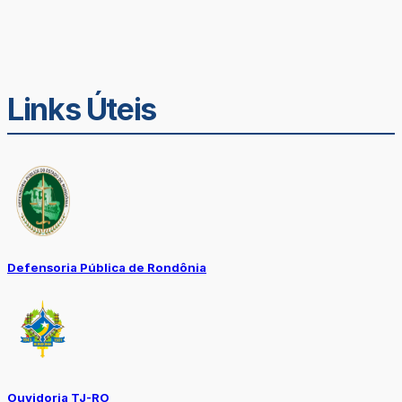
Links Úteis
Defensoria Pública de Rondônia
Ouvidoria TJ-RO