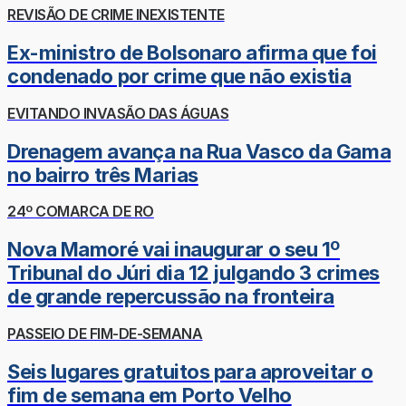
REVISÃO DE CRIME INEXISTENTE
Ex-ministro de Bolsonaro afirma que foi
condenado por crime que não existia
EVITANDO INVASÃO DAS ÁGUAS
Drenagem avança na Rua Vasco da Gama
no bairro três Marias
24º COMARCA DE RO
Nova Mamoré vai inaugurar o seu 1º
Tribunal do Júri dia 12 julgando 3 crimes
de grande repercussão na fronteira
PASSEIO DE FIM-DE-SEMANA
Seis lugares gratuitos para aproveitar o
fim de semana em Porto Velho