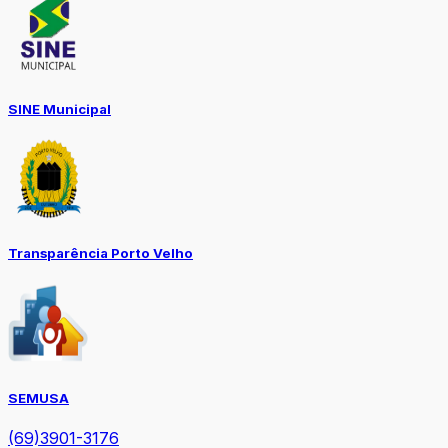
SINE Municipal
Transparência Porto Velho
SEMUSA
(69)3901-3176