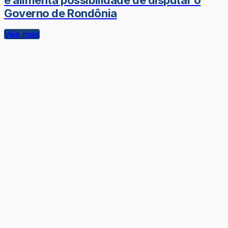
Governo de Rondônia
Veja mais