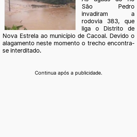
São Pedro
invadiram a
rodovia 383, que
liga o Distrito de
Nova Estrela ao município de Cacoal. Devido o
alagamento neste momento o trecho encontra-
se interditado.
Continua após a publicidade.