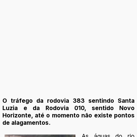
O tráfego da rodovia 383 sentindo Santa
Luzia e da Rodovia 010, sentido Novo
Horizonte, até o momento não existe pontos
de alagamentos.
As águas do rio