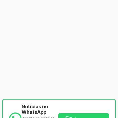
Notícias no
WhatsApp