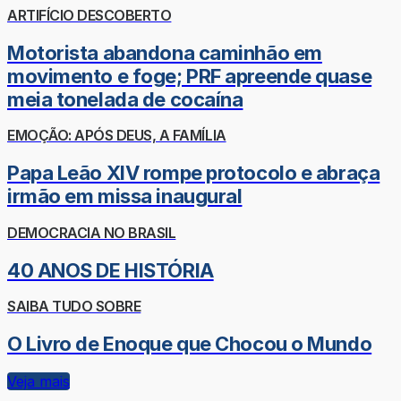
ARTIFÍCIO DESCOBERTO
Motorista abandona caminhão em
movimento e foge; PRF apreende quase
meia tonelada de cocaína
EMOÇÃO: APÓS DEUS, A FAMÍLIA
Papa Leão XIV rompe protocolo e abraça
irmão em missa inaugural
DEMOCRACIA NO BRASIL
40 ANOS DE HISTÓRIA
SAIBA TUDO SOBRE
O Livro de Enoque que Chocou o Mundo
Veja mais