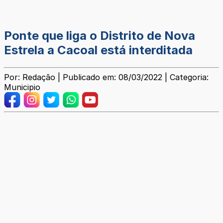
Ponte que liga o Distrito de Nova
Estrela a Cacoal está interditada
Por: Redação | Publicado em: 08/03/2022 | Categoria:
Municipio