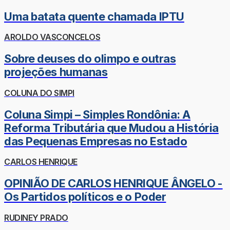
Uma batata quente chamada IPTU
AROLDO VASCONCELOS
Sobre deuses do olimpo e outras
projeções humanas
COLUNA DO SIMPI
Coluna Simpi – Simples Rondônia: A
Reforma Tributária que Mudou a História
das Pequenas Empresas no Estado
CARLOS HENRIQUE
OPINIÃO DE CARLOS HENRIQUE ÂNGELO -
Os Partidos políticos e o Poder
RUDINEY PRADO