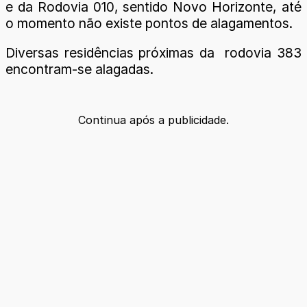
e da Rodovia 010, sentido Novo Horizonte, até
o momento não existe pontos de alagamentos.
Diversas residências próximas da rodovia 383
encontram-se alagadas.
Continua após a publicidade.