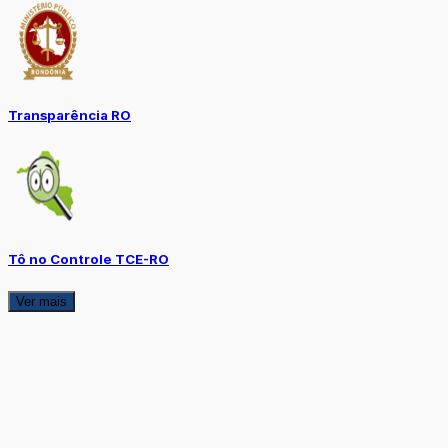
Transparência RO
Tô no Controle TCE-RO
Ver mais