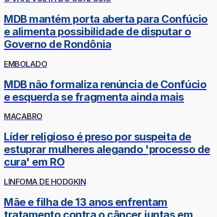
MDB mantém porta aberta para Confúcio
e alimenta possibilidade de disputar o
Governo de Rondônia
EMBOLADO
MDB não formaliza renúncia de Confúcio
e esquerda se fragmenta ainda mais
MACABRO
Líder religioso é preso por suspeita de
estuprar mulheres alegando 'processo de
cura' em RO
LINFOMA DE HODGKIN
Mãe e filha de 13 anos enfrentam
tratamento contra o câncer juntas em