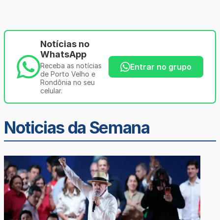
Notícias no
WhatsApp
Receba as notícias
Entrar no grupo
de Porto Velho e
Rondônia no seu
celular.
Noticias da Semana