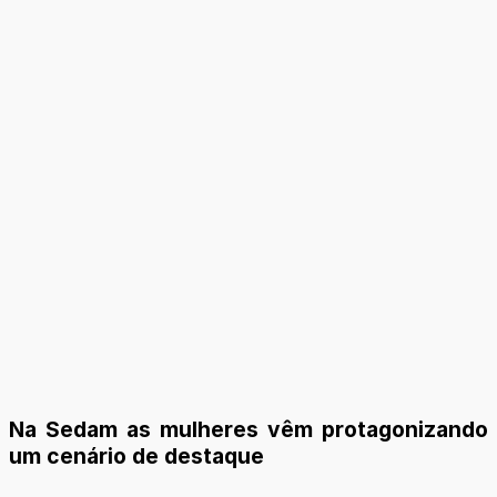
Na Sedam as mulheres vêm protagonizando
um cenário de destaque