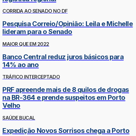
CORRIDA AO SENADO NO DF
Pesquisa Correio/Opinião: Leila e Michelle
lideram para o Senado
MAIOR QUE EM 2022
Banco Central reduz juros básicos para
14% ao ano
TRÁFICO INTERCEPTADO
PRF apreende mais de 8 quilos de drogas
na BR-364 e prende suspeitos em Porto
Velho
SAÚDE BUCAL
Expedição Novos Sorrisos chega a Porto