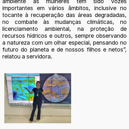
ambiente as mulheres têm sido vozes
importantes em vários âmbitos, inclusive no
tocante à recuperação das áreas degradadas,
no combate às mudanças climáticas, no
licenciamento ambiental, na proteção de
recursos hídricos e outros, sempre observando
a natureza com um olhar especial, pensando no
futuro do planeta e de nossos filhos e netos”,
relatou a servidora.