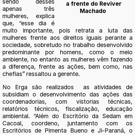
sendo desses
a frente do Reviver
apenas três
Machado
mulheres, explica
que, “esse dia é
muito importante, pois retrata a luta das
mulheres frente aos direitos iguais perante a
sociedade, sobretudo no trabalho desenvolvido
predominante por homens, como o meio
ambiente, no entanto as mulheres vêm fazendo
a diferença, frente as ações, bem como, nas
chefias” ressaltou a gerente.
No Erga são realizados as atividades de
subsidiam o desenvolvimento das ações das
coordenadorias, com vistorias técnicas,
relatórios técnicos, fiscalização, educação
ambiental. “Além do Escritório da Sedam em
Cacoal, coordeno, juntamento com os
Escritórios de Pimenta Bueno e Ji-Paraná, o