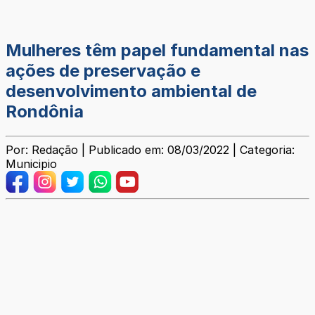
Mulheres têm papel fundamental nas
ações de preservação e
desenvolvimento ambiental de
Rondônia
Por: Redação | Publicado em: 08/03/2022 | Categoria:
Municipio