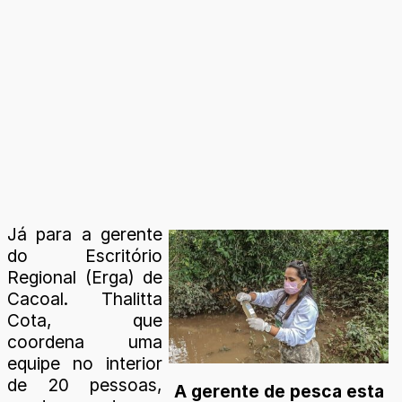
Já para a gerente
do Escritório
Regional (Erga) de
Cacoal. Thalitta
Cota, que
coordena uma
equipe no interior
de 20 pessoas,
A gerente de pesca esta