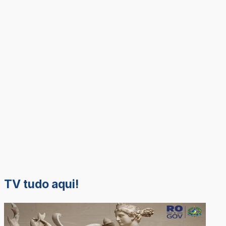
TV tudo aqui!