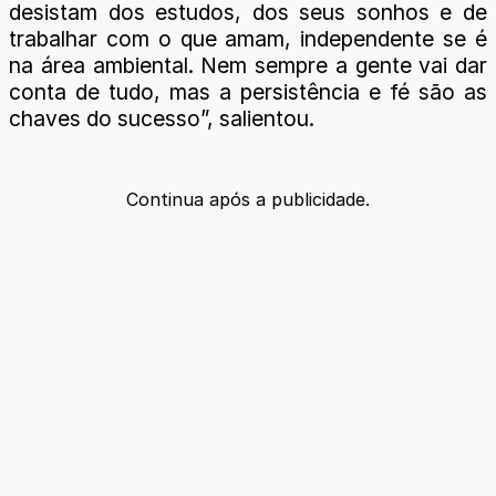
desistam dos estudos, dos seus sonhos e de
trabalhar com o que amam, independente se é
na área ambiental. Nem sempre a gente vai dar
conta de tudo, mas a persistência e fé são as
chaves do sucesso”, salientou.
Continua após a publicidade.