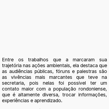
Entre os trabalhos que a marcaram sua
trajetória nas ações ambientais, ela destaca que
as audiências públicas, fóruns e palestras são
as vivências mais marcantes que teve na
secretaria, pois nelas foi possível ter um
contato maior com a população rondoniense,
que é altamente diversa, trocar informações,
experiências e aprendizado.