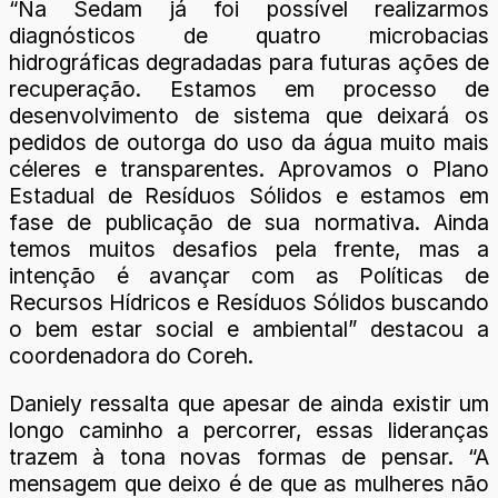
“Na Sedam já foi possível realizarmos
diagnósticos de quatro microbacias
hidrográficas degradadas para futuras ações de
recuperação. Estamos em processo de
desenvolvimento de sistema que deixará os
pedidos de outorga do uso da água muito mais
céleres e transparentes. Aprovamos o Plano
Estadual de Resíduos Sólidos e estamos em
fase de publicação de sua normativa. Ainda
temos muitos desafios pela frente, mas a
intenção é avançar com as Políticas de
Recursos Hídricos e Resíduos Sólidos buscando
o bem estar social e ambiental” destacou a
coordenadora do Coreh.
Daniely ressalta que apesar de ainda existir um
longo caminho a percorrer, essas lideranças
trazem à tona novas formas de pensar. “A
mensagem que deixo é de que as mulheres não