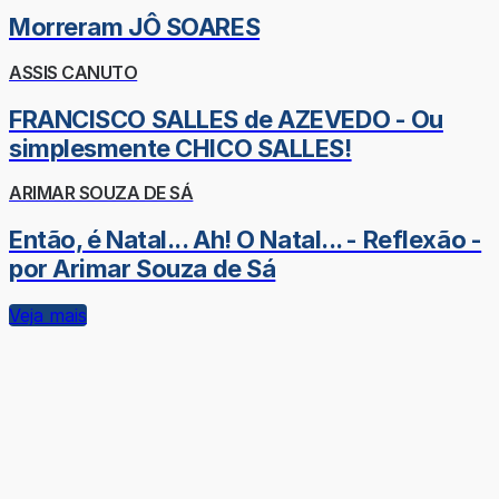
Morreram JÔ SOARES
ASSIS CANUTO
FRANCISCO SALLES de AZEVEDO - Ou
simplesmente CHICO SALLES!
ARIMAR SOUZA DE SÁ
Então, é Natal... Ah! O Natal... - Reflexão -
por Arimar Souza de Sá
Veja mais