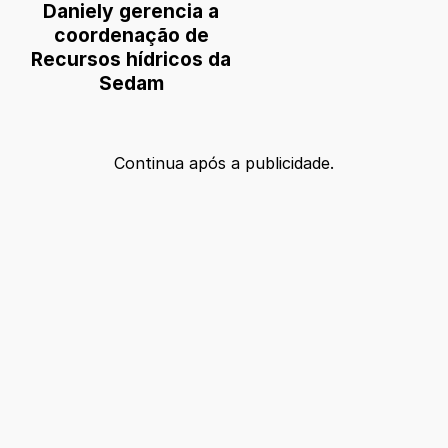
Daniely gerencia a
coordenação de
Recursos hídricos da
Sedam
Continua após a publicidade.