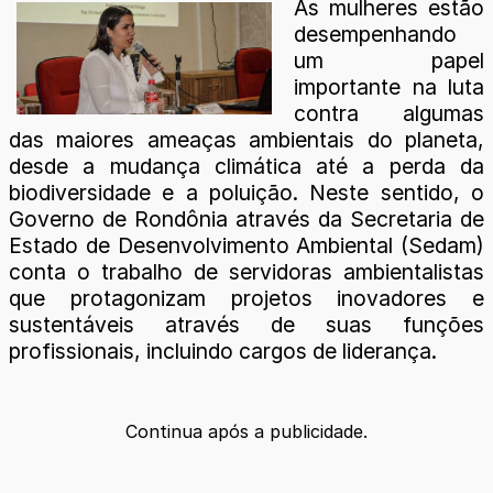
As mulheres estão
desempenhando
um papel
importante na luta
contra algumas
das maiores ameaças ambientais do planeta,
desde a mudança climática até a perda da
biodiversidade e a poluição. Neste sentido, o
Governo de Rondônia através da Secretaria de
Estado de Desenvolvimento Ambiental (Sedam)
conta o trabalho de servidoras ambientalistas
que protagonizam projetos inovadores e
sustentáveis através de suas funções
profissionais, incluindo cargos de liderança.
Continua após a publicidade.