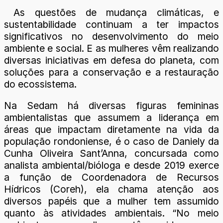
As questões de mudança climáticas, e
sustentabilidade continuam a ter impactos
significativos no desenvolvimento do meio
ambiente e social. E as mulheres vêm realizando
diversas iniciativas em defesa do planeta, com
soluções para a conservação e a restauração
do ecossistema.
Na Sedam há diversas figuras femininas
ambientalistas que assumem a liderança em
áreas que impactam diretamente na vida da
população rondoniense, é o caso de Daniely da
Cunha Oliveira Sant’Anna, concursada como
analista ambiental/bióloga e desde 2019 exerce
a função de Coordenadora de Recursos
Hídricos (Coreh), ela chama atenção aos
diversos papéis que a mulher tem assumido
quanto às atividades ambientais. “No meio