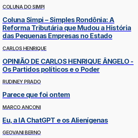
COLUNA DO SIMPI
Coluna Simpi – Simples Rondônia: A
Reforma Tributária que Mudou a História
das Pequenas Empresas no Estado
CARLOS HENRIQUE
OPINIÃO DE CARLOS HENRIQUE ÂNGELO -
Os Partidos políticos e o Poder
RUDINEY PRADO
Parece que foi ontem
MARCO ANCONI
Eu, a IA ChatGPT e os Alienígenas
GEOVANI BERNO