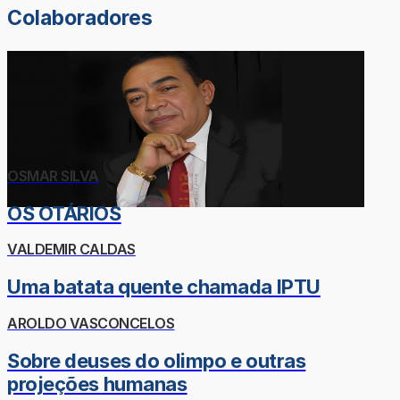
Colaboradores
OSMAR SILVA
OS OTÁRIOS
VALDEMIR CALDAS
Uma batata quente chamada IPTU
AROLDO VASCONCELOS
Sobre deuses do olimpo e outras
projeções humanas