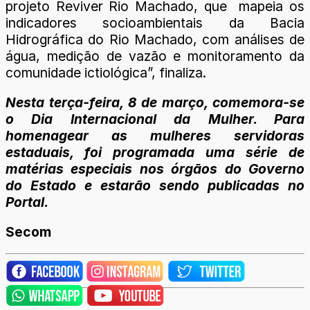
projeto Reviver Rio Machado, que mapeia os
indicadores socioambientais da Bacia
Hidrográfica do Rio Machado, com análises de
água, medição de vazão e monitoramento da
comunidade ictiológica”, finaliza.
Nesta terça-feira, 8 de março, comemora-se
o Dia Internacional da Mulher. Para
homenagear as mulheres servidoras
estaduais, foi programada uma série de
matérias especiais nos órgãos do Governo
do Estado e estarão sendo publicadas no
Portal.
Secom