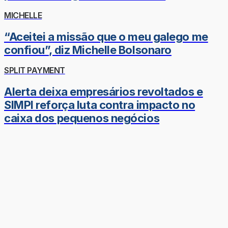
MICHELLE
“Aceitei a missão que o meu galego me
confiou”, diz Michelle Bolsonaro
SPLIT PAYMENT
Alerta deixa empresários revoltados e
SIMPI reforça luta contra impacto no
caixa dos pequenos negócios