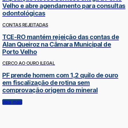
Velho e abre agendamento para consultas
odontológicas
CONTAS REJEITADAS
TCE-RO mantém rejeição das contas de
Alan Queiroz na Câmara Municipal de
Porto Velho
CERCO AO OURO ILEGAL
PF prende homem com 1,2 quilo de ouro
em fiscalização de rotina sem
comprovação origem do mineral
Veja mais