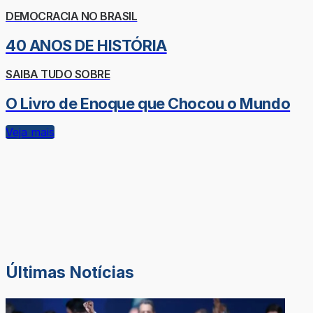
DEMOCRACIA NO BRASIL
40 ANOS DE HISTÓRIA
SAIBA TUDO SOBRE
O Livro de Enoque que Chocou o Mundo
Veja mais
Últimas Notícias