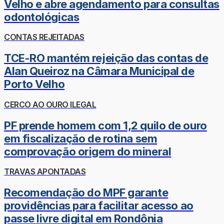
Velho e abre agendamento para consultas
odontológicas
CONTAS REJEITADAS
TCE-RO mantém rejeição das contas de
Alan Queiroz na Câmara Municipal de
Porto Velho
CERCO AO OURO ILEGAL
PF prende homem com 1,2 quilo de ouro
em fiscalização de rotina sem
comprovação origem do mineral
TRAVAS APONTADAS
Recomendação do MPF garante
providências para facilitar acesso ao
passe livre digital em Rondônia