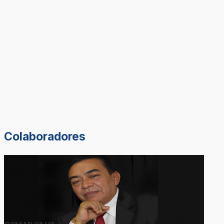
Colaboradores