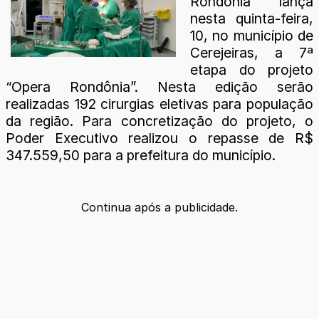
Rondônia lança
nesta quinta-feira,
10, no município de
Cerejeiras, a 7ª
etapa do projeto
“Opera Rondônia”. Nesta edição serão
realizadas 192 cirurgias eletivas para população
da região. Para concretização do projeto, o
Poder Executivo realizou o repasse de R$
347.559,50 para a prefeitura do município.
Continua após a publicidade.