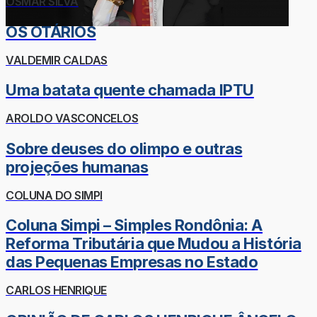
OSMAR SILVA
OS OTÁRIOS
VALDEMIR CALDAS
Uma batata quente chamada IPTU
AROLDO VASCONCELOS
Sobre deuses do olimpo e outras
projeções humanas
COLUNA DO SIMPI
Coluna Simpi – Simples Rondônia: A
Reforma Tributária que Mudou a História
das Pequenas Empresas no Estado
CARLOS HENRIQUE