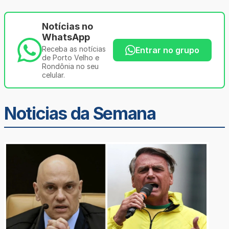
Notícias no
WhatsApp
Receba as notícias
Entrar no grupo
de Porto Velho e
Rondônia no seu
celular.
Noticias da Semana