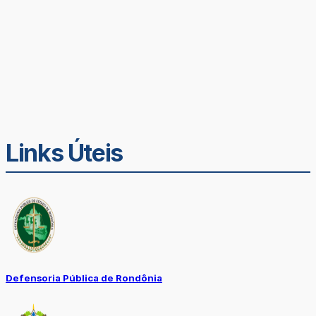
Links Úteis
Defensoria Pública de Rondônia