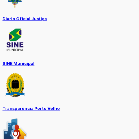
Diario Oficial Justiça
SINE Municipal
Transparência Porto Velho