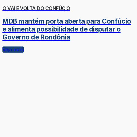
O VAI E VOLTA DO CONFÚCIO
MDB mantém porta aberta para Confúcio
e alimenta possibilidade de disputar o
Governo de Rondônia
Veja mais