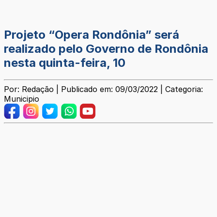
Projeto “Opera Rondônia” será
realizado pelo Governo de Rondônia
nesta quinta-feira, 10
Por: Redação | Publicado em: 09/03/2022 | Categoria:
Municipio