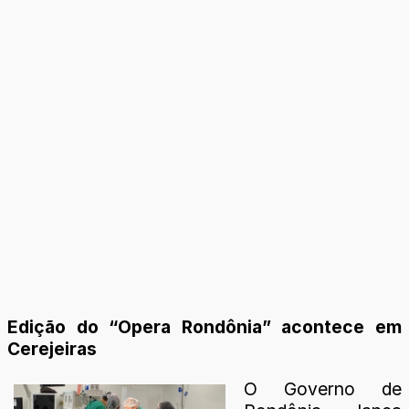
Edição do “Opera Rondônia” acontece em
Cerejeiras
O Governo de