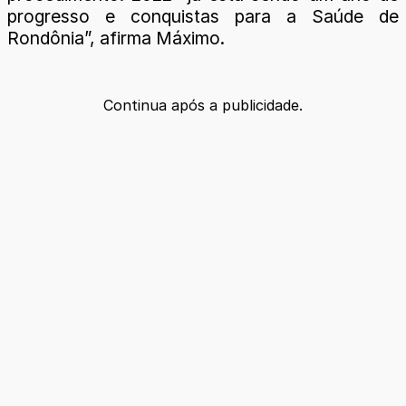
progresso e conquistas para a Saúde de
Rondônia”, afirma Máximo.
Continua após a publicidade.