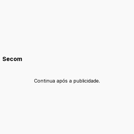
Secom
Continua após a publicidade.