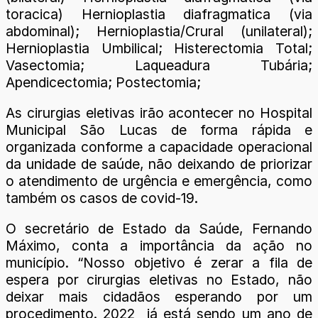
toracica) Hernioplastia diafragmatica (via
abdominal); Hernioplastia/Crural (unilateral);
Hernioplastia Umbilical; Histerectomia Total;
Vasectomia; Laqueadura Tubária;
Apendicectomia; Postectomia;
As cirurgias eletivas irão acontecer no Hospital
Municipal São Lucas de forma rápida e
organizada conforme a capacidade operacional
da unidade de saúde, não deixando de priorizar
o atendimento de urgência e emergência, como
também os casos de covid-19.
O secretário de Estado da Saúde, Fernando
Máximo, conta a importância da ação no
município. “Nosso objetivo é zerar a fila de
espera por cirurgias eletivas no Estado, não
deixar mais cidadãos esperando por um
procedimento. 2022 já está sendo um ano de