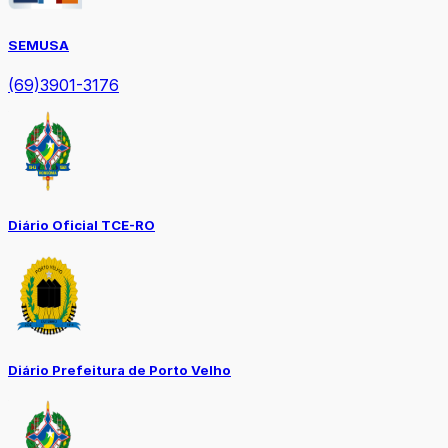
SEMUSA
(69)3901-3176
Diário Oficial TCE-RO
Diário Prefeitura de Porto Velho