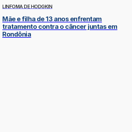
LINFOMA DE HODGKIN
Mãe e filha de 13 anos enfrentam
tratamento contra o câncer juntas em
Rondônia