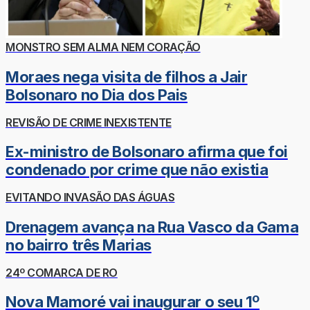
MONSTRO SEM ALMA NEM CORAÇÃO
Moraes nega visita de filhos a Jair
Bolsonaro no Dia dos Pais
REVISÃO DE CRIME INEXISTENTE
Ex-ministro de Bolsonaro afirma que foi
condenado por crime que não existia
EVITANDO INVASÃO DAS ÁGUAS
Drenagem avança na Rua Vasco da Gama
no bairro três Marias
24º COMARCA DE RO
Nova Mamoré vai inaugurar o seu 1º