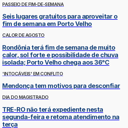
PASSEIO DE FIM-DE-SEMANA
Seis lugares gratuitos para aproveitar o
fim de semana em Porto Velho
CALOR DE AGOSTO
Rondônia terá fim de semana de muito
calor, sol forte e possibilidade de chuva
isolada; Porto Velho chega aos 36°C
'INTOCÁVEIS' EM CONFLITO
Mendonça tem motivos para desconfiar
DIA DO MAGISTRADO
TRE-RO não terá expediente nesta
segunda-feira e retoma atendimento na
terça