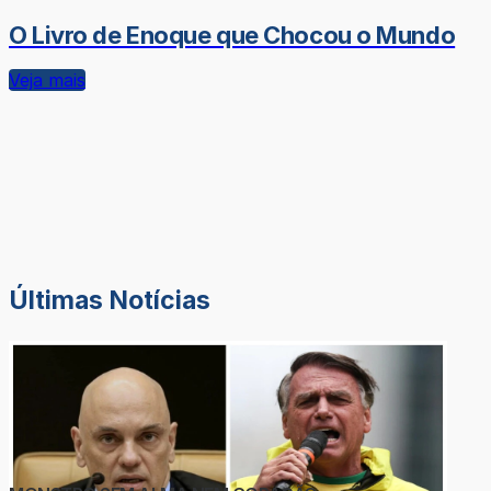
O Livro de Enoque que Chocou o Mundo
Veja mais
Últimas Notícias