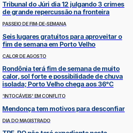
Tribunal do Júri dia 12 julgando 3 crimes
de grande repercussão na fronteira
PASSEIO DE FIM-DE-SEMANA
Seis lugares gratuitos para aproveitar o
fim de semana em Porto Velho
CALOR DE AGOSTO
Rondônia terá fim de semana de muito
calor, sol forte e possibilidade de chuva
isolada; Porto Velho chega aos 36°C
'INTOCÁVEIS' EM CONFLITO
Mendonça tem motivos para desconfiar
DIA DO MAGISTRADO