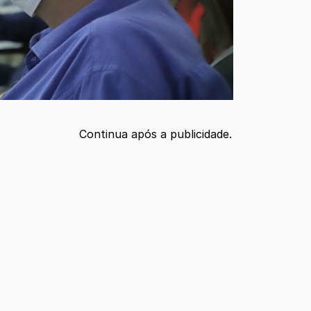
Continua após a publicidade.