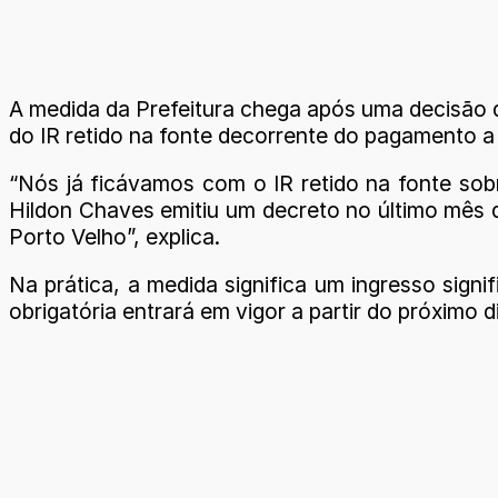
A medida da Prefeitura chega após uma decisão d
do IR retido na fonte decorrente do pagamento a
“Nós já ficávamos com o IR retido na fonte sob
Hildon Chaves emitiu um decreto no último mês d
Porto Velho”, explica.
Na prática, a medida significa um ingresso signi
obrigatória entrará em vigor a partir do próximo 