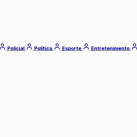
Policial
Política
Esporte
Entretenimento