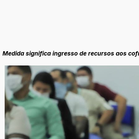
Medida significa ingresso de recursos aos cof