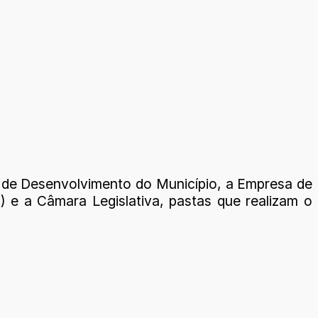
 de Desenvolvimento do Município, a Empresa de
) e a Câmara Legislativa, pastas que realizam o