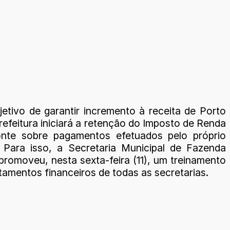
etivo de garantir incremento à receita de Porto
refeitura iniciará a retenção do Imposto de Renda
onte sobre pagamentos efetuados pelo próprio
. Para isso, a Secretaria Municipal de Fazenda
promoveu, nesta sexta-feira (11), um treinamento
tamentos financeiros de todas as secretarias.