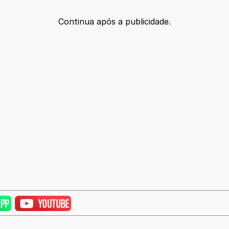
Continua após a publicidade.