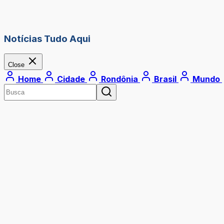
Notícias Tudo Aqui
Close
Home
Cidade
Rondônia
Brasil
Mundo