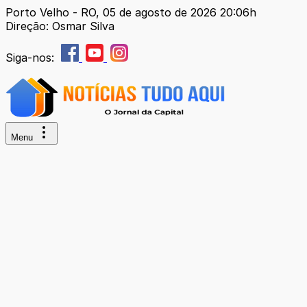
Porto Velho - RO, 05 de agosto de 2026 20:06h
Direção: Osmar Silva
Siga-nos:
Menu