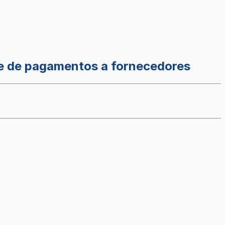
te de pagamentos a fornecedores