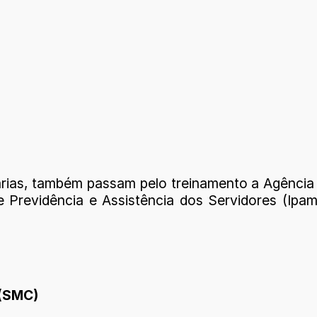
arias, também passam pelo treinamento a Agência
 Previdência e Assistência dos Servidores (Ipam
 (SMC)