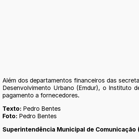
Além dos departamentos financeiros das secret
Desenvolvimento Urbano (Emdur), o Instituto de
pagamento a fornecedores.
Texto:
Pedro Bentes
Foto:
Pedro Bentes
Superintendência Municipal de Comunicação