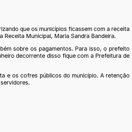
rizando que os municípios ficassem com a receita
a Receita Municipal, Maria Sandra Bandeira.
mbém sobre os pagamentos. Para isso, o prefeito
heiro decorrente disso fique com a Prefeitura de
ita e os cofres públicos do município. A retenção
 servidores.