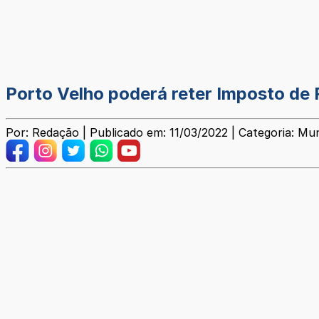
Porto Velho poderá reter Imposto de
Por: Redação | Publicado em: 11/03/2022 | Categoria: Mun