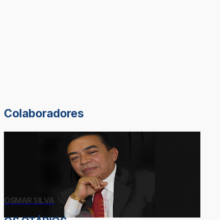
Colaboradores
OSMAR SILVA