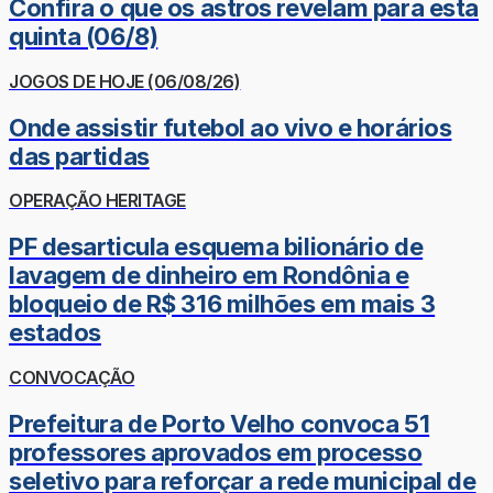
Confira o que os astros revelam para esta
quinta (06/8)
JOGOS DE HOJE (06/08/26)
Onde assistir futebol ao vivo e horários
das partidas
OPERAÇÃO HERITAGE
PF desarticula esquema bilionário de
lavagem de dinheiro em Rondônia e
bloqueio de R$ 316 milhões em mais 3
estados
CONVOCAÇÃO
Prefeitura de Porto Velho convoca 51
professores aprovados em processo
seletivo para reforçar a rede municipal de