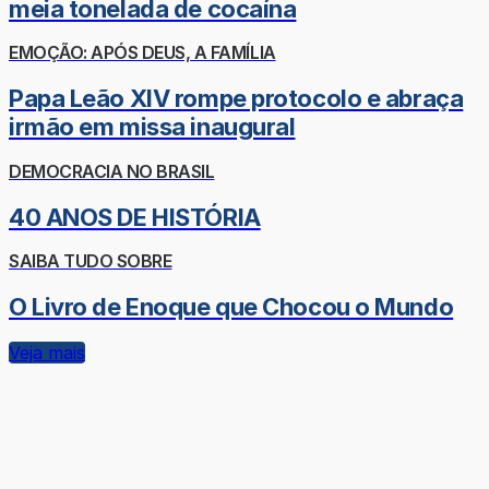
meia tonelada de cocaína
EMOÇÃO: APÓS DEUS, A FAMÍLIA
Papa Leão XIV rompe protocolo e abraça
irmão em missa inaugural
DEMOCRACIA NO BRASIL
40 ANOS DE HISTÓRIA
SAIBA TUDO SOBRE
O Livro de Enoque que Chocou o Mundo
Veja mais