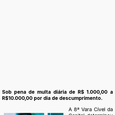
Sob pena de multa diária de R$ 1.000,00 a
R$10.000,00 por dia de descumprimento.
A 8ª Vara Cível da