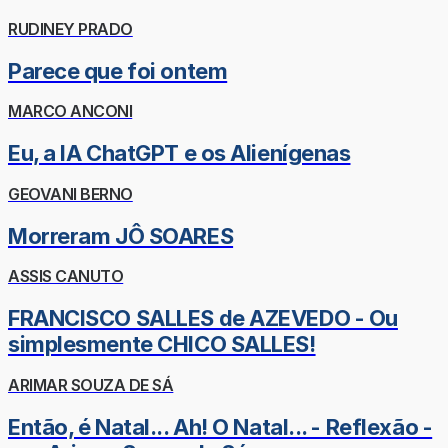
RUDINEY PRADO
Parece que foi ontem
MARCO ANCONI
Eu, a IA ChatGPT e os Alienígenas
GEOVANI BERNO
Morreram JÔ SOARES
ASSIS CANUTO
FRANCISCO SALLES de AZEVEDO - Ou
simplesmente CHICO SALLES!
ARIMAR SOUZA DE SÁ
Então, é Natal... Ah! O Natal... - Reflexão -