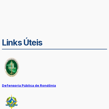
Links Úteis
Defensoria Pública de Rondônia