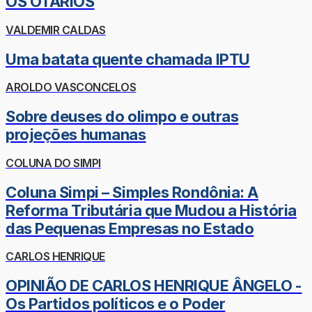
OS OTÁRIOS
VALDEMIR CALDAS
Uma batata quente chamada IPTU
AROLDO VASCONCELOS
Sobre deuses do olimpo e outras
projeções humanas
COLUNA DO SIMPI
Coluna Simpi – Simples Rondônia: A
Reforma Tributária que Mudou a História
das Pequenas Empresas no Estado
CARLOS HENRIQUE
OPINIÃO DE CARLOS HENRIQUE ÂNGELO -
Os Partidos políticos e o Poder