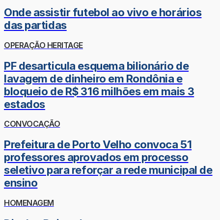
Onde assistir futebol ao vivo e horários
das partidas
OPERAÇÃO HERITAGE
PF desarticula esquema bilionário de
lavagem de dinheiro em Rondônia e
bloqueio de R$ 316 milhões em mais 3
estados
CONVOCAÇÃO
Prefeitura de Porto Velho convoca 51
professores aprovados em processo
seletivo para reforçar a rede municipal de
ensino
HOMENAGEM