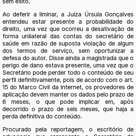
sem êxito.
Ao deferir a liminar, a Juíza Úrsula Gonçalves
entendeu estar presente a probabilidade do
direito, uma vez que ocorreu a desativação de
forma unilateral das contas do secretário de
saúde em razão de suposta violação de algum
dos termos de serviço, sem oportunizar a
defesa do autor. Disse ainda a magistrada que o
perigo de dano estava presente, uma vez que o
Secretário pode perder todo o conteúdo de seu
perfil definitivamente, pois de acordo com o art.
15 do Marco Civil da Internet, os provedores de
aplicação devem manter os dados pelo prazo de
6 meses, o que pode implicar em, após
decorrido o prazo de seis meses, que haja a
perda definitiva do conteúdo.
Procurado pela reportagem, o escritório de