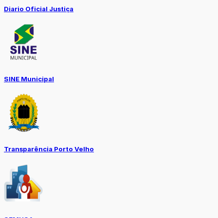
Diario Oficial Justiça
SINE Municipal
Transparência Porto Velho