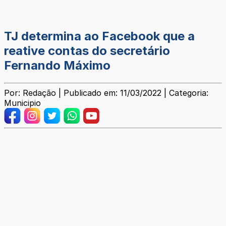
TJ determina ao Facebook que a
reative contas do secretário
Fernando Máximo
Por: Redação | Publicado em: 11/03/2022 | Categoria:
Municipio