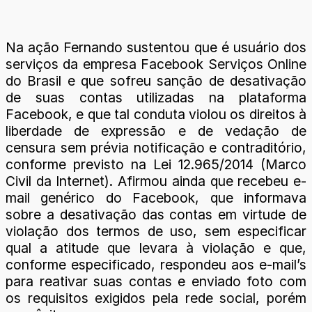
Na ação Fernando sustentou que é usuário dos
serviços da empresa Facebook Serviços Online
do Brasil e que sofreu sanção de desativação
de suas contas utilizadas na plataforma
Facebook, e que tal conduta violou os direitos à
liberdade de expressão e de vedação de
censura sem prévia notificação e contraditório,
conforme previsto na Lei 12.965/2014 (Marco
Civil da Internet). Afirmou ainda que recebeu e-
mail genérico do Facebook, que informava
sobre a desativação das contas em virtude de
violação dos termos de uso, sem especificar
qual a atitude que levara à violação e que,
conforme especificado, respondeu aos e-mail’s
para reativar suas contas e enviado foto com
os requisitos exigidos pela rede social, porém