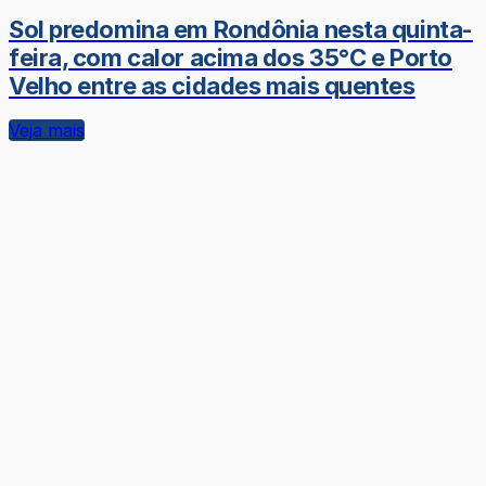
Sol predomina em Rondônia nesta quinta-
feira, com calor acima dos 35°C e Porto
Velho entre as cidades mais quentes
Veja mais