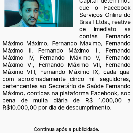
Capital determinou
que o Facebook
Serviços Online do
Brasil Ltda., reative
de imediato as
contas Fernando
Máximo Máximo, Fernando Máximo, Fernando
Máximo II, Fernando Máximo III, Fernando
Máximo IV, Fernando Máximo V, Fernando
Máximo VI, Fernando Máximo VII, Fernando
Máximo VIII, Fernando Máximo IX, cada qual
com aproximadamente cinco mil seguidores,
pertencentes ao Secretário de Saúde Fernando
Máximo, contidas na plataforma Facebook, sob
pena de multa diária de R$ 1.000,00 a
R$10.000,00 por dia de descumprimento.
Continua após a publicidade.