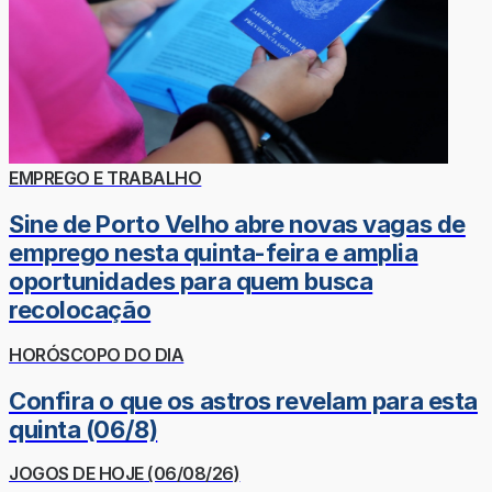
EMPREGO E TRABALHO
Sine de Porto Velho abre novas vagas de
emprego nesta quinta-feira e amplia
oportunidades para quem busca
recolocação
HORÓSCOPO DO DIA
Confira o que os astros revelam para esta
quinta (06/8)
JOGOS DE HOJE (06/08/26)