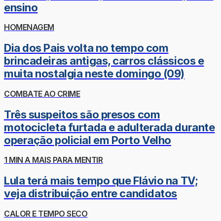
ensino
HOMENAGEM
Dia dos Pais volta no tempo com
brincadeiras antigas, carros clássicos e
muita nostalgia neste domingo (09)
COMBATE AO CRIME
Três suspeitos são presos com
motocicleta furtada e adulterada durante
operação policial em Porto Velho
1 MIN A MAIS PARA MENTIR
Lula terá mais tempo que Flávio na TV;
veja distribuição entre candidatos
CALOR E TEMPO SECO