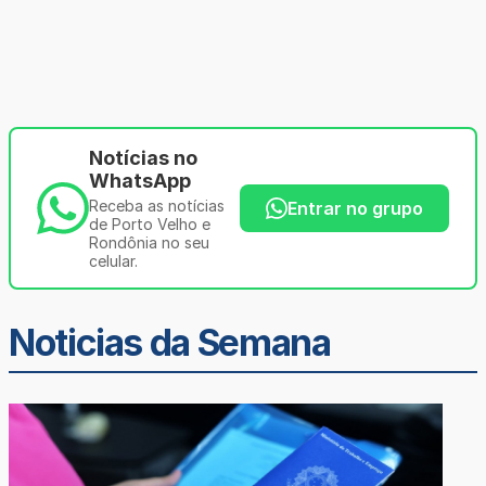
Notícias no
WhatsApp
Receba as notícias
Entrar no grupo
de Porto Velho e
Rondônia no seu
celular.
Noticias da Semana