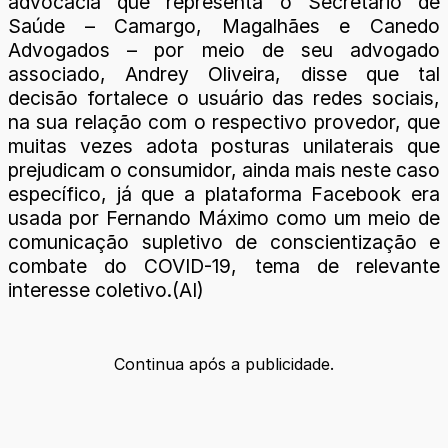
advocacia que representa o Secretário de
Saúde – Camargo, Magalhães e Canedo
Advogados – por meio de seu advogado
associado, Andrey Oliveira, disse que tal
decisão fortalece o usuário das redes sociais,
na sua relação com o respectivo provedor, que
muitas vezes adota posturas unilaterais que
prejudicam o consumidor, ainda mais neste caso
específico, já que a plataforma Facebook era
usada por Fernando Máximo como um meio de
comunicação supletivo de conscientização e
combate do COVID-19, tema de relevante
interesse coletivo.(AI)
Continua após a publicidade.