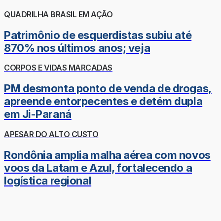
QUADRILHA BRASIL EM AÇÃO
Patrimônio de esquerdistas subiu até
870% nos últimos anos; veja
CORPOS E VIDAS MARCADAS
PM desmonta ponto de venda de drogas,
apreende entorpecentes e detém dupla
em Ji-Paraná
APESAR DO ALTO CUSTO
Rondônia amplia malha aérea com novos
voos da Latam e Azul, fortalecendo a
logística regional