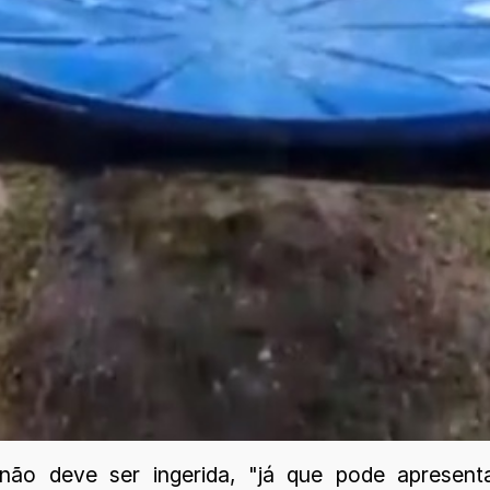
não deve ser ingerida, "já que pode apresenta