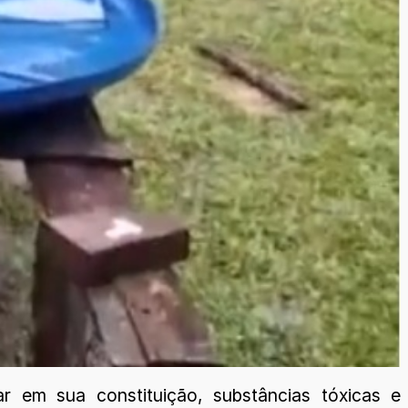
r em sua constituição, substâncias tóxicas e