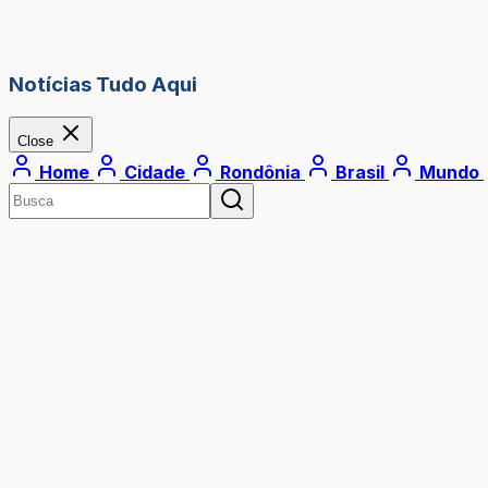
Notícias Tudo Aqui
Close
Home
Cidade
Rondônia
Brasil
Mundo