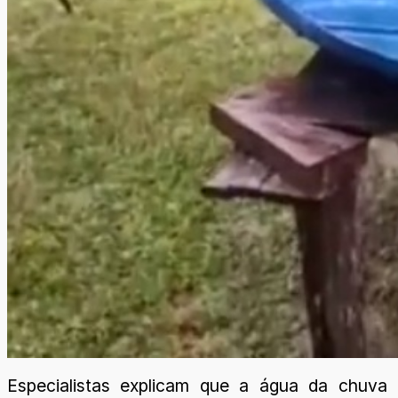
Especialistas explicam que a água da chuva 