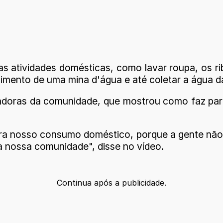
mas atividades domésticas, como lavar roupa, os 
imento de uma mina d'água e até coletar a água d
radoras da comunidade, que mostrou como faz pa
ara nosso consumo doméstico, porque a gente não
 nossa comunidade", disse no vídeo.
Continua após a publicidade.