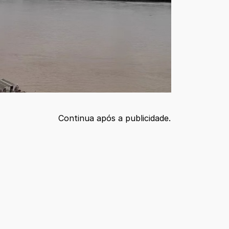
Continua após a publicidade.