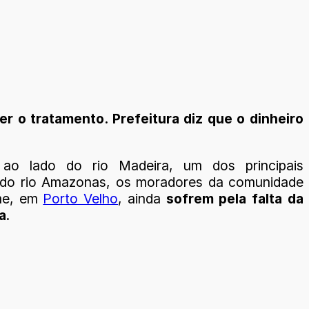
r o tratamento. Prefeitura diz que o dinheiro
ao lado do rio Madeira, um dos principais
 do rio Amazonas, os moradores da comunidade
rme, em
Porto Velho
, ainda
sofrem pela falta da
a
.