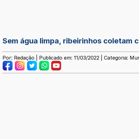
Sem água limpa, ribeirinhos coletam 
Por: Redação | Publicado em: 11/03/2022 | Categoria: Mun