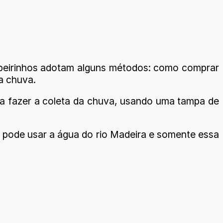
ribeirinhos adotam alguns métodos: como comprar
a chuva.
ra fazer a coleta da chuva, usando uma tampa de
 pode usar a água do rio Madeira e somente essa