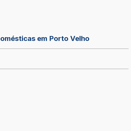
 domésticas em Porto Velho