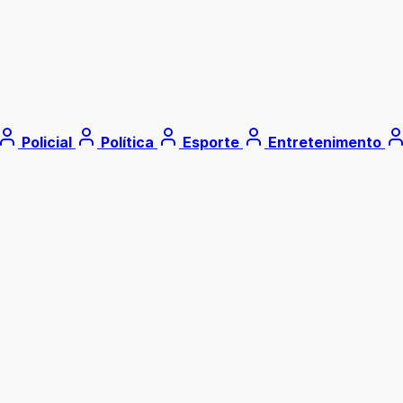
Policial
Política
Esporte
Entretenimento