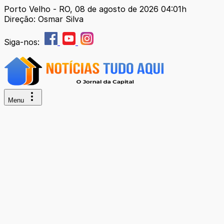
Porto Velho - RO, 08 de agosto de 2026 04:01h
Direção: Osmar Silva
Siga-nos:
Menu