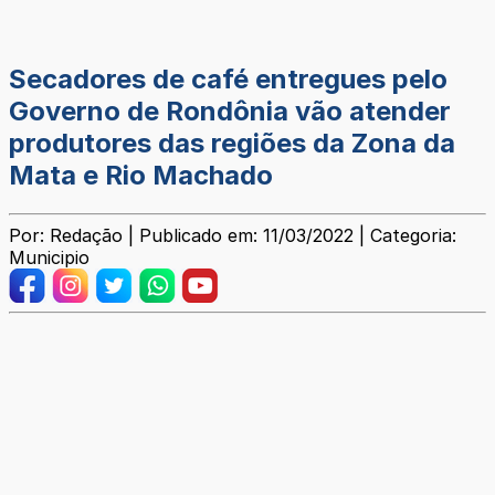
Secadores de café entregues pelo
Governo de Rondônia vão atender
produtores das regiões da Zona da
Mata e Rio Machado
Por: Redação | Publicado em: 11/03/2022 | Categoria:
Municipio