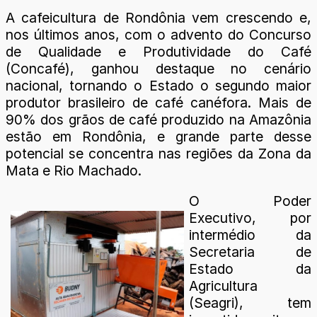
A cafeicultura de Rondônia vem crescendo e,
nos últimos anos, com o advento do Concurso
de Qualidade e Produtividade do Café
(Concafé), ganhou destaque no cenário
nacional, tornando o Estado o segundo maior
produtor brasileiro de café canéfora. Mais de
90% dos grãos de café produzido na Amazônia
estão em Rondônia, e grande parte desse
potencial se concentra nas regiões da Zona da
Mata e Rio Machado.
O Poder
Executivo, por
intermédio da
Secretaria de
Estado da
Agricultura
(Seagri), tem