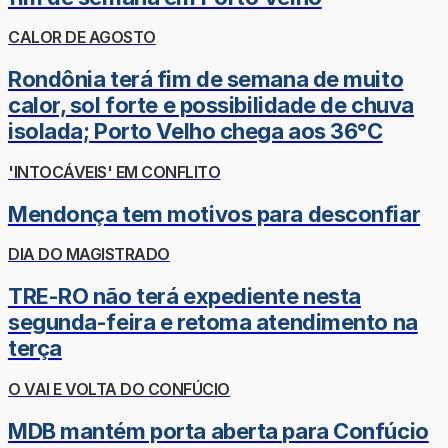
CALOR DE AGOSTO
Rondônia terá fim de semana de muito
calor, sol forte e possibilidade de chuva
isolada; Porto Velho chega aos 36°C
'INTOCÁVEIS' EM CONFLITO
Mendonça tem motivos para desconfiar
DIA DO MAGISTRADO
TRE-RO não terá expediente nesta
segunda-feira e retoma atendimento na
terça
O VAI E VOLTA DO CONFÚCIO
MDB mantém porta aberta para Confúcio