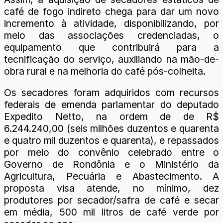
café de fogo indireto chega para dar um novo
incremento à atividade, disponibilizando, por
meio das associações credenciadas, o
equipamento que contribuirá para a
tecnificação do serviço, auxiliando na mão-de-
obra rural e na melhoria do café pós-colheita.
Os secadores foram adquiridos com recursos
federais de emenda parlamentar do deputado
Expedito Netto, na ordem de de R$
6.244.240,00 (seis milhões duzentos e quarenta
e quatro mil duzentos e quarenta), e repassados
por meio do convênio celebrado entre o
Governo de Rondônia e o Ministério da
Agricultura, Pecuária e Abastecimento. A
proposta visa atende, no mínimo, dez
produtores por secador/safra de café e secar
em média, 500 mil litros de café verde por