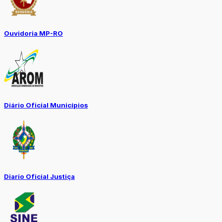
Ouvidoria MP-RO
Diário Oficial Municípios
Diario Oficial Justiça