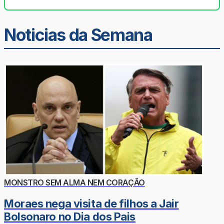
Noticias da Semana
MONSTRO SEM ALMA NEM CORAÇÃO
Moraes nega visita de filhos a Jair
Bolsonaro no Dia dos Pais