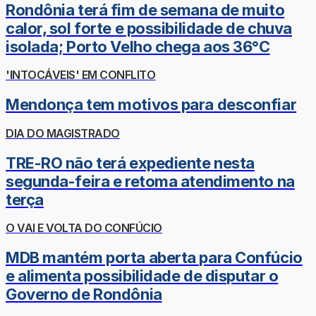
Rondônia terá fim de semana de muito
calor, sol forte e possibilidade de chuva
isolada; Porto Velho chega aos 36°C
'INTOCÁVEIS' EM CONFLITO
Mendonça tem motivos para desconfiar
DIA DO MAGISTRADO
TRE-RO não terá expediente nesta
segunda-feira e retoma atendimento na
terça
O VAI E VOLTA DO CONFÚCIO
MDB mantém porta aberta para Confúcio
e alimenta possibilidade de disputar o
Governo de Rondônia