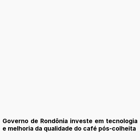
Governo de Rondônia investe em tecnologia
e melhoria da qualidade do café pós-colheita