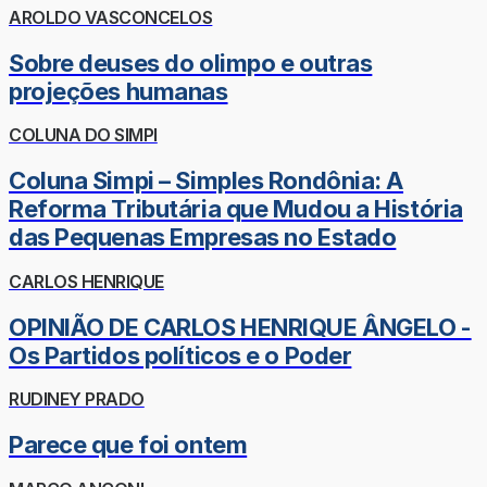
AROLDO VASCONCELOS
Sobre deuses do olimpo e outras
projeções humanas
COLUNA DO SIMPI
Coluna Simpi – Simples Rondônia: A
Reforma Tributária que Mudou a História
das Pequenas Empresas no Estado
CARLOS HENRIQUE
OPINIÃO DE CARLOS HENRIQUE ÂNGELO -
Os Partidos políticos e o Poder
RUDINEY PRADO
Parece que foi ontem