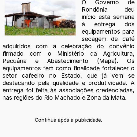
O Governo de
Rondônia deu
início esta semana
à entrega dos
equipamentos para
secagem de café
adquiridos com a celebração do convênio
firmado com o Ministério da Agricultura,
Pecuária e Abastecimento (Mapa). Os
equipamentos tem como finalidade fortalecer o
setor cafeeiro no Estado, que já vem se
destacando pela qualidade e produtividade. A
entrega foi feita às associações credenciadas,
nas regiões do Rio Machado e Zona da Mata.
Continua após a publicidade.