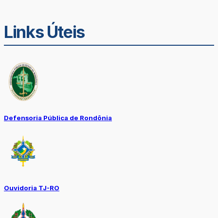
Links Úteis
Defensoria Pública de Rondônia
Ouvidoria TJ-RO