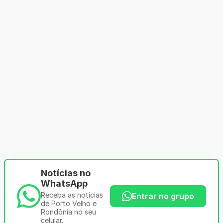
Notícias no
WhatsApp
Receba as notícias
Entrar no grupo
de Porto Velho e
Rondônia no seu
celular.