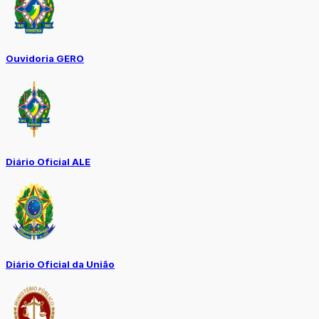
Ouvidoria GERO
Diário Oficial ALE
Diário Oficial da União