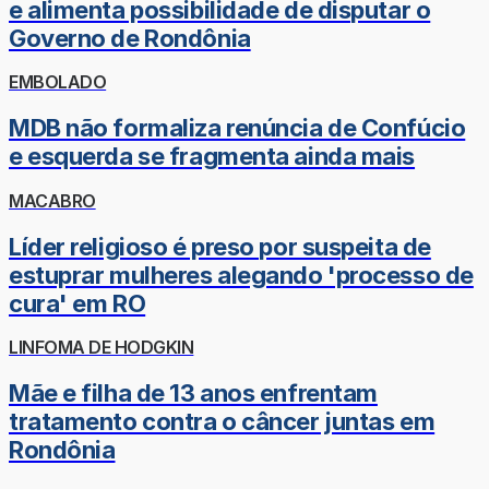
e alimenta possibilidade de disputar o
Governo de Rondônia
EMBOLADO
MDB não formaliza renúncia de Confúcio
e esquerda se fragmenta ainda mais
MACABRO
Líder religioso é preso por suspeita de
estuprar mulheres alegando 'processo de
cura' em RO
LINFOMA DE HODGKIN
Mãe e filha de 13 anos enfrentam
tratamento contra o câncer juntas em
Rondônia