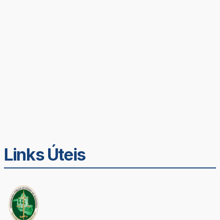
Links Úteis