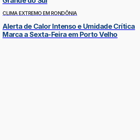
Grande do Sul
CLIMA EXTREMO EM RONDÔNIA
Alerta de Calor Intenso e Umidade Crítica
Marca a Sexta-Feira em Porto Velho