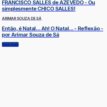
FRANCISCO SALLES de AZEVEDO - Ou
simplesmente CHICO SALLES!
ARIMAR SOUZA DE SÁ
Então, é Natal... Ah! O Natal... - Reflexão -
por Arimar Souza de Sá
Veja mais