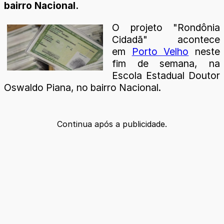
bairro Nacional.
O projeto "Rondônia
Cidadã" acontece
em
Porto Velho
neste
fim de semana, na
Escola Estadual Doutor
Oswaldo Piana, no bairro Nacional.
Continua após a publicidade.