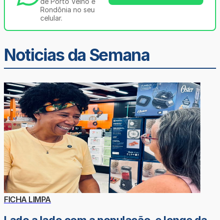
de Porto Velho e
Rondônia no seu
celular.
Noticias da Semana
FICHA LIMPA