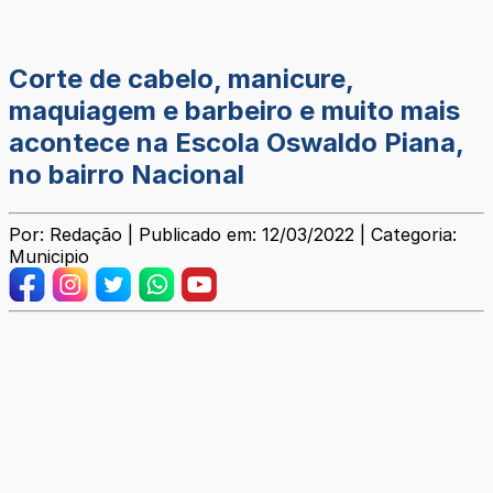
Corte de cabelo, manicure,
maquiagem e barbeiro e muito mais
acontece na Escola Oswaldo Piana,
no bairro Nacional
Por: Redação | Publicado em: 12/03/2022 | Categoria:
Municipio