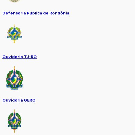
Defensoria Pública de Rondônia
Ouvidoria TJ-RO
Ouvidoria GERO