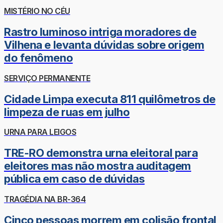
MISTÉRIO NO CÉU
Rastro luminoso intriga moradores de
Vilhena e levanta dúvidas sobre origem
do fenômeno
SERVIÇO PERMANENTE
Cidade Limpa executa 811 quilômetros de
limpeza de ruas em julho
URNA PARA LEIGOS
TRE-RO demonstra urna eleitoral para
eleitores mas não mostra auditagem
pública em caso de dúvidas
TRAGÉDIA NA BR-364
Cinco pessoas morrem em colisão frontal