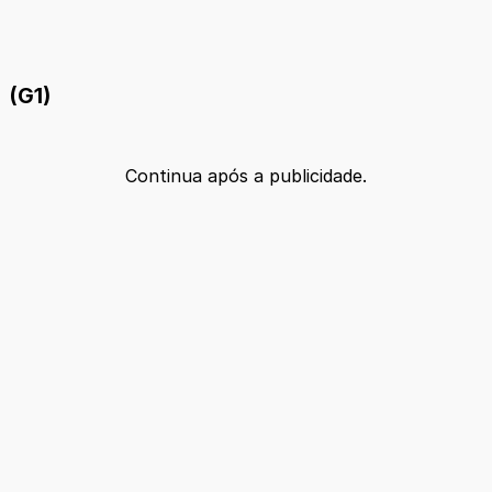
(G1)
Continua após a publicidade.