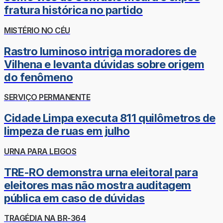
fratura histórica no partido
MISTÉRIO NO CÉU
Rastro luminoso intriga moradores de
Vilhena e levanta dúvidas sobre origem
do fenômeno
SERVIÇO PERMANENTE
Cidade Limpa executa 811 quilômetros de
limpeza de ruas em julho
URNA PARA LEIGOS
TRE-RO demonstra urna eleitoral para
eleitores mas não mostra auditagem
pública em caso de dúvidas
TRAGÉDIA NA BR-364