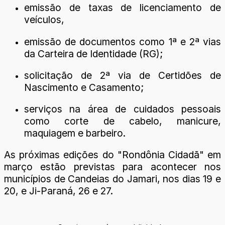
emissão de taxas de licenciamento de
veículos,
emissão de documentos como 1ª e 2ª vias
da Carteira de Identidade (RG);
solicitação de 2ª via de Certidões de
Nascimento e Casamento;
serviços na área de cuidados pessoais
como corte de cabelo, manicure,
maquiagem e barbeiro.
As próximas edições do "Rondônia Cidadã" em
março estão previstas para acontecer nos
municípios de Candeias do Jamari, nos dias 19 e
20, e Ji-Paraná, 26 e 27.