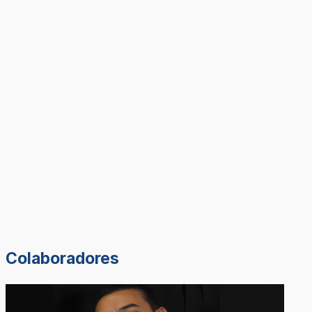
Colaboradores