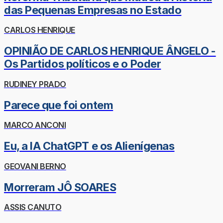
das Pequenas Empresas no Estado
CARLOS HENRIQUE
OPINIÃO DE CARLOS HENRIQUE ÂNGELO -
Os Partidos políticos e o Poder
RUDINEY PRADO
Parece que foi ontem
MARCO ANCONI
Eu, a IA ChatGPT e os Alienígenas
GEOVANI BERNO
Morreram JÔ SOARES
ASSIS CANUTO