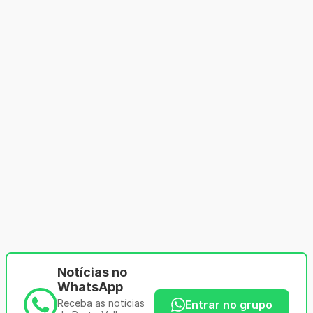
Notícias no
WhatsApp
Receba as notícias
Entrar no grupo