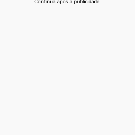
Continua após a publicidade.