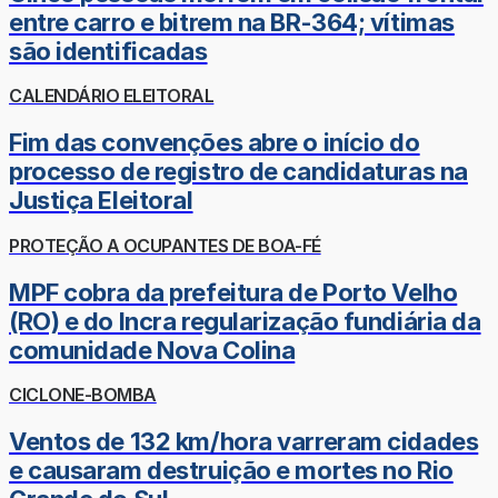
entre carro e bitrem na BR-364; vítimas
são identificadas
CALENDÁRIO ELEITORAL
Fim das convenções abre o início do
processo de registro de candidaturas na
Justiça Eleitoral
PROTEÇÃO A OCUPANTES DE BOA-FÉ
MPF cobra da prefeitura de Porto Velho
(RO) e do Incra regularização fundiária da
comunidade Nova Colina
CICLONE-BOMBA
Ventos de 132 km/hora varreram cidades
e causaram destruição e mortes no Rio