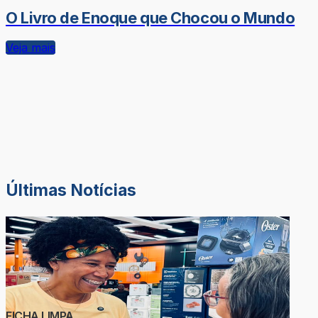
O Livro de Enoque que Chocou o Mundo
Veja mais
Últimas Notícias
FICHA LIMPA