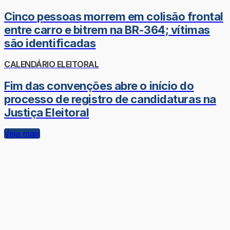
Cinco pessoas morrem em colisão frontal
entre carro e bitrem na BR-364; vítimas
são identificadas
CALENDÁRIO ELEITORAL
Fim das convenções abre o início do
processo de registro de candidaturas na
Justiça Eleitoral
Veja mais