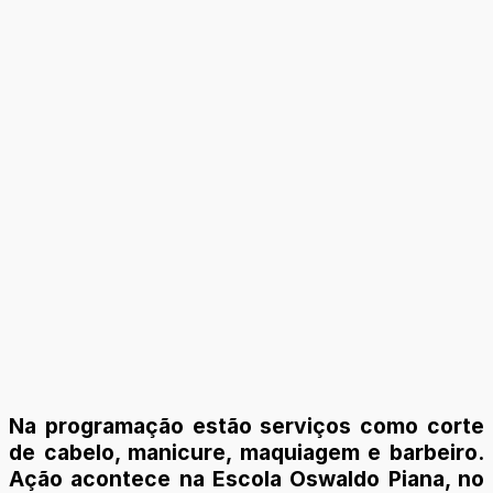
Na programação estão serviços como corte
de cabelo, manicure, maquiagem e barbeiro.
Ação acontece na Escola Oswaldo Piana, no