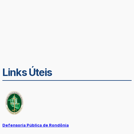
Links Úteis
Defensoria Pública de Rondônia