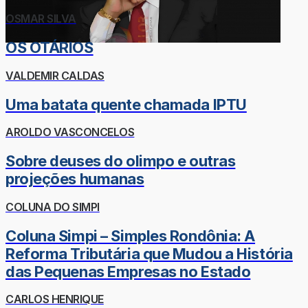
OSMAR SILVA
OS OTÁRIOS
VALDEMIR CALDAS
Uma batata quente chamada IPTU
AROLDO VASCONCELOS
Sobre deuses do olimpo e outras
projeções humanas
COLUNA DO SIMPI
Coluna Simpi – Simples Rondônia: A
Reforma Tributária que Mudou a História
das Pequenas Empresas no Estado
CARLOS HENRIQUE