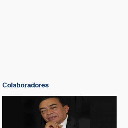
Colaboradores