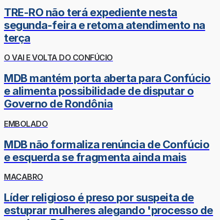
TRE-RO não terá expediente nesta
segunda-feira e retoma atendimento na
terça
O VAI E VOLTA DO CONFÚCIO
MDB mantém porta aberta para Confúcio
e alimenta possibilidade de disputar o
Governo de Rondônia
EMBOLADO
MDB não formaliza renúncia de Confúcio
e esquerda se fragmenta ainda mais
MACABRO
Líder religioso é preso por suspeita de
estuprar mulheres alegando 'processo de