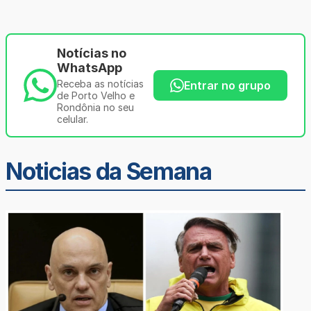
Notícias no
WhatsApp
Receba as notícias
Entrar no grupo
de Porto Velho e
Rondônia no seu
celular.
Noticias da Semana