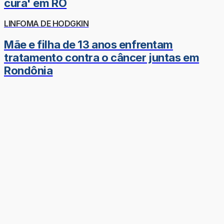
cura' em RO
LINFOMA DE HODGKIN
Mãe e filha de 13 anos enfrentam
tratamento contra o câncer juntas em
Rondônia