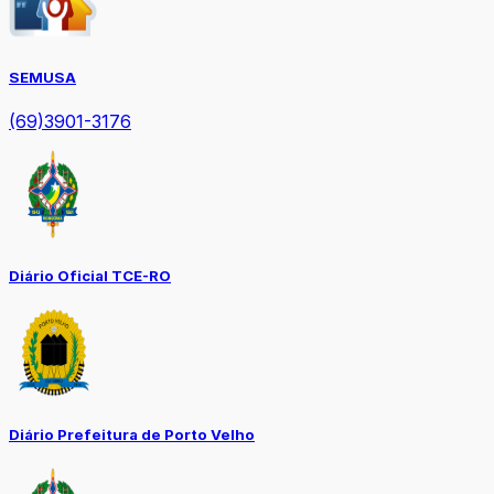
SEMUSA
(69)3901-3176
Diário Oficial TCE-RO
Diário Prefeitura de Porto Velho