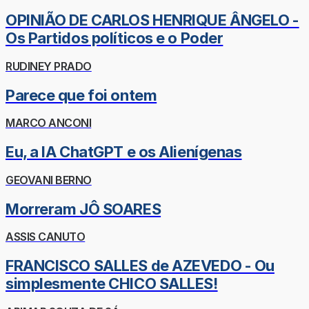
OPINIÃO DE CARLOS HENRIQUE ÂNGELO -
Os Partidos políticos e o Poder
RUDINEY PRADO
Parece que foi ontem
MARCO ANCONI
Eu, a IA ChatGPT e os Alienígenas
GEOVANI BERNO
Morreram JÔ SOARES
ASSIS CANUTO
FRANCISCO SALLES de AZEVEDO - Ou
simplesmente CHICO SALLES!