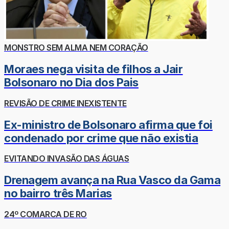
MONSTRO SEM ALMA NEM CORAÇÃO
Moraes nega visita de filhos a Jair
Bolsonaro no Dia dos Pais
REVISÃO DE CRIME INEXISTENTE
Ex-ministro de Bolsonaro afirma que foi
condenado por crime que não existia
EVITANDO INVASÃO DAS ÁGUAS
Drenagem avança na Rua Vasco da Gama
no bairro três Marias
24º COMARCA DE RO