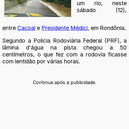
um rio, neste
sábado (12),
entre
Cacoal
e
Presidente Médici
, em Rondônia.
Segundo a Polícia Rodoviária Federal (PRF), a
lâmina d'água na pista chegou a 50
centímetros, o que fez com a rodovia ficasse
com lentidão por várias horas.
Continua após a publicidade.