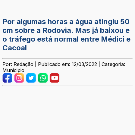
Por algumas horas a água atingiu 50
cm sobre a Rodovia. Mas já baixou e
o tráfego está normal entre Médici e
Cacoal
Por: Redação | Publicado em: 12/03/2022 | Categoria:
Municipio