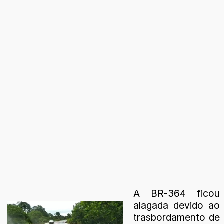
A BR-364 ficou
alagada devido ao
trasbordamento de