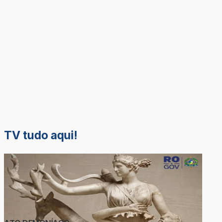
TV tudo aqui!