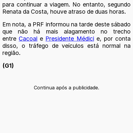
para continuar a viagem. No entanto, segundo
Renata da Costa, houve atraso de duas horas.
Em nota, a PRF informou na tarde deste sábado
que não há mais alagamento no trecho
entre
Cacoal
e
Presidente Médici
e, por conta
disso, o tráfego de veículos está normal na
região.
(G1)
Continua após a publicidade.