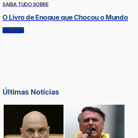
SAIBA TUDO SOBRE
O Livro de Enoque que Chocou o Mundo
Veja mais
Últimas Notícias