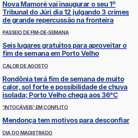
Nova Mamoré vai inaugurar o seu 1º
Tribunal do Júri dia 12 julgando 3 crimes
de grande repercussão na fronteira
PASSEIO DE FIM-DE-SEMANA
Seis lugares gratuitos para aproveitar o
fim de semana em Porto Velho
CALOR DE AGOSTO
Rondônia terá fim de semana de muito
calor, sol forte e possibilidade de chuva
isolada; Porto Velho chega aos 36°C
'INTOCÁVEIS' EM CONFLITO
Mendonça tem motivos para desconfiar
DIA DO MAGISTRADO