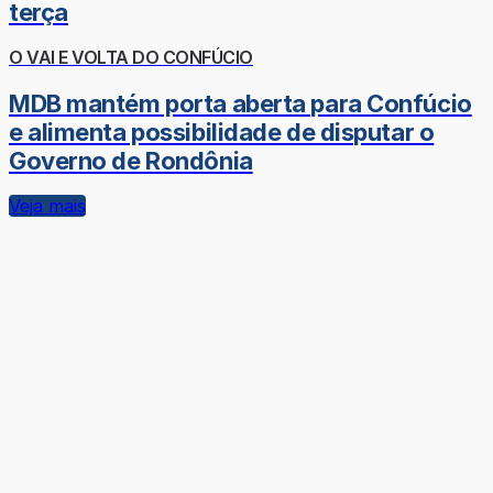
terça
O VAI E VOLTA DO CONFÚCIO
MDB mantém porta aberta para Confúcio
e alimenta possibilidade de disputar o
Governo de Rondônia
Veja mais