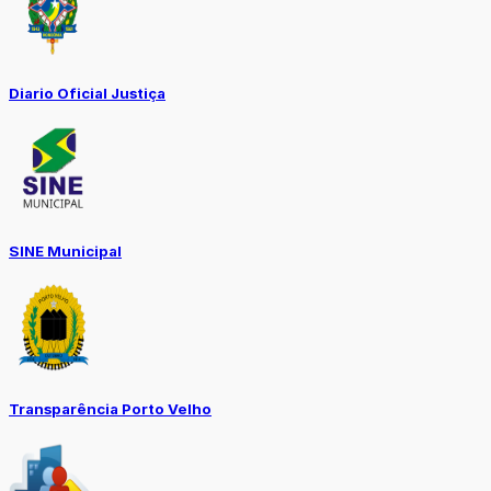
Diario Oficial Justiça
SINE Municipal
Transparência Porto Velho