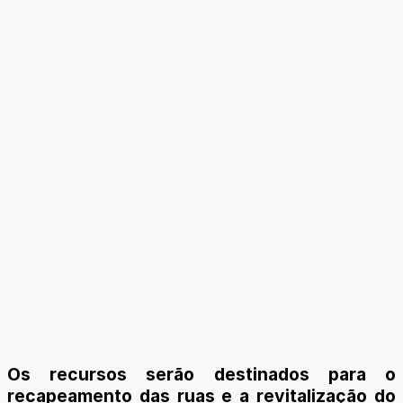
Os recursos serão destinados para o
recapeamento das ruas e a revitalização do