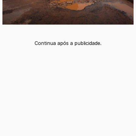
Continua após a publicidade.