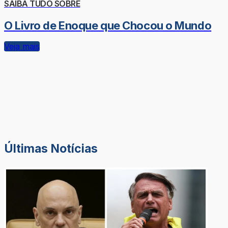
SAIBA TUDO SOBRE
O Livro de Enoque que Chocou o Mundo
Veja mais
Últimas Notícias