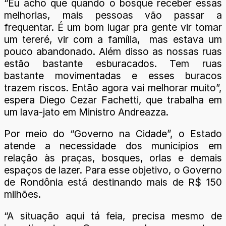
“Eu acho que quando o bosque receber essas
melhorias, mais pessoas vão passar a
frequentar. É um bom lugar pra gente vir tomar
um tereré, vir com a família, mas estava um
pouco abandonado. Além disso as nossas ruas
estão bastante esburacados. Tem ruas
bastante movimentadas e esses buracos
trazem riscos. Então agora vai melhorar muito”,
espera Diego Cezar Fachetti, que trabalha em
um lava-jato em Ministro Andreazza.
Por meio do “Governo na Cidade”, o Estado
atende a necessidade dos municípios em
relação às praças, bosques, orlas e demais
espaços de lazer. Para esse objetivo, o Governo
de Rondônia está destinando mais de R$ 150
milhões.
“A situação aqui tá feia, precisa mesmo de