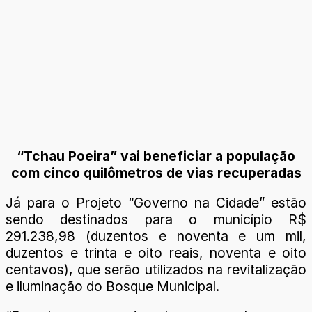
“Tchau Poeira” vai beneficiar a população
com cinco quilômetros de vias recuperadas
Já para o Projeto “Governo na Cidade” estão
sendo destinados para o município R$
291.238,98 (duzentos e noventa e um mil,
duzentos e trinta e oito reais, noventa e oito
centavos), que serão utilizados na revitalização
e iluminação do Bosque Municipal.