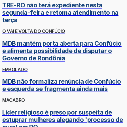
TRE-RO não terá expediente nesta
segunda-feira e retoma atendimento na
terça
O VAI E VOLTA DO CONFÚCIO
MDB mantém porta aberta para Confúcio
e alimenta possibilidade de disputar o
Governo de Rondônia
EMBOLADO
MDB não formaliza renúncia de Confúcio
e esquerda se fragmenta ainda mais
MACABRO
Líder religioso é preso por suspeita de
estuprar mulheres alegando 'processo de
cura' em RO