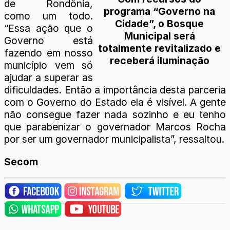
de Rondônia,
programa “Governo na
como um todo.
Cidade”, o Bosque
“Essa ação que o
Municipal será
Governo está
totalmente revitalizado e
fazendo em nosso
receberá iluminação
município vem só
ajudar a superar as
dificuldades. Então a importância desta parceria
com o Governo do Estado ela é visível. A gente
não consegue fazer nada sozinho e eu tenho
que parabenizar o governador Marcos Rocha
por ser um governador municipalista”, ressaltou.
Secom