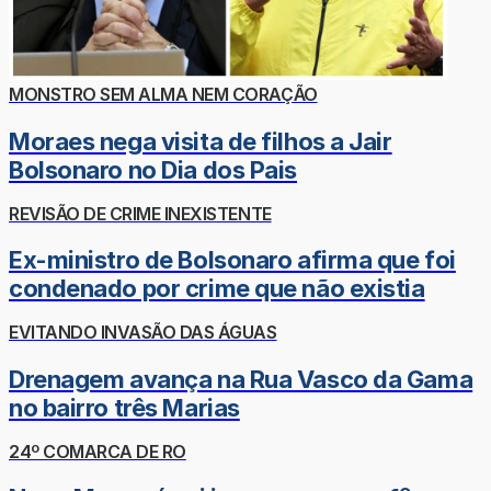
MONSTRO SEM ALMA NEM CORAÇÃO
Moraes nega visita de filhos a Jair
Bolsonaro no Dia dos Pais
REVISÃO DE CRIME INEXISTENTE
Ex-ministro de Bolsonaro afirma que foi
condenado por crime que não existia
EVITANDO INVASÃO DAS ÁGUAS
Drenagem avança na Rua Vasco da Gama
no bairro três Marias
24º COMARCA DE RO