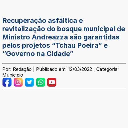
Recuperação asfáltica e
revitalização do bosque municipal de
Ministro Andreazza são garantidas
pelos projetos “Tchau Poeira” e
“Governo na Cidade”
Por: Redação | Publicado em: 12/03/2022 | Categoria:
Municipio