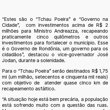
“Estes são o “Tchau Poeira” e “Governo na
Cidade”, com investimentos acima de R$ 2
milhões para Ministro Andreazza, recapeando
praticamente cinco quilômetros e outros
investimentos para fortalecer o município. Esse
é o Governo de Rondônia, um governo para os
cidadãos”, destacou o vice-governador José
Jodan, durante a solenidade.
Para o “Tchau Poeira” serão destinados R$ 1,75
mi (um milhão, setecentos e cinquenta mil reais)
com objetivo de atender quase cinco km de
recapeamento asfáltico.
“A situação hoje está bem precária, a população
está sofrendo muito com a questão das ruas.