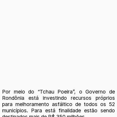
Por meio do “Tchau Poeira”, o Governo de
Rondônia está investindo recursos próprios
para melhoramento asfáltico de todos os 52
municípios. Para está finalidade estão sendo
destinados mais de R$ 350 milhões.