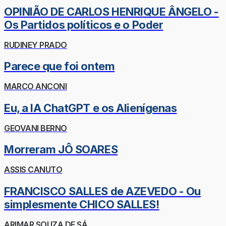
OPINIÃO DE CARLOS HENRIQUE ÂNGELO -
Os Partidos políticos e o Poder
RUDINEY PRADO
Parece que foi ontem
MARCO ANCONI
Eu, a IA ChatGPT e os Alienígenas
GEOVANI BERNO
Morreram JÔ SOARES
ASSIS CANUTO
FRANCISCO SALLES de AZEVEDO - Ou
simplesmente CHICO SALLES!
ARIMAR SOUZA DE SÁ