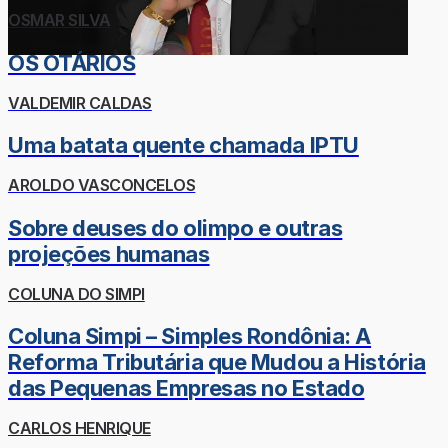
OSMAR SILVA
OS OTÁRIOS
VALDEMIR CALDAS
Uma batata quente chamada IPTU
AROLDO VASCONCELOS
Sobre deuses do olimpo e outras
projeções humanas
COLUNA DO SIMPI
Coluna Simpi – Simples Rondônia: A
Reforma Tributária que Mudou a História
das Pequenas Empresas no Estado
CARLOS HENRIQUE