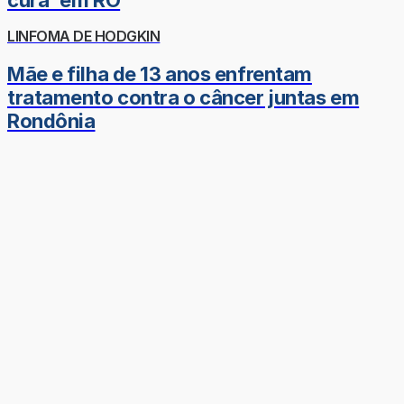
LINFOMA DE HODGKIN
Mãe e filha de 13 anos enfrentam
tratamento contra o câncer juntas em
Rondônia