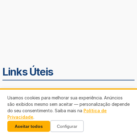
Links Úteis
Usamos cookies para melhorar sua experiência. Anúncios
são exibidos mesmo sem aceitar — personalização depende
do seu consentimento. Saiba mais na
Política de
Privacidade
.
Defensoria Pública de Rondônia
Aceitar todos
Configurar