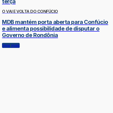
terça
O VAI E VOLTA DO CONFÚCIO
MDB mantém porta aberta para Confúcio
e alimenta possibilidade de disputar o
Governo de Rondônia
Veja mais