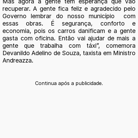
Mas agora a gente tem esperança que vão
recuperar. A gente fica feliz e agradecido pelo
Governo lembrar do nosso município com
essas obras. É segurança, conforto e
economia, pois os carros danificam e a gente
gasta com oficina. Então vai ajudar de mais a
gente que trabalha com táxi”, comemora
Devanildo Adelino de Souza, taxista em Ministro
Andreazza.
Continua após a publicidade.