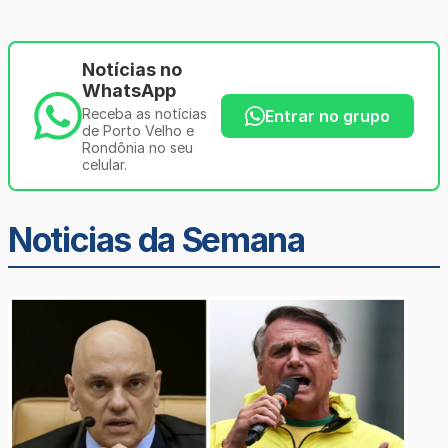
Notícias no
WhatsApp
Receba as notícias
Entrar no grupo
de Porto Velho e
Rondônia no seu
celular.
Noticias da Semana