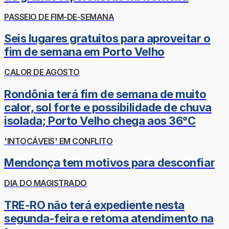
PASSEIO DE FIM-DE-SEMANA
Seis lugares gratuitos para aproveitar o
fim de semana em Porto Velho
CALOR DE AGOSTO
Rondônia terá fim de semana de muito
calor, sol forte e possibilidade de chuva
isolada; Porto Velho chega aos 36°C
'INTOCÁVEIS' EM CONFLITO
Mendonça tem motivos para desconfiar
DIA DO MAGISTRADO
TRE-RO não terá expediente nesta
segunda-feira e retoma atendimento na