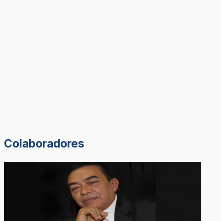
Colaboradores