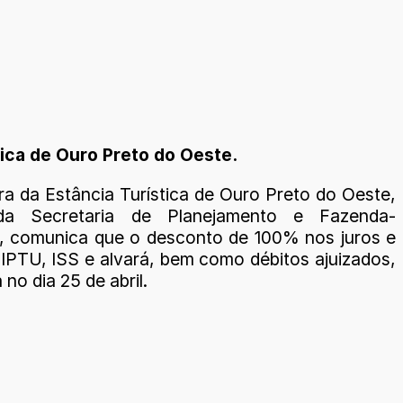
tica de Ouro Preto do Oeste.
ra da Estância Turística de Ouro Preto do Oeste,
da Secretaria de Planejamento e Fazenda-
 comunica que o desconto de 100% nos juros e
 IPTU, ISS e alvará, bem como débitos ajuizados,
 no dia 25 de abril.