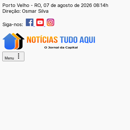
Porto Velho - RO, 07 de agosto de 2026 08:14h
Direção: Osmar Silva
Siga-nos:
Menu