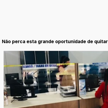
Não perca esta grande oportunidade de quitar 