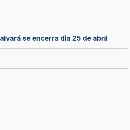
lvará se encerra dia 25 de abril