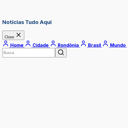
Notícias Tudo Aqui
Close
Home
Cidade
Rondônia
Brasil
Mundo