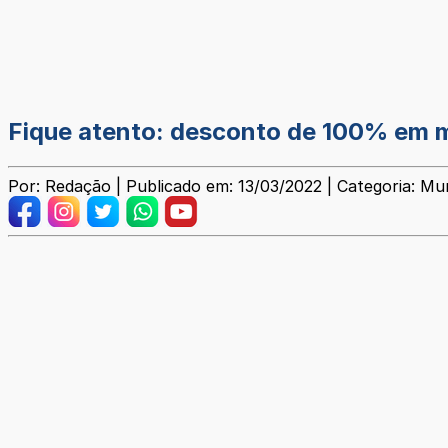
Fique atento: desconto de 100% em mul
Por: Redação | Publicado em: 13/03/2022 | Categoria: Mun