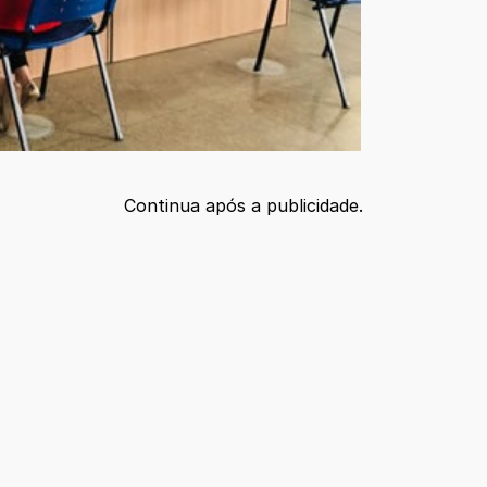
Continua após a publicidade.