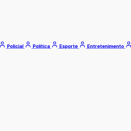
Policial
Política
Esporte
Entretenimento