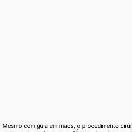
Mesmo com guia em mãos, o procedimento cirúrgi