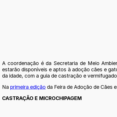
A coordenação é da Secretaria de Meio Ambient
estarão disponíveis e aptos à adoção cães e gat
da idade, com a guia de castração e vermifugado”
Na
primeira edição
da Feira de Adoção de Cães e 
CASTRAÇÃO E MICROCHIPAGEM