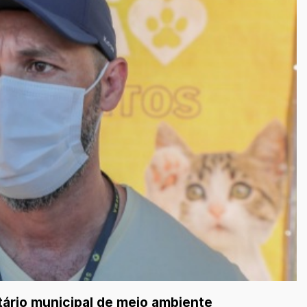
tário municipal de meio ambiente