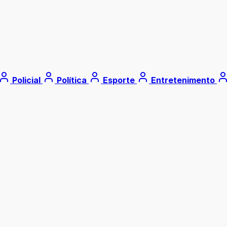
Policial
Política
Esporte
Entretenimento