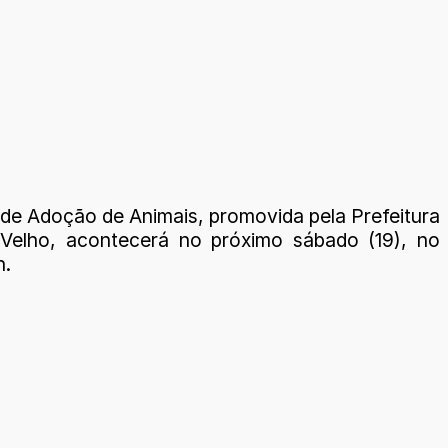
 de Adoção de Animais, promovida pela Prefeitura
Velho, acontecerá no próximo sábado (19), no
h.