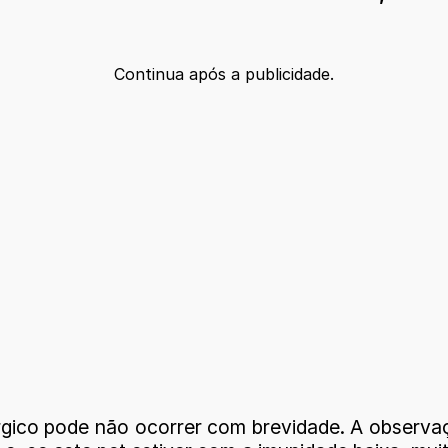
Continua após a publicidade.
co pode não ocorrer com brevidade. A observaçã