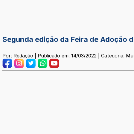
Segunda edição da Feira de Adoção d
Por: Redação | Publicado em: 14/03/2022 | Categoria: Mun