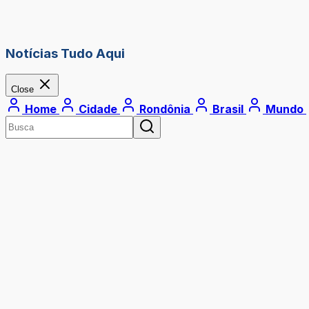
Notícias Tudo Aqui
Close
Home
Cidade
Rondônia
Brasil
Mundo