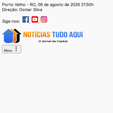
Porto Velho - RO, 06 de agosto de 2026 21:50h
Direção: Osmar Silva
Siga-nos:
Menu