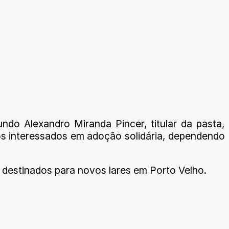
do Alexandro Miranda Pincer, titular da pasta,
aos interessados em adoção solidária, dependendo
 destinados para novos lares em Porto Velho.