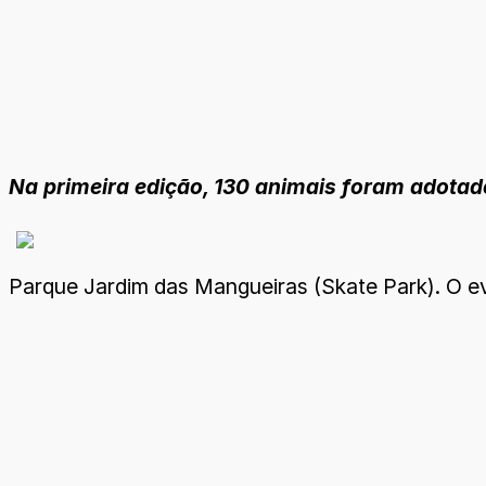
Na primeira edição, 130 animais foram adotad
Parque Jardim das Mangueiras (Skate Park). O e