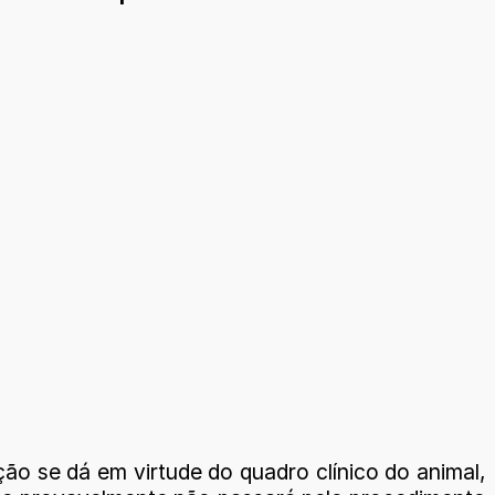
o se dá em virtude do quadro clínico do animal,