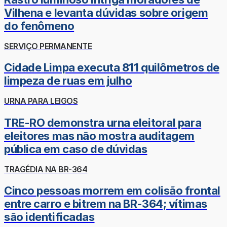
Vilhena e levanta dúvidas sobre origem
do fenômeno
SERVIÇO PERMANENTE
Cidade Limpa executa 811 quilômetros de
limpeza de ruas em julho
URNA PARA LEIGOS
TRE-RO demonstra urna eleitoral para
eleitores mas não mostra auditagem
pública em caso de dúvidas
TRAGÉDIA NA BR-364
Cinco pessoas morrem em colisão frontal
entre carro e bitrem na BR-364; vítimas
são identificadas