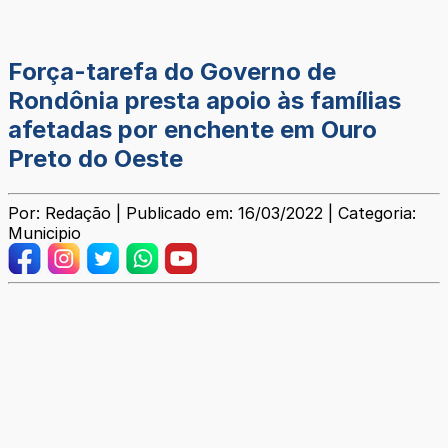
Força-tarefa do Governo de
Rondônia presta apoio às famílias
afetadas por enchente em Ouro
Preto do Oeste
Por: Redação | Publicado em: 16/03/2022 | Categoria:
Municipio