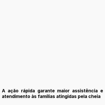
A ação rápida garante maior assistência e
atendimento às famílias atingidas pela cheia