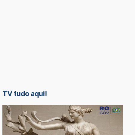
TV tudo aqui!