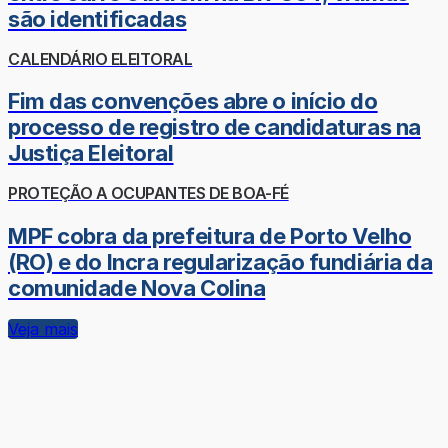
são identificadas
CALENDÁRIO ELEITORAL
Fim das convenções abre o início do
processo de registro de candidaturas na
Justiça Eleitoral
PROTEÇÃO A OCUPANTES DE BOA-FÉ
MPF cobra da prefeitura de Porto Velho
(RO) e do Incra regularização fundiária da
comunidade Nova Colina
Veja mais