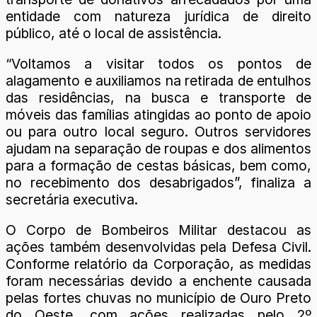
entidade com natureza jurídica de direito
público, até o local de assistência.
“Voltamos a visitar todos os pontos de
alagamento e auxiliamos na retirada de entulhos
das residências, na busca e transporte de
móveis das famílias atingidas ao ponto de apoio
ou para outro local seguro. Outros servidores
ajudam na separação de roupas e dos alimentos
para a formação de cestas básicas, bem como,
no recebimento dos desabrigados”, finaliza a
secretária executiva.
O Corpo de Bombeiros Militar destacou as
ações também desenvolvidas pela Defesa Civil.
Conforme relatório da Corporação, as medidas
foram necessárias devido a enchente causada
pelas fortes chuvas no município de Ouro Preto
do Oeste, com ações realizadas pelo 2º