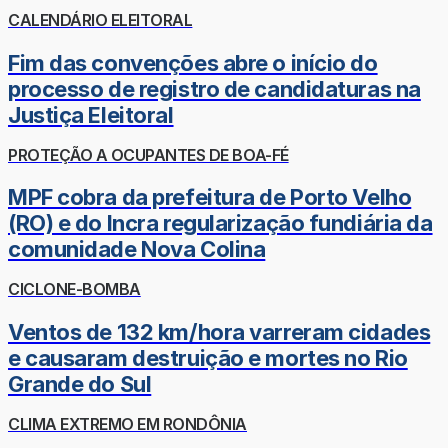
CALENDÁRIO ELEITORAL
Fim das convenções abre o início do
processo de registro de candidaturas na
Justiça Eleitoral
PROTEÇÃO A OCUPANTES DE BOA-FÉ
MPF cobra da prefeitura de Porto Velho
(RO) e do Incra regularização fundiária da
comunidade Nova Colina
CICLONE-BOMBA
Ventos de 132 km/hora varreram cidades
e causaram destruição e mortes no Rio
Grande do Sul
CLIMA EXTREMO EM RONDÔNIA