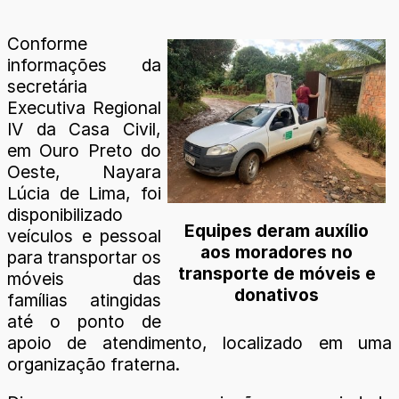
Conforme
informações da
secretária
Executiva Regional
IV da Casa Civil,
em Ouro Preto do
Oeste, Nayara
Lúcia de Lima, foi
disponibilizado
Equipes deram auxílio
veículos e pessoal
aos moradores no
para transportar os
transporte de móveis e
móveis das
donativos
famílias atingidas
até o ponto de
apoio de atendimento, localizado em uma
organização fraterna.