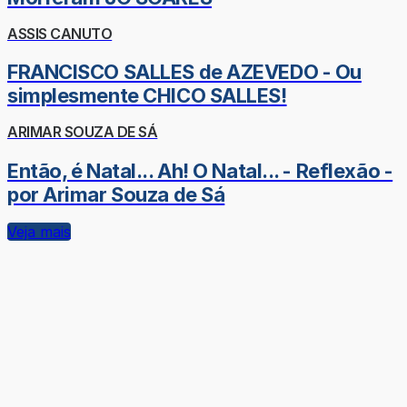
ASSIS CANUTO
FRANCISCO SALLES de AZEVEDO - Ou
simplesmente CHICO SALLES!
ARIMAR SOUZA DE SÁ
Então, é Natal... Ah! O Natal... - Reflexão -
por Arimar Souza de Sá
Veja mais