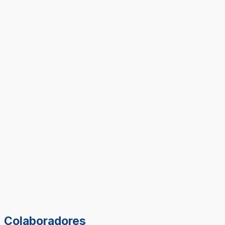
Colaboradores