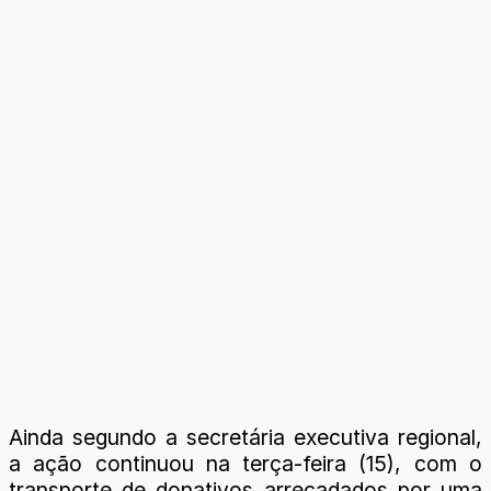
Ainda segundo a secretária executiva regional,
a ação continuou na terça-feira (15), com o
transporte de donativos arrecadados por uma