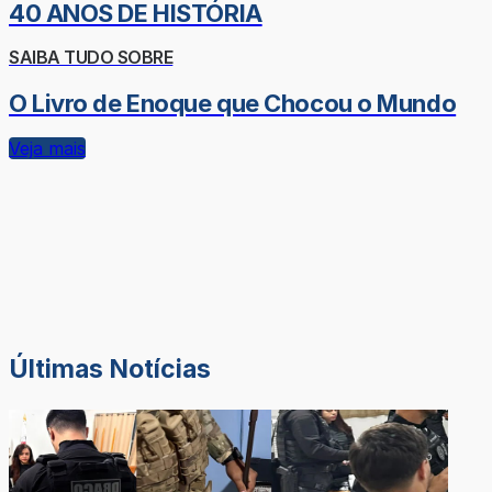
40 ANOS DE HISTÓRIA
SAIBA TUDO SOBRE
O Livro de Enoque que Chocou o Mundo
Veja mais
Últimas Notícias