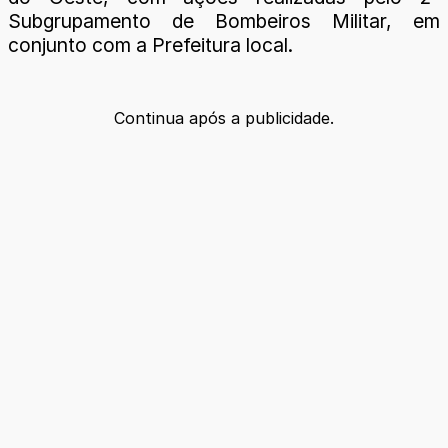
Subgrupamento de Bombeiros Militar, em
conjunto com a Prefeitura local.
Continua após a publicidade.