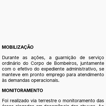
MOBILIZAÇÃO
Durante as ações, a guarnição de serviço
ordinário do Corpo de Bombeiros, juntamente
com o efetivo do expediente administrativo, se
manteve em pronto emprego para atendimento
às demandas operacionais.
MONITORAMENTO
Foi realizado via terrestre o monitoramento das