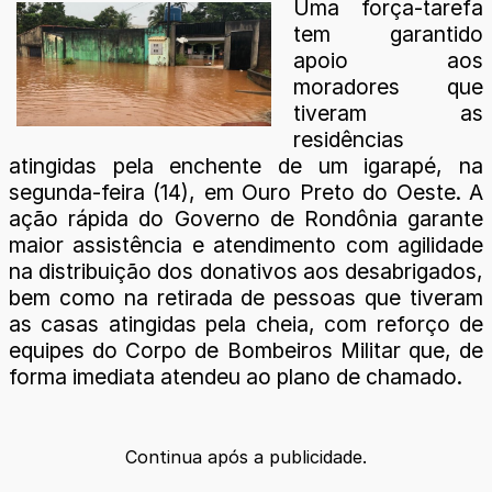
Uma força-tarefa
tem garantido
apoio aos
moradores que
tiveram as
residências
atingidas pela enchente de um igarapé, na
segunda-feira (14), em Ouro Preto do Oeste. A
ação rápida do Governo de Rondônia garante
maior assistência e atendimento com agilidade
na distribuição dos donativos aos desabrigados,
bem como na retirada de pessoas que tiveram
as casas atingidas pela cheia, com reforço de
equipes do Corpo de Bombeiros Militar que, de
forma imediata atendeu ao plano de chamado.
Continua após a publicidade.