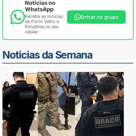
Notícias no
WhatsApp
Receba as notícias
Entrar no grupo
de Porto Velho e
Rondônia no seu
celular.
Noticias da Semana