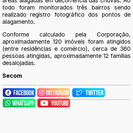
áreas alagadas em decorrência das chuvas. Ao
todo foram monitorados três bairros sendo
realizado registro fotográfico dos pontos de
alagamento.
Conforme calculado pela Corporação,
aproximadamente 120 imóveis foram atingidos
(entre residências e comércio), cerca de 360
pessoas atingidas, aproximadamente 12 famílias
desalojadas.
Secom