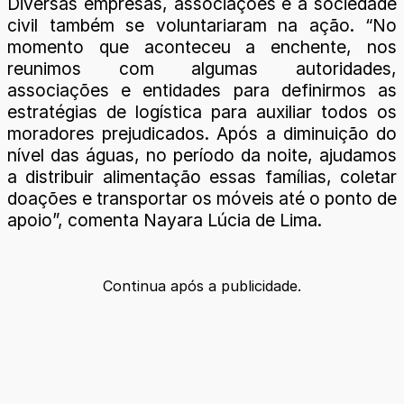
Diversas empresas, associações e a sociedade
civil também se voluntariaram na ação. “No
momento que aconteceu a enchente, nos
reunimos com algumas autoridades,
associações e entidades para definirmos as
estratégias de logística para auxiliar todos os
moradores prejudicados. Após a diminuição do
nível das águas, no período da noite, ajudamos
a distribuir alimentação essas famílias, coletar
doações e transportar os móveis até o ponto de
apoio”, comenta Nayara Lúcia de Lima.
Continua após a publicidade.