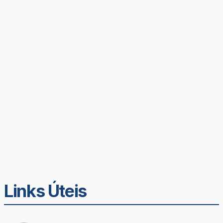
Links Úteis