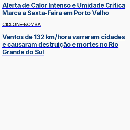
Alerta de Calor Intenso e Umidade Crítica
Marca a Sexta-Feira em Porto Velho
CICLONE-BOMBA
Ventos de 132 km/hora varreram cidades
e causaram destruição e mortes no Rio
Grande do Sul