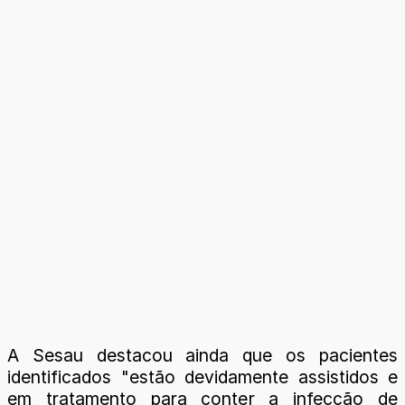
A Sesau destacou ainda que os pacientes
identificados "estão devidamente assistidos e
em tratamento para conter a infecção de