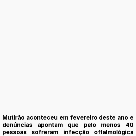
Mutirão aconteceu em fevereiro deste ano e
denúncias apontam que pelo menos 40
pessoas sofreram infecção oftalmológica