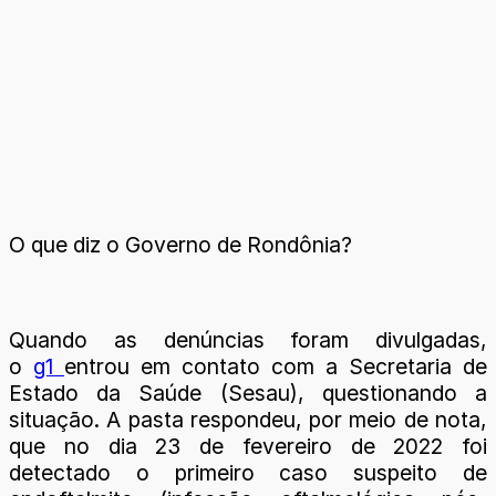
O que diz o Governo de Rondônia?
Quando as denúncias foram divulgadas,
o
g1
entrou em contato com a Secretaria de
Estado da Saúde (Sesau), questionando a
situação. A pasta respondeu, por meio de nota,
que no dia 23 de fevereiro de 2022 foi
detectado o primeiro caso suspeito de