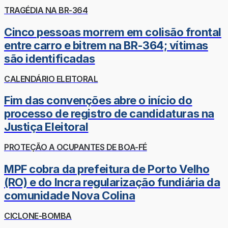
TRAGÉDIA NA BR-364
Cinco pessoas morrem em colisão frontal
entre carro e bitrem na BR-364; vítimas
são identificadas
CALENDÁRIO ELEITORAL
Fim das convenções abre o início do
processo de registro de candidaturas na
Justiça Eleitoral
PROTEÇÃO A OCUPANTES DE BOA-FÉ
MPF cobra da prefeitura de Porto Velho
(RO) e do Incra regularização fundiária da
comunidade Nova Colina
CICLONE-BOMBA