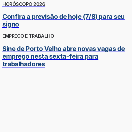
HORÓSCOPO 2026
Confira a previsão de hoje (7/8) para seu
signo
EMPREGO E TRABALHO
Sine de Porto Velho abre novas vagas de
emprego nesta sexta-feira para
trabalhadores