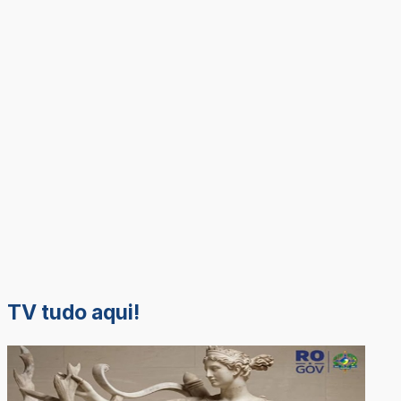
TV tudo aqui!