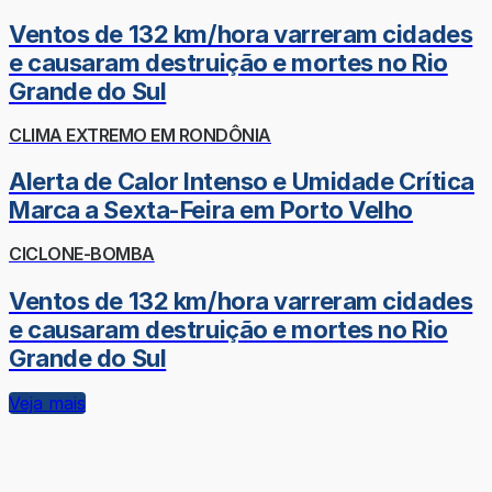
Ventos de 132 km/hora varreram cidades
e causaram destruição e mortes no Rio
Grande do Sul
CLIMA EXTREMO EM RONDÔNIA
Alerta de Calor Intenso e Umidade Crítica
Marca a Sexta-Feira em Porto Velho
CICLONE-BOMBA
Ventos de 132 km/hora varreram cidades
e causaram destruição e mortes no Rio
Grande do Sul
Veja mais