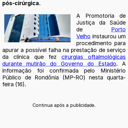
pós-cirúrgica.
A Promotoria de
Justiça da Saúde
de
Porto
Velho
instaurou um
procedimento para
apurar a possível falha na prestação de serviço
da clínica que fez
cirurgias oftalmológicas
durante mutirão do Governo do Estado
. A
informação foi confirmada pelo Ministério
Público de Rondônia (MP-RO) nesta quarta-
feira (16).
Continua após a publicidade.