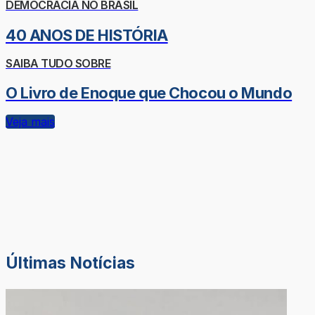
DEMOCRACIA NO BRASIL
40 ANOS DE HISTÓRIA
SAIBA TUDO SOBRE
O Livro de Enoque que Chocou o Mundo
Veja mais
Últimas Notícias