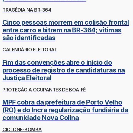
TRAGÉDIA NA BR-364
Cinco pessoas morrem em colisão frontal
entre carro e bitrem na BR-364; vítimas
são identificadas
CALENDÁRIO ELEITORAL
Fim das convenções abre o início do
processo de registro de candidaturas na
Justiça Eleitoral
PROTEÇÃO A OCUPANTES DE BOA-FÉ
MPF cobra da prefeitura de Porto Velho
(RO) e do Incra regularização fundiária da
comunidade Nova Colina
CICLONE-BOMBA