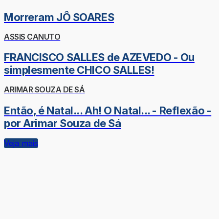
Morreram JÔ SOARES
ASSIS CANUTO
FRANCISCO SALLES de AZEVEDO - Ou
simplesmente CHICO SALLES!
ARIMAR SOUZA DE SÁ
Então, é Natal... Ah! O Natal... - Reflexão -
por Arimar Souza de Sá
Veja mais