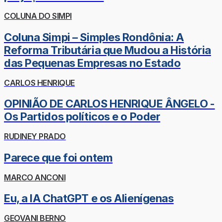
COLUNA DO SIMPI
Coluna Simpi – Simples Rondônia: A
Reforma Tributária que Mudou a História
das Pequenas Empresas no Estado
CARLOS HENRIQUE
OPINIÃO DE CARLOS HENRIQUE ÂNGELO -
Os Partidos políticos e o Poder
RUDINEY PRADO
Parece que foi ontem
MARCO ANCONI
Eu, a IA ChatGPT e os Alienígenas
GEOVANI BERNO