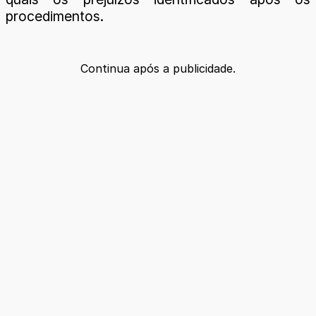
procedimentos.
Continua após a publicidade.