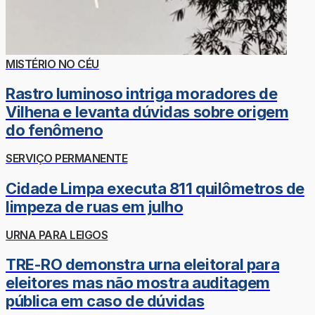
MISTÉRIO NO CÉU
Rastro luminoso intriga moradores de
Vilhena e levanta dúvidas sobre origem
do fenômeno
SERVIÇO PERMANENTE
Cidade Limpa executa 811 quilômetros de
limpeza de ruas em julho
URNA PARA LEIGOS
TRE-RO demonstra urna eleitoral para
eleitores mas não mostra auditagem
pública em caso de dúvidas