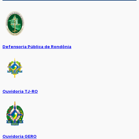
Defensoria Pública de Rondônia
Ouvidoria TJ-RO
Ouvidoria GERO