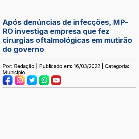
Após denúncias de infecções, MP-
RO investiga empresa que fez
cirurgias oftalmológicas em mutirão
do governo
Por: Redação | Publicado em: 16/03/2022 | Categoria:
Municipio