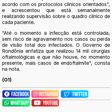
acordo com os protocolos clínicos orientados",
e acrescentou que está semanalmente
realizando supervisão sobre o quadro clínico de
cada paciente.
"Até o momento a infecção está controlada,
sem risco de agravamento nos casos ou perda
de visão total dos infectados. O Governo de
Rondônia enfatiza que realizou 14 mil cirurgias
oftalmológicas e que não houve, no momento
presente, mais casos de endoftalmite", consta
na nota.
(G1)