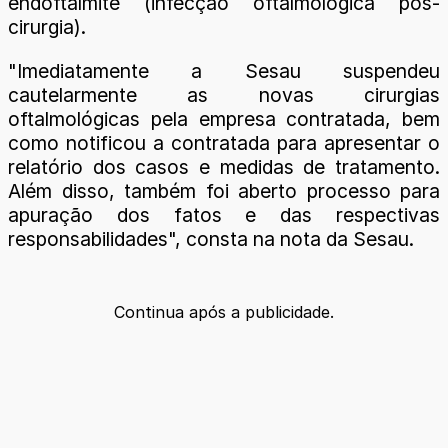
endoftalmite (infecção oftalmológica pós-
cirurgia).
"Imediatamente a Sesau suspendeu
cautelarmente as novas cirurgias
oftalmológicas pela empresa contratada, bem
como notificou a contratada para apresentar o
relatório dos casos e medidas de tratamento.
Além disso, também foi aberto processo para
apuração dos fatos e das respectivas
responsabilidades", consta na nota da Sesau.
Continua após a publicidade.