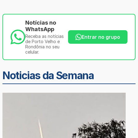
Notícias no
WhatsApp
Receba as notícias
Entrar no grupo
de Porto Velho e
Rondônia no seu
celular.
Noticias da Semana