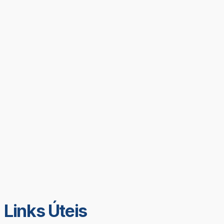
Links Úteis