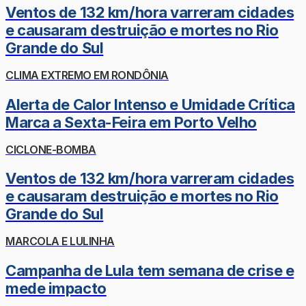
Ventos de 132 km/hora varreram cidades
e causaram destruição e mortes no Rio
Grande do Sul
CLIMA EXTREMO EM RONDÔNIA
Alerta de Calor Intenso e Umidade Crítica
Marca a Sexta-Feira em Porto Velho
CICLONE-BOMBA
Ventos de 132 km/hora varreram cidades
e causaram destruição e mortes no Rio
Grande do Sul
MARCOLA E LULINHA
Campanha de Lula tem semana de crise e
mede impacto