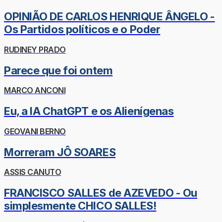
OPINIÃO DE CARLOS HENRIQUE ÂNGELO -
Os Partidos políticos e o Poder
RUDINEY PRADO
Parece que foi ontem
MARCO ANCONI
Eu, a IA ChatGPT e os Alienígenas
GEOVANI BERNO
Morreram JÔ SOARES
ASSIS CANUTO
FRANCISCO SALLES de AZEVEDO - Ou
simplesmente CHICO SALLES!