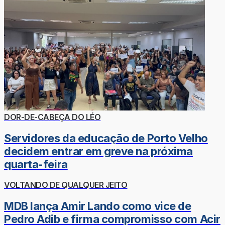
DOR-DE-CABEÇA DO LÉO
Servidores da educação de Porto Velho
decidem entrar em greve na próxima
quarta-feira
VOLTANDO DE QUALQUER JEITO
MDB lança Amir Lando como vice de
Pedro Adib e firma compromisso com Acir