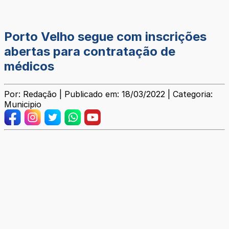
Porto Velho segue com inscrições
abertas para contratação de
médicos
Por: Redação | Publicado em: 18/03/2022 | Categoria:
Municipio