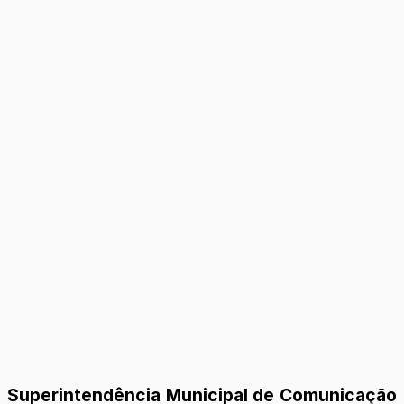
Superintendência Municipal de Comunicação