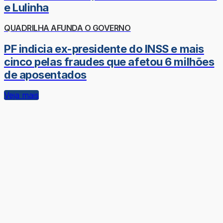
e Lulinha
QUADRILHA AFUNDA O GOVERNO
PF indicia ex-presidente do INSS e mais
cinco pelas fraudes que afetou 6 milhões
de aposentados
Veja mais