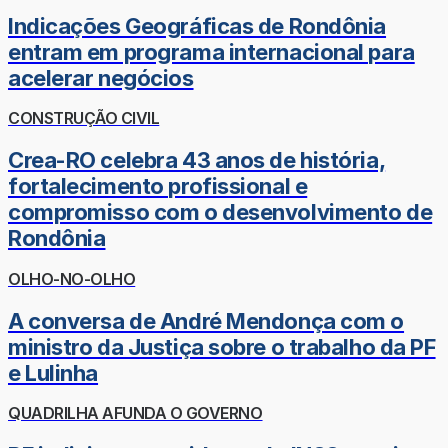
Indicações Geográficas de Rondônia
entram em programa internacional para
acelerar negócios
CONSTRUÇÃO CIVIL
Crea-RO celebra 43 anos de história,
fortalecimento profissional e
compromisso com o desenvolvimento de
Rondônia
OLHO-NO-OLHO
A conversa de André Mendonça com o
ministro da Justiça sobre o trabalho da PF
e Lulinha
QUADRILHA AFUNDA O GOVERNO