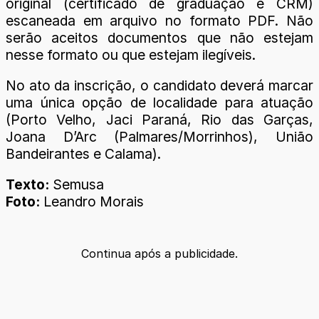
original (certificado de graduação e CRM)
escaneada em arquivo no formato PDF. Não
serão aceitos documentos que não estejam
nesse formato ou que estejam ilegíveis.
No ato da inscrição, o candidato deverá marcar
uma única opção de localidade para atuação
(Porto Velho, Jaci Paraná, Rio das Garças,
Joana D’Arc (Palmares/Morrinhos), União
Bandeirantes e Calama).
Texto:
Semusa
Foto:
Leandro Morais
Continua após a publicidade.