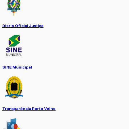
Diario Oficial Justiça
SINE Municipal
Transparência Porto Velho