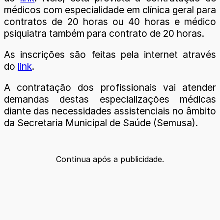
médicos com especialidade em clínica geral para
contratos de 20 horas ou 40 horas e médico
psiquiatra também para contrato de 20 horas.
As inscrições são feitas pela internet através
do
link
.
A contratação dos profissionais vai atender
demandas destas especializações médicas
diante das necessidades assistenciais no âmbito
da Secretaria Municipal de Saúde (Semusa).
Continua após a publicidade.