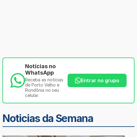
Notícias no
WhatsApp
Receba as notícias
Entrar no grupo
de Porto Velho e
Rondônia no seu
celular.
Noticias da Semana