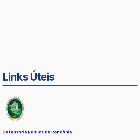
Links Úteis
Defensoria Pública de Rondônia