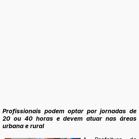
Profissionais podem optar por jornadas de
20 ou 40 horas e devem atuar nas áreas
urbana e rural