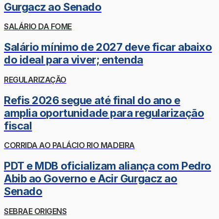
Gurgacz ao Senado
SALÁRIO DA FOME
Salário mínimo de 2027 deve ficar abaixo
do ideal para viver; entenda
REGULARIZAÇÃO
Refis 2026 segue até final do ano e
amplia oportunidade para regularização
fiscal
CORRIDA AO PALÁCIO RIO MADEIRA
PDT e MDB oficializam aliança com Pedro
Abib ao Governo e Acir Gurgacz ao
Senado
SEBRAE ORIGENS