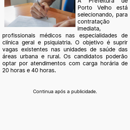
A Prefeitura de
Porto Velho está
selecionando, para
contratação
imediata,
profissionais médicos nas especialidades de
clínica geral e psiquiatria. O objetivo é suprir
vagas existentes nas unidades de saúde das
áreas urbana e rural. Os candidatos poderão
optar por atendimentos com carga horária de
20 horas e 40 horas.
Continua após a publicidade.