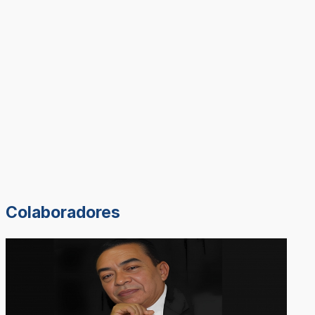
Colaboradores