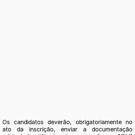
Os candidatos deverão, obrigatoriamente no
ato da inscrição, enviar a documentação