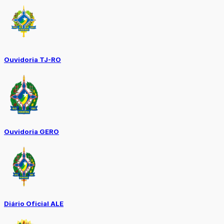
Ouvidoria TJ-RO
Ouvidoria GERO
Diário Oficial ALE