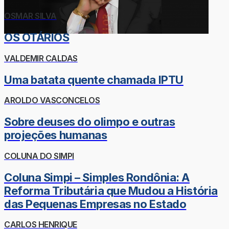
OSMAR SILVA
OS OTÁRIOS
VALDEMIR CALDAS
Uma batata quente chamada IPTU
AROLDO VASCONCELOS
Sobre deuses do olimpo e outras
projeções humanas
COLUNA DO SIMPI
Coluna Simpi – Simples Rondônia: A
Reforma Tributária que Mudou a História
das Pequenas Empresas no Estado
CARLOS HENRIQUE