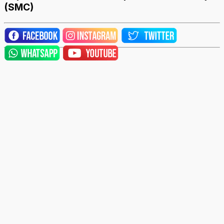
(SMC)