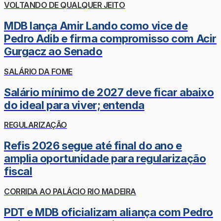
VOLTANDO DE QUALQUER JEITO
MDB lança Amir Lando como vice de
Pedro Adib e firma compromisso com Acir
Gurgacz ao Senado
SALÁRIO DA FOME
Salário mínimo de 2027 deve ficar abaixo
do ideal para viver; entenda
REGULARIZAÇÃO
Refis 2026 segue até final do ano e
amplia oportunidade para regularização
fiscal
CORRIDA AO PALÁCIO RIO MADEIRA
PDT e MDB oficializam aliança com Pedro