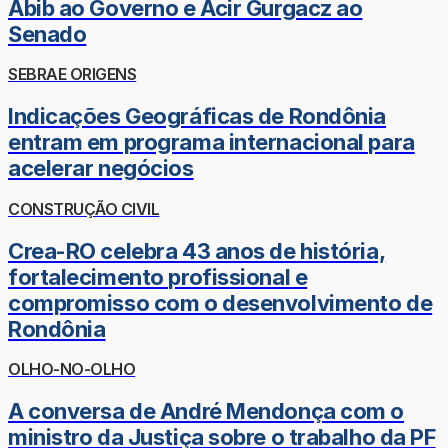
Abib ao Governo e Acir Gurgacz ao
Senado
SEBRAE ORIGENS
Indicações Geográficas de Rondônia
entram em programa internacional para
acelerar negócios
CONSTRUÇÃO CIVIL
Crea-RO celebra 43 anos de história,
fortalecimento profissional e
compromisso com o desenvolvimento de
Rondônia
OLHO-NO-OLHO
A conversa de André Mendonça com o
ministro da Justiça sobre o trabalho da PF