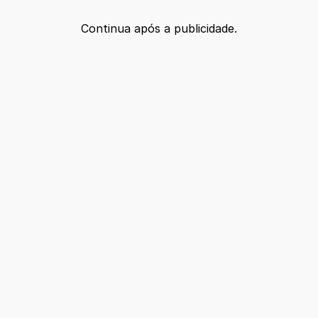
Continua após a publicidade.