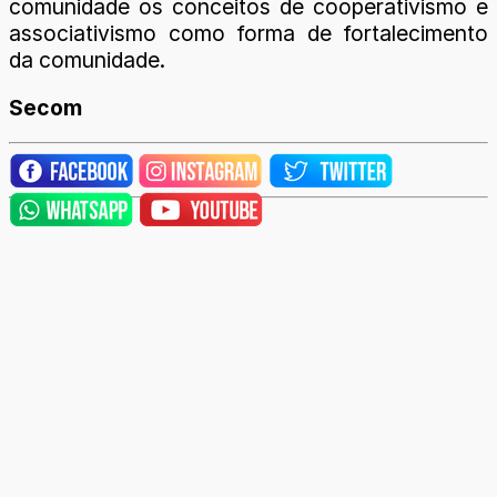
comunidade os conceitos de cooperativismo e
associativismo como forma de fortalecimento
da comunidade.
Secom