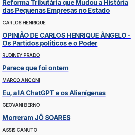
Reforma Tributária que Mudou a História
das Pequenas Empresas no Estado
CARLOS HENRIQUE
OPINIÃO DE CARLOS HENRIQUE ÂNGELO -
Os Partidos políticos e o Poder
RUDINEY PRADO
Parece que foi ontem
MARCO ANCONI
Eu, a IA ChatGPT e os Alienígenas
GEOVANI BERNO
Morreram JÔ SOARES
ASSIS CANUTO