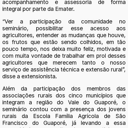
acompanhamento e assessoria de forma
integral por parte da Emater.
“Ver a participação da comunidade no
seminário, possibilitar esse acesso aos
agricultores, entender as mudanças que houve,
os frutos que estão sendo colhidos, em tão
pouco tempo, nos deixa muito feliz, motivada e
com muita vontade de trabalhar em prol desses
agricultores que merecem tanto o nosso
serviço de assistência técnica e extensão rural”,
disse a extensionista.
Além da participação dos membros das
associações rurais dos cinco municípios que
integram a região do Vale do Guaporé, o
seminário contou com a presença dos jovens
rurais da Escola Família Agrícola de São
Francisco do Guaporé, já levando a essa