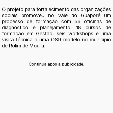
O projeto para fortalecimento das organizações
sociais promoveu no Vale do Guaporé um
processo de formação com 56 oficinas de
diagnóstico e planejamento, 18 cursos de
formação em Gestão, seis workshops e uma
visita técnica a uma OSR modelo no município
de Rolim de Moura.
Continua após a publicidade.