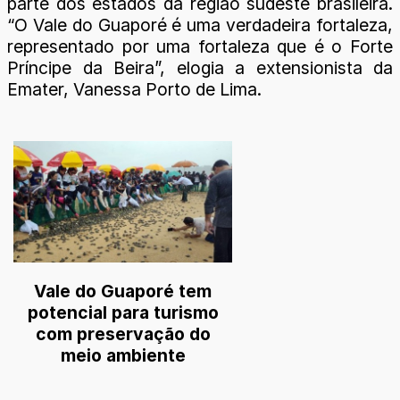
parte dos estados da região sudeste brasileira.
“O Vale do Guaporé é uma verdadeira fortaleza,
representado por uma fortaleza que é o Forte
Príncipe da Beira”, elogia a extensionista da
Emater, Vanessa Porto de Lima.
Vale do Guaporé tem
potencial para turismo
com preservação do
meio ambiente