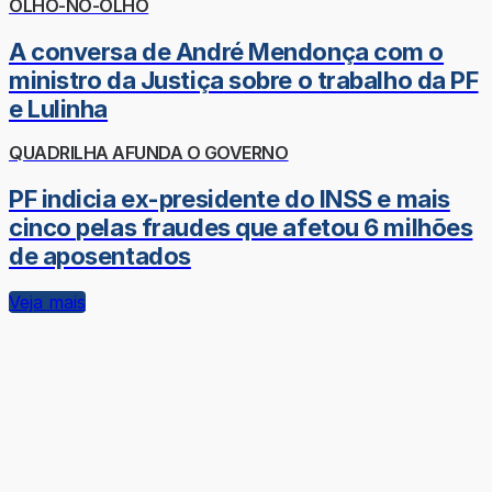
OLHO-NO-OLHO
A conversa de André Mendonça com o
ministro da Justiça sobre o trabalho da PF
e Lulinha
QUADRILHA AFUNDA O GOVERNO
PF indicia ex-presidente do INSS e mais
cinco pelas fraudes que afetou 6 milhões
de aposentados
Veja mais