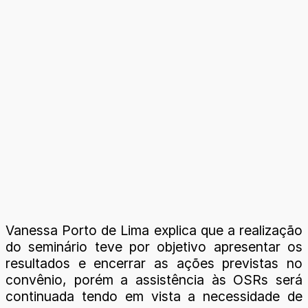
Vanessa Porto de Lima explica que a realização
do seminário teve por objetivo apresentar os
resultados e encerrar as ações previstas no
convênio, porém a assistência às OSRs será
continuada tendo em vista a necessidade de