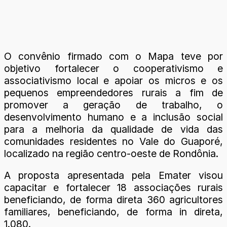
O convênio firmado com o Mapa teve por
objetivo fortalecer o cooperativismo e
associativismo local e apoiar os micros e os
pequenos empreendedores rurais a fim de
promover a geração de trabalho, o
desenvolvimento humano e a inclusão social
para a melhoria da qualidade de vida das
comunidades residentes no Vale do Guaporé,
localizado na região centro-oeste de Rondônia.
A proposta apresentada pela Emater visou
capacitar e fortalecer 18 associações rurais
beneficiando, de forma direta 360 agricultores
familiares, beneficiando, de forma in direta,
1.080.