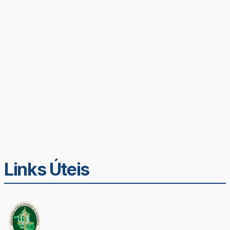
Links Úteis