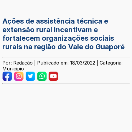
Ações de assistência técnica e
extensão rural incentivam e
fortalecem organizações sociais
rurais na região do Vale do Guaporé
Por: Redação | Publicado em: 18/03/2022 | Categoria:
Municipio