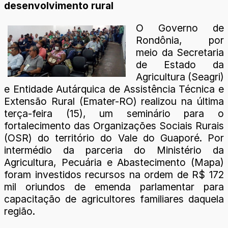
desenvolvimento rural
O Governo de
Rondônia, por
meio da Secretaria
de Estado da
Agricultura (Seagri)
e Entidade Autárquica de Assistência Técnica e
Extensão Rural (Emater-RO) realizou na última
terça-feira (15), um seminário para o
fortalecimento das Organizações Sociais Rurais
(OSR) do território do Vale do Guaporé. Por
intermédio da parceria do Ministério da
Agricultura, Pecuária e Abastecimento (Mapa)
foram investidos recursos na ordem de R$ 172
mil oriundos de emenda parlamentar para
capacitação de agricultores familiares daquela
região.