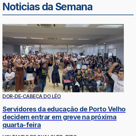
Noticias da Semana
DOR-DE-CABEÇA DO LÉO
Servidores da educação de Porto Velho
decidem entrar em greve na próxima
quarta-feira