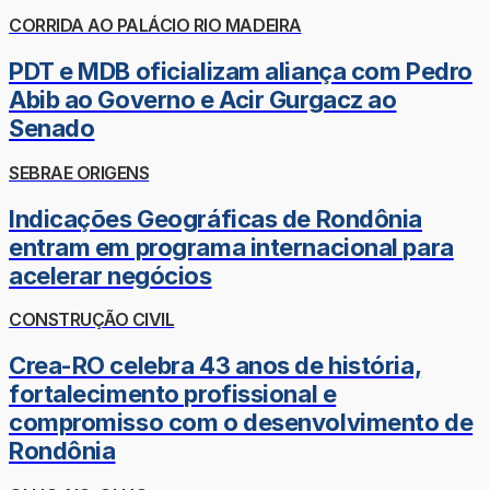
CORRIDA AO PALÁCIO RIO MADEIRA
PDT e MDB oficializam aliança com Pedro
Abib ao Governo e Acir Gurgacz ao
Senado
SEBRAE ORIGENS
Indicações Geográficas de Rondônia
entram em programa internacional para
acelerar negócios
CONSTRUÇÃO CIVIL
Crea-RO celebra 43 anos de história,
fortalecimento profissional e
compromisso com o desenvolvimento de
Rondônia