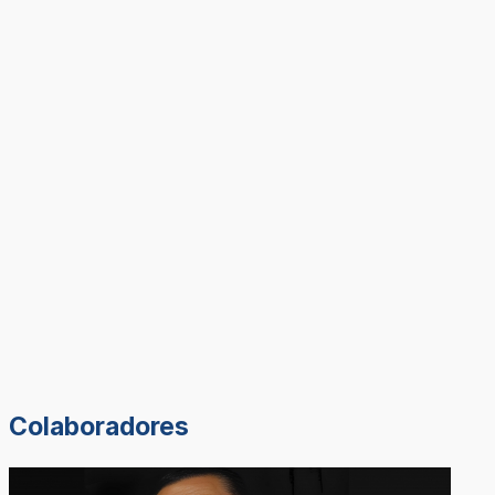
Colaboradores