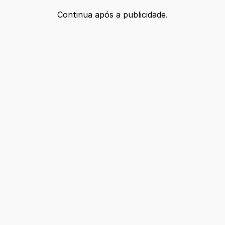
Continua após a publicidade.