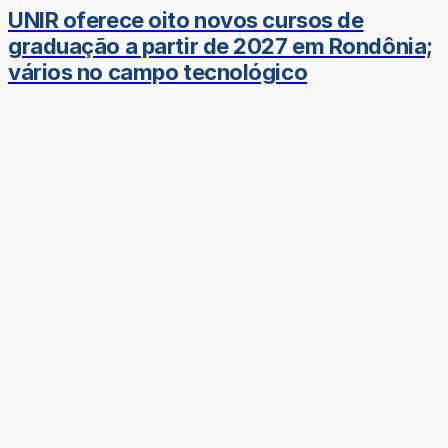
UNIR oferece oito novos cursos de
graduação a partir de 2027 em Rondônia;
vários no campo tecnológico