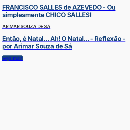
FRANCISCO SALLES de AZEVEDO - Ou
simplesmente CHICO SALLES!
ARIMAR SOUZA DE SÁ
Então, é Natal... Ah! O Natal... - Reflexão -
por Arimar Souza de Sá
Veja mais