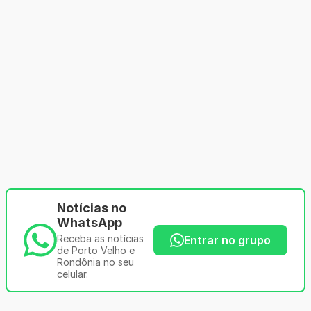
Notícias no
WhatsApp
Receba as notícias
Entrar no grupo
de Porto Velho e
Rondônia no seu
celular.