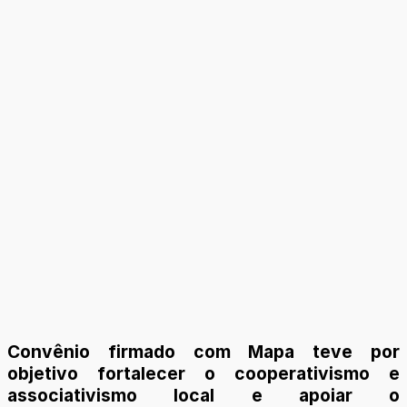
Convênio firmado com Mapa teve por
objetivo fortalecer o cooperativismo e
associativismo local e apoiar o