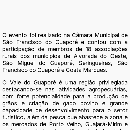
O evento foi realizado na Câmara Municipal de
São Francisco do Guaporé e contou com a
participação de membros de 18 associações
rurais dos municípios de Alvorada do Oeste,
São Miguel do Guaporé, Seringueiras, São
Francisco do Guaporé e Costa Marques.
O Vale do Guaporé é uma região privilegiada
destacando-se nas atividades agropecuárias,
com forte potencialidade para a produção de
grãos e criação de gado bovino e grande
capacidade de desenvolvimento para o setor
turístico, além da pesca que abastece a zona e
os mercados de Porto Velho, Guajará-Mirim e