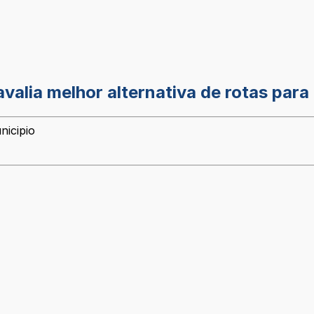
avalia melhor alternativa de rotas para 
nicipio