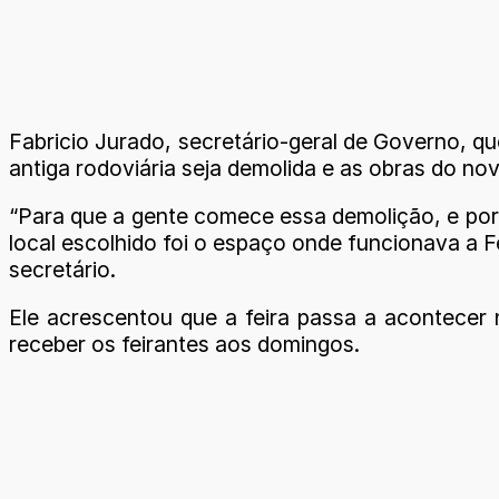
Fabricio Jurado, secretário-geral de Governo, q
antiga rodoviária seja demolida e as obras do nov
“Para que a gente comece essa demolição, e por c
local escolhido foi o espaço onde funcionava a Fe
secretário.
Ele acrescentou que a feira passa a acontecer 
receber os feirantes aos domingos.