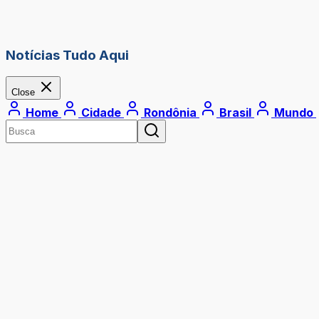
Notícias Tudo Aqui
Close
Home
Cidade
Rondônia
Brasil
Mundo