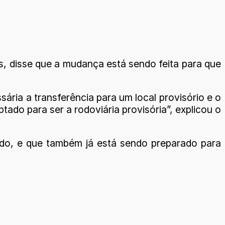
s, disse que a mudança está sendo feita para que
ária a transferência para um local provisório e o
tado para ser a rodoviária provisória”, explicou o
lado, e que também já está sendo preparado para