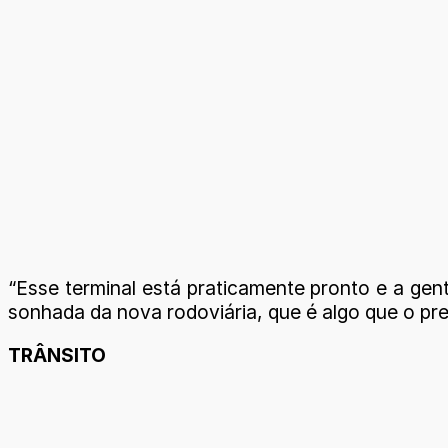
“Esse terminal está praticamente pronto e a ge
sonhada da nova rodoviária, que é algo que o pr
TRÂNSITO