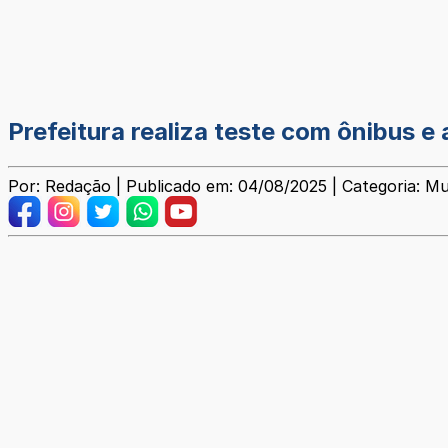
Prefeitura realiza teste com ônibus e 
Por: Redação | Publicado em: 04/08/2025 | Categoria: Mu