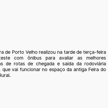
ra de Porto Velho realizou na tarde de terça-feira
teste com ônibus para avaliar as melhores
vas de rotas de chegada e saída da rodoviária
, que vai funcionar no espaço da antiga Feira do
ural.