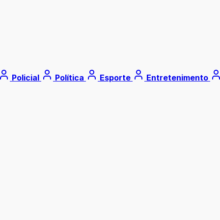
Policial
Política
Esporte
Entretenimento