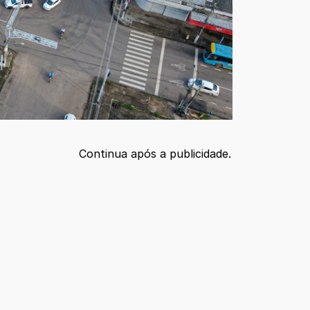
Continua após a publicidade.