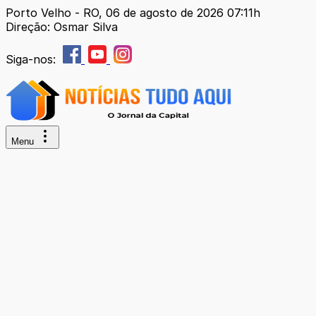
Porto Velho - RO, 06 de agosto de 2026 07:11h
Direção: Osmar Silva
Siga-nos:
Menu