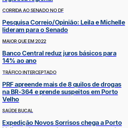
CORRIDA AO SENADO NO DF
Pesquisa Correio/Opinião: Leila e Michelle
lideram para o Senado
MAIOR QUE EM 2022
Banco Central reduz juros básicos para
14% ao ano
TRÁFICO INTERCEPTADO
PRF apreende mais de 8 quilos de drogas
na BR-364 e prende suspeitos em Porto
Velho
SAÚDE BUCAL
Expedição Novos Sorrisos chega a Porto