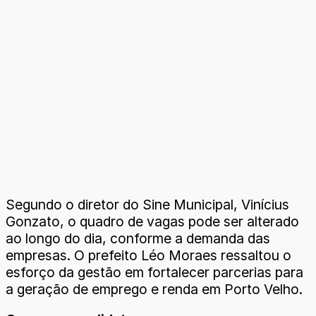
Segundo o diretor do Sine Municipal, Vinícius
Gonzato, o quadro de vagas pode ser alterado
ao longo do dia, conforme a demanda das
empresas. O prefeito Léo Moraes ressaltou o
esforço da gestão em fortalecer parcerias para
a geração de emprego e renda em Porto Velho.