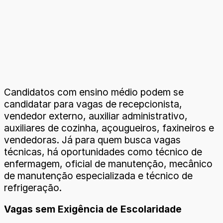
Candidatos com ensino médio podem se
candidatar para vagas de recepcionista,
vendedor externo, auxiliar administrativo,
auxiliares de cozinha, açougueiros, faxineiros e
vendedoras. Já para quem busca vagas
técnicas, há oportunidades como técnico de
enfermagem, oficial de manutenção, mecânico
de manutenção especializada e técnico de
refrigeração.
Vagas sem Exigência de Escolaridade