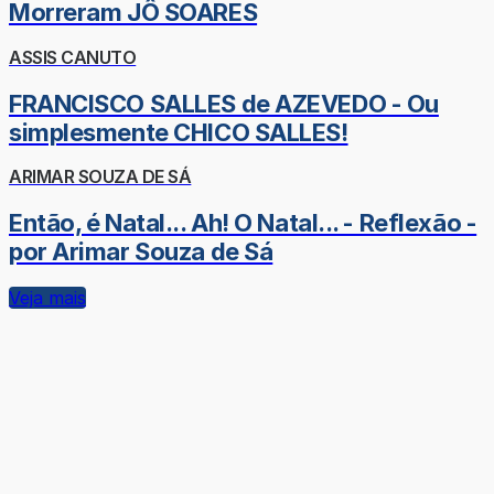
Morreram JÔ SOARES
ASSIS CANUTO
FRANCISCO SALLES de AZEVEDO - Ou
simplesmente CHICO SALLES!
ARIMAR SOUZA DE SÁ
Então, é Natal... Ah! O Natal... - Reflexão -
por Arimar Souza de Sá
Veja mais