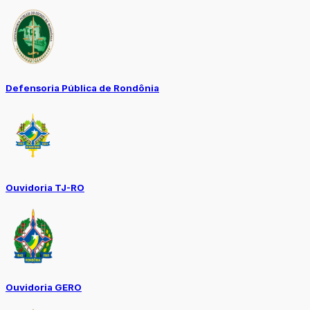
Defensoria Pública de Rondônia
Ouvidoria TJ-RO
Ouvidoria GERO