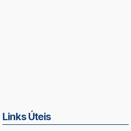
Links Úteis