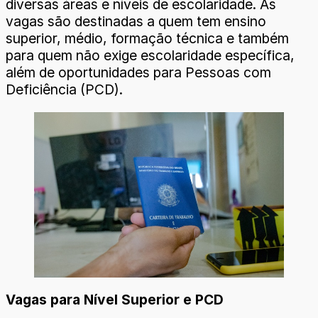
diversas áreas e níveis de escolaridade. As
vagas são destinadas a quem tem ensino
superior, médio, formação técnica e também
para quem não exige escolaridade específica,
além de oportunidades para Pessoas com
Deficiência (PCD).
Vagas para Nível Superior e PCD