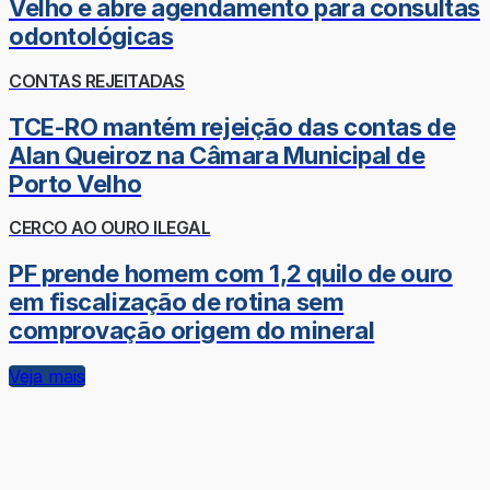
Velho e abre agendamento para consultas
odontológicas
CONTAS REJEITADAS
TCE-RO mantém rejeição das contas de
Alan Queiroz na Câmara Municipal de
Porto Velho
CERCO AO OURO ILEGAL
PF prende homem com 1,2 quilo de ouro
em fiscalização de rotina sem
comprovação origem do mineral
Veja mais