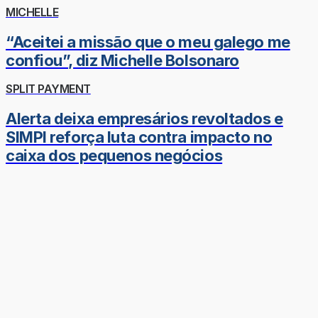
MICHELLE
“Aceitei a missão que o meu galego me
confiou”, diz Michelle Bolsonaro
SPLIT PAYMENT
Alerta deixa empresários revoltados e
SIMPI reforça luta contra impacto no
caixa dos pequenos negócios