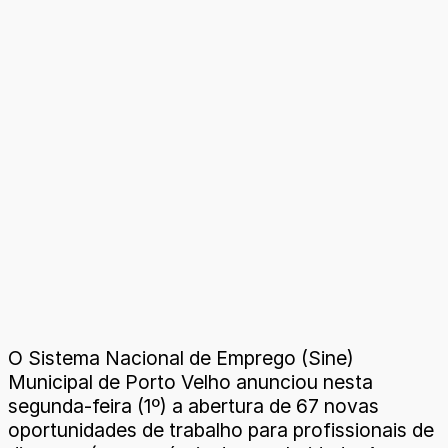
O Sistema Nacional de Emprego (Sine)
Municipal de Porto Velho anunciou nesta
segunda-feira (1º) a abertura de 67 novas
oportunidades de trabalho para profissionais de