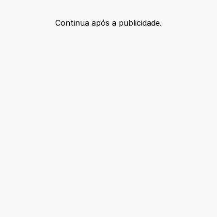
Continua após a publicidade.