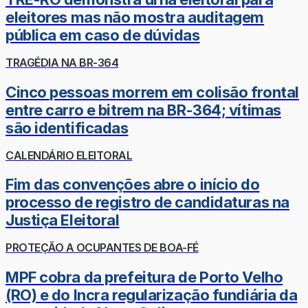
eleitores mas não mostra auditagem
pública em caso de dúvidas
TRAGÉDIA NA BR-364
Cinco pessoas morrem em colisão frontal
entre carro e bitrem na BR-364; vítimas
são identificadas
CALENDÁRIO ELEITORAL
Fim das convenções abre o início do
processo de registro de candidaturas na
Justiça Eleitoral
PROTEÇÃO A OCUPANTES DE BOA-FÉ
MPF cobra da prefeitura de Porto Velho
(RO) e do Incra regularização fundiária da