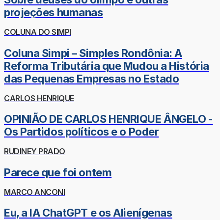
projeções humanas
COLUNA DO SIMPI
Coluna Simpi – Simples Rondônia: A
Reforma Tributária que Mudou a História
das Pequenas Empresas no Estado
CARLOS HENRIQUE
OPINIÃO DE CARLOS HENRIQUE ÂNGELO -
Os Partidos políticos e o Poder
RUDINEY PRADO
Parece que foi ontem
MARCO ANCONI
Eu, a IA ChatGPT e os Alienígenas