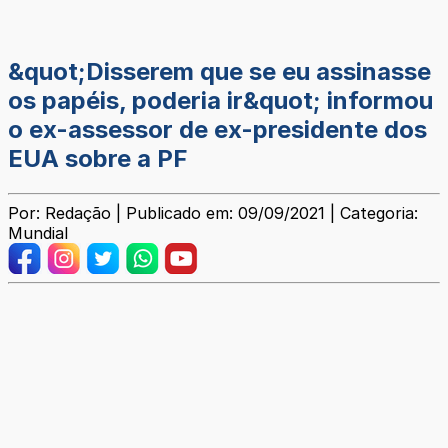
&quot;Disserem que se eu assinasse
os papéis, poderia ir&quot; informou
o ex-assessor de ex-presidente dos
EUA sobre a PF
Por: Redação | Publicado em: 09/09/2021 | Categoria:
Mundial