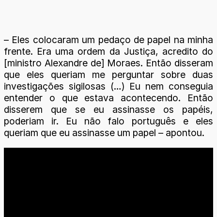
– Eles colocaram um pedaço de papel na minha
frente. Era uma ordem da Justiça, acredito do
[ministro Alexandre de] Moraes. Então disseram
que eles queriam me perguntar sobre duas
investigações sigilosas (…) Eu nem conseguia
entender o que estava acontecendo. Então
disserem que se eu assinasse os papéis,
poderiam ir. Eu não falo português e eles
queriam que eu assinasse um papel – apontou.