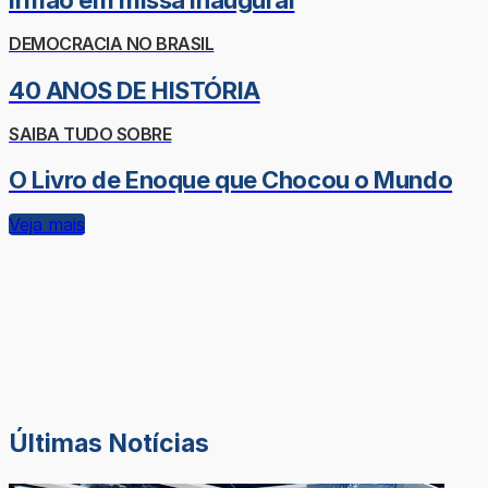
irmão em missa inaugural
DEMOCRACIA NO BRASIL
40 ANOS DE HISTÓRIA
SAIBA TUDO SOBRE
O Livro de Enoque que Chocou o Mundo
Veja mais
Últimas Notícias