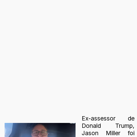
Ex-assessor de
Donald Trump,
Jason Miller foi