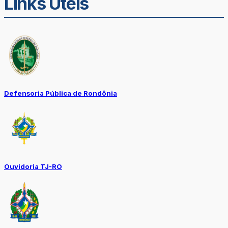
Links Úteis
Defensoria Pública de Rondônia
Ouvidoria TJ-RO