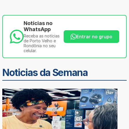
Notícias no
WhatsApp
Receba as notícias
Entrar no grupo
de Porto Velho e
Rondônia no seu
celular.
Noticias da Semana