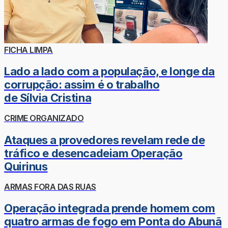
FICHA LIMPA
Lado a lado com a população, e longe da
corrupção: assim é o trabalho
de Sílvia Cristina
CRIME ORGANIZADO
Ataques a provedores revelam rede de
tráfico e desencadeiam Operação
Quirinus
ARMAS FORA DAS RUAS
Operação integrada prende homem com
quatro armas de fogo em Ponta do Abunã