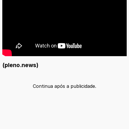
(pleno.news)
Continua após a publicidade.