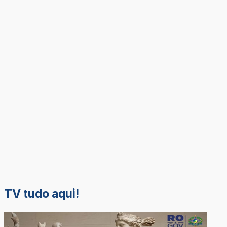
TV tudo aqui!