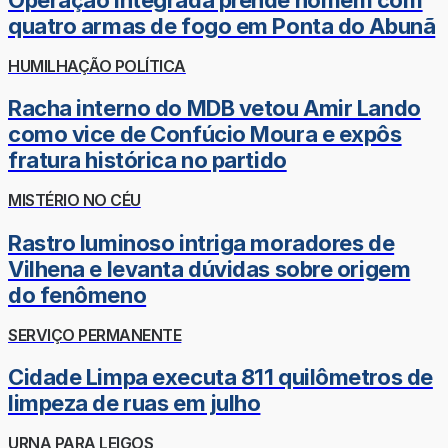
quatro armas de fogo em Ponta do Abunã
HUMILHAÇÃO POLÍTICA
Racha interno do MDB vetou Amir Lando
como vice de Confúcio Moura e expôs
fratura histórica no partido
MISTÉRIO NO CÉU
Rastro luminoso intriga moradores de
Vilhena e levanta dúvidas sobre origem
do fenômeno
SERVIÇO PERMANENTE
Cidade Limpa executa 811 quilômetros de
limpeza de ruas em julho
URNA PARA LEIGOS