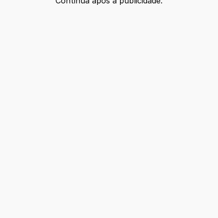
Continua após a publicidade.