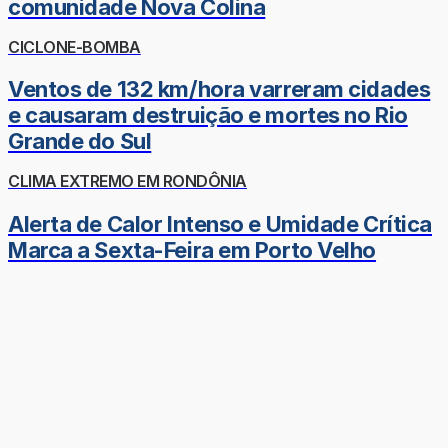
comunidade Nova Colina
CICLONE-BOMBA
Ventos de 132 km/hora varreram cidades
e causaram destruição e mortes no Rio
Grande do Sul
CLIMA EXTREMO EM RONDÔNIA
Alerta de Calor Intenso e Umidade Crítica
Marca a Sexta-Feira em Porto Velho