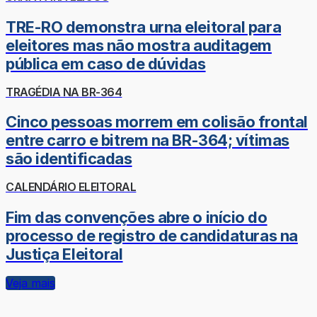
TRE-RO demonstra urna eleitoral para
eleitores mas não mostra auditagem
pública em caso de dúvidas
TRAGÉDIA NA BR-364
Cinco pessoas morrem em colisão frontal
entre carro e bitrem na BR-364; vítimas
são identificadas
CALENDÁRIO ELEITORAL
Fim das convenções abre o início do
processo de registro de candidaturas na
Justiça Eleitoral
Veja mais