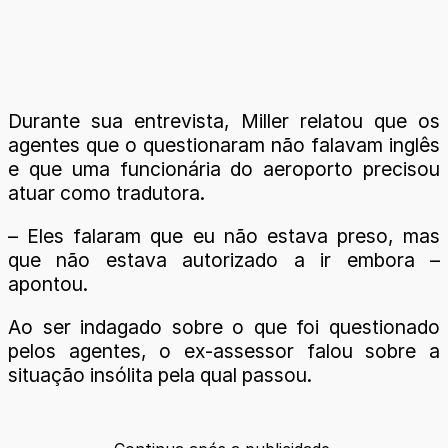
Durante sua entrevista, Miller relatou que os
agentes que o questionaram não falavam inglês
e que uma funcionária do aeroporto precisou
atuar como tradutora.
– Eles falaram que eu não estava preso, mas
que não estava autorizado a ir embora –
apontou.
Ao ser indagado sobre o que foi questionado
pelos agentes, o ex-assessor falou sobre a
situação insólita pela qual passou.