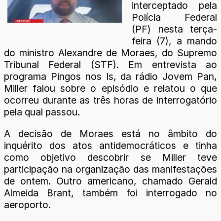
interceptado pela
Polícia Federal
(PF) nesta terça-
feira (7), a mando
do ministro Alexandre de Moraes, do Supremo
Tribunal Federal (STF). Em entrevista ao
programa Pingos nos Is, da rádio Jovem Pan,
Miller falou sobre o episódio e relatou o que
ocorreu durante as três horas de interrogatório
pela qual passou.
A decisão de Moraes está no âmbito do
inquérito dos atos antidemocráticos e tinha
como objetivo descobrir se Miller teve
participação na organização das manifestações
de ontem. Outro americano, chamado Gerald
Almeida Brant, também foi interrogado no
aeroporto.