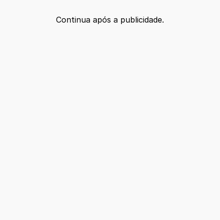
Continua após a publicidade.