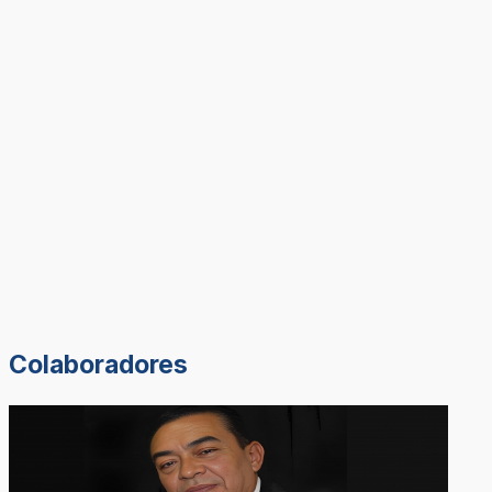
Colaboradores