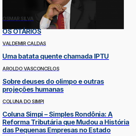
OSMAR SILVA
OS OTÁRIOS
VALDEMIR CALDAS
Uma batata quente chamada IPTU
AROLDO VASCONCELOS
Sobre deuses do olimpo e outras
projeções humanas
COLUNA DO SIMPI
Coluna Simpi – Simples Rondônia: A
Reforma Tributária que Mudou a História
das Pequenas Empresas no Estado