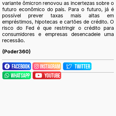
variante ômicron renovou as incertezas sobre o
futuro econômico do país. Para o futuro, já é
possível prever taxas mais altas em
empréstimos, hipotecas e cartões de crédito. O
risco do Fed é que restringir o crédito para
consumidores e empresas desencadeie uma
recessão.
(Poder360)