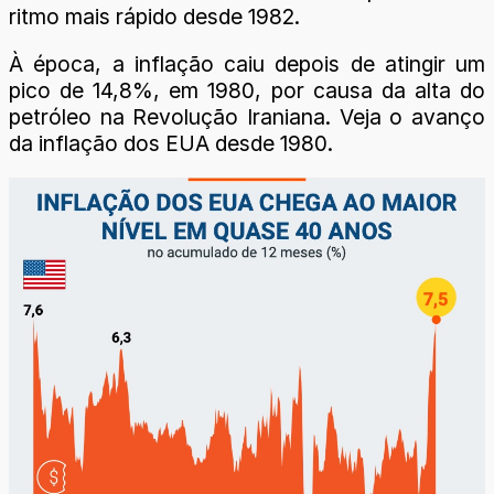
ritmo mais rápido desde 1982.
À época, a inflação caiu depois de atingir um
pico de 14,8%, em 1980, por causa da alta do
petróleo na Revolução Iraniana. Veja o avanço
da inflação dos EUA desde 1980.