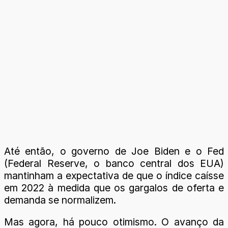
Até então, o governo de Joe Biden e o Fed
(Federal Reserve, o banco central dos EUA)
mantinham a expectativa de que o índice caísse
em 2022 à medida que os gargalos de oferta e
demanda se normalizem.
Mas agora, há pouco otimismo. O avanço da