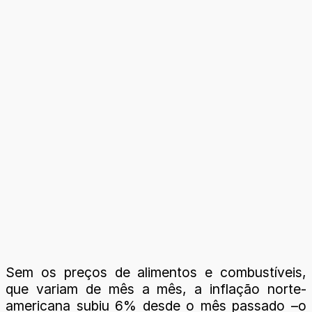
Sem os preços de alimentos e combustíveis,
que variam de mês a mês, a inflação norte-
americana subiu 6% desde o mês passado –o