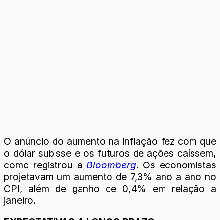
O anúncio do aumento na inflação fez com que
o dólar subisse e os futuros de ações caíssem,
como registrou a
Bloomberg
. Os economistas
projetavam um aumento de 7,3% ano a ano no
CPI, além de ganho de 0,4% em relação a
janeiro.