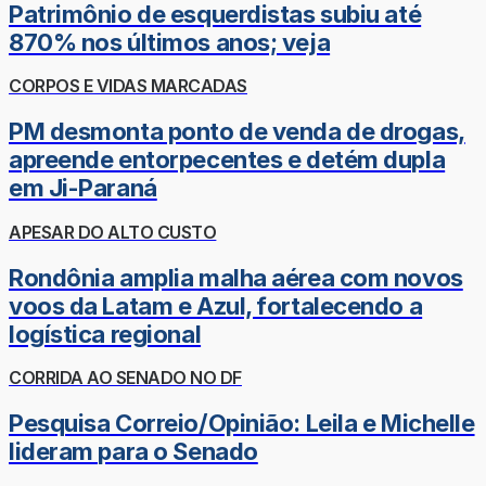
Patrimônio de esquerdistas subiu até
870% nos últimos anos; veja
CORPOS E VIDAS MARCADAS
PM desmonta ponto de venda de drogas,
apreende entorpecentes e detém dupla
em Ji-Paraná
APESAR DO ALTO CUSTO
Rondônia amplia malha aérea com novos
voos da Latam e Azul, fortalecendo a
logística regional
CORRIDA AO SENADO NO DF
Pesquisa Correio/Opinião: Leila e Michelle
lideram para o Senado