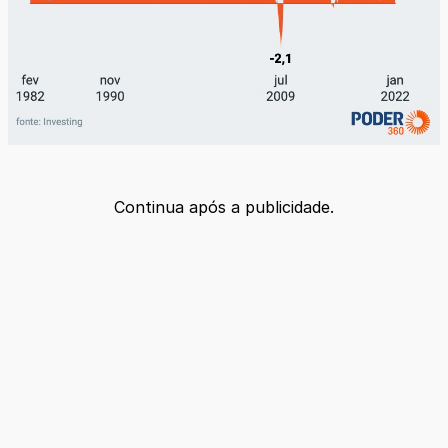
Continua após a publicidade.