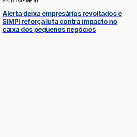
SPLIT PAYMENT
Alerta deixa empresários revoltados e
SIMPI reforça luta contra impacto no
caixa dos pequenos negócios