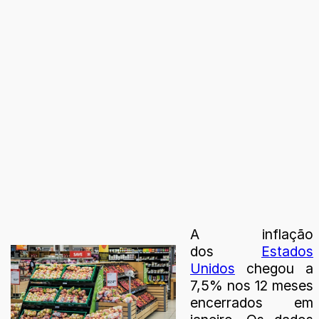
A inflação
dos
Estados
Unidos
chegou a
7,5% nos 12 meses
encerrados em