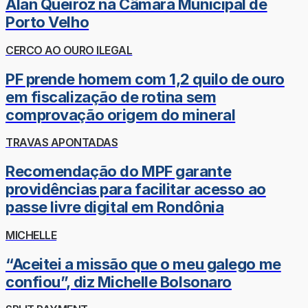
Alan Queiroz na Câmara Municipal de
Porto Velho
CERCO AO OURO ILEGAL
PF prende homem com 1,2 quilo de ouro
em fiscalização de rotina sem
comprovação origem do mineral
TRAVAS APONTADAS
Recomendação do MPF garante
providências para facilitar acesso ao
passe livre digital em Rondônia
MICHELLE
“Aceitei a missão que o meu galego me
confiou”, diz Michelle Bolsonaro