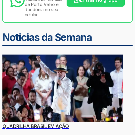
Entrar no grupo
de Porto Velho e
Rondônia no seu
celular.
Noticias da Semana
QUADRILHA BRASIL EM AÇÃO