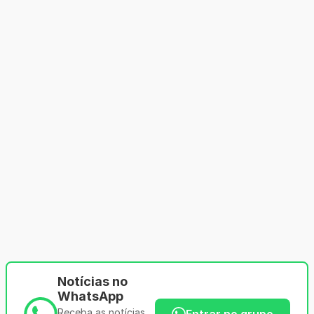
Notícias no
WhatsApp
Receba as notícias