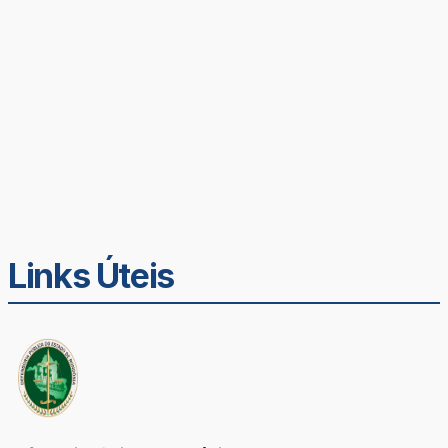
Links Úteis