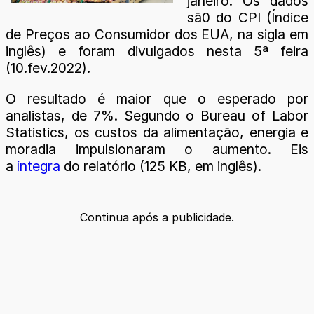
janeiro. Os dados
sã0 do CPI (Índice
de Preços ao Consumidor dos EUA, na sigla em
inglês) e foram divulgados nesta 5ª feira
(10.fev.2022).
O resultado é maior que o esperado por
analistas, de 7%. Segundo o Bureau of Labor
Statistics, os custos da alimentação, energia e
moradia impulsionaram o aumento. Eis
a
íntegra
do relatório (125 KB, em inglês).
Continua após a publicidade.