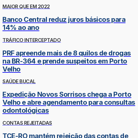
MAIOR QUE EM 2022
Banco Central reduz juros básicos para
14% ao ano
TRÁFICO INTERCEPTADO
PRF apreende mais de 8 quilos de drogas
na BR-364 e prende suspeitos em Porto
Velho
SAÚDE BUCAL
Expedição Novos Sorrisos chega a Porto
Velho e abre agendamento para consultas
odontológicas
CONTAS REJEITADAS
TCE-RO mantém rejeição das contas de