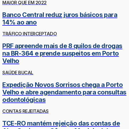
MAIOR QUE EM 2022
Banco Central reduz juros básicos para
14% ao ano
TRÁFICO INTERCEPTADO
PRF apreende mais de 8 quilos de drogas
na BR-364 e prende suspeitos em Porto
Velho
SAÚDE BUCAL
Expedição Novos Sorrisos chega a Porto
Velho e abre agendamento para consultas
odontológicas
CONTAS REJEITADAS
TCE-RO mantém rejeição das contas de