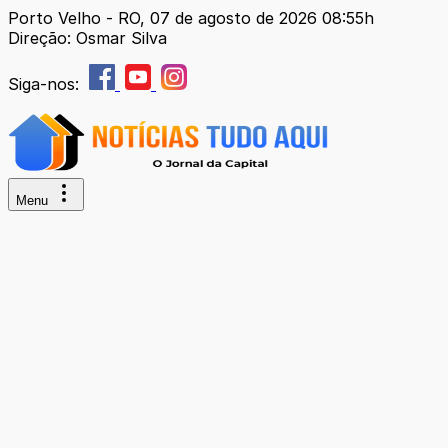
Porto Velho - RO, 07 de agosto de 2026 08:55h
Direção: Osmar Silva
Siga-nos:
Menu