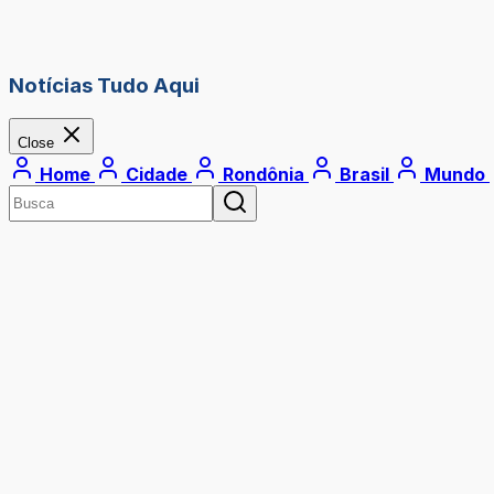
Notícias Tudo Aqui
Close
Home
Cidade
Rondônia
Brasil
Mundo