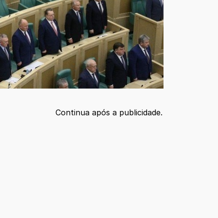
Continua após a publicidade.