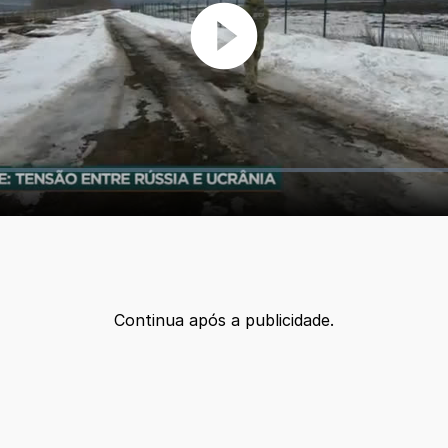
Continua após a publicidade.