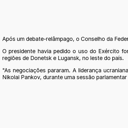
Após um debate-relâmpago, o Conselho da Feder
O presidente havia pedido o uso do Exército fo
regiões de Donetsk e Lugansk, no leste do país.
"As negociações pararam. A liderança ucranian
Nikolai Pankov, durante uma sessão parlamentar