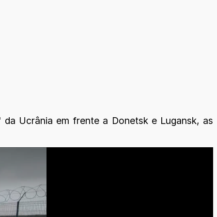
" da Ucrânia em frente a Donetsk e Lugansk, as