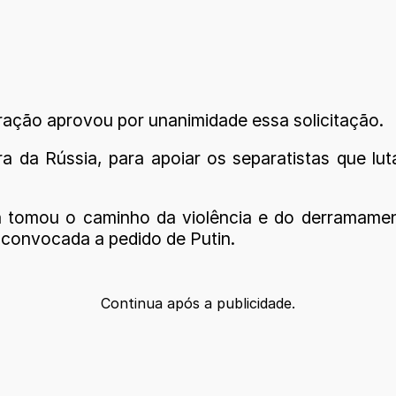
ação aprovou por unanimidade essa solicitação.
ra da Rússia, para apoiar os separatistas que lu
a tomou o caminho da violência e do derramament
 convocada a pedido de Putin.
Continua após a publicidade.