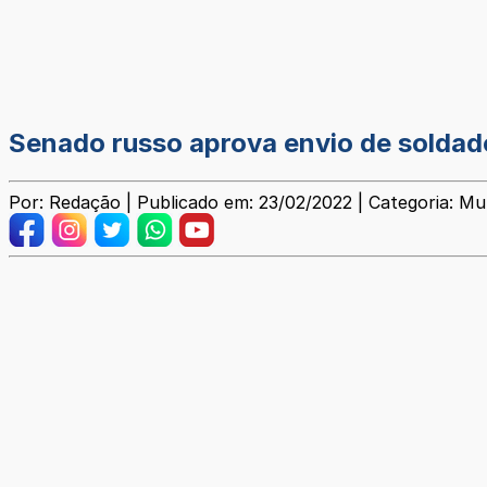
Senado russo aprova envio de soldad
Por: Redação | Publicado em: 23/02/2022 | Categoria: Mu