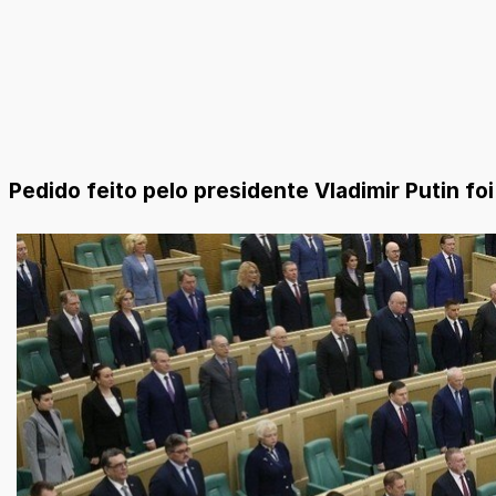
Pedido feito pelo presidente Vladimir Putin f