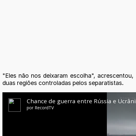
"Eles não nos deixaram escolha", acrescentou,
duas regiões controladas pelos separatistas.