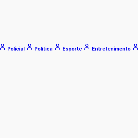
Policial
Política
Esporte
Entretenimento