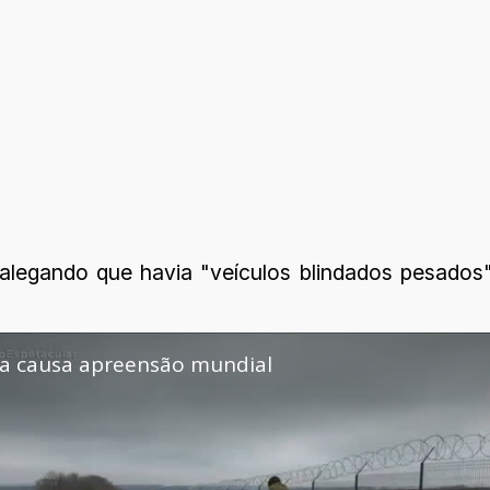
 alegando que havia "veículos blindados pesados