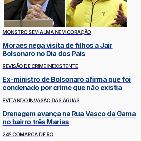
MONSTRO SEM ALMA NEM CORAÇÃO
Moraes nega visita de filhos a Jair
Bolsonaro no Dia dos Pais
REVISÃO DE CRIME INEXISTENTE
Ex-ministro de Bolsonaro afirma que foi
condenado por crime que não existia
EVITANDO INVASÃO DAS ÁGUAS
Drenagem avança na Rua Vasco da Gama
no bairro três Marias
24º COMARCA DE RO