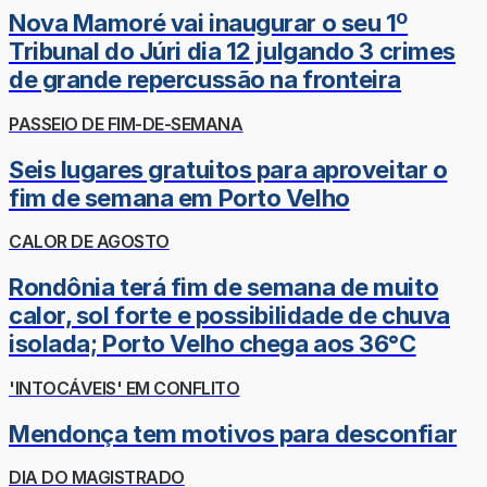
Nova Mamoré vai inaugurar o seu 1º
Tribunal do Júri dia 12 julgando 3 crimes
de grande repercussão na fronteira
PASSEIO DE FIM-DE-SEMANA
Seis lugares gratuitos para aproveitar o
fim de semana em Porto Velho
CALOR DE AGOSTO
Rondônia terá fim de semana de muito
calor, sol forte e possibilidade de chuva
isolada; Porto Velho chega aos 36°C
'INTOCÁVEIS' EM CONFLITO
Mendonça tem motivos para desconfiar
DIA DO MAGISTRADO