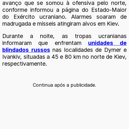
avanço que se somou à ofensiva pelo norte,
conforme informou a página do Estado-Maior
do Exército ucraniano. Alarmes soaram de
madrugada e mísseis atingiram alvos em Kiev.
Durante a noite, as tropas ucranianas
informaram que enfrentam
unidades de
blindados russos
nas localidades de Dymer e
Ivankiv, situadas a 45 e 80 km no norte de Kiev,
respectivamente.
Continua após a publicidade.