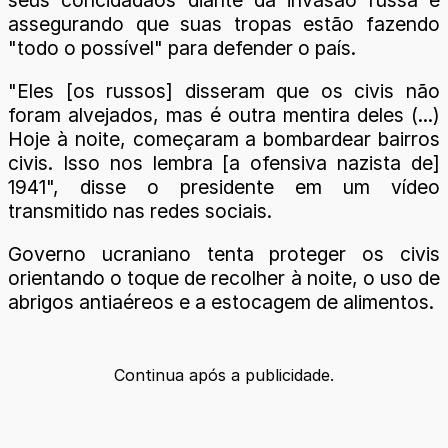
assegurando que suas tropas estão fazendo
"todo o possível" para defender o país.
"Eles [os russos] disseram que os civis não
foram alvejados, mas é outra mentira deles (...)
Hoje à noite, começaram a bombardear bairros
civis. Isso nos lembra [a ofensiva nazista de]
1941", disse o presidente em um vídeo
transmitido nas redes sociais.
Governo ucraniano tenta proteger os civis
orientando o toque de recolher à noite, o uso de
abrigos antiaéreos e a estocagem de alimentos.
Continua após a publicidade.