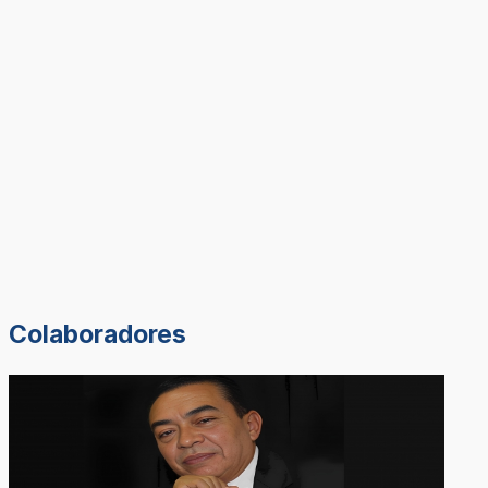
Colaboradores