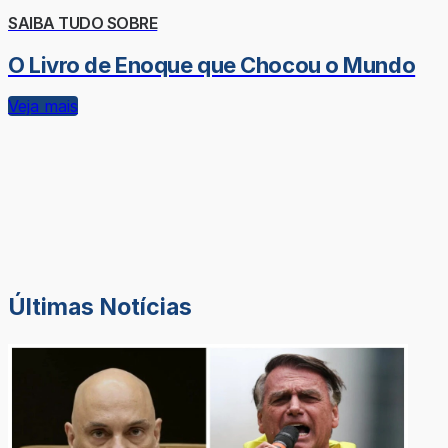
SAIBA TUDO SOBRE
O Livro de Enoque que Chocou o Mundo
Veja mais
Últimas Notícias