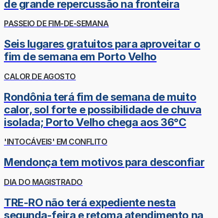
de grande repercussão na fronteira
PASSEIO DE FIM-DE-SEMANA
Seis lugares gratuitos para aproveitar o
fim de semana em Porto Velho
CALOR DE AGOSTO
Rondônia terá fim de semana de muito
calor, sol forte e possibilidade de chuva
isolada; Porto Velho chega aos 36°C
'INTOCÁVEIS' EM CONFLITO
Mendonça tem motivos para desconfiar
DIA DO MAGISTRADO
TRE-RO não terá expediente nesta
segunda-feira e retoma atendimento na