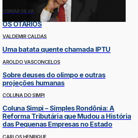
OSMAR SILVA
OS OTÁRIOS
VALDEMIR CALDAS
Uma batata quente chamada IPTU
AROLDO VASCONCELOS
Sobre deuses do olimpo e outras
projeções humanas
COLUNA DO SIMPI
Coluna Simpi – Simples Rondônia: A
Reforma Tributária que Mudou a História
das Pequenas Empresas no Estado
CARLOS HENRIQUE