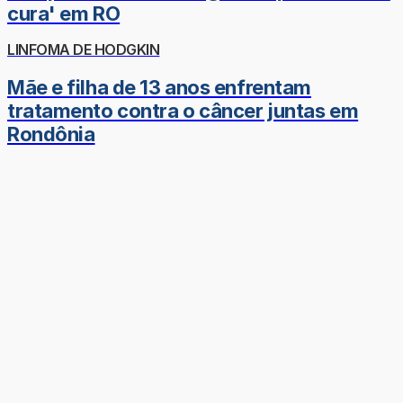
cura' em RO
LINFOMA DE HODGKIN
Mãe e filha de 13 anos enfrentam
tratamento contra o câncer juntas em
Rondônia