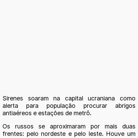
Sirenes soaram na capital ucraniana como
alerta para população procurar abrigos
antiaéreos e estações de metrô.
Os russos se aproximaram por mais duas
frentes: pelo nordeste e pelo leste. Houve um