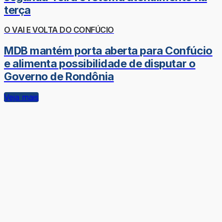
terça
O VAI E VOLTA DO CONFÚCIO
MDB mantém porta aberta para Confúcio
e alimenta possibilidade de disputar o
Governo de Rondônia
Veja mais