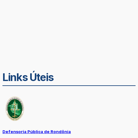
Links Úteis
Defensoria Pública de Rondônia