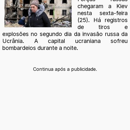
chegaram a Kiev
nesta sexta-feira
(25). Há registros
de tiros e
explosões no segundo dia da invasão russa da
Ucrânia. A capital ucraniana sofreu
bombardeios durante a noite.
Continua após a publicidade.