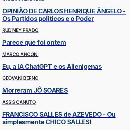
OPINIÃO DE CARLOS HENRIQUE ÂNGELO -
Os Partidos políticos e o Poder
RUDINEY PRADO
Parece que foi ontem
MARCO ANCONI
Eu, a IA ChatGPT e os Alienígenas
GEOVANI BERNO
Morreram JÔ SOARES
ASSIS CANUTO
FRANCISCO SALLES de AZEVEDO - Ou
simplesmente CHICO SALLES!