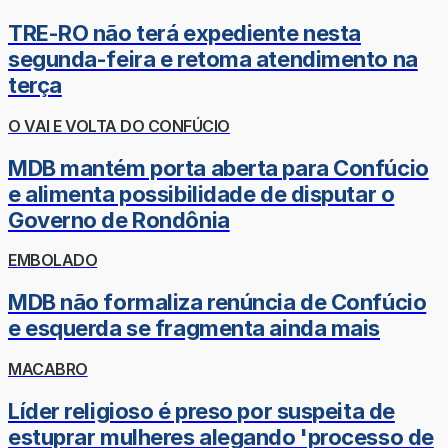
TRE-RO não terá expediente nesta
segunda-feira e retoma atendimento na
terça
O VAI E VOLTA DO CONFÚCIO
MDB mantém porta aberta para Confúcio
e alimenta possibilidade de disputar o
Governo de Rondônia
EMBOLADO
MDB não formaliza renúncia de Confúcio
e esquerda se fragmenta ainda mais
MACABRO
Líder religioso é preso por suspeita de
estuprar mulheres alegando 'processo de