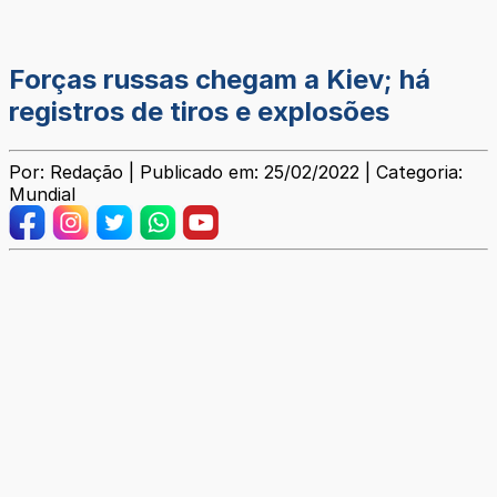
Forças russas chegam a Kiev; há
registros de tiros e explosões
Por: Redação | Publicado em: 25/02/2022 | Categoria:
Mundial