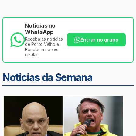
Notícias no
WhatsApp
Receba as notícias
Entrar no grupo
de Porto Velho e
Rondônia no seu
celular.
Noticias da Semana