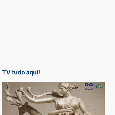
TV tudo aqui!