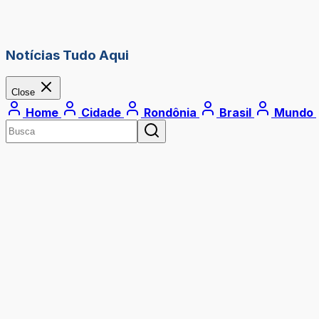
Notícias Tudo Aqui
Close
Home
Cidade
Rondônia
Brasil
Mundo