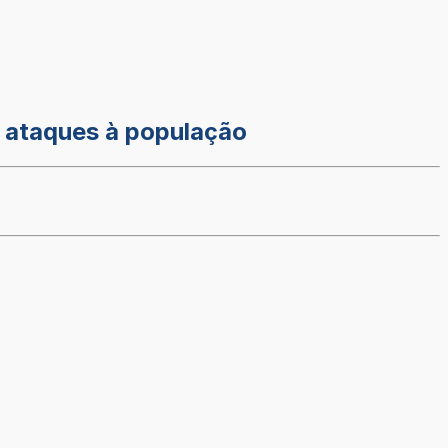
e ataques à população