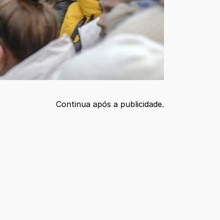
Continua após a publicidade.