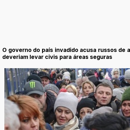
O governo do país invadido acusa russos de a
deveriam levar civis para áreas seguras