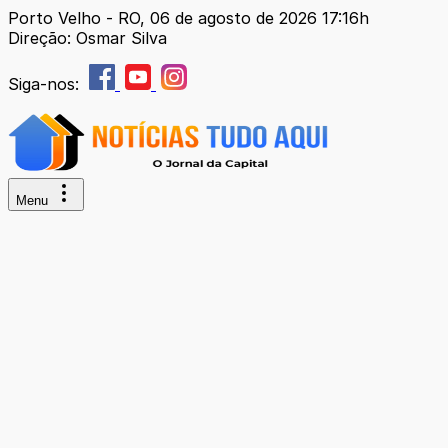
Porto Velho - RO, 06 de agosto de 2026 17:16h
Direção: Osmar Silva
Siga-nos:
Menu