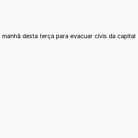
a manhã desta terça para evacuar civis da capital