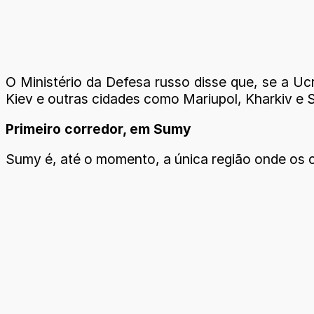
O Ministério da Defesa russo disse que, se a Ucr
Kiev e outras cidades como Mariupol, Kharkiv e
Primeiro corredor, em Sumy
Sumy é, até o momento, a única região onde os c