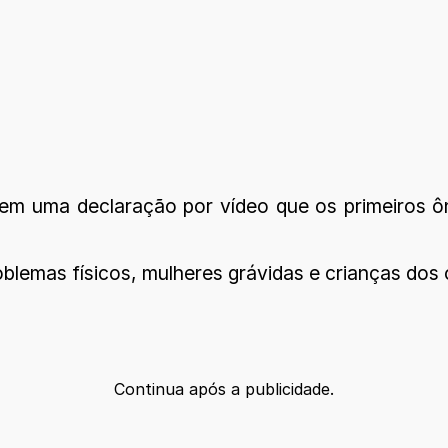
em uma declaração por vídeo que os primeiros ôn
blemas físicos, mulheres grávidas e crianças dos 
Continua após a publicidade.