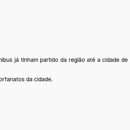
ibus já tinham partido da região até a cidade de
orfanatos da cidade.