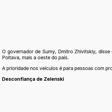
O governador de Sumy, Dmitro Zhivitskiy, disse 
Poltava, mais a oeste do país.
A prioridade nos veículos é para pessoas com pro
Desconfiança de Zelenski