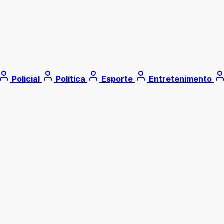
Policial
Política
Esporte
Entretenimento