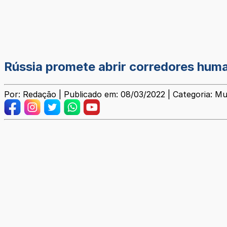
Rússia promete abrir corredores hum
Por: Redação | Publicado em: 08/03/2022 | Categoria: Mu