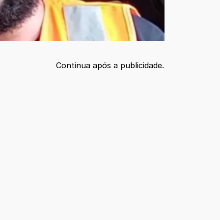
Continua após a publicidade.