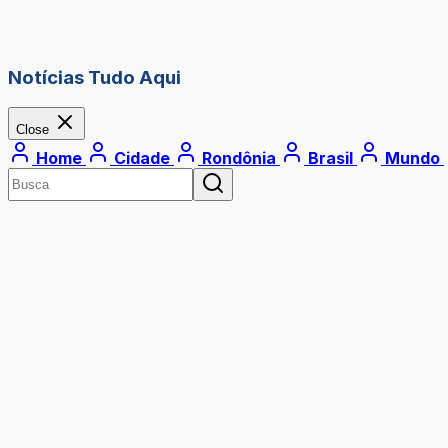
Notícias Tudo Aqui
Close
Home
Cidade
Rondônia
Brasil
Mundo