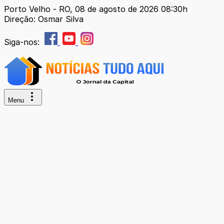
Porto Velho - RO, 08 de agosto de 2026 08:30h
Direção: Osmar Silva
Siga-nos:
Menu