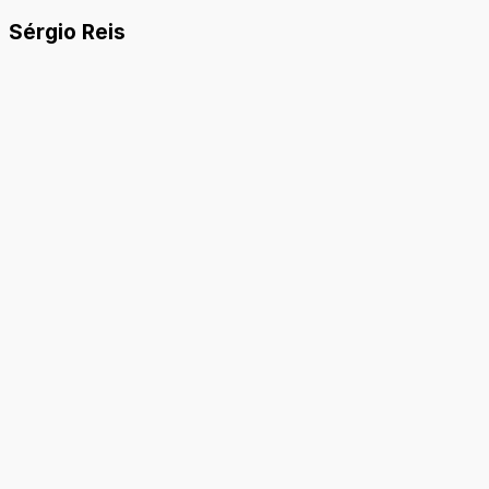
Sérgio Reis