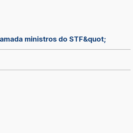
chamada ministros do STF&quot;