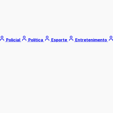
Policial
Política
Esporte
Entretenimento