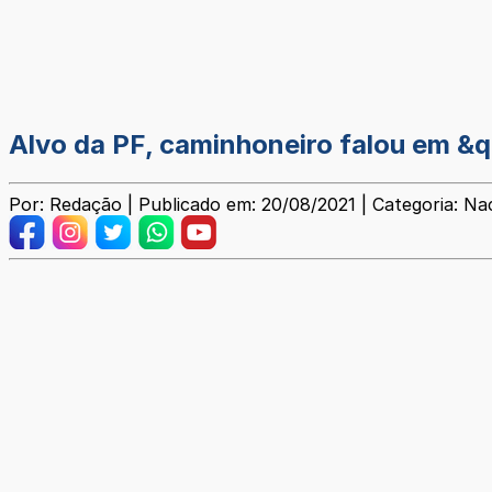
Alvo da PF, caminhoneiro falou em &q
Por: Redação | Publicado em: 20/08/2021 | Categoria: Na