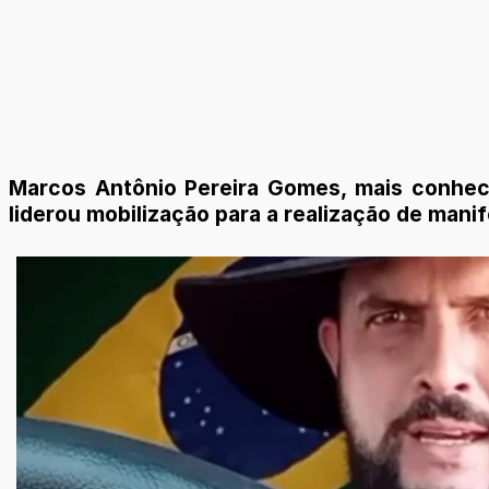
Marcos Antônio Pereira Gomes, mais conhecid
liderou mobilização para a realização de man