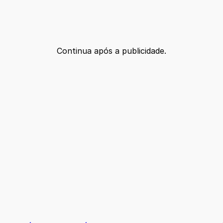
Continua após a publicidade.